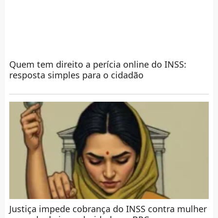
Quem tem direito a perícia online do INSS:
resposta simples para o cidadão
Justiça impede cobrança do INSS contra mulher