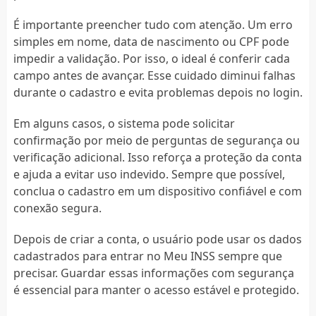
É importante preencher tudo com atenção. Um erro
simples em nome, data de nascimento ou CPF pode
impedir a validação. Por isso, o ideal é conferir cada
campo antes de avançar. Esse cuidado diminui falhas
durante o cadastro e evita problemas depois no login.
Em alguns casos, o sistema pode solicitar
confirmação por meio de perguntas de segurança ou
verificação adicional. Isso reforça a proteção da conta
e ajuda a evitar uso indevido. Sempre que possível,
conclua o cadastro em um dispositivo confiável e com
conexão segura.
Depois de criar a conta, o usuário pode usar os dados
cadastrados para entrar no Meu INSS sempre que
precisar. Guardar essas informações com segurança
é essencial para manter o acesso estável e protegido.