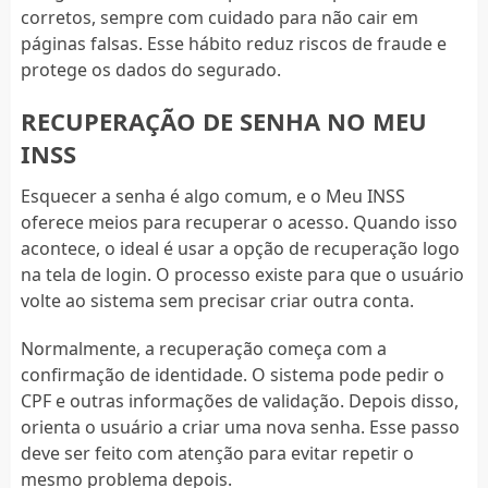
corretos, sempre com cuidado para não cair em
páginas falsas. Esse hábito reduz riscos de fraude e
protege os dados do segurado.
RECUPERAÇÃO DE SENHA NO MEU
INSS
Esquecer a senha é algo comum, e o Meu INSS
oferece meios para recuperar o acesso. Quando isso
acontece, o ideal é usar a opção de recuperação logo
na tela de login. O processo existe para que o usuário
volte ao sistema sem precisar criar outra conta.
Normalmente, a recuperação começa com a
confirmação de identidade. O sistema pode pedir o
CPF e outras informações de validação. Depois disso,
orienta o usuário a criar uma nova senha. Esse passo
deve ser feito com atenção para evitar repetir o
mesmo problema depois.