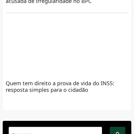
acusada de irregularidade no BPC
Quem tem direito a prova de vida do INSS:
resposta simples para o cidadão