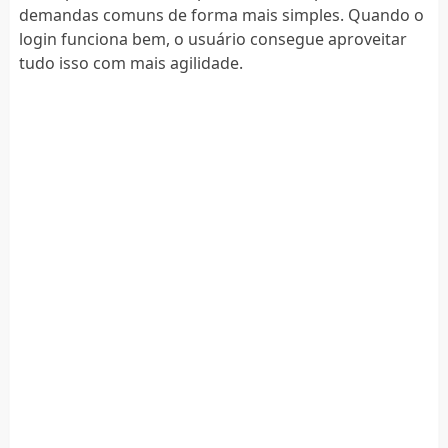
demandas comuns de forma mais simples. Quando o
login funciona bem, o usuário consegue aproveitar
tudo isso com mais agilidade.