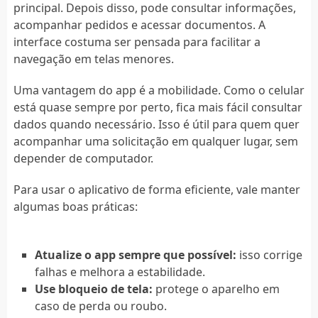
principal. Depois disso, pode consultar informações,
acompanhar pedidos e acessar documentos. A
interface costuma ser pensada para facilitar a
navegação em telas menores.
Uma vantagem do app é a mobilidade. Como o celular
está quase sempre por perto, fica mais fácil consultar
dados quando necessário. Isso é útil para quem quer
acompanhar uma solicitação em qualquer lugar, sem
depender de computador.
Para usar o aplicativo de forma eficiente, vale manter
algumas boas práticas:
Atualize o app sempre que possível:
isso corrige
falhas e melhora a estabilidade.
Use bloqueio de tela:
protege o aparelho em
caso de perda ou roubo.