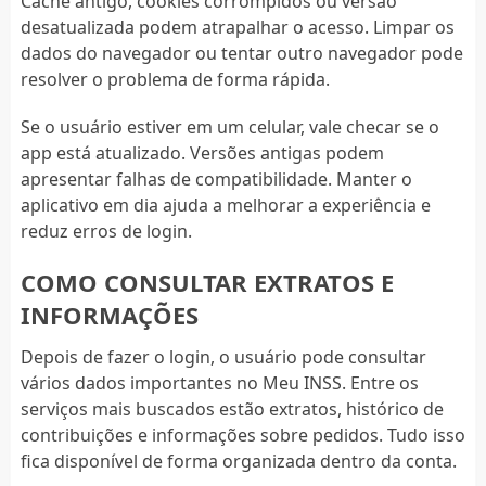
Cache antigo, cookies corrompidos ou versão
desatualizada podem atrapalhar o acesso. Limpar os
dados do navegador ou tentar outro navegador pode
resolver o problema de forma rápida.
Se o usuário estiver em um celular, vale checar se o
app está atualizado. Versões antigas podem
apresentar falhas de compatibilidade. Manter o
aplicativo em dia ajuda a melhorar a experiência e
reduz erros de login.
COMO CONSULTAR EXTRATOS E
INFORMAÇÕES
Depois de fazer o login, o usuário pode consultar
vários dados importantes no Meu INSS. Entre os
serviços mais buscados estão extratos, histórico de
contribuições e informações sobre pedidos. Tudo isso
fica disponível de forma organizada dentro da conta.