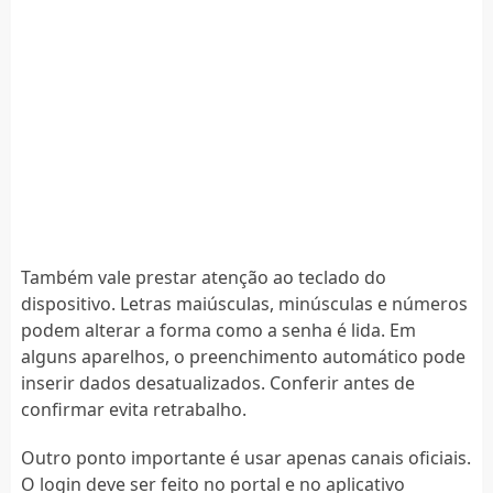
Também vale prestar atenção ao teclado do
dispositivo. Letras maiúsculas, minúsculas e números
podem alterar a forma como a senha é lida. Em
alguns aparelhos, o preenchimento automático pode
inserir dados desatualizados. Conferir antes de
confirmar evita retrabalho.
Outro ponto importante é usar apenas canais oficiais.
O login deve ser feito no portal e no aplicativo