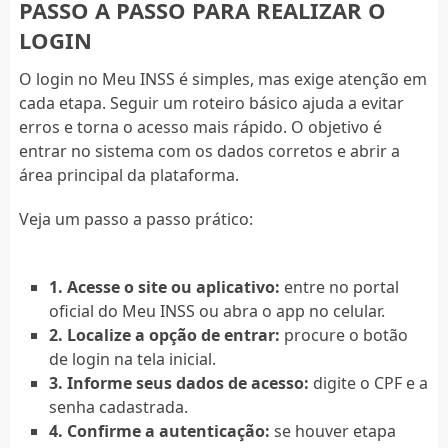
PASSO A PASSO PARA REALIZAR O
LOGIN
O login no Meu INSS é simples, mas exige atenção em
cada etapa. Seguir um roteiro básico ajuda a evitar
erros e torna o acesso mais rápido. O objetivo é
entrar no sistema com os dados corretos e abrir a
área principal da plataforma.
Veja um passo a passo prático:
1. Acesse o site ou aplicativo:
entre no portal
oficial do Meu INSS ou abra o app no celular.
2. Localize a opção de entrar:
procure o botão
de login na tela inicial.
3. Informe seus dados de acesso:
digite o CPF e a
senha cadastrada.
4. Confirme a autenticação:
se houver etapa