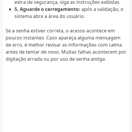
extra de segurança, siga as instruções exibidas.
5. Aguarde o carregamento:
após a validação, o
sistema abre a área do usuário.
Se a senha estiver correta, o acesso acontece em
poucos instantes. Caso apareça alguma mensagem
de erro, é melhor revisar as informações com calma
antes de tentar de novo. Muitas falhas acontecem por
digitação errada ou por uso de senha antiga.