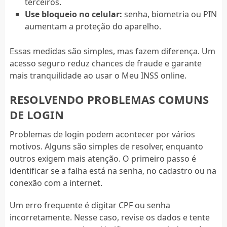
terceiros.
Use bloqueio no celular:
senha, biometria ou PIN
aumentam a proteção do aparelho.
Essas medidas são simples, mas fazem diferença. Um
acesso seguro reduz chances de fraude e garante
mais tranquilidade ao usar o Meu INSS online.
RESOLVENDO PROBLEMAS COMUNS
DE LOGIN
Problemas de login podem acontecer por vários
motivos. Alguns são simples de resolver, enquanto
outros exigem mais atenção. O primeiro passo é
identificar se a falha está na senha, no cadastro ou na
conexão com a internet.
Um erro frequente é digitar CPF ou senha
incorretamente. Nesse caso, revise os dados e tente