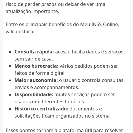
risco de perder prazos ou deixar de ver uma
atualização importante.
Entre os principais benefícios do Meu INSS Online,
vale destacar:
Consulta rápida:
acesso fácil a dados e serviços
sem sair de casa.
Menos burocracia:
vários pedidos podem ser
feitos de forma digital.
Maior autonomia:
o usuário controla consultas,
envios e acompanhamentos.
Disponibilidade:
muitos serviços podem ser
usados em diferentes horários.
Histórico centralizado:
documentos e
solicitações ficam organizados no sistema.
Esses pontos tornam a plataforma útil para resolver