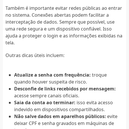
Também é importante evitar redes públicas ao entrar
no sistema. Conexões abertas podem facilitar a
interceptação de dados. Sempre que possível, use
uma rede segura e um dispositivo confiável. Isso
ajuda a proteger o login e as informações exibidas na
tela.
Outras dicas úteis incluem:
Atualize a senha com frequência:
troque
quando houver suspeita de risco.
Desconfie de links recebidos por mensagem:
acesse sempre canais oficiais.
Saia da conta ao terminar:
isso evita acesso
indevido em dispositivos compartilhados.
Não salve dados em aparelhos públicos:
evite
deixar CPF e senha gravados em máquinas de