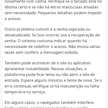
novamente com calma. Verifique se o teclado está no
idioma certo e se não há letras maiúsculas ativadas
sem necessidade. Pequenos detalhes podem impedir
o acesso.
Outro problema comum é a senha expirada ou
desatualizada. Se isso ocorrer, use a recuperação de
senha. O sistema costuma indicar quando há
necessidade de redefinir o acesso. Não insista várias
vezes sem conferir a mensagem exibida.
Também pode acontecer de o site ou aplicativo
apresentar instabilidade. Nessas situações, a
plataforma pode ficar lenta ou não abrir a tela de
entrada. Espere alguns minutos e tente de novo. Se o
erro continuar, verifique se há manutenção ou falha
temporária no serviço.
Em alguns casos, o navegador também interfere.