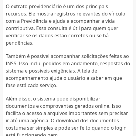
O extrato previdenciário é um dos principais
recursos. Ele mostra registros relevantes do vínculo
com a Previdência e ajuda a acompanhar a vida
contributiva. Essa consulta é útil para quem quer
verificar se os dados estão corretos ou se há
pendências.
Também é possível acompanhar solicitações feitas ao
INSS. Isso inclui pedidos em andamento, respostas do
sistema e possíveis exigências. A tela de
acompanhamento ajuda o usuário a saber em que
fase está cada serviço.
Além disso, o sistema pode disponibilizar
documentos e comprovantes gerados online. Isso
facilita o acesso a arquivos importantes sem precisar
ir até uma agência. O download dos documentos
costuma ser simples e pode ser feito quando o login
está funcionando bem.