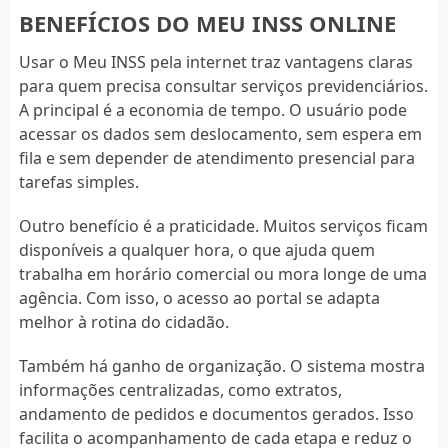
BENEFÍCIOS DO MEU INSS ONLINE
Usar o Meu INSS pela internet traz vantagens claras
para quem precisa consultar serviços previdenciários.
A principal é a economia de tempo. O usuário pode
acessar os dados sem deslocamento, sem espera em
fila e sem depender de atendimento presencial para
tarefas simples.
Outro benefício é a praticidade. Muitos serviços ficam
disponíveis a qualquer hora, o que ajuda quem
trabalha em horário comercial ou mora longe de uma
agência. Com isso, o acesso ao portal se adapta
melhor à rotina do cidadão.
Também há ganho de organização. O sistema mostra
informações centralizadas, como extratos,
andamento de pedidos e documentos gerados. Isso
facilita o acompanhamento de cada etapa e reduz o