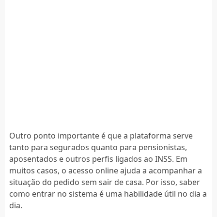
Outro ponto importante é que a plataforma serve
tanto para segurados quanto para pensionistas,
aposentados e outros perfis ligados ao INSS. Em
muitos casos, o acesso online ajuda a acompanhar a
situação do pedido sem sair de casa. Por isso, saber
como entrar no sistema é uma habilidade útil no dia a
dia.