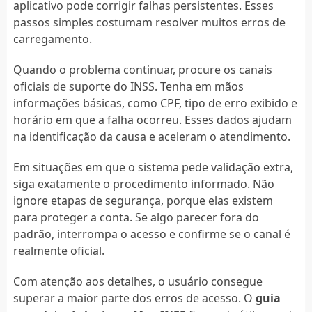
aplicativo pode corrigir falhas persistentes. Esses
passos simples costumam resolver muitos erros de
carregamento.
Quando o problema continuar, procure os canais
oficiais de suporte do INSS. Tenha em mãos
informações básicas, como CPF, tipo de erro exibido e
horário em que a falha ocorreu. Esses dados ajudam
na identificação da causa e aceleram o atendimento.
Em situações em que o sistema pede validação extra,
siga exatamente o procedimento informado. Não
ignore etapas de segurança, porque elas existem
para proteger a conta. Se algo parecer fora do
padrão, interrompa o acesso e confirme se o canal é
realmente oficial.
Com atenção aos detalhes, o usuário consegue
superar a maior parte dos erros de acesso. O
guia