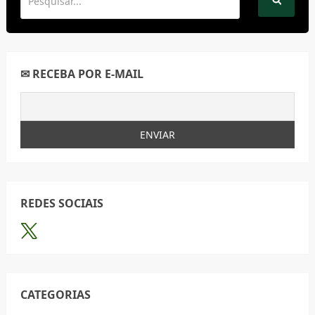
✉ RECEBA POR E-MAIL
REDES SOCIAIS
CATEGORIAS