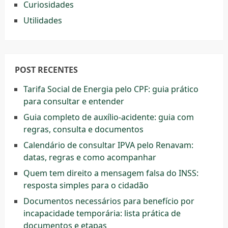
Curiosidades
Utilidades
POST RECENTES
Tarifa Social de Energia pelo CPF: guia prático
para consultar e entender
Guia completo de auxílio-acidente: guia com
regras, consulta e documentos
Calendário de consultar IPVA pelo Renavam:
datas, regras e como acompanhar
Quem tem direito a mensagem falsa do INSS:
resposta simples para o cidadão
Documentos necessários para benefício por
incapacidade temporária: lista prática de
documentos e etapas