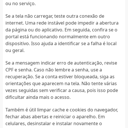
ou no serviço.
Se a tela não carregar, teste outra conexão de
internet. Uma rede instável pode impedir a abertura
da página ou do aplicativo. Em seguida, confira se o
portal está funcionando normalmente em outro
dispositivo. Isso ajuda a identificar se a falha é local
ou geral.
Se a mensagem indicar erro de autenticação, revise
CPF e senha. Caso não lembre a senha, use a
recuperação. Se a conta estiver bloqueada, siga as
orientações que aparecem na tela. Não tente várias
vezes seguidas sem verificar a causa, pois isso pode
dificultar ainda mais o acesso.
Também é útil limpar cache e cookies do navegador,
fechar abas abertas e reiniciar o aparelho. Em
celulares, desinstalar e instalar novamente o