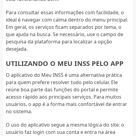
Para consultar essas informações com facilidade, o
ideal é navegar com calma dentro do menu principal.
Em geral, os serviços ficam separados por tema, o
que ajuda na busca. Se necessário, use o campo de
pesquisa da plataforma para localizar a opção
desejada.
UTILIZANDO O MEU INSS PELO APP
O aplicativo do Meu INSS é uma alternativa prática
para quem prefere resolver tudo pelo celular. Ele
reúne boa parte das funções do portal e permite
acesso rápido aos principais serviços. Para muitos
usuários, o app é a forma mais confortável de entrar
no sistema.
O uso do aplicativo segue a mesma lógica do site: o
usuário faz login com sua conta e entra na área