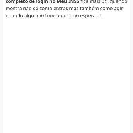
completo de login no Meu INSS
fica mais útil quando
mostra não só como entrar, mas também como agir
quando algo não funciona como esperado.