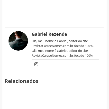
Gabriel Rezende
Olá, meu nome é Gabriel, editor do site
RevistaCaraseNomes.com.br, focado 100%.
Olá, meu nome é Gabriel, editor do site
RevistaCaraseNomes.com.br, focado 100%
Relacionados