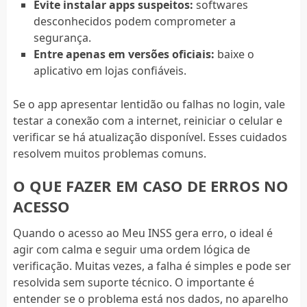
Evite instalar apps suspeitos:
softwares
desconhecidos podem comprometer a
segurança.
Entre apenas em versões oficiais:
baixe o
aplicativo em lojas confiáveis.
Se o app apresentar lentidão ou falhas no login, vale
testar a conexão com a internet, reiniciar o celular e
verificar se há atualização disponível. Esses cuidados
resolvem muitos problemas comuns.
O QUE FAZER EM CASO DE ERROS NO
ACESSO
Quando o acesso ao Meu INSS gera erro, o ideal é
agir com calma e seguir uma ordem lógica de
verificação. Muitas vezes, a falha é simples e pode ser
resolvida sem suporte técnico. O importante é
entender se o problema está nos dados, no aparelho