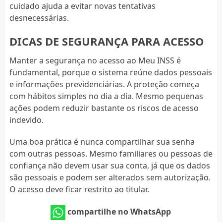
cuidado ajuda a evitar novas tentativas
desnecessárias.
DICAS DE SEGURANÇA PARA ACESSO
Manter a segurança no acesso ao Meu INSS é
fundamental, porque o sistema reúne dados pessoais
e informações previdenciárias. A proteção começa
com hábitos simples no dia a dia. Mesmo pequenas
ações podem reduzir bastante os riscos de acesso
indevido.
Uma boa prática é nunca compartilhar sua senha
com outras pessoas. Mesmo familiares ou pessoas de
confiança não devem usar sua conta, já que os dados
são pessoais e podem ser alterados sem autorização.
O acesso deve ficar restrito ao titular.
compartilhe no WhatsApp