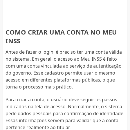
COMO CRIAR UMA CONTA NO MEU
INSS
Antes de fazer o login, é preciso ter uma conta válida
no sistema. Em geral, o acesso ao Meu INSS é feito
com uma conta vinculada ao serviço de autenticação
do governo. Esse cadastro permite usar o mesmo
acesso em diferentes plataformas públicas, o que
torna o processo mais prático.
Para criar a conta, o usuário deve seguir os passos
indicados na tela de acesso. Normalmente, o sistema
pede dados pessoais para confirmação de identidade.
Essas informações servem para validar que a conta
pertence realmente ao titular.