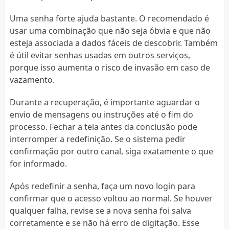
Uma senha forte ajuda bastante. O recomendado é
usar uma combinação que não seja óbvia e que não
esteja associada a dados fáceis de descobrir. Também
é útil evitar senhas usadas em outros serviços,
porque isso aumenta o risco de invasão em caso de
vazamento.
Durante a recuperação, é importante aguardar o
envio de mensagens ou instruções até o fim do
processo. Fechar a tela antes da conclusão pode
interromper a redefinição. Se o sistema pedir
confirmação por outro canal, siga exatamente o que
for informado.
Após redefinir a senha, faça um novo login para
confirmar que o acesso voltou ao normal. Se houver
qualquer falha, revise se a nova senha foi salva
corretamente e se não há erro de digitação. Esse