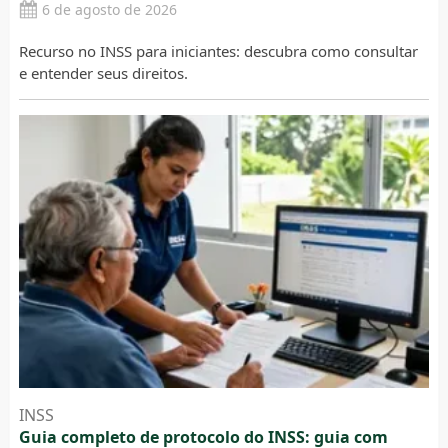
6 de agosto de 2026
Recurso no INSS para iniciantes: descubra como consultar
e entender seus direitos.
INSS
Guia completo de protocolo do INSS: guia com