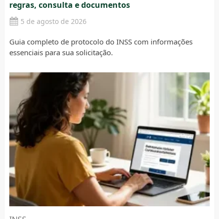
regras, consulta e documentos
5 de agosto de 2026
Guia completo de protocolo do INSS com informações
essenciais para sua solicitação.