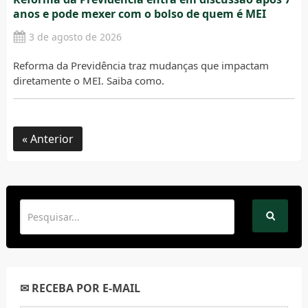
anos e pode mexer com o bolso de quem é MEI
3 de agosto de 2026
Reforma da Previdência traz mudanças que impactam
diretamente o MEI. Saiba como.
Anterior
✉ RECEBA POR E-MAIL