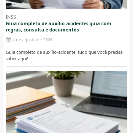
INSS
Guia completo de auxílio-acidente: guia com
regras, consulta e documentos
4 de agosto de 2026
Guia completo de auxílio-acidente: tudo que você precisa
saber aqui!