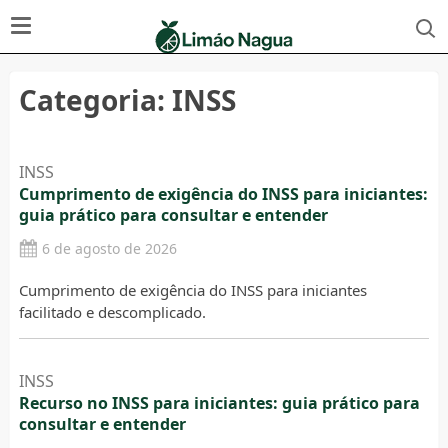
Categoria:
INSS
INSS
Cumprimento de exigência do INSS para iniciantes:
guia prático para consultar e entender
6 de agosto de 2026
Cumprimento de exigência do INSS para iniciantes
facilitado e descomplicado.
INSS
Recurso no INSS para iniciantes: guia prático para
consultar e entender