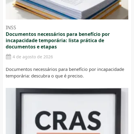
INSS
Documentos necessários para benefício por
incapacidade temporária: lista prática de
documentos e etapas
4 de agosto de 2026
Documentos necessários para benefício por incapacidade
temporária: descubra o que é preciso.