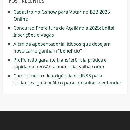
POST RECENTES
Cadastro no Gshow para Votar no BBB 2025
Online
Concurso Prefeitura de Açailândia 2025: Edital,
Inscrições e Vagas
Além da aposentadoria, idosos que desejam
novo carro ganham “benefício”
Pix Pensão garante transferência prática e
rápida da pensão alimentícia; saiba como
Cumprimento de exigência do INSS para
iniciantes: guia prático para consultar e entender