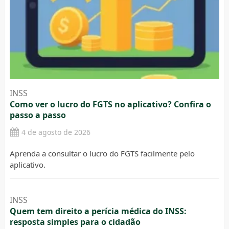
INSS
Como ver o lucro do FGTS no aplicativo? Confira o
passo a passo
4 de agosto de 2026
Aprenda a consultar o lucro do FGTS facilmente pelo
aplicativo.
INSS
Quem tem direito a perícia médica do INSS:
resposta simples para o cidadão