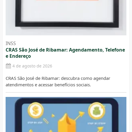
INSS
CRAS São José de Ribamar: Agendamento, Telefone
e Endereço
4 de agosto de 2026
CRAS São José de Ribamar: descubra como agendar
atendimentos e acessar benefícios sociais.