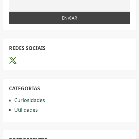
REDES SOCIAIS
CATEGORIAS
Curiosidades
Utilidades