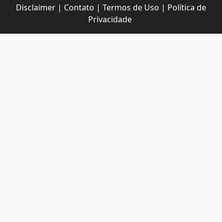
Disclaimer
|
Contato
|
Termos de Uso
|
Política de
Privacidade