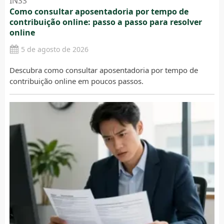
INSS
Como consultar aposentadoria por tempo de
contribuição online: passo a passo para resolver
online
5 de agosto de 2026
Descubra como consultar aposentadoria por tempo de
contribuição online em poucos passos.