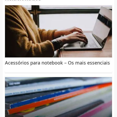
Acessórios para notebook – Os mais essenciais