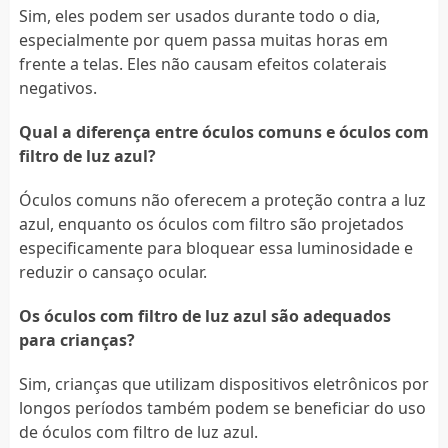
Sim, eles podem ser usados durante todo o dia,
especialmente por quem passa muitas horas em
frente a telas. Eles não causam efeitos colaterais
negativos.
Qual a diferença entre óculos comuns e óculos com
filtro de luz azul?
Óculos comuns não oferecem a proteção contra a luz
azul, enquanto os óculos com filtro são projetados
especificamente para bloquear essa luminosidade e
reduzir o cansaço ocular.
Os óculos com filtro de luz azul são adequados
para crianças?
Sim, crianças que utilizam dispositivos eletrônicos por
longos períodos também podem se beneficiar do uso
de óculos com filtro de luz azul.