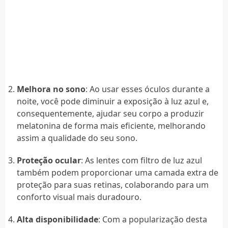
Melhora no sono
: Ao usar esses óculos durante a
noite, você pode diminuir a exposição à luz azul e,
consequentemente, ajudar seu corpo a produzir
melatonina de forma mais eficiente, melhorando
assim a qualidade do seu sono.
Proteção ocular
: As lentes com filtro de luz azul
também podem proporcionar uma camada extra de
proteção para suas retinas, colaborando para um
conforto visual mais duradouro.
Alta disponibilidade
: Com a popularização desta