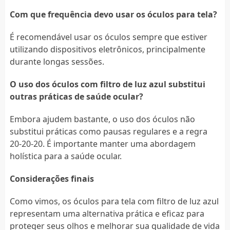
Com que frequência devo usar os óculos para tela?
É recomendável usar os óculos sempre que estiver
utilizando dispositivos eletrônicos, principalmente
durante longas sessões.
O uso dos óculos com filtro de luz azul substitui
outras práticas de saúde ocular?
Embora ajudem bastante, o uso dos óculos não
substitui práticas como pausas regulares e a regra
20-20-20. É importante manter uma abordagem
holística para a saúde ocular.
Considerações finais
Como vimos, os óculos para tela com filtro de luz azul
representam uma alternativa prática e eficaz para
proteger seus olhos e melhorar sua qualidade de vida