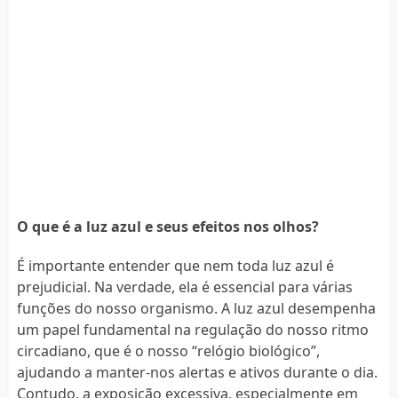
O que é a luz azul e seus efeitos nos olhos?
É importante entender que nem toda luz azul é
prejudicial. Na verdade, ela é essencial para várias
funções do nosso organismo. A luz azul desempenha
um papel fundamental na regulação do nosso ritmo
circadiano, que é o nosso “relógio biológico”,
ajudando a manter-nos alertas e ativos durante o dia.
Contudo, a exposição excessiva, especialmente em