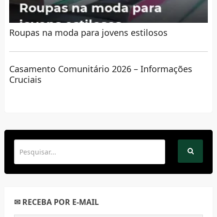
Roupas na moda para jovens estilosos
Casamento Comunitário 2026 – Informações
Cruciais
✉ RECEBA POR E-MAIL