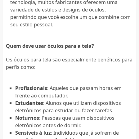
tecnologia, muitos fabricantes oferecem uma
variedade de estilos e designs de óculos,
permitindo que você escolha um que combine com
seu estilo pessoal.
Quem deve usar óculos para a tela?
Os óculos para tela são especialmente benéficos para
perfis como:
Profissionais
: Aqueles que passam horas em
frente ao computador.
Estudantes
: Alunos que utilizam dispositivos
eletrônicos para estudar ou fazer tarefas.
Noturnos
: Pessoas que usam dispositivos
eletrônicos antes de dormir.
Sensíveis à luz
: Indivíduos que já sofrem de