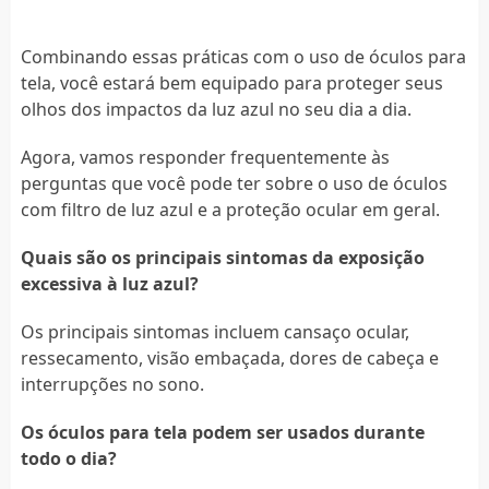
Combinando essas práticas com o uso de óculos para
tela, você estará bem equipado para proteger seus
olhos dos impactos da luz azul no seu dia a dia.
Agora, vamos responder frequentemente às
perguntas que você pode ter sobre o uso de óculos
com filtro de luz azul e a proteção ocular em geral.
Quais são os principais sintomas da exposição
excessiva à luz azul?
Os principais sintomas incluem cansaço ocular,
ressecamento, visão embaçada, dores de cabeça e
interrupções no sono.
Os óculos para tela podem ser usados durante
todo o dia?