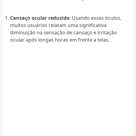
Cansaço ocular reduzido
: Usando esses óculos,
muitos usuários relatam uma significativa
diminuição na sensação de cansaço e irritação
ocular após longas horas em frente a telas.