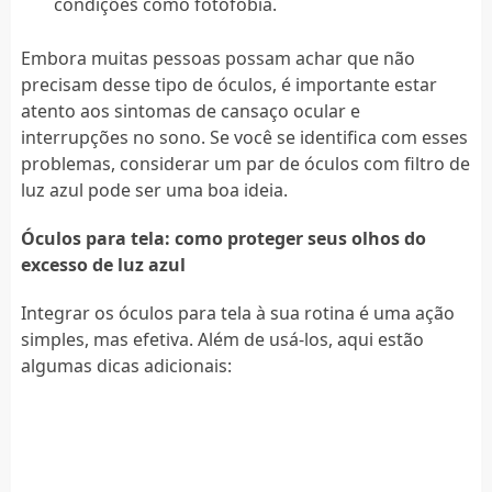
condições como fotofobia.
Embora muitas pessoas possam achar que não
precisam desse tipo de óculos, é importante estar
atento aos sintomas de cansaço ocular e
interrupções no sono. Se você se identifica com esses
problemas, considerar um par de óculos com filtro de
luz azul pode ser uma boa ideia.
Óculos para tela: como proteger seus olhos do
excesso de luz azul
Integrar os óculos para tela à sua rotina é uma ação
simples, mas efetiva. Além de usá-los, aqui estão
algumas dicas adicionais: