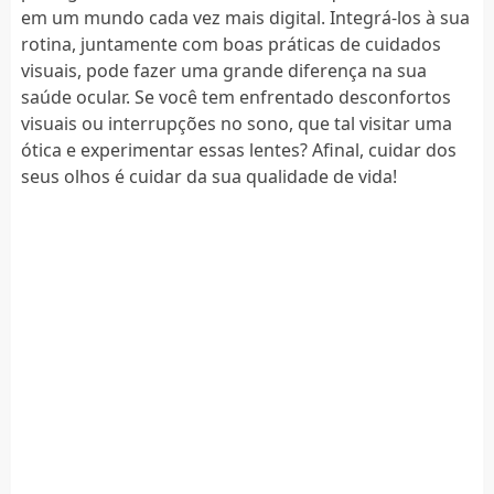
em um mundo cada vez mais digital. Integrá-los à sua
rotina, juntamente com boas práticas de cuidados
visuais, pode fazer uma grande diferença na sua
saúde ocular. Se você tem enfrentado desconfortos
visuais ou interrupções no sono, que tal visitar uma
ótica e experimentar essas lentes? Afinal, cuidar dos
seus olhos é cuidar da sua qualidade de vida!