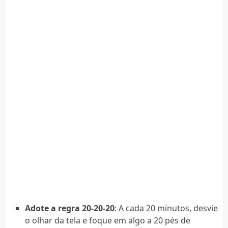
Adote a regra 20-20-20
: A cada 20 minutos, desvie
o olhar da tela e foque em algo a 20 pés de