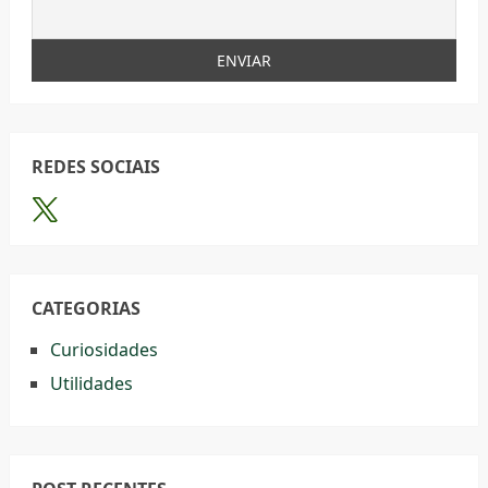
REDES SOCIAIS
CATEGORIAS
Curiosidades
Utilidades