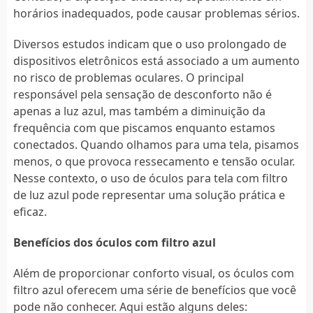
horários inadequados, pode causar problemas sérios.
Diversos estudos indicam que o uso prolongado de
dispositivos eletrônicos está associado a um aumento
no risco de problemas oculares. O principal
responsável pela sensação de desconforto não é
apenas a luz azul, mas também a diminuição da
frequência com que piscamos enquanto estamos
conectados. Quando olhamos para uma tela, pisamos
menos, o que provoca ressecamento e tensão ocular.
Nesse contexto, o uso de óculos para tela com filtro
de luz azul pode representar uma solução prática e
eficaz.
Benefícios dos óculos com filtro azul
Além de proporcionar conforto visual, os óculos com
filtro azul oferecem uma série de benefícios que você
pode não conhecer. Aqui estão alguns deles: