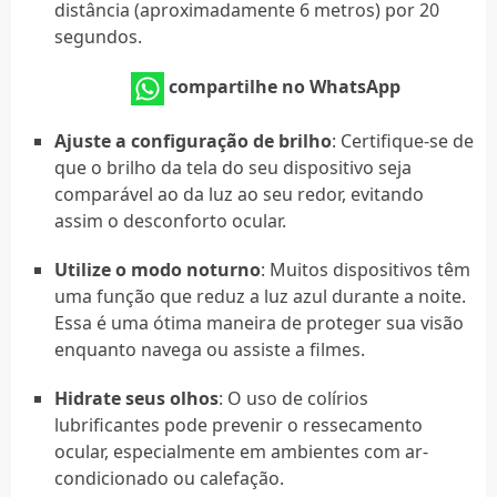
distância (aproximadamente 6 metros) por 20
segundos.
compartilhe no WhatsApp
Ajuste a configuração de brilho
: Certifique-se de
que o brilho da tela do seu dispositivo seja
comparável ao da luz ao seu redor, evitando
assim o desconforto ocular.
Utilize o modo noturno
: Muitos dispositivos têm
uma função que reduz a luz azul durante a noite.
Essa é uma ótima maneira de proteger sua visão
enquanto navega ou assiste a filmes.
Hidrate seus olhos
: O uso de colírios
lubrificantes pode prevenir o ressecamento
ocular, especialmente em ambientes com ar-
condicionado ou calefação.