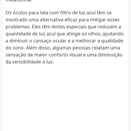
Os óculos para tela com filtro de luz azul têm se
mostrado uma alternativa eficaz para mitigar esses
problemas. Eles têm lentes especiais que reduzem a
quantidade de luz azul que atinge os olhos, ajudando
a diminuir o cansaço ocular e a melhorar a qualidade
do sono. Além disso, algumas pessoas relatam uma
sensação de maior conforto visual e uma diminuição
da sensibilidade à luz.