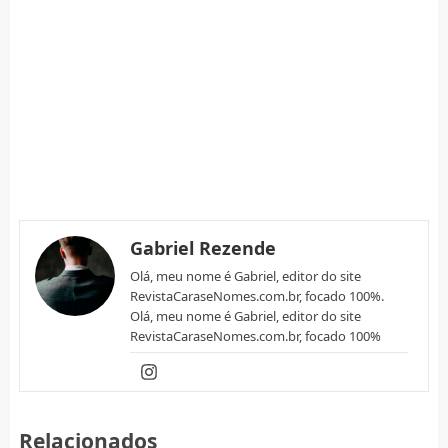
Gabriel Rezende
Olá, meu nome é Gabriel, editor do site
RevistaCaraseNomes.com.br, focado 100%.
Olá, meu nome é Gabriel, editor do site
RevistaCaraseNomes.com.br, focado 100%
Relacionados