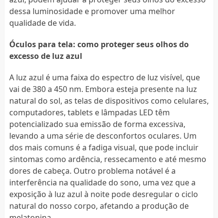
dessa luminosidade e promover uma melhor
qualidade de vida.
Óculos para tela: como proteger seus olhos do
excesso de luz azul
A luz azul é uma faixa do espectro de luz visível, que
vai de 380 a 450 nm. Embora esteja presente na luz
natural do sol, as telas de dispositivos como celulares,
computadores, tablets e lâmpadas LED têm
potencializado sua emissão de forma excessiva,
levando a uma série de desconfortos oculares. Um
dos mais comuns é a fadiga visual, que pode incluir
sintomas como ardência, ressecamento e até mesmo
dores de cabeça. Outro problema notável é a
interferência na qualidade do sono, uma vez que a
exposição à luz azul à noite pode desregular o ciclo
natural do nosso corpo, afetando a produção de
melatonina.