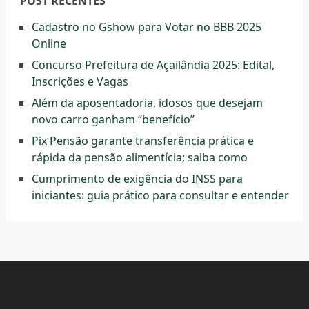
POST RECENTES
Cadastro no Gshow para Votar no BBB 2025
Online
Concurso Prefeitura de Açailândia 2025: Edital,
Inscrições e Vagas
Além da aposentadoria, idosos que desejam
novo carro ganham “benefício”
Pix Pensão garante transferência prática e
rápida da pensão alimentícia; saiba como
Cumprimento de exigência do INSS para
iniciantes: guia prático para consultar e entender