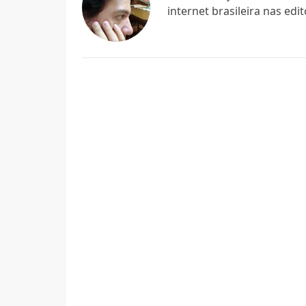
internet brasileira nas edi