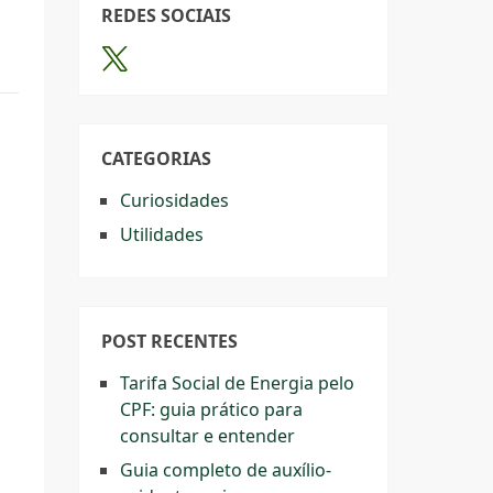
REDES SOCIAIS
CATEGORIAS
Curiosidades
Utilidades
POST RECENTES
Tarifa Social de Energia pelo
CPF: guia prático para
consultar e entender
Guia completo de auxílio-