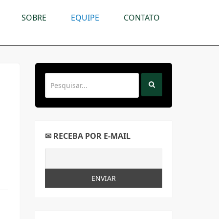
SOBRE
EQUIPE
CONTATO
a
✉ RECEBA POR E-MAIL