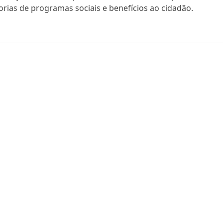
torias de programas sociais e benefícios ao cidadão.