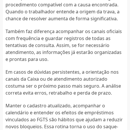
procedimento compatível com a causa encontrada.
Quando o trabalhador entende a origem da trava, a
chance de resolver aumenta de forma significativa.
Também faz diferença acompanhar os canais oficiais
com frequência e guardar registros de todas as
tentativas de consulta. Assim, se for necessário
atendimento, as informações já estarão organizadas
e prontas para uso.
Em casos de dúvidas persistentes, a orientação nos
canais da Caixa ou de atendimento autorizado
costuma ser o próximo passo mais seguro. A análise
correta evita erros, retrabalho e perda de prazo.
Manter o cadastro atualizado, acompanhar o
calendário e entender os efeitos de empréstimos
vinculados ao FGTS são hábitos que ajudam a reduzir
novos bloqueios. Essa rotina torna o uso do saque-