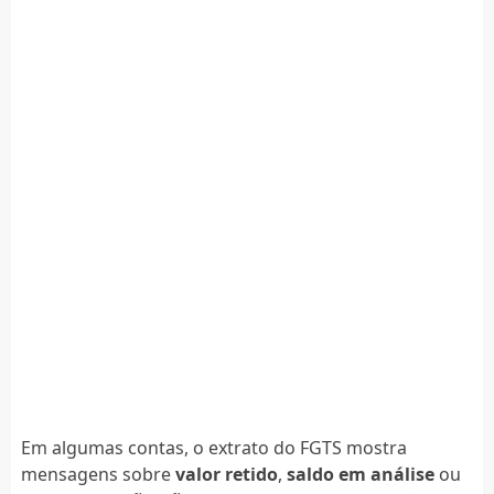
Em algumas contas, o extrato do FGTS mostra
mensagens sobre
valor retido
,
saldo em análise
ou