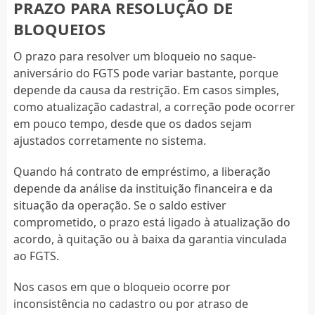
PRAZO PARA RESOLUÇÃO DE
BLOQUEIOS
O prazo para resolver um bloqueio no saque-
aniversário do FGTS pode variar bastante, porque
depende da causa da restrição. Em casos simples,
como atualização cadastral, a correção pode ocorrer
em pouco tempo, desde que os dados sejam
ajustados corretamente no sistema.
Quando há contrato de empréstimo, a liberação
depende da análise da instituição financeira e da
situação da operação. Se o saldo estiver
comprometido, o prazo está ligado à atualização do
acordo, à quitação ou à baixa da garantia vinculada
ao FGTS.
Nos casos em que o bloqueio ocorre por
inconsistência no cadastro ou por atraso de