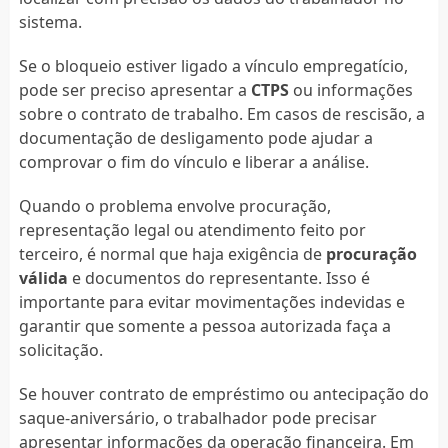
sistema.
Se o bloqueio estiver ligado a vínculo empregatício,
pode ser preciso apresentar a
CTPS
ou informações
sobre o contrato de trabalho. Em casos de rescisão, a
documentação de desligamento pode ajudar a
comprovar o fim do vínculo e liberar a análise.
Quando o problema envolve procuração,
representação legal ou atendimento feito por
terceiro, é normal que haja exigência de
procuração
válida
e documentos do representante. Isso é
importante para evitar movimentações indevidas e
garantir que somente a pessoa autorizada faça a
solicitação.
Se houver contrato de empréstimo ou antecipação do
saque-aniversário, o trabalhador pode precisar
apresentar informações da operação financeira. Em