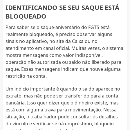
IDENTIFICANDO SE SEU SAQUE ESTÁ
BLOQUEADO
Para saber se o saque-aniversário do FGTS está
realmente bloqueado, é preciso observar alguns
sinais no aplicativo, no site da Caixa ou no
atendimento em canal oficial. Muitas vezes, o sistema
mostra mensagens como valor indisponível,
operação não autorizada ou saldo não liberado para
saque. Essas mensagens indicam que houve alguma
restrição na conta.
Um indício importante é quando o saldo aparece no
extrato, mas não pode ser transferido para a conta
bancária. Isso quer dizer que o dinheiro existe, mas
está com alguma trava para movimentação. Nessa
situação, o trabalhador pode consultar os detalhes
do vínculo e verificar se há empréstimo, bloqueio