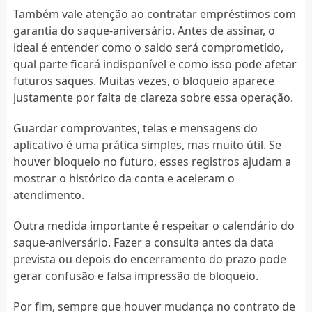
Também vale atenção ao contratar empréstimos com
garantia do saque-aniversário. Antes de assinar, o
ideal é entender como o saldo será comprometido,
qual parte ficará indisponível e como isso pode afetar
futuros saques. Muitas vezes, o bloqueio aparece
justamente por falta de clareza sobre essa operação.
Guardar comprovantes, telas e mensagens do
aplicativo é uma prática simples, mas muito útil. Se
houver bloqueio no futuro, esses registros ajudam a
mostrar o histórico da conta e aceleram o
atendimento.
Outra medida importante é respeitar o calendário do
saque-aniversário. Fazer a consulta antes da data
prevista ou depois do encerramento do prazo pode
gerar confusão e falsa impressão de bloqueio.
Por fim, sempre que houver mudança no contrato de