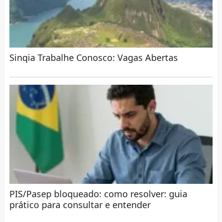
Sinqia Trabalhe Conosco: Vagas Abertas
PIS/Pasep bloqueado: como resolver: guia
prático para consultar e entender