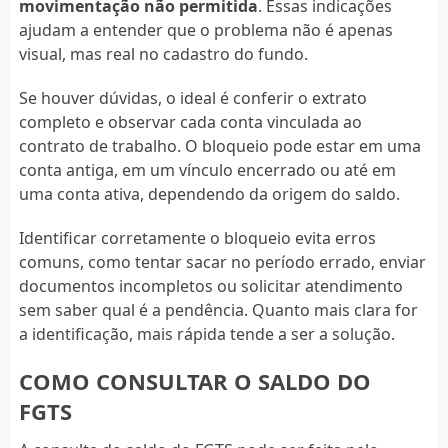
movimentação não permitida
. Essas indicações
ajudam a entender que o problema não é apenas
visual, mas real no cadastro do fundo.
Se houver dúvidas, o ideal é conferir o extrato
completo e observar cada conta vinculada ao
contrato de trabalho. O bloqueio pode estar em uma
conta antiga, em um vínculo encerrado ou até em
uma conta ativa, dependendo da origem do saldo.
Identificar corretamente o bloqueio evita erros
comuns, como tentar sacar no período errado, enviar
documentos incompletos ou solicitar atendimento
sem saber qual é a pendência. Quanto mais clara for
a identificação, mais rápida tende a ser a solução.
COMO CONSULTAR O SALDO DO
FGTS