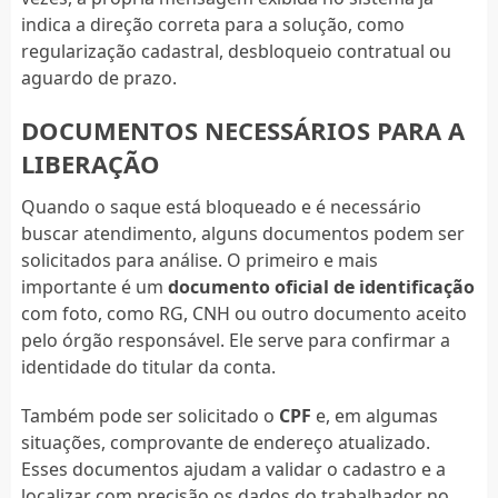
indica a direção correta para a solução, como
regularização cadastral, desbloqueio contratual ou
aguardo de prazo.
DOCUMENTOS NECESSÁRIOS PARA A
LIBERAÇÃO
Quando o saque está bloqueado e é necessário
buscar atendimento, alguns documentos podem ser
solicitados para análise. O primeiro e mais
importante é um
documento oficial de identificação
com foto, como RG, CNH ou outro documento aceito
pelo órgão responsável. Ele serve para confirmar a
identidade do titular da conta.
Também pode ser solicitado o
CPF
e, em algumas
situações, comprovante de endereço atualizado.
Esses documentos ajudam a validar o cadastro e a
localizar com precisão os dados do trabalhador no