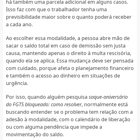
há também uma parcela adicional em alguns casos.
Isso faz com que o trabalhador tenha uma
previsibilidade maior sobre o quanto poderá receber
a cada ano.
Ao escolher essa modalidade, a pessoa abre mão de
sacar o saldo total em caso de demissão sem justa
causa, mantendo apenas o direito à multa rescisória,
quando ela se aplica. Essa mudança deve ser pensada
com cuidado, porque afeta o planejamento financeiro
e também o acesso ao dinheiro em situações de
urgência.
Por isso, quando alguém pesquisa
saque-aniversário
do FGTS bloqueado: como resolver
, normalmente está
buscando entender se o problema tem relação com a
adesão à modalidade, com o calendário de liberação
ou com alguma pendência que impede a
movimentação do saldo.