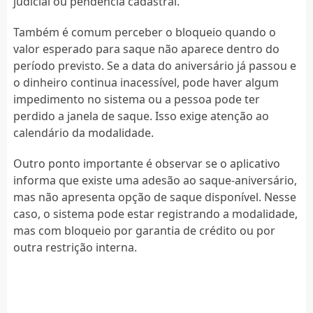
judicial ou pendência cadastral.
Também é comum perceber o bloqueio quando o
valor esperado para saque não aparece dentro do
período previsto. Se a data do aniversário já passou e
o dinheiro continua inacessível, pode haver algum
impedimento no sistema ou a pessoa pode ter
perdido a janela de saque. Isso exige atenção ao
calendário da modalidade.
Outro ponto importante é observar se o aplicativo
informa que existe uma adesão ao saque-aniversário,
mas não apresenta opção de saque disponível. Nesse
caso, o sistema pode estar registrando a modalidade,
mas com bloqueio por garantia de crédito ou por
outra restrição interna.