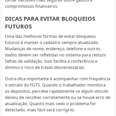
compromissos financeiros.
DICAS PARA EVITAR BLOQUEIOS
FUTUROS
Uma das melhores formas de evitar bloqueios
futuros é manter o cadastro sempre atualizado.
Mudanças de nome, endereço, telefone e outros
dados devem ser refletidas no sistema para reduzir
falhas de validação. Isso facilita a conferência e
diminui o risco de travas desnecessárias.
Outra dica importante é acompanhar com frequência
o extrato do FGTS. Quando o trabalhador monitora
os depósitos, percebe rapidamente se algum vínculo
deixou de recolher corretamente ou se houve erro de
atualização. Quanto mais cedo o problema for
detectado, mais fácil será corrigi-lo.