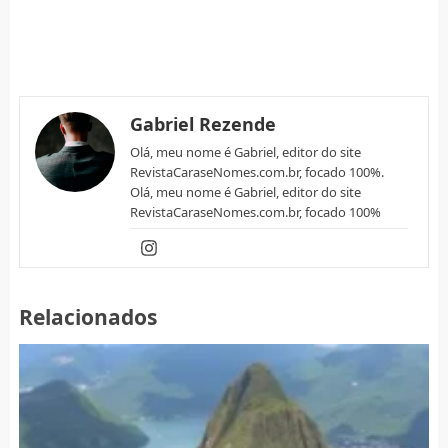
Gabriel Rezende
Olá, meu nome é Gabriel, editor do site
RevistaCaraseNomes.com.br, focado 100%.
Olá, meu nome é Gabriel, editor do site
RevistaCaraseNomes.com.br, focado 100%
Relacionados