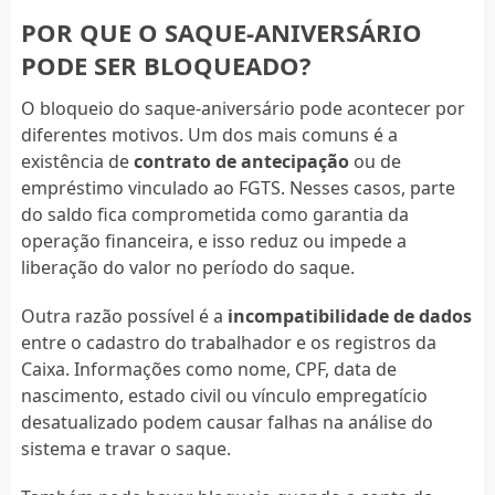
POR QUE O SAQUE-ANIVERSÁRIO
PODE SER BLOQUEADO?
O bloqueio do saque-aniversário pode acontecer por
diferentes motivos. Um dos mais comuns é a
existência de
contrato de antecipação
ou de
empréstimo vinculado ao FGTS. Nesses casos, parte
do saldo fica comprometida como garantia da
operação financeira, e isso reduz ou impede a
liberação do valor no período do saque.
Outra razão possível é a
incompatibilidade de dados
entre o cadastro do trabalhador e os registros da
Caixa. Informações como nome, CPF, data de
nascimento, estado civil ou vínculo empregatício
desatualizado podem causar falhas na análise do
sistema e travar o saque.