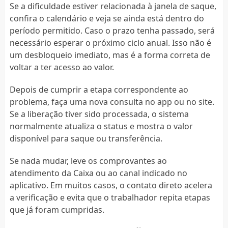
Se a dificuldade estiver relacionada à janela de saque,
confira o calendário e veja se ainda está dentro do
período permitido. Caso o prazo tenha passado, será
necessário esperar o próximo ciclo anual. Isso não é
um desbloqueio imediato, mas é a forma correta de
voltar a ter acesso ao valor.
Depois de cumprir a etapa correspondente ao
problema, faça uma nova consulta no app ou no site.
Se a liberação tiver sido processada, o sistema
normalmente atualiza o status e mostra o valor
disponível para saque ou transferência.
Se nada mudar, leve os comprovantes ao
atendimento da Caixa ou ao canal indicado no
aplicativo. Em muitos casos, o contato direto acelera
a verificação e evita que o trabalhador repita etapas
que já foram cumpridas.