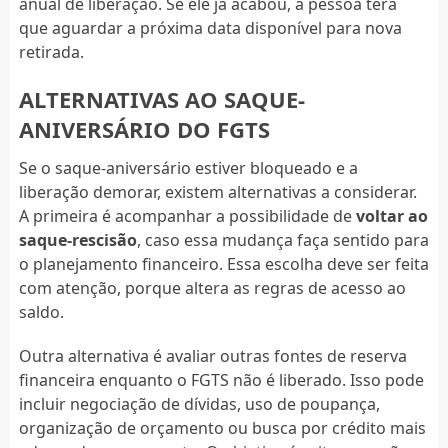
anual de liberação. Se ele já acabou, a pessoa terá
que aguardar a próxima data disponível para nova
retirada.
ALTERNATIVAS AO SAQUE-
ANIVERSÁRIO DO FGTS
Se o saque-aniversário estiver bloqueado e a
liberação demorar, existem alternativas a considerar.
A primeira é acompanhar a possibilidade de
voltar ao
saque-rescisão
, caso essa mudança faça sentido para
o planejamento financeiro. Essa escolha deve ser feita
com atenção, porque altera as regras de acesso ao
saldo.
Outra alternativa é avaliar outras fontes de reserva
financeira enquanto o FGTS não é liberado. Isso pode
incluir negociação de dívidas, uso de poupança,
organização de orçamento ou busca por crédito mais