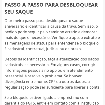
PASSO A PASSO PARA DESBLOQUEAR
SEU SAQUE
O primeiro passo para desbloquear o saque-
aniversário é identificar a causa da trava. Sem isso, o
pedido pode seguir pelo caminho errado e demorar
mais do que o necessário. Verifique o app, o extrato e
as mensagens de status para entender se o bloqueio
é cadastral, contratual, judicial ou de prazo.
Depois da identificação, faça a atualização dos dados
cadastrais, se necessário. Em alguns casos, corrigir
informações pessoais no app ou em atendimento
presencial já resolve o problema. Se houver
divergência entre nome, CPF ou outros dados, a
regularização pode ser suficiente para liberar a conta.
Se o bloqueio estiver ligado a empréstimo com
garantia do FGTS, entre em contato com a instituição