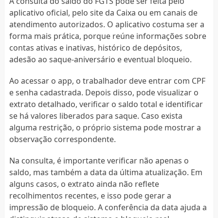
A consulta do saldo do FGTS pode ser feita pelo
aplicativo oficial, pelo site da Caixa ou em canais de
atendimento autorizados. O aplicativo costuma ser a
forma mais prática, porque reúne informações sobre
contas ativas e inativas, histórico de depósitos,
adesão ao saque-aniversário e eventual bloqueio.
Ao acessar o app, o trabalhador deve entrar com CPF
e senha cadastrada. Depois disso, pode visualizar o
extrato detalhado, verificar o saldo total e identificar
se há valores liberados para saque. Caso exista
alguma restrição, o próprio sistema pode mostrar a
observação correspondente.
Na consulta, é importante verificar não apenas o
saldo, mas também a data da última atualização. Em
alguns casos, o extrato ainda não reflete
recolhimentos recentes, e isso pode gerar a
impressão de bloqueio. A conferência da data ajuda a