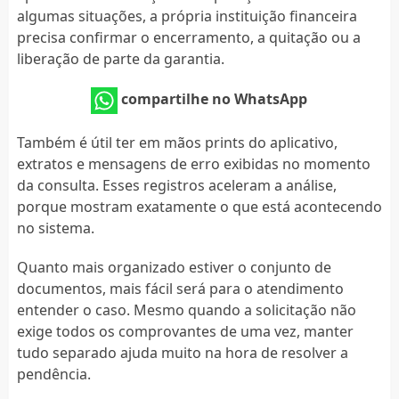
algumas situações, a própria instituição financeira
precisa confirmar o encerramento, a quitação ou a
liberação de parte da garantia.
compartilhe no WhatsApp
Também é útil ter em mãos prints do aplicativo,
extratos e mensagens de erro exibidas no momento
da consulta. Esses registros aceleram a análise,
porque mostram exatamente o que está acontecendo
no sistema.
Quanto mais organizado estiver o conjunto de
documentos, mais fácil será para o atendimento
entender o caso. Mesmo quando a solicitação não
exige todos os comprovantes de uma vez, manter
tudo separado ajuda muito na hora de resolver a
pendência.