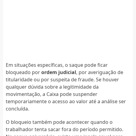
Em situações específicas, o saque pode ficar
bloqueado por
ordem judicial
, por averiguação de
titularidade ou por suspeita de fraude. Se houver
qualquer dúvida sobre a legitimidade da
movimentação, a Caixa pode suspender
temporariamente o acesso ao valor até a análise ser
concluída.
O bloqueio também pode acontecer quando o
trabalhador tenta sacar fora do período permitido.