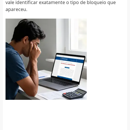
vale identificar exatamente o tipo de bloqueio que
apareceu.