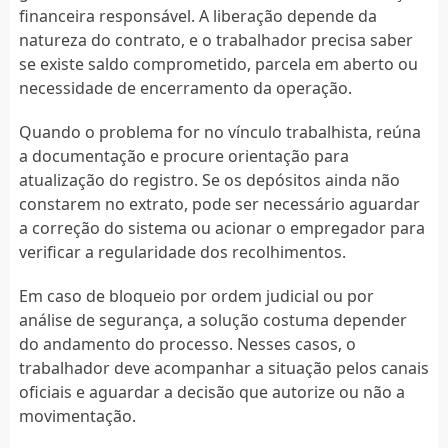
financeira responsável. A liberação depende da
natureza do contrato, e o trabalhador precisa saber
se existe saldo comprometido, parcela em aberto ou
necessidade de encerramento da operação.
Quando o problema for no vínculo trabalhista, reúna
a documentação e procure orientação para
atualização do registro. Se os depósitos ainda não
constarem no extrato, pode ser necessário aguardar
a correção do sistema ou acionar o empregador para
verificar a regularidade dos recolhimentos.
Em caso de bloqueio por ordem judicial ou por
análise de segurança, a solução costuma depender
do andamento do processo. Nesses casos, o
trabalhador deve acompanhar a situação pelos canais
oficiais e aguardar a decisão que autorize ou não a
movimentação.