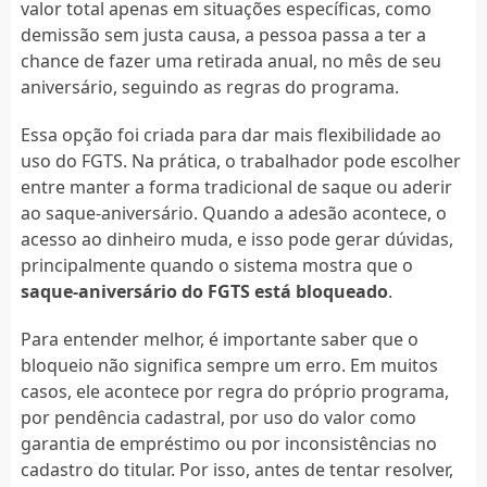
valor total apenas em situações específicas, como
demissão sem justa causa, a pessoa passa a ter a
chance de fazer uma retirada anual, no mês de seu
aniversário, seguindo as regras do programa.
Essa opção foi criada para dar mais flexibilidade ao
uso do FGTS. Na prática, o trabalhador pode escolher
entre manter a forma tradicional de saque ou aderir
ao saque-aniversário. Quando a adesão acontece, o
acesso ao dinheiro muda, e isso pode gerar dúvidas,
principalmente quando o sistema mostra que o
saque-aniversário do FGTS está bloqueado
.
Para entender melhor, é importante saber que o
bloqueio não significa sempre um erro. Em muitos
casos, ele acontece por regra do próprio programa,
por pendência cadastral, por uso do valor como
garantia de empréstimo ou por inconsistências no
cadastro do titular. Por isso, antes de tentar resolver,