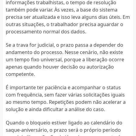
informações trabalhistas, o tempo de resolução
também pode variar. Às vezes, a base do sistema
precisa ser atualizada e isso leva alguns dias úteis. Em
outras situações, o trabalhador precisa aguardar o
processamento normal dos dados.
Se a trava for judicial, o prazo passa a depender do
andamento do processo. Nesse cenário, não existe
um tempo fixo universal, porque a liberação ocorre
apenas quando houver decisão ou autorização
competente.
É importante ter paciência e acompanhar o status
com frequência, sem fazer várias solicitações iguais
ao mesmo tempo. Repetições podem não acelerar a
solução e ainda dificultar a análise do caso.
Quando o bloqueio estiver ligado ao calendário do
saque-aniversário, o prazo será o próprio período