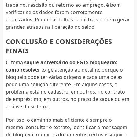
trabalho, rescisão ou retorno ao emprego, é bom
verificar se os dados foram corretamente
atualizados. Pequenas falhas cadastrais podem gerar
grandes atrasos na liberação do saldo.
CONCLUSÃO E CONSIDERAÇÕES
FINAIS
O tema
saque-aniversário do FGTS bloqueado:
como resolver
exige atenção ao detalhe, porque o
bloqueio pode ter várias origens e cada uma delas
pede uma solução diferente. Em alguns casos, o
problema está no cadastro; em outros, no contrato
de empréstimo; em outros, no prazo de saque ou em
análise do sistema.
Por isso, o caminho mais eficiente é sempre o
mesmo: consultar o extrato, identificar a mensagem
de bloqueio, reunir os documentos certos e seguir o