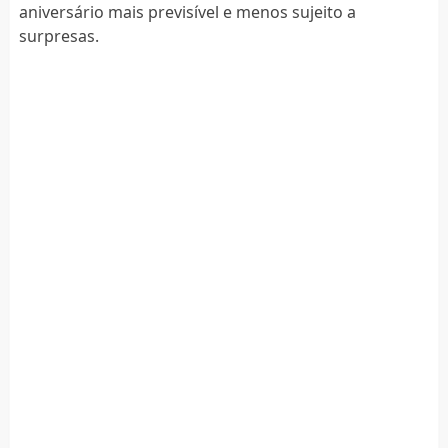
aniversário mais previsível e menos sujeito a
surpresas.