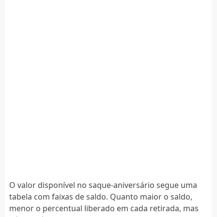
O valor disponível no saque-aniversário segue uma
tabela com faixas de saldo. Quanto maior o saldo,
menor o percentual liberado em cada retirada, mas