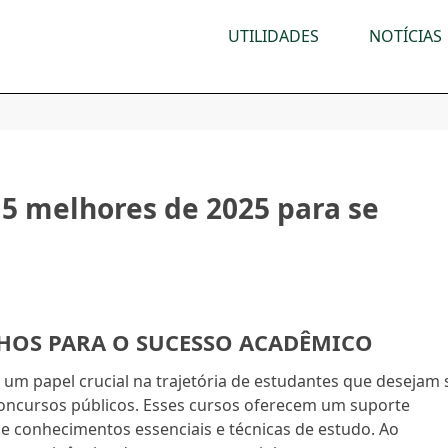
UTILIDADES
NOTÍCIAS
 5 melhores de 2025 para se
HOS PARA O SUCESSO ACADÊMICO
m papel crucial na trajetória de estudantes que desejam 
oncursos públicos. Esses cursos oferecem um suporte
de conhecimentos essenciais e técnicas de estudo. Ao