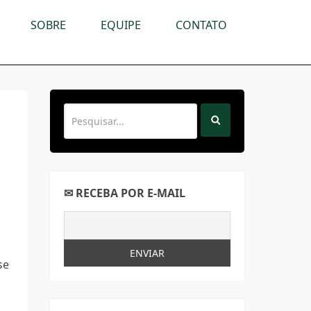
SOBRE
EQUIPE
CONTATO
✉ RECEBA POR E-MAIL
se