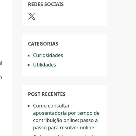
REDES SOCIAIS
CATEGORIAS
Curiosidades
l
Utilidades
a
POST RECENTES
Como consultar
aposentadoria por tempo de
contribuição online: passo a
passo para resolver online