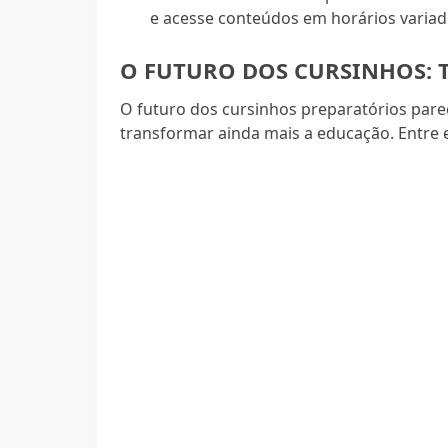
e acesse conteúdos em horários variad
O FUTURO DOS CURSINHOS: 
O futuro dos cursinhos preparatórios pa
transformar ainda mais a educação. Entre e