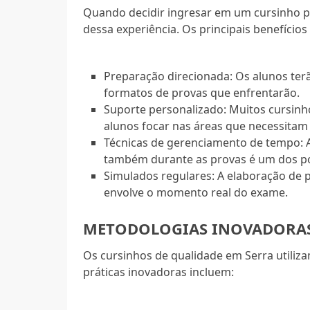
Quando decidir ingresar em um cursinho p
dessa experiência. Os principais benefícios
Preparação direcionada: Os alunos ter
formatos de provas que enfrentarão.
Suporte personalizado: Muitos cursinh
alunos focar nas áreas que necessitam
Técnicas de gerenciamento de tempo: 
também durante as provas é um dos po
Simulados regulares: A elaboração de p
envolve o momento real do exame.
METODOLOGIAS INOVADORAS
Os cursinhos de qualidade em Serra utiliz
práticas inovadoras incluem: