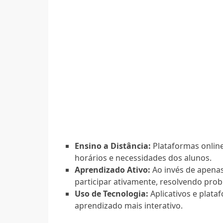
Ensino a Distância:
Plataformas onlin
horários e necessidades dos alunos.
Aprendizado Ativo:
Ao invés de apenas
participar ativamente, resolvendo pro
Uso de Tecnologia:
Aplicativos e plat
aprendizado mais interativo.