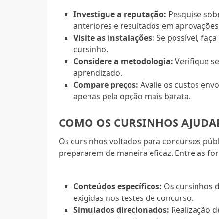
Investigue a reputação:
Pesquise sobr
anteriores e resultados em aprovações
Visite as instalações:
Se possível, faça
cursinho.
Considere a metodologia:
Verifique se
aprendizado.
Compare preços:
Avalie os custos envo
apenas pela opção mais barata.
COMO OS CURSINHOS AJUDA
Os cursinhos voltados para concursos públ
prepararem de maneira eficaz. Entre as for
Conteúdos específicos:
Os cursinhos d
exigidas nos testes de concurso.
Simulados direcionados:
Realização d