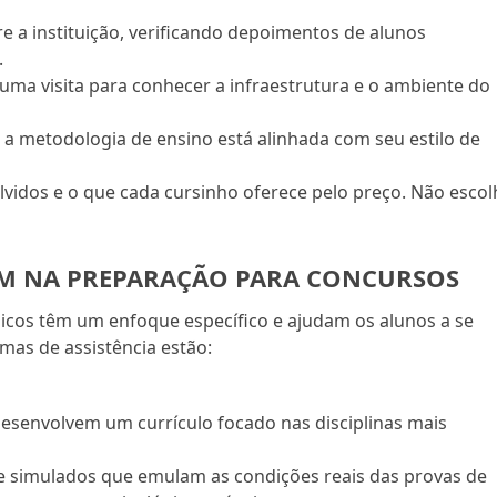
e a instituição, verificando depoimentos de alunos
.
 uma visita para conhecer a infraestrutura e o ambiente do
 a metodologia de ensino está alinhada com seu estilo de
lvidos e o que cada cursinho oferece pelo preço. Não escol
M NA PREPARAÇÃO PARA CONCURSOS
icos têm um enfoque específico e ajudam os alunos a se
mas de assistência estão:
esenvolvem um currículo focado nas disciplinas mais
e simulados que emulam as condições reais das provas de