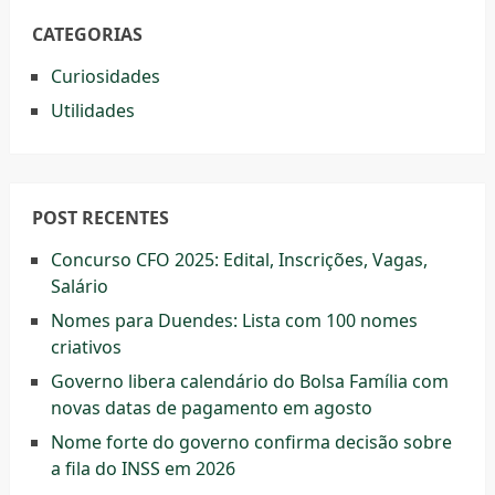
Concurso CFO 2025: Edital, Inscrições, Vagas,
Salário
Nomes para Duendes: Lista com 100 nomes
criativos
Governo libera calendário do Bolsa Família com
novas datas de pagamento em agosto
Nome forte do governo confirma decisão sobre
a fila do INSS em 2026
Cadastro no Gshow para Votar no BBB 2025
Online