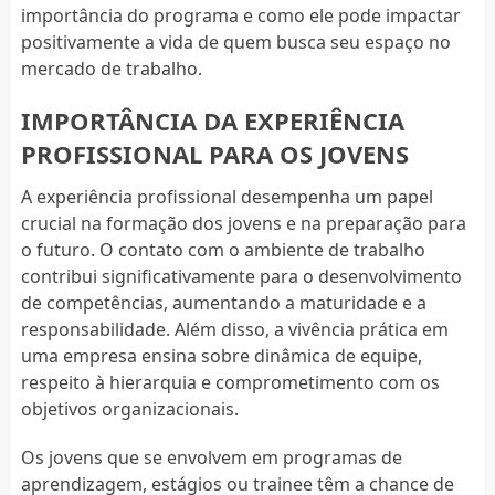
importância do programa e como ele pode impactar
positivamente a vida de quem busca seu espaço no
mercado de trabalho.
IMPORTÂNCIA DA EXPERIÊNCIA
PROFISSIONAL PARA OS JOVENS
A experiência profissional desempenha um papel
crucial na formação dos jovens e na preparação para
o futuro. O contato com o ambiente de trabalho
contribui significativamente para o desenvolvimento
de competências, aumentando a maturidade e a
responsabilidade. Além disso, a vivência prática em
uma empresa ensina sobre dinâmica de equipe,
respeito à hierarquia e comprometimento com os
objetivos organizacionais.
Os jovens que se envolvem em programas de
aprendizagem, estágios ou trainee têm a chance de