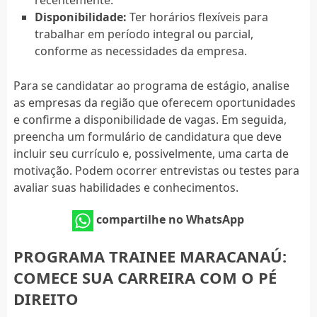
Disponibilidade:
Ter horários flexíveis para
trabalhar em período integral ou parcial,
conforme as necessidades da empresa.
Para se candidatar ao programa de estágio, analise
as empresas da região que oferecem oportunidades
e confirme a disponibilidade de vagas. Em seguida,
preencha um formulário de candidatura que deve
incluir seu currículo e, possivelmente, uma carta de
motivação. Podem ocorrer entrevistas ou testes para
avaliar suas habilidades e conhecimentos.
compartilhe no WhatsApp
PROGRAMA TRAINEE MARACANAÚ:
COMECE SUA CARREIRA COM O PÉ
DIREITO