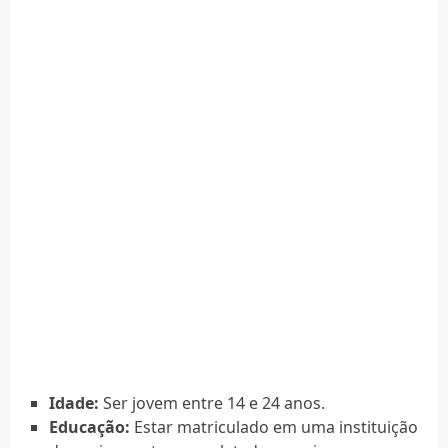
Idade:
Ser jovem entre 14 e 24 anos.
Educação:
Estar matriculado em uma instituição