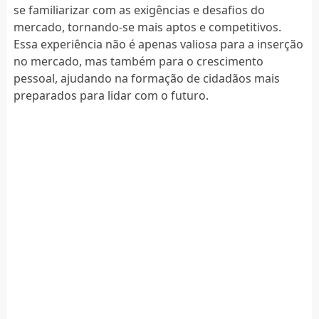
se familiarizar com as exigências e desafios do
mercado, tornando-se mais aptos e competitivos.
Essa experiência não é apenas valiosa para a inserção
no mercado, mas também para o crescimento
pessoal, ajudando na formação de cidadãos mais
preparados para lidar com o futuro.