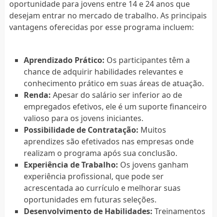
oportunidade para jovens entre 14 e 24 anos que
desejam entrar no mercado de trabalho. As principais
vantagens oferecidas por esse programa incluem:
Aprendizado Prático:
Os participantes têm a
chance de adquirir habilidades relevantes e
conhecimento prático em suas áreas de atuação.
Renda:
Apesar do salário ser inferior ao de
empregados efetivos, ele é um suporte financeiro
valioso para os jovens iniciantes.
Possibilidade de Contratação:
Muitos
aprendizes são efetivados nas empresas onde
realizam o programa após sua conclusão.
Experiência de Trabalho:
Os jovens ganham
experiência profissional, que pode ser
acrescentada ao currículo e melhorar suas
oportunidades em futuras seleções.
Desenvolvimento de Habilidades:
Treinamentos