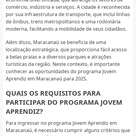
comércio, indústria e serviços. A cidade é reconhecida
por sua infraestrutura de transporte, que inclui linhas
de ônibus, trens metropolitanos e uma rodoviária
moderna, facilitando a mobilidade de seus cidadãos.
Além disso, Maracanaú se beneficia de uma
localização estratégica, que proporciona fácil acesso
a belas praias e a diversos parques e atrações
turísticas da região. Neste contexto, é importante
conhecer as oportunidades do programa Jovem
Aprendiz em Maracanaú para 2025.
QUAIS OS REQUISITOS PARA
PARTICIPAR DO PROGRAMA JOVEM
APRENDIZ?
Para ingressar no programa Jovem Aprendiz em
Maracanaú, é necessário cumprir alguns critérios que