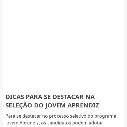
DICAS PARA SE DESTACAR NA
SELEÇÃO DO JOVEM APRENDIZ
Para se destacar no processo seletivo do programa
Jovem Aprendiz, os candidatos podem adotar