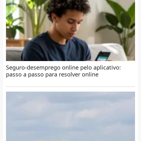
Seguro-desemprego online pelo aplicativo:
passo a passo para resolver online