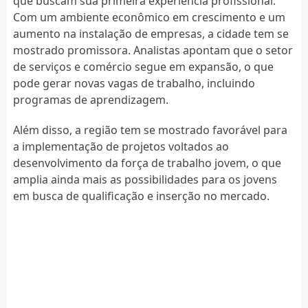
que buscam sua primeira experiência profissional.
Com um ambiente econômico em crescimento e um
aumento na instalação de empresas, a cidade tem se
mostrado promissora. Analistas apontam que o setor
de serviços e comércio segue em expansão, o que
pode gerar novas vagas de trabalho, incluindo
programas de aprendizagem.
Além disso, a região tem se mostrado favorável para
a implementação de projetos voltados ao
desenvolvimento da força de trabalho jovem, o que
amplia ainda mais as possibilidades para os jovens
em busca de qualificação e inserção no mercado.