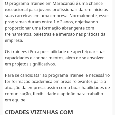
O programa Trainee em Maracanaú é uma chance
excepcional para jovens profissionais darem início às
suas carreiras em uma empresa. Normalmente, esses
programas duram entre 1 e 2 anos, objetivando
proporcionar uma formação abrangente com
treinamentos, palestras e a imersão nas práticas da
empresa.
Os trainees têm a possibilidade de aperfeiçoar suas
capacidades e conhecimentos, além de se envolver
em projetos significativos.
Para se candidatar ao programa Trainee, é necessário
ter formação acadêmica em áreas relevantes para a
atuação da empresa, assim como boas habilidades de
comunicação, flexibilidade e aptidão para trabalho
em equipe.
CIDADES VIZINHAS COM