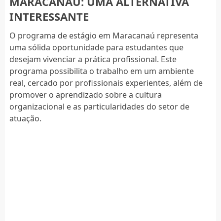
MARACANAÚ: UMA ALTERNATIVA
INTERESSANTE
O programa de estágio em Maracanaú representa
uma sólida oportunidade para estudantes que
desejam vivenciar a prática profissional. Este
programa possibilita o trabalho em um ambiente
real, cercado por profissionais experientes, além de
promover o aprendizado sobre a cultura
organizacional e as particularidades do setor de
atuação.