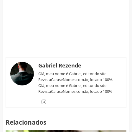
Gabriel Rezende
Olá, meu nome é Gabriel, editor do site
RevistaCaraseNomes.com.br, focado 100%.
Olá, meu nome é Gabriel, editor do site
RevistaCaraseNomes.com.br, focado 100%
Relacionados