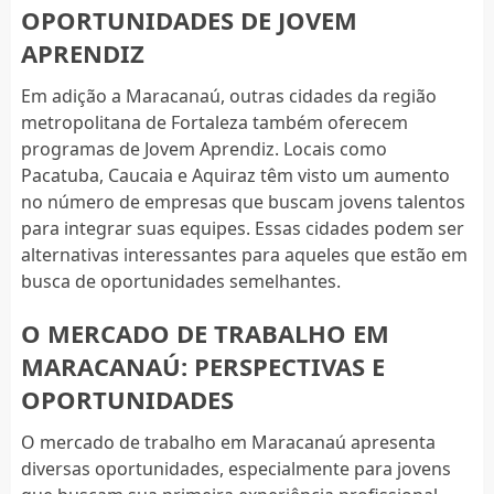
OPORTUNIDADES DE JOVEM
APRENDIZ
Em adição a Maracanaú, outras cidades da região
metropolitana de Fortaleza também oferecem
programas de Jovem Aprendiz. Locais como
Pacatuba, Caucaia e Aquiraz têm visto um aumento
no número de empresas que buscam jovens talentos
para integrar suas equipes. Essas cidades podem ser
alternativas interessantes para aqueles que estão em
busca de oportunidades semelhantes.
O MERCADO DE TRABALHO EM
MARACANAÚ: PERSPECTIVAS E
OPORTUNIDADES
O mercado de trabalho em Maracanaú apresenta
diversas oportunidades, especialmente para jovens