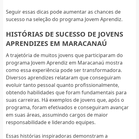
Seguir essas dicas pode aumentar as chances de
sucesso na seleção do programa Jovem Aprendiz.
HISTÓRIAS DE SUCESSO DE JOVENS
APRENDIZES EM MARACANAÚ
A trajetória de muitos jovens que participaram do
programa Jovem Aprendiz em Maracanaú mostra
como essa experiência pode ser transformadora.
Diversos aprendizes relataram que conseguiram
evoluir tanto pessoal quanto profissionalmente,
obtendo habilidades que foram fundamentais para
suas carreiras. Há exemplos de jovens que, após o
programa, foram efetivados e conseguiram avançar
em suas áreas, assumindo cargos de maior
responsabilidade e liderando equipes.
Essas histórias inspiradoras demonstram a