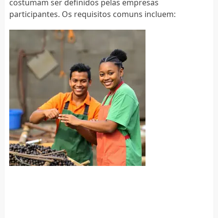
costumam ser definidos pelas empresas
participantes. Os requisitos comuns incluem: