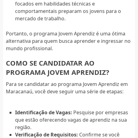
focados em habilidades técnicas e
comportamentais preparam os jovens para o
mercado de trabalho.
Portanto, o programa Jovem Aprendiz é uma ótima
alternativa para quem busca aprender e ingressar no
mundo profissional.
COMO SE CANDIDATAR AO
PROGRAMA JOVEM APRENDIZ?
Para se candidatar ao programa Jovem Aprendiz em
Maracanaú, você deve seguir uma série de etapas:
Identificação de Vagas:
Pesquise por empresas
que estão oferecendo vagas de aprendiz na sua
região.
Verificação de Requisitos:
Confirme se você