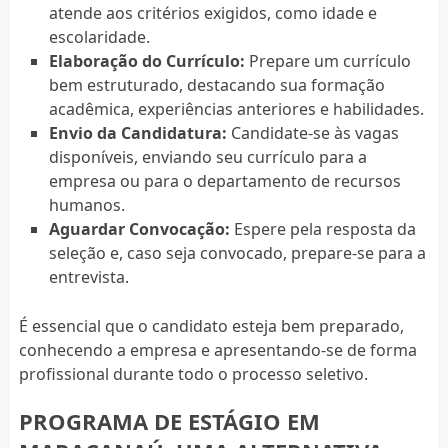
atende aos critérios exigidos, como idade e
escolaridade.
Elaboração do Currículo:
Prepare um currículo
bem estruturado, destacando sua formação
acadêmica, experiências anteriores e habilidades.
Envio da Candidatura:
Candidate-se às vagas
disponíveis, enviando seu currículo para a
empresa ou para o departamento de recursos
humanos.
Aguardar Convocação:
Espere pela resposta da
seleção e, caso seja convocado, prepare-se para a
entrevista.
É essencial que o candidato esteja bem preparado,
conhecendo a empresa e apresentando-se de forma
profissional durante todo o processo seletivo.
PROGRAMA DE ESTÁGIO EM