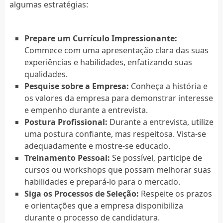
algumas estratégias:
Prepare um Currículo Impressionante:
Commece com uma apresentação clara das suas
experiências e habilidades, enfatizando suas
qualidades.
Pesquise sobre a Empresa:
Conheça a história e
os valores da empresa para demonstrar interesse
e empenho durante a entrevista.
Postura Profissional:
Durante a entrevista, utilize
uma postura confiante, mas respeitosa. Vista-se
adequadamente e mostre-se educado.
Treinamento Pessoal:
Se possível, participe de
cursos ou workshops que possam melhorar suas
habilidades e prepará-lo para o mercado.
Siga os Processos de Seleção:
Respeite os prazos
e orientações que a empresa disponibiliza
durante o processo de candidatura.