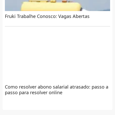
Fruki Trabalhe Conosco: Vagas Abertas
Como resolver abono salarial atrasado: passo a
passo para resolver online
✉ RECEBA POR E-MAIL