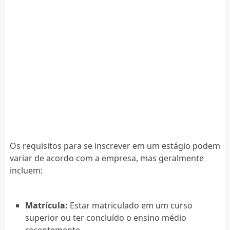
Os requisitos para se inscrever em um estágio podem
variar de acordo com a empresa, mas geralmente
incluem:
Matrícula:
Estar matriculado em um curso
superior ou ter concluído o ensino médio
recentemente.