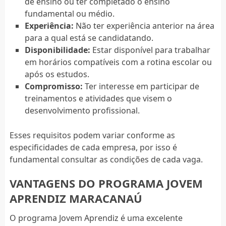
de ensino ou ter completado o ensino
fundamental ou médio.
Experiência:
Não ter experiência anterior na área
para a qual está se candidatando.
Disponibilidade:
Estar disponível para trabalhar
em horários compatíveis com a rotina escolar ou
após os estudos.
Compromisso:
Ter interesse em participar de
treinamentos e atividades que visem o
desenvolvimento profissional.
Esses requisitos podem variar conforme as
especificidades de cada empresa, por isso é
fundamental consultar as condições de cada vaga.
VANTAGENS DO PROGRAMA JOVEM
APRENDIZ MARACANAÚ
O programa Jovem Aprendiz é uma excelente