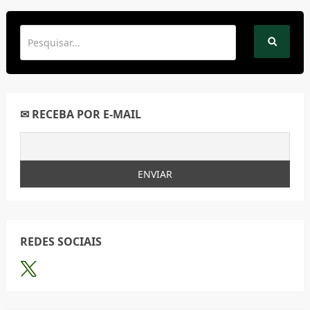
REDES SOCIAIS
CATEGORIAS
Curiosidades
Utilidades
POST RECENTES