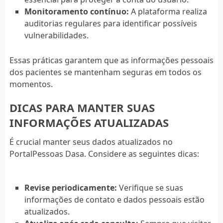
Monitoramento contínuo:
A plataforma realiza
auditorias regulares para identificar possíveis
vulnerabilidades.
Essas práticas garantem que as informações pessoais
dos pacientes se mantenham seguras em todos os
momentos.
DICAS PARA MANTER SUAS
INFORMAÇÕES ATUALIZADAS
É crucial manter seus dados atualizados no
PortalPessoas Dasa. Considere as seguintes dicas:
Revise periodicamente:
Verifique se suas
informações de contato e dados pessoais estão
atualizados.