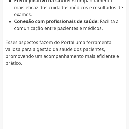
Efeito positivo na saúde:
Acompanhamento
mais eficaz dos cuidados médicos e resultados de
exames.
Conexão com profissionais de saúde:
Facilita a
comunicação entre pacientes e médicos.
Esses aspectos fazem do Portal uma ferramenta
valiosa para a gestão da saúde dos pacientes,
promovendo um acompanhamento mais eficiente e
prático.