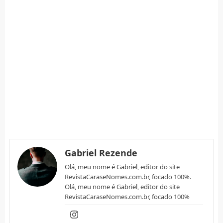
Gabriel Rezende
Olá, meu nome é Gabriel, editor do site
RevistaCaraseNomes.com.br, focado 100%.
Olá, meu nome é Gabriel, editor do site
RevistaCaraseNomes.com.br, focado 100%