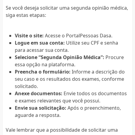
Se você deseja solicitar uma segunda opinião médica,
siga estas etapas:
Visite o site:
Acesse o PortalPessoas Dasa.
Logue em sua conta:
Utilize seu CPF e senha
para acessar sua conta.
Selecione “Segunda Opinião Médica”:
Procure
essa opção na plataforma.
Preencha o formulário:
Informe a descrição do
seu caso e os resultados dos exames, conforme
solicitado.
Anexe documentos:
Envie todos os documentos
e exames relevantes que você possui.
Envie sua solicitação:
Após o preenchimento,
aguarde a resposta.
Vale lembrar que a possibilidade de solicitar uma