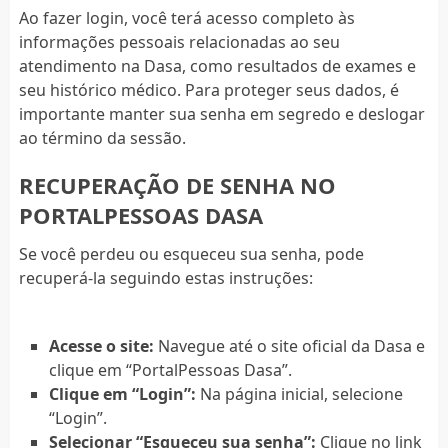
Ao fazer login, você terá acesso completo às
informações pessoais relacionadas ao seu
atendimento na Dasa, como resultados de exames e
seu histórico médico. Para proteger seus dados, é
importante manter sua senha em segredo e deslogar
ao término da sessão.
RECUPERAÇÃO DE SENHA NO
PORTALPESSOAS DASA
Se você perdeu ou esqueceu sua senha, pode
recuperá-la seguindo estas instruções:
Acesse o site:
Navegue até o site oficial da Dasa e
clique em “PortalPessoas Dasa”.
Clique em “Login”:
Na página inicial, selecione
“Login”.
Selecionar “Esqueceu sua senha”:
Clique no link