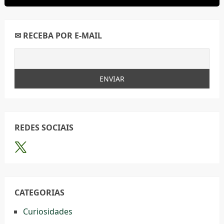
✉ RECEBA POR E-MAIL
REDES SOCIAIS
CATEGORIAS
Curiosidades