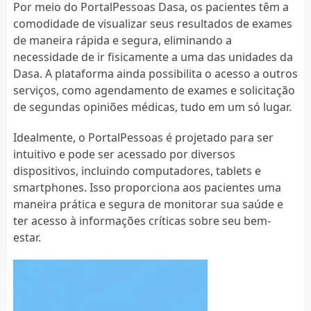
Por meio do PortalPessoas Dasa, os pacientes têm a
comodidade de visualizar seus resultados de exames
de maneira rápida e segura, eliminando a
necessidade de ir fisicamente a uma das unidades da
Dasa. A plataforma ainda possibilita o acesso a outros
serviços, como agendamento de exames e solicitação
de segundas opiniões médicas, tudo em um só lugar.
Idealmente, o PortalPessoas é projetado para ser
intuitivo e pode ser acessado por diversos
dispositivos, incluindo computadores, tablets e
smartphones. Isso proporciona aos pacientes uma
maneira prática e segura de monitorar sua saúde e
ter acesso à informações críticas sobre seu bem-
estar.