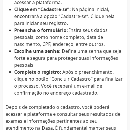
acessar a plataforma.
Clique em “Cadastre-se”:
Na página inicial,
encontrará a opção “Cadastre-se”. Clique nela
para iniciar seu registro.
Preencha o formulário:
Insira seus dados
pessoais, como nome completo, data de
nascimento, CPF, endereço, entre outros.
Escolha uma senha:
Defina uma senha que seja
forte e segura para proteger suas informações
pessoais.
Complete o registro:
Após o preenchimento,
clique no botão “Concluir Cadastro” para finalizar
o processo. Você receberá um e-mail de
confirmação no endereço cadastrado.
Depois de completado o cadastro, você poderá
acessar a plataforma e consultar seus resultados de
exames e informações pertinentes ao seu
atendimento na Dasa. É fundamental manter seus