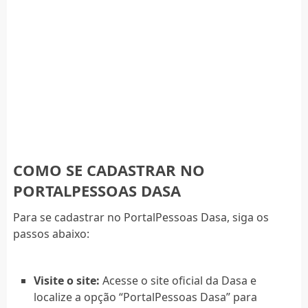
COMO SE CADASTRAR NO
PORTALPESSOAS DASA
Para se cadastrar no PortalPessoas Dasa, siga os
passos abaixo:
Visite o site:
Acesse o site oficial da Dasa e
localize a opção “PortalPessoas Dasa” para