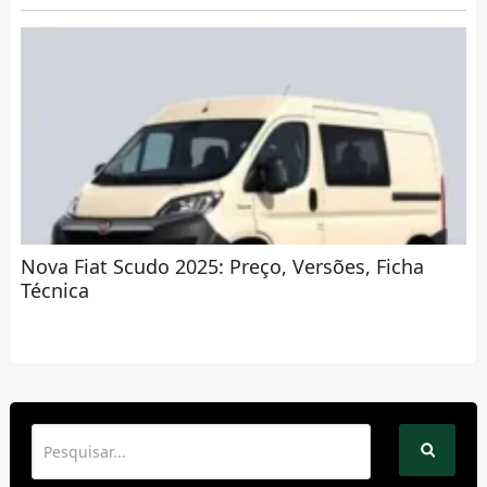
Nova Fiat Scudo 2025: Preço, Versões, Ficha
Técnica