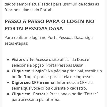
dados sempre atualizados para usufruir de todas as
funcionalidades do Portal.
PASSO A PASSO PARA O LOGIN NO
PORTALPESSOAS DASA
Para realizar o login no PortalPessoas Dasa, siga
estas etapas:
Visite o site:
Acesse o site oficial da Dasa e
selecione a opção “PortalPessoas Dasa”.
Clique em “Login”:
Na página principal, escolha o
botão “Login” para ir para a tela de ingresso.
Digite seu CPF e senha:
Informe seu CPF e a
senha que você criou durante o cadastro.
Clique em “Entrar”:
Pressione o botão “Entrar”
para acessar a plataforma.