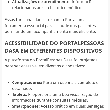
Atualizações de atendimento:
Informações
relacionadas ao seu histórico médico.
Essas funcionalidades tornam o Portal uma
ferramenta essencial para a saúde dos pacientes,
permitindo um acompanhamento mais eficiente.
ACESSIBILIDADE DO PORTALPESSOAS
DASA EM DIFERENTES DISPOSITIVOS
A plataforma do PortalPessoas Dasa foi projetada
para ser acessível em diversos dispositivos:
Computadores:
Para um uso mais completo e
detalhado.
Tablets:
Proporciona uma boa visualização de
informações durante consultas médicas.
Smartphones:
Acesso prático em qualquer lugar,