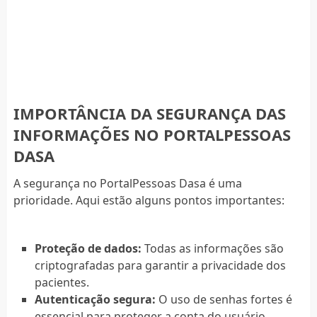
IMPORTÂNCIA DA SEGURANÇA DAS
INFORMAÇÕES NO PORTALPESSOAS
DASA
A segurança no PortalPessoas Dasa é uma
prioridade. Aqui estão alguns pontos importantes:
Proteção de dados:
Todas as informações são
criptografadas para garantir a privacidade dos
pacientes.
Autenticação segura:
O uso de senhas fortes é
essencial para proteger a conta do usuário.