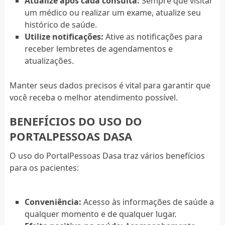
Atualize após cada consulta:
Sempre que visitar
um médico ou realizar um exame, atualize seu
histórico de saúde.
Utilize notificações:
Ative as notificações para
receber lembretes de agendamentos e
atualizações.
Manter seus dados precisos é vital para garantir que
você receba o melhor atendimento possível.
BENEFÍCIOS DO USO DO
PORTALPESSOAS DASA
O uso do PortalPessoas Dasa traz vários benefícios
para os pacientes:
Conveniência:
Acesso às informações de saúde a
qualquer momento e de qualquer lugar.