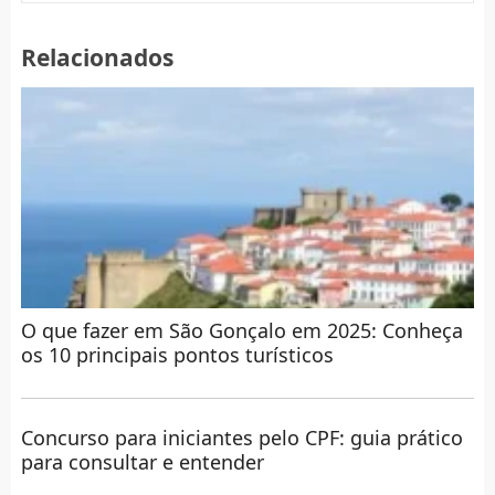
Relacionados
O que fazer em São Gonçalo em 2025: Conheça
os 10 principais pontos turísticos
Concurso para iniciantes pelo CPF: guia prático
para consultar e entender