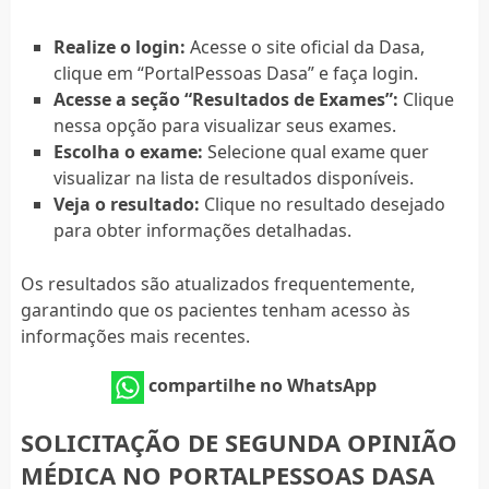
Realize o login:
Acesse o site oficial da Dasa,
clique em “PortalPessoas Dasa” e faça login.
Acesse a seção “Resultados de Exames”:
Clique
nessa opção para visualizar seus exames.
Escolha o exame:
Selecione qual exame quer
visualizar na lista de resultados disponíveis.
Veja o resultado:
Clique no resultado desejado
para obter informações detalhadas.
Os resultados são atualizados frequentemente,
garantindo que os pacientes tenham acesso às
informações mais recentes.
compartilhe no WhatsApp
SOLICITAÇÃO DE SEGUNDA OPINIÃO
MÉDICA NO PORTALPESSOAS DASA