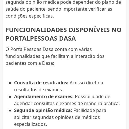
segunda opinião médica pode depender do plano de
saúde do paciente, sendo importante verificar as
condições específicas.
FUNCIONALIDADES DISPONÍVEIS NO
PORTALPESSOAS DASA
O PortalPessoas Dasa conta com várias
funcionalidades que facilitam a interação dos
pacientes com a Dasa:
Consulta de resultados:
Acesso direto a
resultados de exames.
Agendamento de exames:
Possibilidade de
agendar consultas e exames de maneira prática.
Segunda opinião médica:
Facilidade para
solicitar segundas opiniões de médicos
especializados.