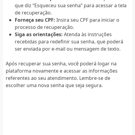
que diz “Esqueceu sua senha” para acessar a tela
de recuperação.
Forneça seu CPF:
Insira seu CPF para iniciar o
processo de recuperação.
Siga as orientações:
Atenda às instruções
recebidas para redefinir sua senha, que poderá
ser enviada por e-mail ou mensagem de texto.
Após recuperar sua senha, você poderá logar na
plataforma novamente e acessar as informações
referentes ao seu atendimento. Lembre-se de
escolher uma nova senha que seja segura.