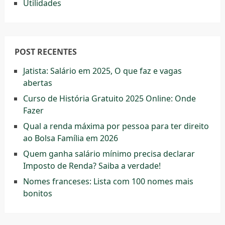
Utilidades
POST RECENTES
Jatista: Salário em 2025, O que faz e vagas
abertas
Curso de História Gratuito 2025 Online: Onde
Fazer
Qual a renda máxima por pessoa para ter direito
ao Bolsa Família em 2026
Quem ganha salário mínimo precisa declarar
Imposto de Renda? Saiba a verdade!
Nomes franceses: Lista com 100 nomes mais
bonitos