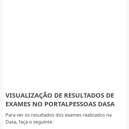
VISUALIZAÇÃO DE RESULTADOS DE
EXAMES NO PORTALPESSOAS DASA
Para ver os resultados dos exames realizados na
Dasa, faça o seguinte: