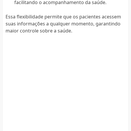
facilitando o acompanhamento da saúde.
Essa flexibilidade permite que os pacientes acessem
suas informações a qualquer momento, garantindo
maior controle sobre a saúde.