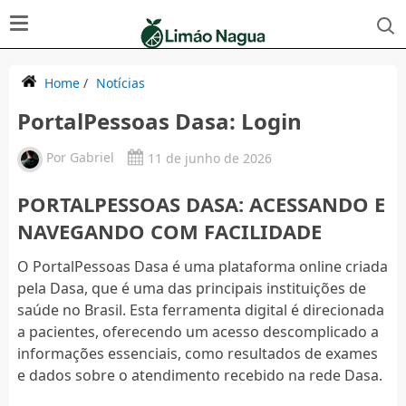
Home
/
Notícias
PortalPessoas Dasa: Login
Por
Gabriel
11 de junho de 2026
PORTALPESSOAS DASA: ACESSANDO E
NAVEGANDO COM FACILIDADE
O PortalPessoas Dasa é uma plataforma online criada
pela Dasa, que é uma das principais instituições de
saúde no Brasil. Esta ferramenta digital é direcionada
a pacientes, oferecendo um acesso descomplicado a
informações essenciais, como resultados de exames
e dados sobre o atendimento recebido na rede Dasa.