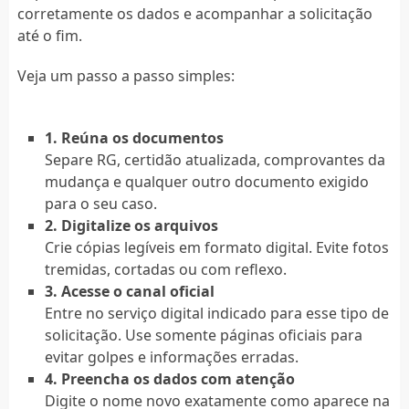
corretamente os dados e acompanhar a solicitação
até o fim.
Veja um passo a passo simples:
1. Reúna os documentos
Separe RG, certidão atualizada, comprovantes da
mudança e qualquer outro documento exigido
para o seu caso.
2. Digitalize os arquivos
Crie cópias legíveis em formato digital. Evite fotos
tremidas, cortadas ou com reflexo.
3. Acesse o canal oficial
Entre no serviço digital indicado para esse tipo de
solicitação. Use somente páginas oficiais para
evitar golpes e informações erradas.
4. Preencha os dados com atenção
Digite o nome novo exatamente como aparece na