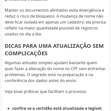
Manter os documentos alinhados evita divergência e
reduz o risco de bloqueios. A mudança de nome não
deve ficar isolada em apenas um cadastro; ela precisa
refletir na maior quantidade possível de registros
usados no dia a dia.
DICAS PARA UMA ATUALIZAÇÃO SEM
COMPLICAÇÕES
Algumas atitudes simples ajudam bastante quem
quer fazer a alteração do nome no CPF sem enfrentar
problemas. O segredo está na preparação e na
conferência dos dados antes do envio.
Veja boas práticas que facilitam o processo:
confira se a certidão está atualizada e legível;