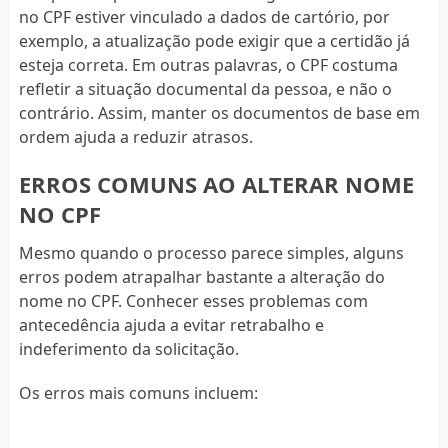
no CPF estiver vinculado a dados de cartório, por
exemplo, a atualização pode exigir que a certidão já
esteja correta. Em outras palavras, o CPF costuma
refletir a situação documental da pessoa, e não o
contrário. Assim, manter os documentos de base em
ordem ajuda a reduzir atrasos.
ERROS COMUNS AO ALTERAR NOME
NO CPF
Mesmo quando o processo parece simples, alguns
erros podem atrapalhar bastante a alteração do
nome no CPF. Conhecer esses problemas com
antecedência ajuda a evitar retrabalho e
indeferimento da solicitação.
Os erros mais comuns incluem: