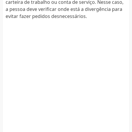
carteira de trabalho ou conta de serviço. Nesse caso,
a pessoa deve verificar onde está a divergência para
evitar fazer pedidos desnecessários.