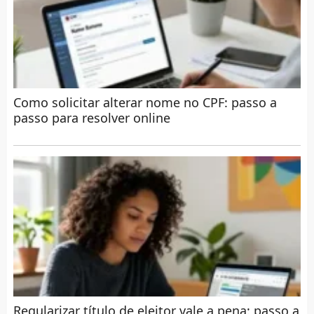
Como solicitar alterar nome no CPF: passo a
passo para resolver online
Regularizar título de eleitor vale a pena: passo a