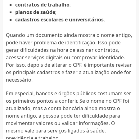
contratos de trabalho
;
planos de saúde
;
cadastros escolares e universitários
.
Quando um documento ainda mostra o nome antigo,
pode haver problema de identificação. Isso pode
gerar dificuldades na hora de assinar contratos,
acessar serviços digitais ou comprovar identidade.
Por isso, depois de alterar o CPF, é importante revisar
os principais cadastros e fazer a atualização onde for
necessário.
Em especial, bancos e órgãos públicos costumam ser
os primeiros pontos a conferir. Se o nome no CPF foi
atualizado, mas a conta bancária ainda mostra o
nome antigo, a pessoa pode ter dificuldade para
movimentar valores ou validar informações. O
mesmo vale para serviços ligados à saúde,
previdência e trabalho.