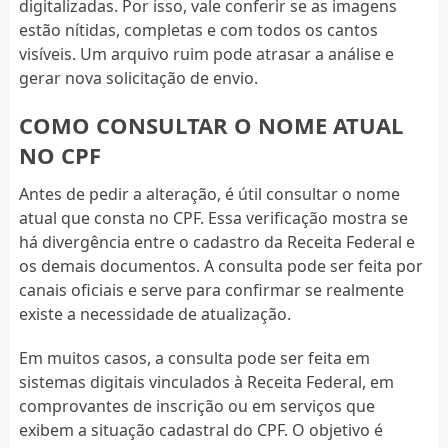
digitalizadas. Por isso, vale conferir se as imagens
estão nítidas, completas e com todos os cantos
visíveis. Um arquivo ruim pode atrasar a análise e
gerar nova solicitação de envio.
COMO CONSULTAR O NOME ATUAL
NO CPF
Antes de pedir a alteração, é útil consultar o nome
atual que consta no CPF. Essa verificação mostra se
há divergência entre o cadastro da Receita Federal e
os demais documentos. A consulta pode ser feita por
canais oficiais e serve para confirmar se realmente
existe a necessidade de atualização.
Em muitos casos, a consulta pode ser feita em
sistemas digitais vinculados à Receita Federal, em
comprovantes de inscrição ou em serviços que
exibem a situação cadastral do CPF. O objetivo é