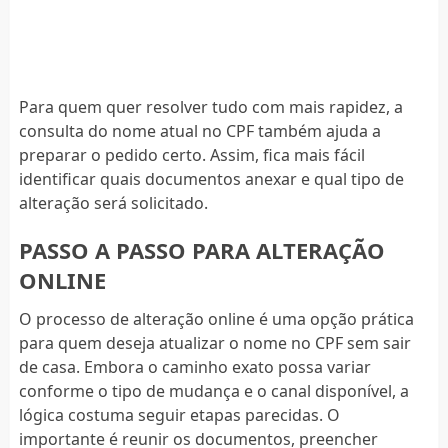
Para quem quer resolver tudo com mais rapidez, a
consulta do nome atual no CPF também ajuda a
preparar o pedido certo. Assim, fica mais fácil
identificar quais documentos anexar e qual tipo de
alteração será solicitado.
PASSO A PASSO PARA ALTERAÇÃO
ONLINE
O processo de alteração online é uma opção prática
para quem deseja atualizar o nome no CPF sem sair
de casa. Embora o caminho exato possa variar
conforme o tipo de mudança e o canal disponível, a
lógica costuma seguir etapas parecidas. O
importante é reunir os documentos, preencher