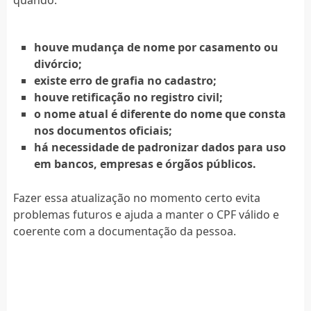
houve mudança de nome por casamento ou
divórcio;
existe erro de grafia no cadastro;
houve retificação no registro civil;
o nome atual é diferente do nome que consta
nos documentos oficiais;
há necessidade de padronizar dados para uso
em bancos, empresas e órgãos públicos.
Fazer essa atualização no momento certo evita
problemas futuros e ajuda a manter o CPF válido e
coerente com a documentação da pessoa.