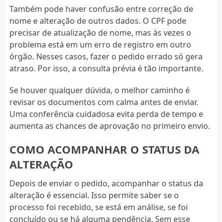
Também pode haver confusão entre correção de
nome e alteração de outros dados. O CPF pode
precisar de atualização de nome, mas às vezes o
problema está em um erro de registro em outro
órgão. Nesses casos, fazer o pedido errado só gera
atraso. Por isso, a consulta prévia é tão importante.
Se houver qualquer dúvida, o melhor caminho é
revisar os documentos com calma antes de enviar.
Uma conferência cuidadosa evita perda de tempo e
aumenta as chances de aprovação no primeiro envio.
COMO ACOMPANHAR O STATUS DA
ALTERAÇÃO
Depois de enviar o pedido, acompanhar o status da
alteração é essencial. Isso permite saber se o
processo foi recebido, se está em análise, se foi
concluído ou se há alguma pendência. Sem esse