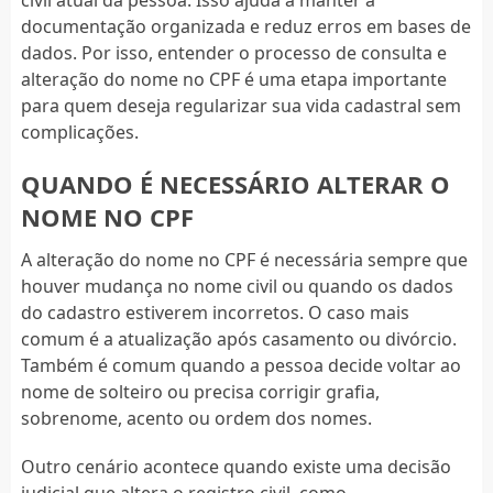
documentação organizada e reduz erros em bases de
dados. Por isso, entender o processo de consulta e
alteração do nome no CPF é uma etapa importante
para quem deseja regularizar sua vida cadastral sem
complicações.
QUANDO É NECESSÁRIO ALTERAR O
NOME NO CPF
A alteração do nome no CPF é necessária sempre que
houver mudança no nome civil ou quando os dados
do cadastro estiverem incorretos. O caso mais
comum é a atualização após casamento ou divórcio.
Também é comum quando a pessoa decide voltar ao
nome de solteiro ou precisa corrigir grafia,
sobrenome, acento ou ordem dos nomes.
Outro cenário acontece quando existe uma decisão
judicial que altera o registro civil, como