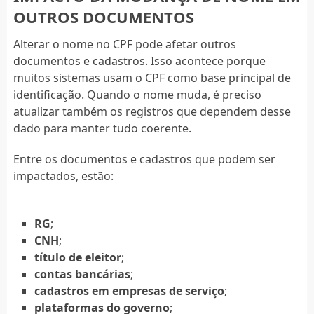
OUTROS DOCUMENTOS
Alterar o nome no CPF pode afetar outros
documentos e cadastros. Isso acontece porque
muitos sistemas usam o CPF como base principal de
identificação. Quando o nome muda, é preciso
atualizar também os registros que dependem desse
dado para manter tudo coerente.
Entre os documentos e cadastros que podem ser
impactados, estão:
RG
;
CNH
;
título de eleitor
;
contas bancárias
;
cadastros em empresas de serviço
;
plataformas do governo
;