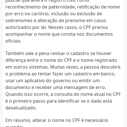
reconhecimento de paternidade, retificação de nome
por erro no cartório, inclusão ou exclusão de
sobrenomes e alteração de prenome em casos
autorizados por lei. Nesses casos, o CPF precisa
acompanhar o nome que consta nos documentos
oficiais.
Também vale a pena revisar o cadastro se houver
diferença entre o nome do CPF e o nome registrado
em outros sistemas. Muitas vezes, a pessoa descobre
o problema ao tentar fazer um cadastro em banco,
usar um aplicativo do governo ou emitir um
documento e receber uma mensagem de erro.
Quando isso ocorre, a consulta do nome atual no CPF
é o primeiro passo para identificar se o dado está
desatualizado.
Em resumo, alterar o nome no CPF é necessário
quando: