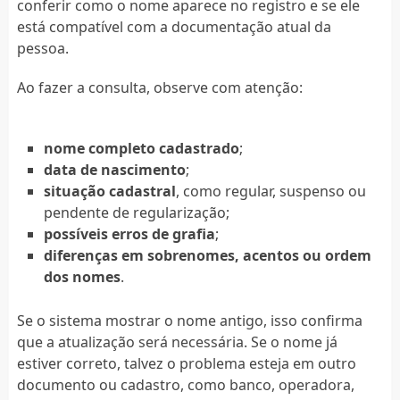
conferir como o nome aparece no registro e se ele
está compatível com a documentação atual da
pessoa.
Ao fazer a consulta, observe com atenção:
nome completo cadastrado
;
data de nascimento
;
situação cadastral
, como regular, suspenso ou
pendente de regularização;
possíveis erros de grafia
;
diferenças em sobrenomes, acentos ou ordem
dos nomes
.
Se o sistema mostrar o nome antigo, isso confirma
que a atualização será necessária. Se o nome já
estiver correto, talvez o problema esteja em outro
documento ou cadastro, como banco, operadora,