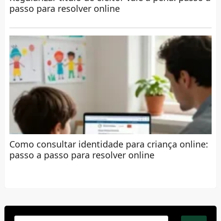
passo para resolver online
Como consultar identidade para criança online:
passo a passo para resolver online