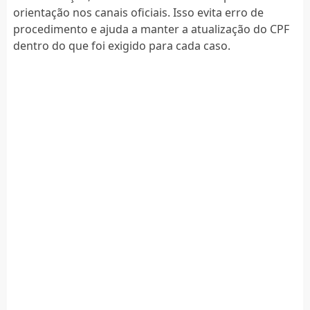
orientação nos canais oficiais. Isso evita erro de
procedimento e ajuda a manter a atualização do CPF
dentro do que foi exigido para cada caso.