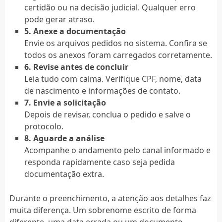
certidão ou na decisão judicial. Qualquer erro
pode gerar atraso.
5. Anexe a documentação
Envie os arquivos pedidos no sistema. Confira se
todos os anexos foram carregados corretamente.
6. Revise antes de concluir
Leia tudo com calma. Verifique CPF, nome, data
de nascimento e informações de contato.
7. Envie a solicitação
Depois de revisar, conclua o pedido e salve o
protocolo.
8. Aguarde a análise
Acompanhe o andamento pelo canal informado e
responda rapidamente caso seja pedida
documentação extra.
Durante o preenchimento, a atenção aos detalhes faz
muita diferença. Um sobrenome escrito de forma