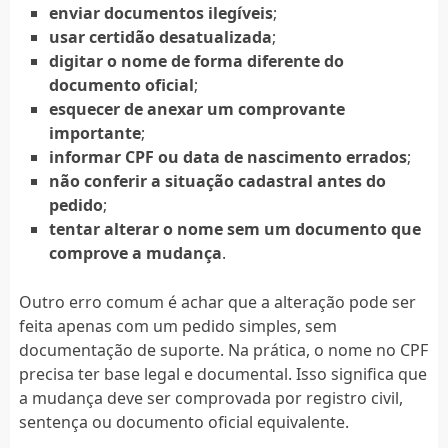
enviar documentos ilegíveis
;
usar certidão desatualizada
;
digitar o nome de forma diferente do
documento oficial
;
esquecer de anexar um comprovante
importante
;
informar CPF ou data de nascimento errados
;
não conferir a situação cadastral antes do
pedido
;
tentar alterar o nome sem um documento que
comprove a mudança
.
Outro erro comum é achar que a alteração pode ser
feita apenas com um pedido simples, sem
documentação de suporte. Na prática, o nome no CPF
precisa ter base legal e documental. Isso significa que
a mudança deve ser comprovada por registro civil,
sentença ou documento oficial equivalente.