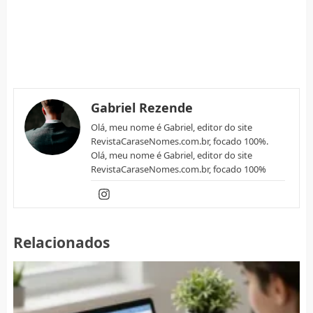
Gabriel Rezende
Olá, meu nome é Gabriel, editor do site
RevistaCaraseNomes.com.br, focado 100%.
Olá, meu nome é Gabriel, editor do site
RevistaCaraseNomes.com.br, focado 100%
Relacionados