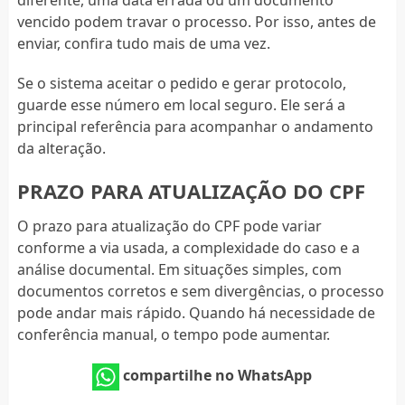
diferente, uma data errada ou um documento
vencido podem travar o processo. Por isso, antes de
enviar, confira tudo mais de uma vez.
Se o sistema aceitar o pedido e gerar protocolo,
guarde esse número em local seguro. Ele será a
principal referência para acompanhar o andamento
da alteração.
PRAZO PARA ATUALIZAÇÃO DO CPF
O prazo para atualização do CPF pode variar
conforme a via usada, a complexidade do caso e a
análise documental. Em situações simples, com
documentos corretos e sem divergências, o processo
pode andar mais rápido. Quando há necessidade de
conferência manual, o tempo pode aumentar.
compartilhe no WhatsApp