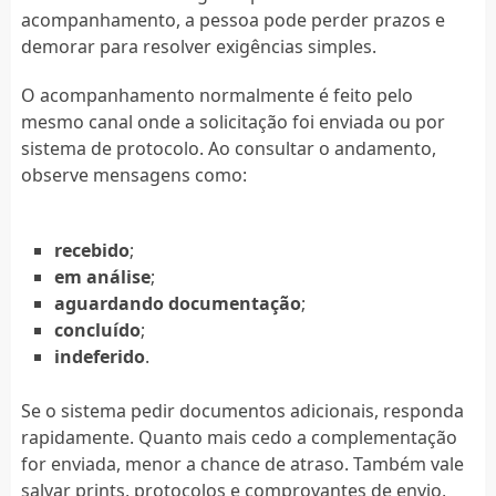
acompanhamento, a pessoa pode perder prazos e
demorar para resolver exigências simples.
O acompanhamento normalmente é feito pelo
mesmo canal onde a solicitação foi enviada ou por
sistema de protocolo. Ao consultar o andamento,
observe mensagens como:
recebido
;
em análise
;
aguardando documentação
;
concluído
;
indeferido
.
Se o sistema pedir documentos adicionais, responda
rapidamente. Quanto mais cedo a complementação
for enviada, menor a chance de atraso. Também vale
salvar prints, protocolos e comprovantes de envio,