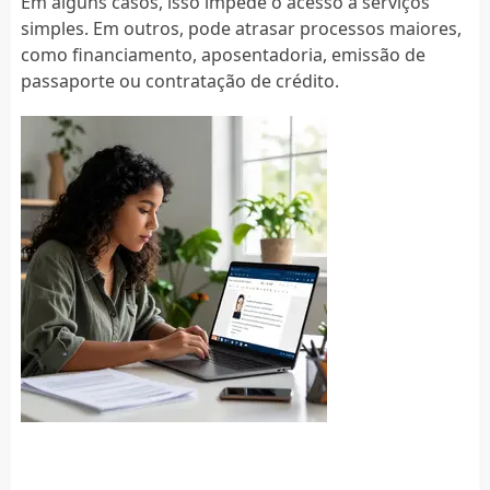
Em alguns casos, isso impede o acesso a serviços
simples. Em outros, pode atrasar processos maiores,
como financiamento, aposentadoria, emissão de
passaporte ou contratação de crédito.