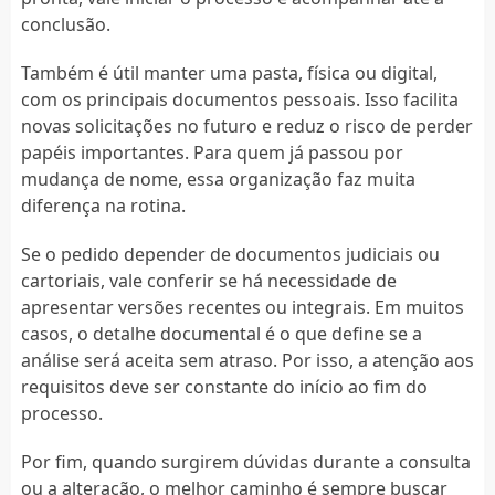
conclusão.
Também é útil manter uma pasta, física ou digital,
com os principais documentos pessoais. Isso facilita
novas solicitações no futuro e reduz o risco de perder
papéis importantes. Para quem já passou por
mudança de nome, essa organização faz muita
diferença na rotina.
Se o pedido depender de documentos judiciais ou
cartoriais, vale conferir se há necessidade de
apresentar versões recentes ou integrais. Em muitos
casos, o detalhe documental é o que define se a
análise será aceita sem atraso. Por isso, a atenção aos
requisitos deve ser constante do início ao fim do
processo.
Por fim, quando surgirem dúvidas durante a consulta
ou a alteração, o melhor caminho é sempre buscar