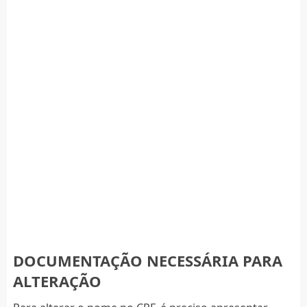
DOCUMENTAÇÃO NECESSÁRIA PARA
ALTERAÇÃO