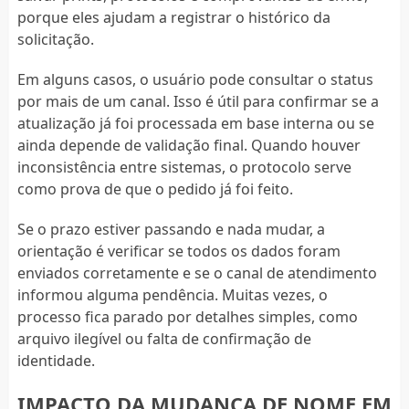
porque eles ajudam a registrar o histórico da
solicitação.
Em alguns casos, o usuário pode consultar o status
por mais de um canal. Isso é útil para confirmar se a
atualização já foi processada em base interna ou se
ainda depende de validação final. Quando houver
inconsistência entre sistemas, o protocolo serve
como prova de que o pedido já foi feito.
Se o prazo estiver passando e nada mudar, a
orientação é verificar se todos os dados foram
enviados corretamente e se o canal de atendimento
informou alguma pendência. Muitas vezes, o
processo fica parado por detalhes simples, como
arquivo ilegível ou falta de confirmação de
identidade.
IMPACTO DA MUDANÇA DE NOME EM