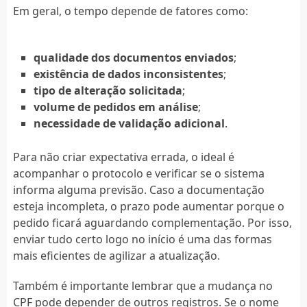
Em geral, o tempo depende de fatores como:
qualidade dos documentos enviados
;
existência de dados inconsistentes
;
tipo de alteração solicitada
;
volume de pedidos em análise
;
necessidade de validação adicional
.
Para não criar expectativa errada, o ideal é
acompanhar o protocolo e verificar se o sistema
informa alguma previsão. Caso a documentação
esteja incompleta, o prazo pode aumentar porque o
pedido ficará aguardando complementação. Por isso,
enviar tudo certo logo no início é uma das formas
mais eficientes de agilizar a atualização.
Também é importante lembrar que a mudança no
CPF pode depender de outros registros. Se o nome