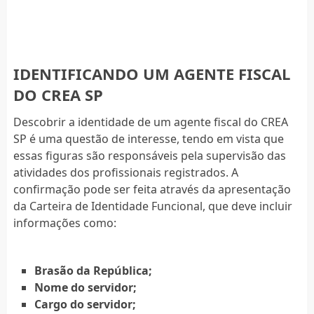
IDENTIFICANDO UM AGENTE FISCAL
DO CREA SP
Descobrir a identidade de um agente fiscal do CREA
SP é uma questão de interesse, tendo em vista que
essas figuras são responsáveis pela supervisão das
atividades dos profissionais registrados. A
confirmação pode ser feita através da apresentação
da Carteira de Identidade Funcional, que deve incluir
informações como:
Brasão da República;
Nome do servidor;
Cargo do servidor;