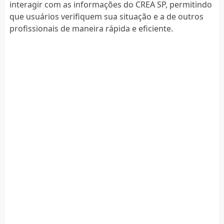
interagir com as informações do CREA SP, permitindo
que usuários verifiquem sua situação e a de outros
profissionais de maneira rápida e eficiente.