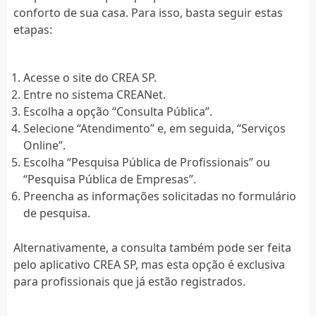
conforto de sua casa. Para isso, basta seguir estas
etapas:
Acesse o site do CREA SP.
Entre no sistema CREANet.
Escolha a opção “Consulta Pública”.
Selecione “Atendimento” e, em seguida, “Serviços
Online”.
Escolha “Pesquisa Pública de Profissionais” ou
“Pesquisa Pública de Empresas”.
Preencha as informações solicitadas no formulário
de pesquisa.
Alternativamente, a consulta também pode ser feita
pelo aplicativo CREA SP, mas esta opção é exclusiva
para profissionais que já estão registrados.