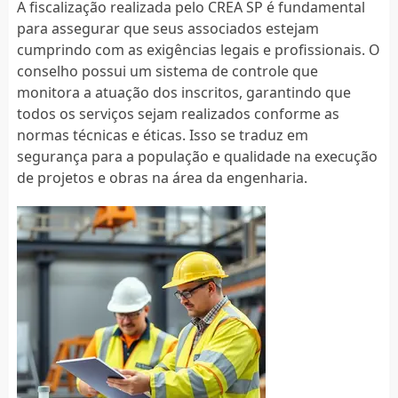
A fiscalização realizada pelo CREA SP é fundamental
para assegurar que seus associados estejam
cumprindo com as exigências legais e profissionais. O
conselho possui um sistema de controle que
monitora a atuação dos inscritos, garantindo que
todos os serviços sejam realizados conforme as
normas técnicas e éticas. Isso se traduz em
segurança para a população e qualidade na execução
de projetos e obras na área da engenharia.