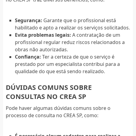
Segurança:
Garante que o profissional está
habilitado e apto a realizar os serviços solicitados.
Evita problemas legais:
A contratação de um
profissional regular reduz riscos relacionados a
obras não autorizadas.
Confiança:
Ter a certeza de que o serviço é
prestado por um especialista contribui para a
qualidade do que está sendo realizado.
DÚVIDAS COMUNS SOBRE
CONSULTAS NO CREA SP
Pode haver algumas dúvidas comuns sobre o
processo de consulta no CREA SP, como: