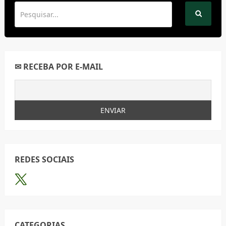
✉ RECEBA POR E-MAIL
REDES SOCIAIS
CATEGORIAS