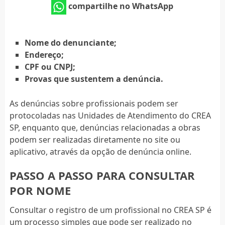
compartilhe no WhatsApp
Nome do denunciante;
Endereço;
CPF ou CNPJ;
Provas que sustentem a denúncia.
As denúncias sobre profissionais podem ser
protocoladas nas Unidades de Atendimento do CREA
SP, enquanto que, denúncias relacionadas a obras
podem ser realizadas diretamente no site ou
aplicativo, através da opção de denúncia online.
PASSO A PASSO PARA CONSULTAR
POR NOME
Consultar o registro de um profissional no CREA SP é
um processo simples que pode ser realizado no