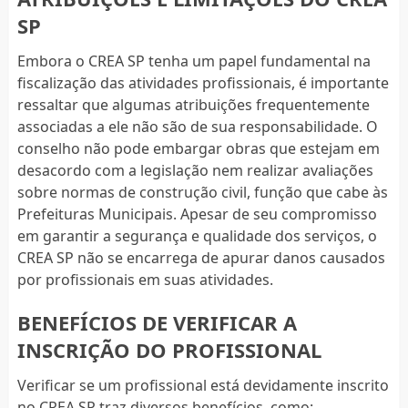
SP
Embora o CREA SP tenha um papel fundamental na
fiscalização das atividades profissionais, é importante
ressaltar que algumas atribuições frequentemente
associadas a ele não são de sua responsabilidade. O
conselho não pode embargar obras que estejam em
desacordo com a legislação nem realizar avaliações
sobre normas de construção civil, função que cabe às
Prefeituras Municipais. Apesar de seu compromisso
em garantir a segurança e qualidade dos serviços, o
CREA SP não se encarrega de apurar danos causados
por profissionais em suas atividades.
BENEFÍCIOS DE VERIFICAR A
INSCRIÇÃO DO PROFISSIONAL
Verificar se um profissional está devidamente inscrito
no CREA SP traz diversos benefícios, como: