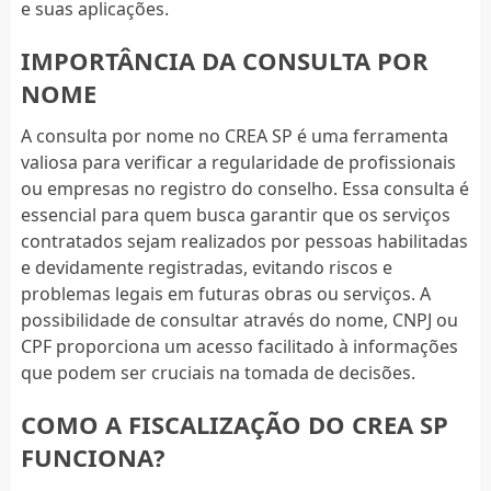
e suas aplicações.
IMPORTÂNCIA DA CONSULTA POR
NOME
A consulta por nome no CREA SP é uma ferramenta
valiosa para verificar a regularidade de profissionais
ou empresas no registro do conselho. Essa consulta é
essencial para quem busca garantir que os serviços
contratados sejam realizados por pessoas habilitadas
e devidamente registradas, evitando riscos e
problemas legais em futuras obras ou serviços. A
possibilidade de consultar através do nome, CNPJ ou
CPF proporciona um acesso facilitado à informações
que podem ser cruciais na tomada de decisões.
COMO A FISCALIZAÇÃO DO CREA SP
FUNCIONA?