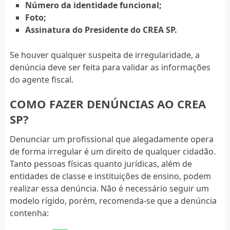
Número da identidade funcional;
Foto;
Assinatura do Presidente do CREA SP.
Se houver qualquer suspeita de irregularidade, a
denúncia deve ser feita para validar as informações
do agente fiscal.
COMO FAZER DENÚNCIAS AO CREA
SP?
Denunciar um profissional que alegadamente opera
de forma irregular é um direito de qualquer cidadão.
Tanto pessoas físicas quanto jurídicas, além de
entidades de classe e instituições de ensino, podem
realizar essa denúncia. Não é necessário seguir um
modelo rígido, porém, recomenda-se que a denúncia
contenha: