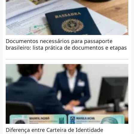
Documentos necessários para passaporte
brasileiro: lista prática de documentos e etapas
Diferença entre Carteira de Identidade