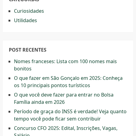
Curiosidades
Utilidades
POST RECENTES
Nomes franceses: Lista com 100 nomes mais
bonitos
O que fazer em São Gonçalo em 2025: Conheça
os 10 principais pontos turísticos
O que você deve fazer para entrar no Bolsa
Família ainda em 2026
Período de graça do INSS é verdade! Veja quanto
tempo você pode ficar sem contribuir
Concurso CFO 2025: Edital, Inscrições, Vagas,
Salário