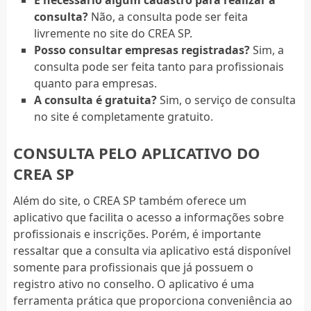
É necessário algum cadastro para realizar a
consulta?
Não, a consulta pode ser feita
livremente no site do CREA SP.
Posso consultar empresas registradas?
Sim, a
consulta pode ser feita tanto para profissionais
quanto para empresas.
A consulta é gratuita?
Sim, o serviço de consulta
no site é completamente gratuito.
CONSULTA PELO APLICATIVO DO
CREA SP
Além do site, o CREA SP também oferece um
aplicativo que facilita o acesso a informações sobre
profissionais e inscrições. Porém, é importante
ressaltar que a consulta via aplicativo está disponível
somente para profissionais que já possuem o
registro ativo no conselho. O aplicativo é uma
ferramenta prática que proporciona conveniência ao