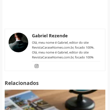
Gabriel Rezende
Olá, meu nome é Gabriel, editor do site
RevistaCaraseNomes.com.br, focado 100%.
Olá, meu nome é Gabriel, editor do site
RevistaCaraseNomes.com.br, focado 100%
Relacionados