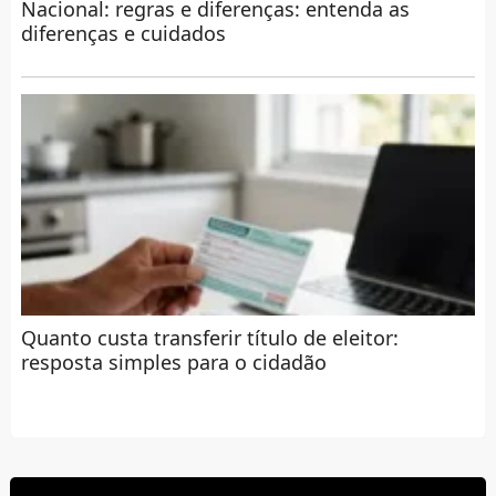
Nacional: regras e diferenças: entenda as
diferenças e cuidados
Quanto custa transferir título de eleitor:
resposta simples para o cidadão