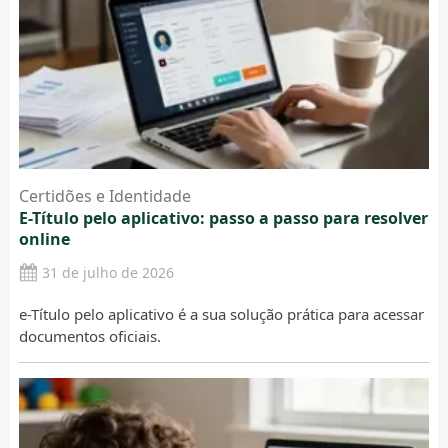
Certidões e Identidade
E-Título pelo aplicativo: passo a passo para resolver
online
31 de julho de 2026
e-Título pelo aplicativo é a sua solução prática para acessar
documentos oficiais.