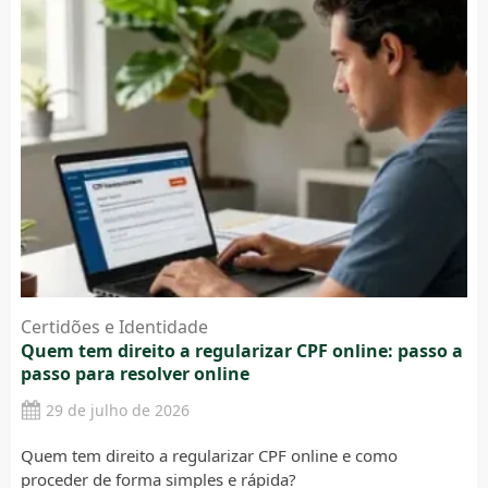
Certidões e Identidade
Quem tem direito a regularizar CPF online: passo a
passo para resolver online
29 de julho de 2026
Quem tem direito a regularizar CPF online e como
proceder de forma simples e rápida?