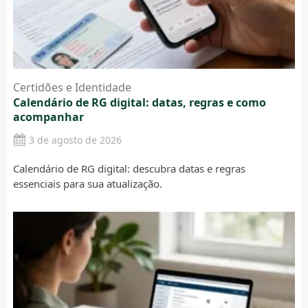
Certidões e Identidade
Calendário de RG digital: datas, regras e como
acompanhar
3 de agosto de 2026
Calendário de RG digital: descubra datas e regras
essenciais para sua atualização.