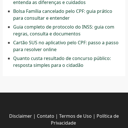
entenda as diferenças e cuidados
Bolsa Família cancelado pelo CPF: guia prático
para consultar e entender
Guia completo de protocolo do INSS: guia com
regras, consulta e documentos
Cartão SUS no aplicativo pelo CPF: passo a passo
para resolver online
Quanto custa resultado de concurso público:
resposta simples para o cidadão
Disclaimer
|
Contato
|
Termos de Uso
|
Política de
Privacidade