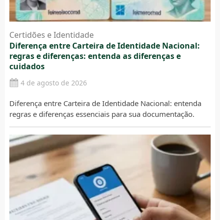
Certidões e Identidade
Diferença entre Carteira de Identidade Nacional:
regras e diferenças: entenda as diferenças e
cuidados
4 de agosto de 2026
Diferença entre Carteira de Identidade Nacional: entenda
regras e diferenças essenciais para sua documentação.