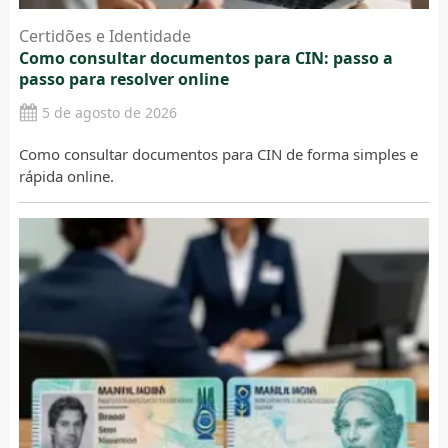
Certidões e Identidade
Como consultar documentos para CIN: passo a
passo para resolver online
5 de agosto de 2026
Como consultar documentos para CIN de forma simples e
rápida online.