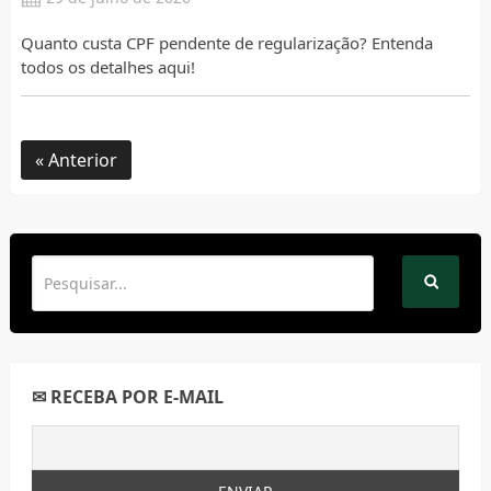
Quanto custa CPF pendente de regularização? Entenda
todos os detalhes aqui!
Anterior
✉ RECEBA POR E-MAIL