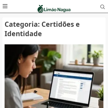
Categoria:
Certidões e
Identidade