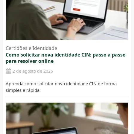
Certidões e Identidade
Como solicitar nova identidade CIN: passo a passo
para resolver online
2 de agosto de 2026
Aprenda como solicitar nova identidade CIN de forma
simples e rápida.