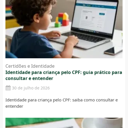
Certidões e Identidade
Identidade para criança pelo CPF: guia prático para
consultar e entender
30 de julho de 2026
Identidade para criança pelo CPF: saiba como consultar e
entender