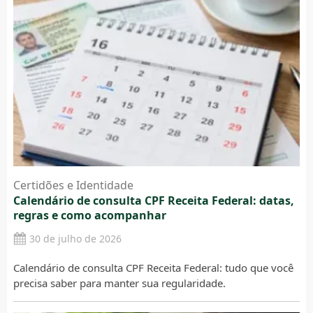
Certidões e Identidade
Calendário de consulta CPF Receita Federal: datas,
regras e como acompanhar
30 de julho de 2026
Calendário de consulta CPF Receita Federal: tudo que você
precisa saber para manter sua regularidade.