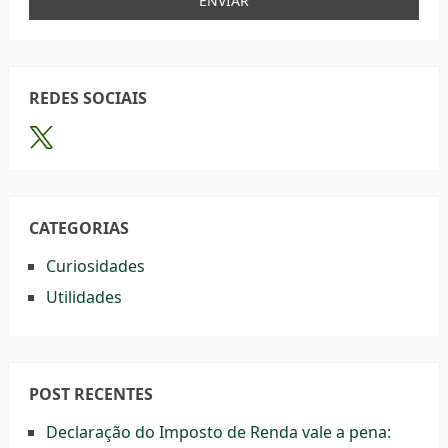
REDES SOCIAIS
CATEGORIAS
Curiosidades
Utilidades
POST RECENTES
Declaração do Imposto de Renda vale a pena: