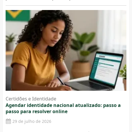
Certidões e Identidade
Agendar identidade nacional atualizado: passo a
passo para resolver online
29 de julho de 2026