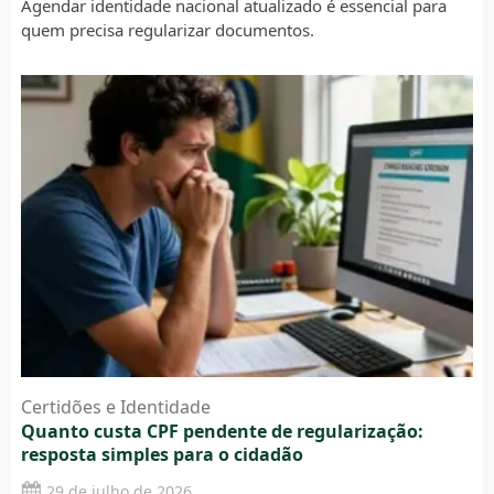
Agendar identidade nacional atualizado é essencial para
quem precisa regularizar documentos.
Certidões e Identidade
Quanto custa CPF pendente de regularização:
resposta simples para o cidadão
29 de julho de 2026