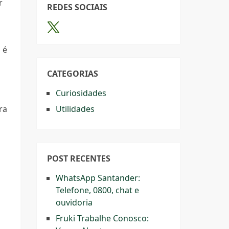
r
REDES SOCIAIS
 é
CATEGORIAS
Curiosidades
ra
Utilidades
POST RECENTES
WhatsApp Santander:
Telefone, 0800, chat e
ouvidoria
Fruki Trabalhe Conosco: