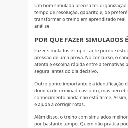
Um bom simulado precisa ter organização. E
tempo de resolução, gabarito e, de preferê
transformar o treino em aprendizado real
análise.
POR QUE FAZER SIMULADOS 
Fazer simulados é importante porque estu
pressão de uma prova. No concurso, o cand
atenta e escolha rápida entre alternativas
segura, antes do dia decisivo.
Outro ponto importante é a identificação d
domina determinado assunto, mas percebe 
conhecimento ainda não está firme. Assim
e ajuda a corrigir rotas.
Além disso, o treino com simulados melhor
por bastante tempo. Quem não pratica pode