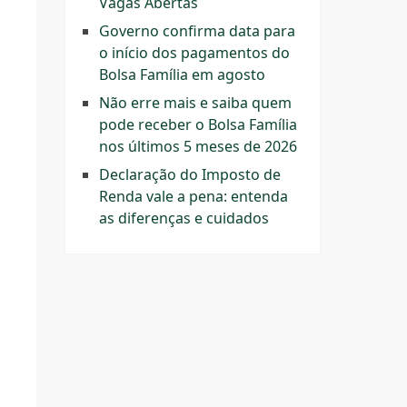
Vagas Abertas
Governo confirma data para
o início dos pagamentos do
Bolsa Família em agosto
Não erre mais e saiba quem
pode receber o Bolsa Família
nos últimos 5 meses de 2026
Declaração do Imposto de
Renda vale a pena: entenda
as diferenças e cuidados