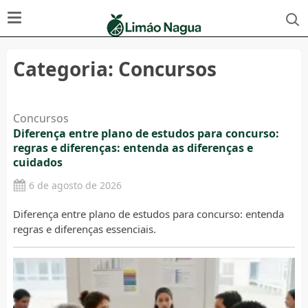
Categoria:
Concursos
Concursos
Diferença entre plano de estudos para concurso:
regras e diferenças: entenda as diferenças e
cuidados
6 de agosto de 2026
Diferença entre plano de estudos para concurso: entenda
regras e diferenças essenciais.