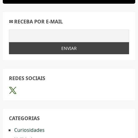
✉ RECEBA POR E-MAIL
REDES SOCIAIS
CATEGORIAS
Curiosidades