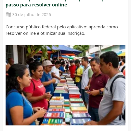
passo para resolver online
30 de julho de 2026
Concurso público federal pelo aplicativo: aprenda como
resolver online e otimizar sua inscrição.