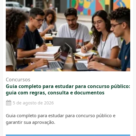
Concursos
Guia completo para estudar para concurso público:
guia com regras, consulta e documentos
5 de agosto de 2026
Guia completo para estudar para concurso público e
garantir sua aprovação.