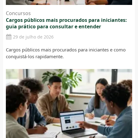
Concursos
Cargos públicos mais procurados para iniciantes:
guia prático para consultar e entender
29 de julho de 2026
Cargos públicos mais procurados para iniciantes e como
conquistá-los rapidamente.