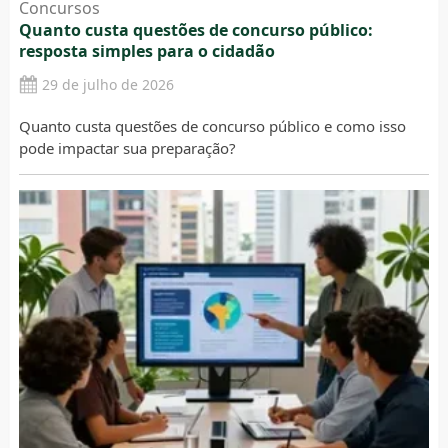
Concursos
Quanto custa questões de concurso público:
resposta simples para o cidadão
29 de julho de 2026
Quanto custa questões de concurso público e como isso
pode impactar sua preparação?