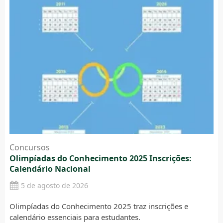
Concursos
Olimpíadas do Conhecimento 2025 Inscrições:
Calendário Nacional
5 de agosto de 2026
Olimpíadas do Conhecimento 2025 traz inscrições e
calendário essenciais para estudantes.