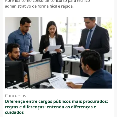
Aprenda como consultar concurso para técnico
administrativo de forma fácil e rápida.
Concursos
Diferença entre cargos públicos mais procurados:
regras e diferenças: entenda as diferenças e
cuidados