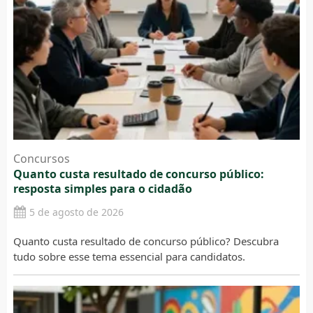
Concursos
Quanto custa resultado de concurso público:
resposta simples para o cidadão
5 de agosto de 2026
Quanto custa resultado de concurso público? Descubra
tudo sobre esse tema essencial para candidatos.