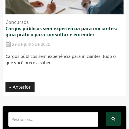
Concursos
Cargos públicos sem experiência para iniciantes:
guia prático para consultar e entender
29 de julho de 2026
Cargos públicos sem experiência para iniciantes: tudo o
que você precisa saber.
Anterior