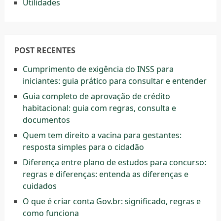
Utilidades
POST RECENTES
Cumprimento de exigência do INSS para
iniciantes: guia prático para consultar e entender
Guia completo de aprovação de crédito
habitacional: guia com regras, consulta e
documentos
Quem tem direito a vacina para gestantes:
resposta simples para o cidadão
Diferença entre plano de estudos para concurso:
regras e diferenças: entenda as diferenças e
cuidados
O que é criar conta Gov.br: significado, regras e
como funciona