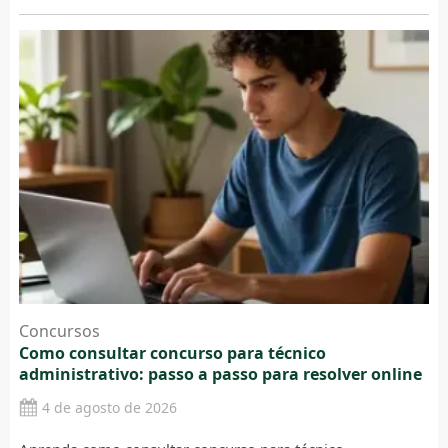
Concursos
Como consultar concurso para técnico
administrativo: passo a passo para resolver online
4 de agosto de 2026