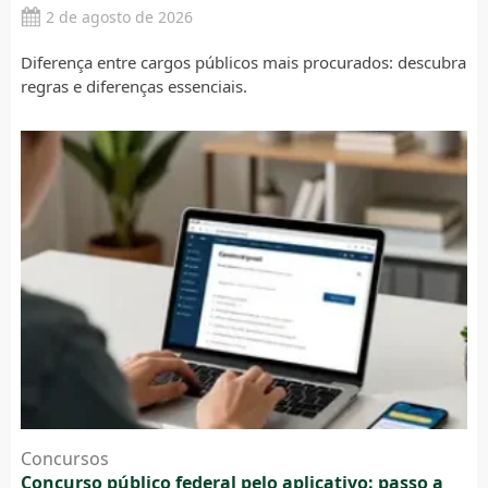
2 de agosto de 2026
Diferença entre cargos públicos mais procurados: descubra
regras e diferenças essenciais.
Concursos
Concurso público federal pelo aplicativo: passo a