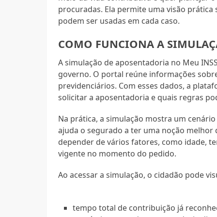
procuradas. Ela permite uma visão prática 
podem ser usadas em cada caso.
COMO FUNCIONA A SIMULAÇ
A simulação de aposentadoria no Meu INSS 
governo. O portal reúne informações sobre
previdenciários. Com esses dados, a plat
solicitar a aposentadoria e quais regras po
Na prática, a simulação mostra um cenário a
ajuda o segurado a ter uma noção melhor d
depender de vários fatores, como idade, te
vigente no momento do pedido.
Ao acessar a simulação, o cidadão pode vi
tempo total de contribuição já reconhe