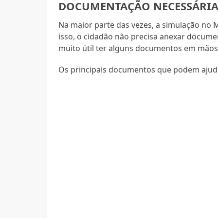
DOCUMENTAÇÃO NECESSÁRIA
Na maior parte das vezes, a simulação no 
isso, o cidadão não precisa anexar docume
muito útil ter alguns documentos em mãos 
Os principais documentos que podem ajud