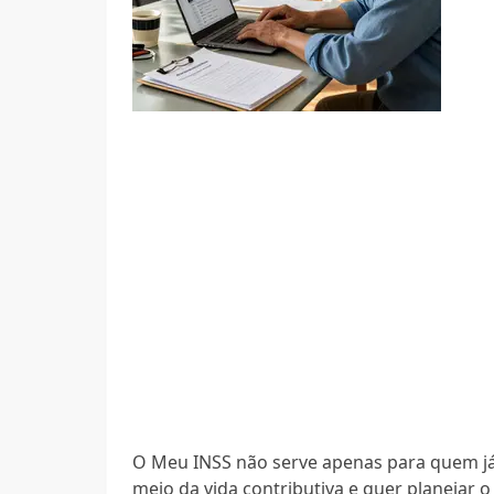
O Meu INSS não serve apenas para quem já
meio da vida contributiva e quer planejar o