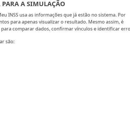
 PARA A SIMULAÇÃO
Meu INSS usa as informações que já estão no sistema. Por
ntos para apenas visualizar o resultado. Mesmo assim, é
para comparar dados, confirmar vínculos e identificar erro
ar são: