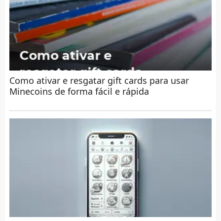
Como ativar e resgatar gift cards para usar
Minecoins de forma fácil e rápida