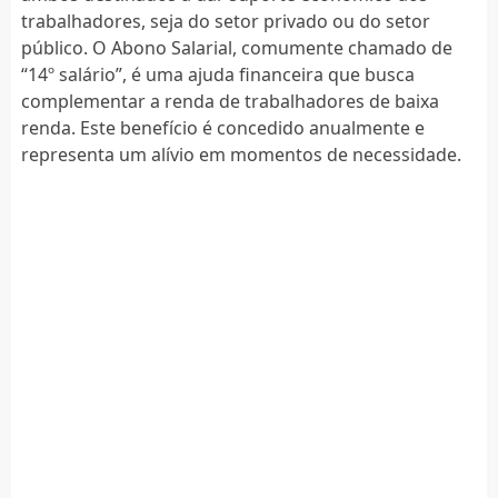
trabalhadores, seja do setor privado ou do setor
público. O Abono Salarial, comumente chamado de
“14º salário”, é uma ajuda financeira que busca
complementar a renda de trabalhadores de baixa
renda. Este benefício é concedido anualmente e
representa um alívio em momentos de necessidade.