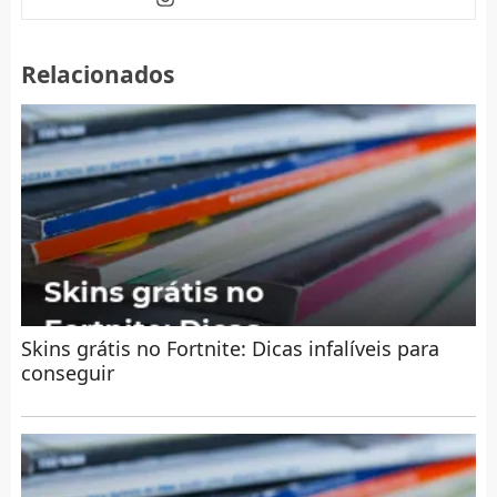
Relacionados
Skins grátis no Fortnite: Dicas infalíveis para
conseguir