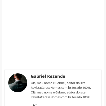
Gabriel Rezende
Olá, meu nome é Gabriel, editor do site
RevistaCaraseNomes.com.br, focado 100%.
Olá, meu nome é Gabriel, editor do site
RevistaCaraseNomes.com.br, focado 100%