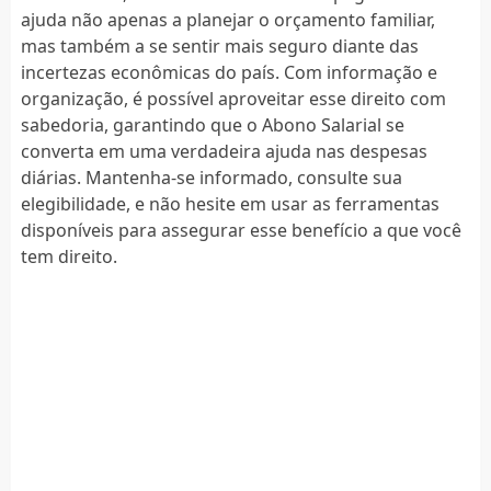
ajuda não apenas a planejar o orçamento familiar,
mas também a se sentir mais seguro diante das
incertezas econômicas do país. Com informação e
organização, é possível aproveitar esse direito com
sabedoria, garantindo que o Abono Salarial se
converta em uma verdadeira ajuda nas despesas
diárias. Mantenha-se informado, consulte sua
elegibilidade, e não hesite em usar as ferramentas
disponíveis para assegurar esse benefício a que você
tem direito.