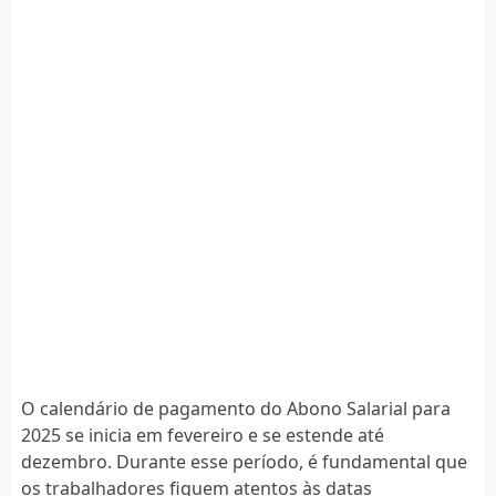
O calendário de pagamento do Abono Salarial para
2025 se inicia em fevereiro e se estende até
dezembro. Durante esse período, é fundamental que
os trabalhadores fiquem atentos às datas