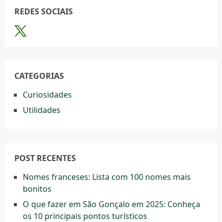
REDES SOCIAIS
CATEGORIAS
Curiosidades
Utilidades
POST RECENTES
Nomes franceses: Lista com 100 nomes mais
bonitos
O que fazer em São Gonçalo em 2025: Conheça
os 10 principais pontos turísticos