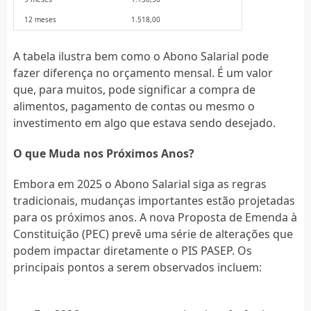
12 meses
1.518,00
A tabela ilustra bem como o Abono Salarial pode
fazer diferença no orçamento mensal. É um valor
que, para muitos, pode significar a compra de
alimentos, pagamento de contas ou mesmo o
investimento em algo que estava sendo desejado.
O que Muda nos Próximos Anos?
Embora em 2025 o Abono Salarial siga as regras
tradicionais, mudanças importantes estão projetadas
para os próximos anos. A nova Proposta de Emenda à
Constituição (PEC) prevê uma série de alterações que
podem impactar diretamente o PIS PASEP. Os
principais pontos a serem observados incluem: