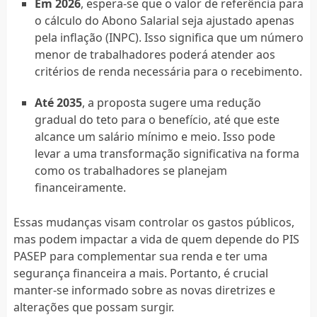
Em 2026
, espera-se que o valor de referência para
o cálculo do Abono Salarial seja ajustado apenas
pela inflação (INPC). Isso significa que um número
menor de trabalhadores poderá atender aos
critérios de renda necessária para o recebimento.
Até 2035
, a proposta sugere uma redução
gradual do teto para o benefício, até que este
alcance um salário mínimo e meio. Isso pode
levar a uma transformação significativa na forma
como os trabalhadores se planejam
financeiramente.
Essas mudanças visam controlar os gastos públicos,
mas podem impactar a vida de quem depende do PIS
PASEP para complementar sua renda e ter uma
segurança financeira a mais. Portanto, é crucial
manter-se informado sobre as novas diretrizes e
alterações que possam surgir.