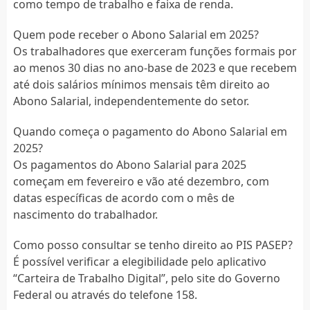
como tempo de trabalho e faixa de renda.
Quem pode receber o Abono Salarial em 2025?
Os trabalhadores que exerceram funções formais por
ao menos 30 dias no ano-base de 2023 e que recebem
até dois salários mínimos mensais têm direito ao
Abono Salarial, independentemente do setor.
Quando começa o pagamento do Abono Salarial em
2025?
Os pagamentos do Abono Salarial para 2025
começam em fevereiro e vão até dezembro, com
datas específicas de acordo com o mês de
nascimento do trabalhador.
Como posso consultar se tenho direito ao PIS PASEP?
É possível verificar a elegibilidade pelo aplicativo
“Carteira de Trabalho Digital”, pelo site do Governo
Federal ou através do telefone 158.