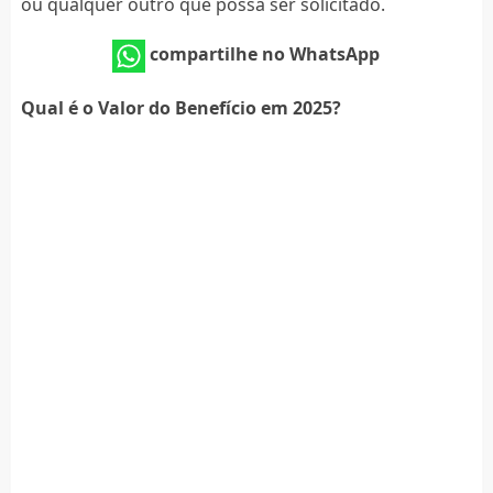
ou qualquer outro que possa ser solicitado.
compartilhe no WhatsApp
Qual é o Valor do Benefício em 2025?