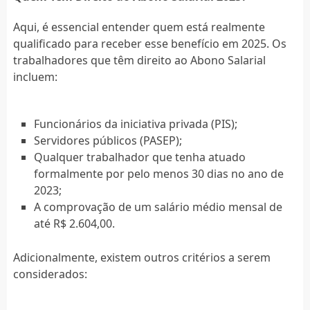
Aqui, é essencial entender quem está realmente
qualificado para receber esse benefício em 2025. Os
trabalhadores que têm direito ao Abono Salarial
incluem:
Funcionários da iniciativa privada (PIS);
Servidores públicos (PASEP);
Qualquer trabalhador que tenha atuado
formalmente por pelo menos 30 dias no ano de
2023;
A comprovação de um salário médio mensal de
até R$ 2.604,00.
Adicionalmente, existem outros critérios a serem
considerados: