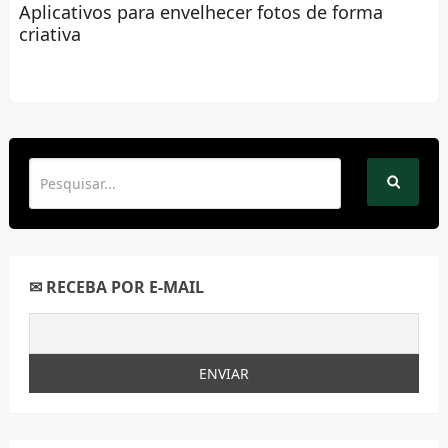
Aplicativos para envelhecer fotos de forma
criativa
✉ RECEBA POR E-MAIL