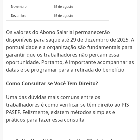
Novembro
15 de agosto
Dezembro
15 de agosto
Os valores do Abono Salarial permanecerão
disponíveis para saque até 29 de dezembro de 2025. A
pontualidade e a organização são fundamentais para
garantir que os trabalhadores não percam essa
oportunidade. Portanto, é importante acompanhar as
datas e se programar para a retirada do benefício.
Como Consultar se Você Tem Direito?
Uma das dúvidas mais comuns entre os
trabalhadores é como verificar se têm direito ao PIS
PASEP. Felizmente, existem métodos simples e
práticos para fazer essa consulta: