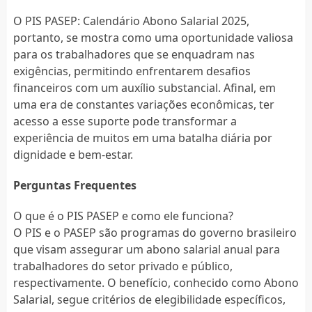
O PIS PASEP: Calendário Abono Salarial 2025,
portanto, se mostra como uma oportunidade valiosa
para os trabalhadores que se enquadram nas
exigências, permitindo enfrentarem desafios
financeiros com um auxílio substancial. Afinal, em
uma era de constantes variações econômicas, ter
acesso a esse suporte pode transformar a
experiência de muitos em uma batalha diária por
dignidade e bem-estar.
Perguntas Frequentes
O que é o PIS PASEP e como ele funciona?
O PIS e o PASEP são programas do governo brasileiro
que visam assegurar um abono salarial anual para
trabalhadores do setor privado e público,
respectivamente. O benefício, conhecido como Abono
Salarial, segue critérios de elegibilidade específicos,