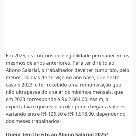
Em 2025, os critérios de elegibilidade permanecem os
mesmos de anos anteriores. Para ter direito ao
Abono Salarial, o trabalhador deve ter cumprido, pelo
menos, 30 dias de serviço no ano base, que neste
caso é 2023, e ter recebido uma remuneração que
não ultrapasse dois salários mínimos mensais, que
em 2023 corresponde a R$ 2.604,00. Assim, a
expectativa é que esse auxílio pode chegar a valores
variando entre R$ 126,50 e R$ 1.518,00, dependendo
dos meses trabalhados.
Quem Tem Direito ao Abono Salarial 2025?