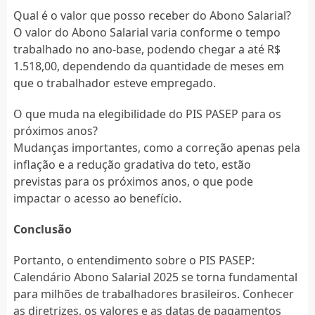
Qual é o valor que posso receber do Abono Salarial?
O valor do Abono Salarial varia conforme o tempo
trabalhado no ano-base, podendo chegar a até R$
1.518,00, dependendo da quantidade de meses em
que o trabalhador esteve empregado.
O que muda na elegibilidade do PIS PASEP para os
próximos anos?
Mudanças importantes, como a correção apenas pela
inflação e a redução gradativa do teto, estão
previstas para os próximos anos, o que pode
impactar o acesso ao benefício.
Conclusão
Portanto, o entendimento sobre o PIS PASEP:
Calendário Abono Salarial 2025 se torna fundamental
para milhões de trabalhadores brasileiros. Conhecer
as diretrizes, os valores e as datas de pagamentos