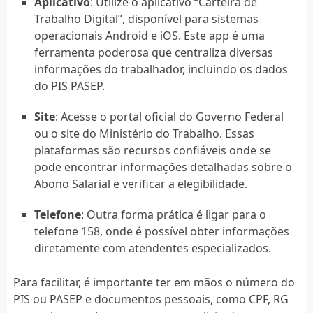
Aplicativo
: Utilize o aplicativo “Carteira de
Trabalho Digital”, disponível para sistemas
operacionais Android e iOS. Este app é uma
ferramenta poderosa que centraliza diversas
informações do trabalhador, incluindo os dados
do PIS PASEP.
Site
: Acesse o portal oficial do Governo Federal
ou o site do Ministério do Trabalho. Essas
plataformas são recursos confiáveis onde se
pode encontrar informações detalhadas sobre o
Abono Salarial e verificar a elegibilidade.
Telefone
: Outra forma prática é ligar para o
telefone 158, onde é possível obter informações
diretamente com atendentes especializados.
Para facilitar, é importante ter em mãos o número do
PIS ou PASEP e documentos pessoais, como CPF, RG