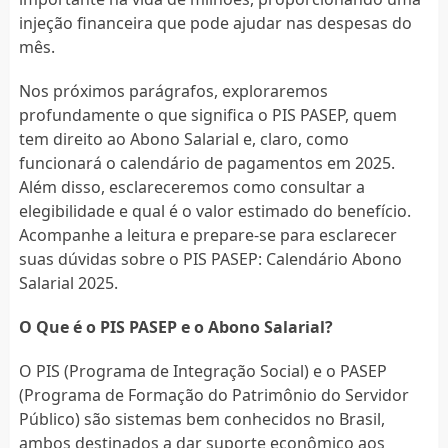
injeção financeira que pode ajudar nas despesas do
mês.
Nos próximos parágrafos, exploraremos
profundamente o que significa o PIS PASEP, quem
tem direito ao Abono Salarial e, claro, como
funcionará o calendário de pagamentos em 2025.
Além disso, esclareceremos como consultar a
elegibilidade e qual é o valor estimado do benefício.
Acompanhe a leitura e prepare-se para esclarecer
suas dúvidas sobre o PIS PASEP: Calendário Abono
Salarial 2025.
O Que é o PIS PASEP e o Abono Salarial?
O PIS (Programa de Integração Social) e o PASEP
(Programa de Formação do Patrimônio do Servidor
Público) são sistemas bem conhecidos no Brasil,
ambos destinados a dar suporte econômico aos