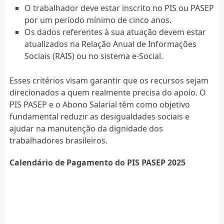
O trabalhador deve estar inscrito no PIS ou PASEP
por um período mínimo de cinco anos.
Os dados referentes à sua atuação devem estar
atualizados na Relação Anual de Informações
Sociais (RAIS) ou no sistema e-Social.
Esses critérios visam garantir que os recursos sejam
direcionados a quem realmente precisa do apoio. O
PIS PASEP e o Abono Salarial têm como objetivo
fundamental reduzir as desigualdades sociais e
ajudar na manutenção da dignidade dos
trabalhadores brasileiros.
Calendário de Pagamento do PIS PASEP 2025