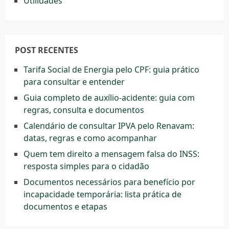
Utilidades
POST RECENTES
Tarifa Social de Energia pelo CPF: guia prático
para consultar e entender
Guia completo de auxílio-acidente: guia com
regras, consulta e documentos
Calendário de consultar IPVA pelo Renavam:
datas, regras e como acompanhar
Quem tem direito a mensagem falsa do INSS:
resposta simples para o cidadão
Documentos necessários para benefício por
incapacidade temporária: lista prática de
documentos e etapas