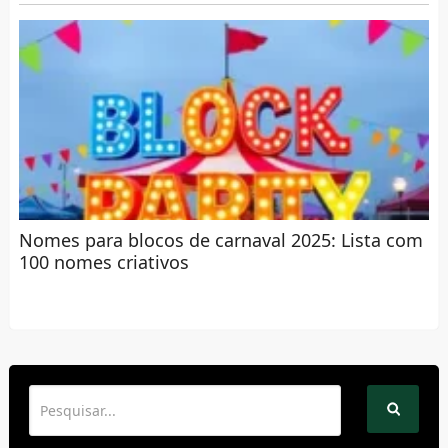
Nomes para blocos de carnaval 2025: Lista com
100 nomes criativos