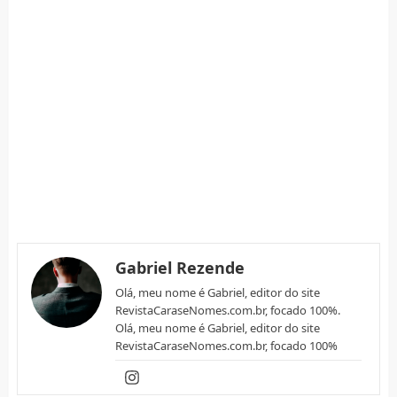
Gabriel Rezende
Olá, meu nome é Gabriel, editor do site
RevistaCaraseNomes.com.br, focado 100%.
Olá, meu nome é Gabriel, editor do site
RevistaCaraseNomes.com.br, focado 100%