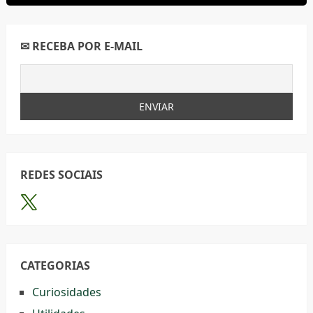
✉ RECEBA POR E-MAIL
REDES SOCIAIS
CATEGORIAS
Curiosidades