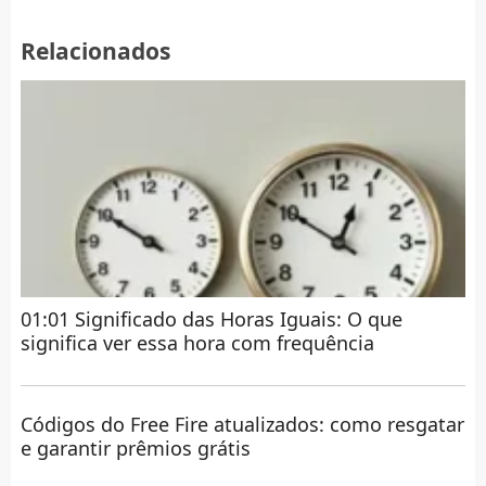
Relacionados
01:01 Significado das Horas Iguais: O que
significa ver essa hora com frequência
Códigos do Free Fire atualizados: como resgatar
e garantir prêmios grátis