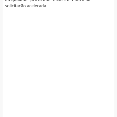
solicitação acelerada.