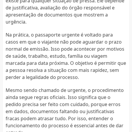
existe para qualquer situação de pressa. Ele depende
de justificativa, avaliação do órgão responsável e
apresentação de documentos que mostrem a
urgência.
Na prática, o passaporte urgente é voltado para
casos em que o viajante não pode aguardar o prazo
normal de emissão. Isso pode acontecer por motivos
de saúde, trabalho, estudo, família ou viagem
marcada para data próxima. O objetivo é permitir que
a pessoa resolva a situação com mais rapidez, sem
perder a legalidade do processo.
Mesmo sendo chamado de urgente, o procedimento
ainda segue regras oficiais. Isso significa que o
pedido precisa ser feito com cuidado, porque erros
em dados, documentos faltando ou justificativas
fracas podem atrasar tudo. Por isso, entender o
funcionamento do processo é essencial antes de dar