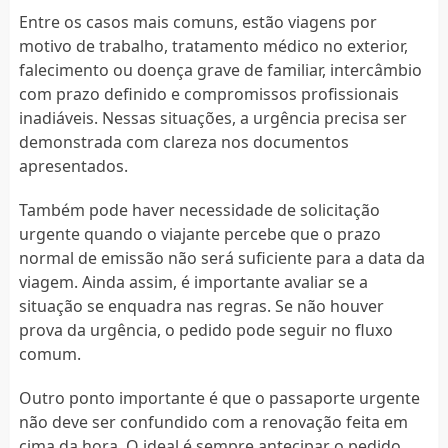
Entre os casos mais comuns, estão viagens por
motivo de trabalho, tratamento médico no exterior,
falecimento ou doença grave de familiar, intercâmbio
com prazo definido e compromissos profissionais
inadiáveis. Nessas situações, a urgência precisa ser
demonstrada com clareza nos documentos
apresentados.
Também pode haver necessidade de solicitação
urgente quando o viajante percebe que o prazo
normal de emissão não será suficiente para a data da
viagem. Ainda assim, é importante avaliar se a
situação se enquadra nas regras. Se não houver
prova da urgência, o pedido pode seguir no fluxo
comum.
Outro ponto importante é que o passaporte urgente
não deve ser confundido com a renovação feita em
cima da hora. O ideal é sempre antecipar o pedido.