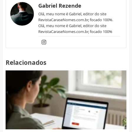
Gabriel Rezende
Olá, meu nome é Gabriel, editor do site
RevistaCaraseNomes.com.br, focado 100%.
Olá, meu nome é Gabriel, editor do site
RevistaCaraseNomes.com.br, focado 100%
Relacionados