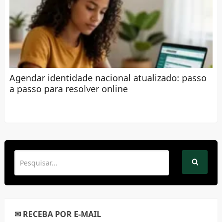
Agendar identidade nacional atualizado: passo
a passo para resolver online
✉ RECEBA POR E-MAIL