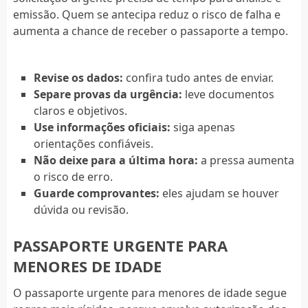
emissão. Quem se antecipa reduz o risco de falha e
aumenta a chance de receber o passaporte a tempo.
Revise os dados:
confira tudo antes de enviar.
Separe provas da urgência:
leve documentos
claros e objetivos.
Use informações oficiais:
siga apenas
orientações confiáveis.
Não deixe para a última hora:
a pressa aumenta
o risco de erro.
Guarde comprovantes:
eles ajudam se houver
dúvida ou revisão.
PASSAPORTE URGENTE PARA
MENORES DE IDADE
O passaporte urgente para menores de idade segue