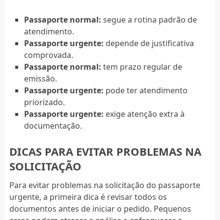
Passaporte normal:
segue a rotina padrão de
atendimento.
Passaporte urgente:
depende de justificativa
comprovada.
Passaporte normal:
tem prazo regular de
emissão.
Passaporte urgente:
pode ter atendimento
priorizado.
Passaporte urgente:
exige atenção extra à
documentação.
DICAS PARA EVITAR PROBLEMAS NA
SOLICITAÇÃO
Para evitar problemas na solicitação do passaporte
urgente, a primeira dica é revisar todos os
documentos antes de iniciar o pedido. Pequenos