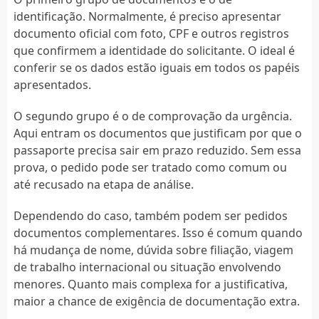
identificação. Normalmente, é preciso apresentar
documento oficial com foto, CPF e outros registros
que confirmem a identidade do solicitante. O ideal é
conferir se os dados estão iguais em todos os papéis
apresentados.
O segundo grupo é o de comprovação da urgência.
Aqui entram os documentos que justificam por que o
passaporte precisa sair em prazo reduzido. Sem essa
prova, o pedido pode ser tratado como comum ou
até recusado na etapa de análise.
Dependendo do caso, também podem ser pedidos
documentos complementares. Isso é comum quando
há mudança de nome, dúvida sobre filiação, viagem
de trabalho internacional ou situação envolvendo
menores. Quanto mais complexa for a justificativa,
maior a chance de exigência de documentação extra.