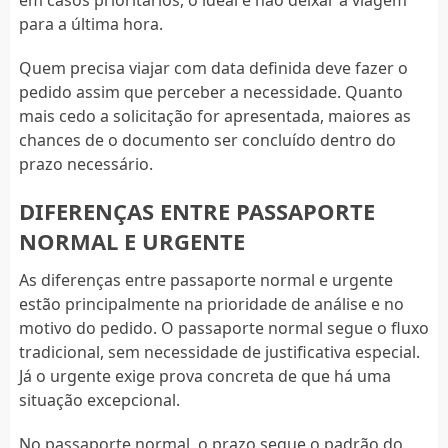
para a última hora.
Quem precisa viajar com data definida deve fazer o
pedido assim que perceber a necessidade. Quanto
mais cedo a solicitação for apresentada, maiores as
chances de o documento ser concluído dentro do
prazo necessário.
DIFERENÇAS ENTRE PASSAPORTE
NORMAL E URGENTE
As diferenças entre passaporte normal e urgente
estão principalmente na prioridade de análise e no
motivo do pedido. O passaporte normal segue o fluxo
tradicional, sem necessidade de justificativa especial.
Já o urgente exige prova concreta de que há uma
situação excepcional.
No passaporte normal, o prazo segue o padrão do