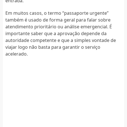
entrada.
Em muitos casos, o termo “passaporte urgente”
também é usado de forma geral para falar sobre
atendimento prioritário ou análise emergencial. É
importante saber que a aprovação depende da
autoridade competente e que a simples vontade de
viajar logo não basta para garantir o serviço
acelerado.