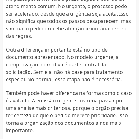
atendimento comum. No urgente, o processo pode
ser acelerado, desde que a urgência seja aceita. Isso
não significa que todos os passos desaparecem, mas
sim que o pedido recebe atenção prioritária dentro
das regras.
Outra diferença importante está no tipo de
documento apresentado. No modelo urgente, a
comprovação do motivo é parte central da
solicitação. Sem ela, não há base para tratamento
especial. No normal, essa etapa não é necessária.
Também pode haver diferença na forma como o caso
é avaliado. A emissão urgente costuma passar por
uma análise mais criteriosa, porque o órgão precisa
ter certeza de que o pedido merece prioridade. Isso
torna a organização dos documentos ainda mais
importante.