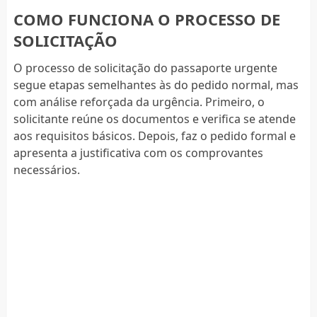
COMO FUNCIONA O PROCESSO DE
SOLICITAÇÃO
O processo de solicitação do passaporte urgente
segue etapas semelhantes às do pedido normal, mas
com análise reforçada da urgência. Primeiro, o
solicitante reúne os documentos e verifica se atende
aos requisitos básicos. Depois, faz o pedido formal e
apresenta a justificativa com os comprovantes
necessários.