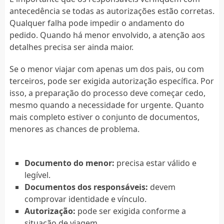
antecedência se todas as autorizações estão corretas.
Qualquer falha pode impedir o andamento do
pedido. Quando há menor envolvido, a atenção aos
detalhes precisa ser ainda maior.
Se o menor viajar com apenas um dos pais, ou com
terceiros, pode ser exigida autorização específica. Por
isso, a preparação do processo deve começar cedo,
mesmo quando a necessidade for urgente. Quanto
mais completo estiver o conjunto de documentos,
menores as chances de problema.
Documento do menor:
precisa estar válido e
legível.
Documentos dos responsáveis:
devem
comprovar identidade e vínculo.
Autorização:
pode ser exigida conforme a
situação de viagem.