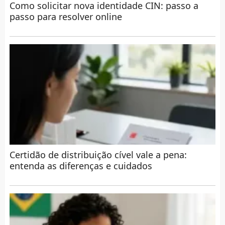
Como solicitar nova identidade CIN: passo a
passo para resolver online
Certidão de distribuição cível vale a pena:
entenda as diferenças e cuidados