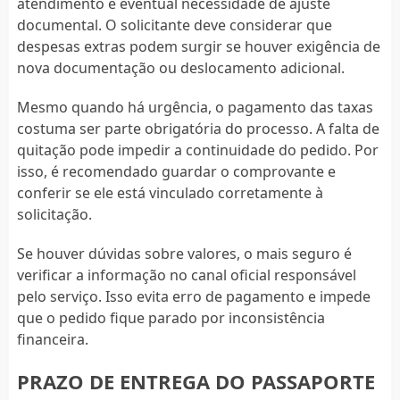
atendimento e eventual necessidade de ajuste
documental. O solicitante deve considerar que
despesas extras podem surgir se houver exigência de
nova documentação ou deslocamento adicional.
Mesmo quando há urgência, o pagamento das taxas
costuma ser parte obrigatória do processo. A falta de
quitação pode impedir a continuidade do pedido. Por
isso, é recomendado guardar o comprovante e
conferir se ele está vinculado corretamente à
solicitação.
Se houver dúvidas sobre valores, o mais seguro é
verificar a informação no canal oficial responsável
pelo serviço. Isso evita erro de pagamento e impede
que o pedido fique parado por inconsistência
financeira.
PRAZO DE ENTREGA DO PASSAPORTE