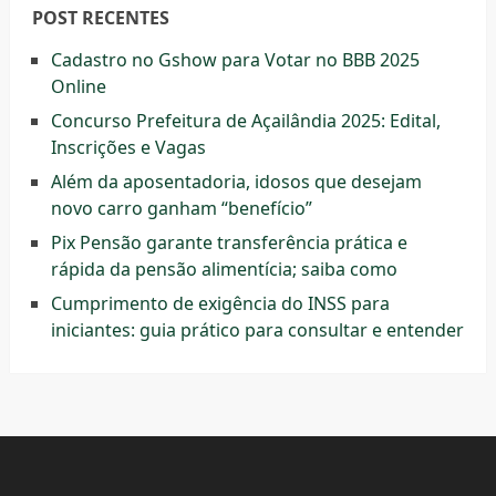
POST RECENTES
Cadastro no Gshow para Votar no BBB 2025
Online
Concurso Prefeitura de Açailândia 2025: Edital,
Inscrições e Vagas
Além da aposentadoria, idosos que desejam
novo carro ganham “benefício”
Pix Pensão garante transferência prática e
rápida da pensão alimentícia; saiba como
Cumprimento de exigência do INSS para
iniciantes: guia prático para consultar e entender