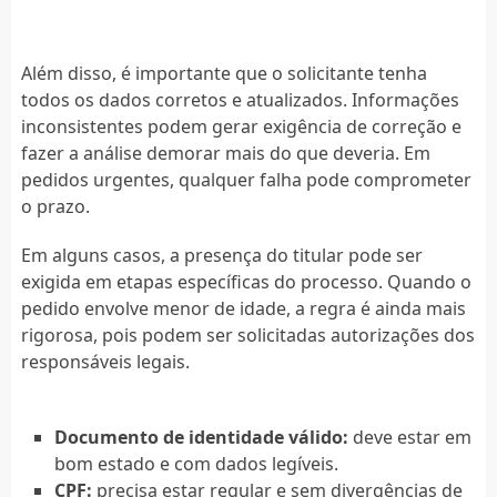
Além disso, é importante que o solicitante tenha
todos os dados corretos e atualizados. Informações
inconsistentes podem gerar exigência de correção e
fazer a análise demorar mais do que deveria. Em
pedidos urgentes, qualquer falha pode comprometer
o prazo.
Em alguns casos, a presença do titular pode ser
exigida em etapas específicas do processo. Quando o
pedido envolve menor de idade, a regra é ainda mais
rigorosa, pois podem ser solicitadas autorizações dos
responsáveis legais.
Documento de identidade válido:
deve estar em
bom estado e com dados legíveis.
CPF:
precisa estar regular e sem divergências de