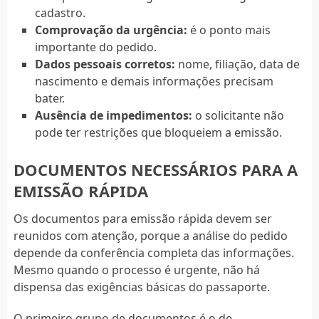
cadastro.
Comprovação da urgência:
é o ponto mais
importante do pedido.
Dados pessoais corretos:
nome, filiação, data de
nascimento e demais informações precisam
bater.
Ausência de impedimentos:
o solicitante não
pode ter restrições que bloqueiem a emissão.
DOCUMENTOS NECESSÁRIOS PARA A
EMISSÃO RÁPIDA
Os documentos para emissão rápida devem ser
reunidos com atenção, porque a análise do pedido
depende da conferência completa das informações.
Mesmo quando o processo é urgente, não há
dispensa das exigências básicas do passaporte.
O primeiro grupo de documentos é o de