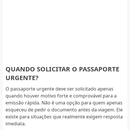
QUANDO SOLICITAR O PASSAPORTE
URGENTE?
O passaporte urgente deve ser solicitado apenas
quando houver motivo forte e comprovável para a
emissão rápida. Não é uma opção para quem apenas
esqueceu de pedir o documento antes da viagem. Ele
existe para situações que realmente exigem resposta
imediata.