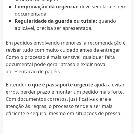
Comprovação da urgência:
deve ser clara e bem
documentada.
Regularidade da guarda ou tutela:
quando
aplicável, precisa ser apresentada.
Em pedidos envolvendo menores, a recomendação é
revisar tudo com muito cuidado antes de entregar.
Como o processo é mais sensível, qualquer falta
documental pode gerar atraso e exigir nova
apresentação de papéis.
Entender
o que é passaporte urgente
ajuda a evitar
erros, perder prazo e montar um pedido mais forte.
Com documentos corretos, justificativa clara e
atenção às regras, o processo tende a ser mais
eficiente e seguro, mesmo em situações de pressa.