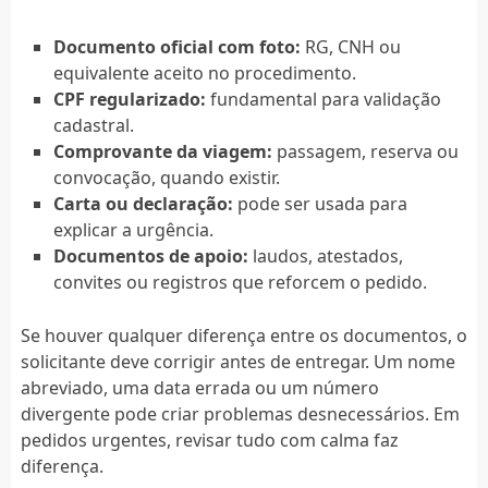
Documento oficial com foto:
RG, CNH ou
equivalente aceito no procedimento.
CPF regularizado:
fundamental para validação
cadastral.
Comprovante da viagem:
passagem, reserva ou
convocação, quando existir.
Carta ou declaração:
pode ser usada para
explicar a urgência.
Documentos de apoio:
laudos, atestados,
convites ou registros que reforcem o pedido.
Se houver qualquer diferença entre os documentos, o
solicitante deve corrigir antes de entregar. Um nome
abreviado, uma data errada ou um número
divergente pode criar problemas desnecessários. Em
pedidos urgentes, revisar tudo com calma faz
diferença.