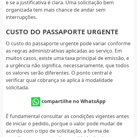
e se a justificativa é clara. Uma solicitação bem
organizada tem mais chance de andar sem
interrupções.
CUSTO DO PASSAPORTE URGENTE
O custo do passaporte urgente pode variar conforme
as regras administrativas aplicadas ao serviço. Em
muitos casos, existe uma taxa principal de emissão, e
a urgência não significa, necessariamente, que todos
os valores serão diferentes. O ponto central é
verificar qual cobrança se aplica à modalidade
solicitada.
compartilhe no WhatsApp
É fundamental consultar as condições vigentes antes
de iniciar o pedido, porque o valor pode mudar de
acordo com o tipo de solicitação, a forma de