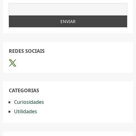
REDES SOCIAIS
CATEGORIAS
Curiosidades
Utilidades