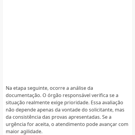
Na etapa seguinte, ocorre a análise da
documentação. O órgão responsável verifica se a
situação realmente exige prioridade. Essa avaliação
não depende apenas da vontade do solicitante, mas
da consistência das provas apresentadas. Se a
urgência for aceita, o atendimento pode avançar com
maior agilidade.