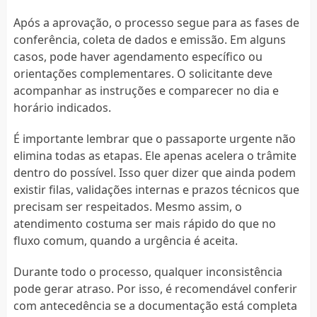
Após a aprovação, o processo segue para as fases de
conferência, coleta de dados e emissão. Em alguns
casos, pode haver agendamento específico ou
orientações complementares. O solicitante deve
acompanhar as instruções e comparecer no dia e
horário indicados.
É importante lembrar que o passaporte urgente não
elimina todas as etapas. Ele apenas acelera o trâmite
dentro do possível. Isso quer dizer que ainda podem
existir filas, validações internas e prazos técnicos que
precisam ser respeitados. Mesmo assim, o
atendimento costuma ser mais rápido do que no
fluxo comum, quando a urgência é aceita.
Durante todo o processo, qualquer inconsistência
pode gerar atraso. Por isso, é recomendável conferir
com antecedência se a documentação está completa