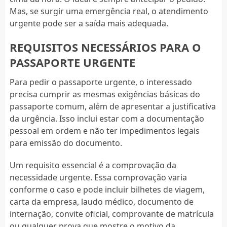
Mas, se surgir uma emergência real, o atendimento
urgente pode ser a saída mais adequada.
REQUISITOS NECESSÁRIOS PARA O
PASSAPORTE URGENTE
Para pedir o passaporte urgente, o interessado
precisa cumprir as mesmas exigências básicas do
passaporte comum, além de apresentar a justificativa
da urgência. Isso inclui estar com a documentação
pessoal em ordem e não ter impedimentos legais
para emissão do documento.
Um requisito essencial é a comprovação da
necessidade urgente. Essa comprovação varia
conforme o caso e pode incluir bilhetes de viagem,
carta da empresa, laudo médico, documento de
internação, convite oficial, comprovante de matrícula
ou qualquer prova que mostre o motivo da