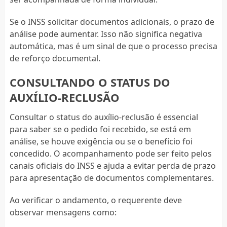
Se o INSS solicitar documentos adicionais, o prazo de
análise pode aumentar. Isso não significa negativa
automática, mas é um sinal de que o processo precisa
de reforço documental.
CONSULTANDO O STATUS DO
AUXÍLIO-RECLUSÃO
Consultar o status do auxílio-reclusão é essencial
para saber se o pedido foi recebido, se está em
análise, se houve exigência ou se o benefício foi
concedido. O acompanhamento pode ser feito pelos
canais oficiais do INSS e ajuda a evitar perda de prazo
para apresentação de documentos complementares.
Ao verificar o andamento, o requerente deve
observar mensagens como: