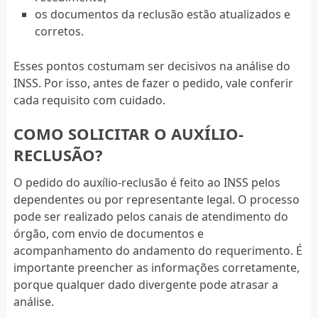
os documentos da reclusão estão atualizados e
corretos.
Esses pontos costumam ser decisivos na análise do
INSS. Por isso, antes de fazer o pedido, vale conferir
cada requisito com cuidado.
COMO SOLICITAR O AUXÍLIO-
RECLUSÃO?
O pedido do auxílio-reclusão é feito ao INSS pelos
dependentes ou por representante legal. O processo
pode ser realizado pelos canais de atendimento do
órgão, com envio de documentos e
acompanhamento do andamento do requerimento. É
importante preencher as informações corretamente,
porque qualquer dado divergente pode atrasar a
análise.