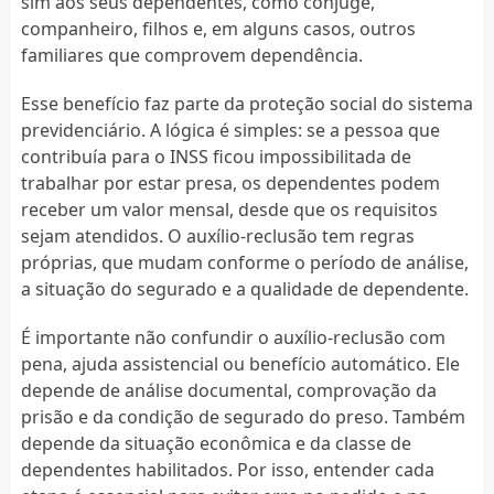
sim aos seus dependentes, como cônjuge,
companheiro, filhos e, em alguns casos, outros
familiares que comprovem dependência.
Esse benefício faz parte da proteção social do sistema
previdenciário. A lógica é simples: se a pessoa que
contribuía para o INSS ficou impossibilitada de
trabalhar por estar presa, os dependentes podem
receber um valor mensal, desde que os requisitos
sejam atendidos. O auxílio-reclusão tem regras
próprias, que mudam conforme o período de análise,
a situação do segurado e a qualidade de dependente.
É importante não confundir o auxílio-reclusão com
pena, ajuda assistencial ou benefício automático. Ele
depende de análise documental, comprovação da
prisão e da condição de segurado do preso. Também
depende da situação econômica e da classe de
dependentes habilitados. Por isso, entender cada