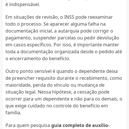
é indispensável.
Em situações de revisão, o INSS pode reexaminar
todo o processo. Se aparecer alguma falha na
documentação inicial, a autarquia pode corrigir o
pagamento, suspender parcelas ou pedir devolução
em casos específicos. Por isso, é importante manter
toda a documentação organizada desde o pedido até
o encerramento do benefício.
Outro ponto sensível é quando o dependente deixa
de preencher requisito durante o recebimento, como
maioridade, perda do vínculo ou mudança de
situação legal. Nessa hipótese, a cessação pode
ocorrer para um dependente e não para os demais, o
que exige cuidado no controle do benefício em
família.
Para quem pesquisa
guia completo de auxílio-