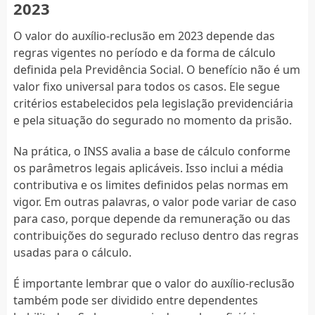
2023
O valor do auxílio-reclusão em 2023 depende das
regras vigentes no período e da forma de cálculo
definida pela Previdência Social. O benefício não é um
valor fixo universal para todos os casos. Ele segue
critérios estabelecidos pela legislação previdenciária
e pela situação do segurado no momento da prisão.
Na prática, o INSS avalia a base de cálculo conforme
os parâmetros legais aplicáveis. Isso inclui a média
contributiva e os limites definidos pelas normas em
vigor. Em outras palavras, o valor pode variar de caso
para caso, porque depende da remuneração ou das
contribuições do segurado recluso dentro das regras
usadas para o cálculo.
É importante lembrar que o valor do auxílio-reclusão
também pode ser dividido entre dependentes