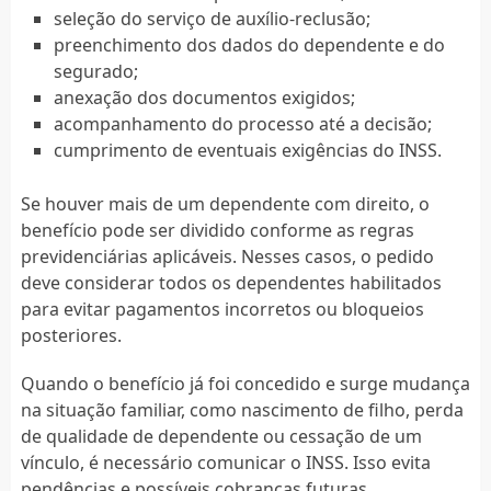
seleção do serviço de auxílio-reclusão;
preenchimento dos dados do dependente e do
segurado;
anexação dos documentos exigidos;
acompanhamento do processo até a decisão;
cumprimento de eventuais exigências do INSS.
Se houver mais de um dependente com direito, o
benefício pode ser dividido conforme as regras
previdenciárias aplicáveis. Nesses casos, o pedido
deve considerar todos os dependentes habilitados
para evitar pagamentos incorretos ou bloqueios
posteriores.
Quando o benefício já foi concedido e surge mudança
na situação familiar, como nascimento de filho, perda
de qualidade de dependente ou cessação de um
vínculo, é necessário comunicar o INSS. Isso evita
pendências e possíveis cobranças futuras.