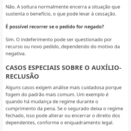
Não. A soltura normalmente encerra a situação que
sustenta o benefício, o que pode levar à cessação.
É possível recorrer se o pedido for negado?
Sim. O indeferimento pode ser questionado por
recurso ou novo pedido, dependendo do motivo da
negativa.
CASOS ESPECIAIS SOBRE O AUXÍLIO-
RECLUSÃO
Alguns casos exigem análise mais cuidadosa porque
fogem do padrão mais comum. Um exemplo é
quando há mudança de regime durante o
cumprimento da pena. Se o segurado deixa o regime
fechado, isso pode alterar ou encerrar o direito dos
dependentes, conforme o enquadramento legal.