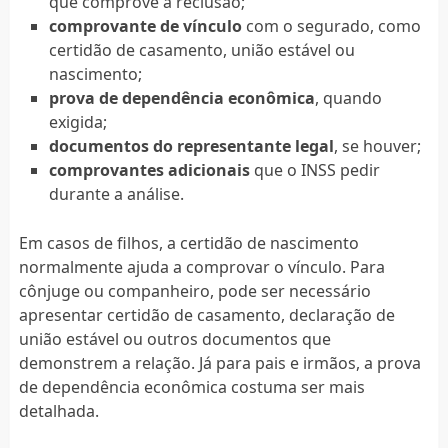
que comprove a reclusão;
comprovante de vínculo
com o segurado, como
certidão de casamento, união estável ou
nascimento;
prova de dependência econômica
, quando
exigida;
documentos do representante legal
, se houver;
comprovantes adicionais
que o INSS pedir
durante a análise.
Em casos de filhos, a certidão de nascimento
normalmente ajuda a comprovar o vínculo. Para
cônjuge ou companheiro, pode ser necessário
apresentar certidão de casamento, declaração de
união estável ou outros documentos que
demonstrem a relação. Já para pais e irmãos, a prova
de dependência econômica costuma ser mais
detalhada.