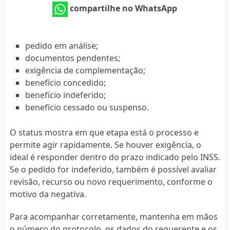
compartilhe no WhatsApp
pedido em análise;
documentos pendentes;
exigência de complementação;
benefício concedido;
benefício indeferido;
benefício cessado ou suspenso.
O status mostra em que etapa está o processo e
permite agir rapidamente. Se houver exigência, o
ideal é responder dentro do prazo indicado pelo INSS.
Se o pedido for indeferido, também é possível avaliar
revisão, recurso ou novo requerimento, conforme o
motivo da negativa.
Para acompanhar corretamente, mantenha em mãos
o número do protocolo, os dados do requerente e os