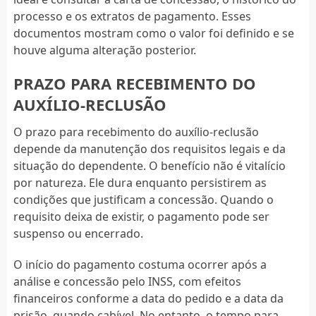
processo e os extratos de pagamento. Esses
documentos mostram como o valor foi definido e se
houve alguma alteração posterior.
PRAZO PARA RECEBIMENTO DO
AUXÍLIO-RECLUSÃO
O prazo para recebimento do auxílio-reclusão
depende da manutenção dos requisitos legais e da
situação do dependente. O benefício não é vitalício
por natureza. Ele dura enquanto persistirem as
condições que justificam a concessão. Quando o
requisito deixa de existir, o pagamento pode ser
suspenso ou encerrado.
O início do pagamento costuma ocorrer após a
análise e concessão pelo INSS, com efeitos
financeiros conforme a data do pedido e a data da
prisão, quando cabível. No entanto, o tempo para