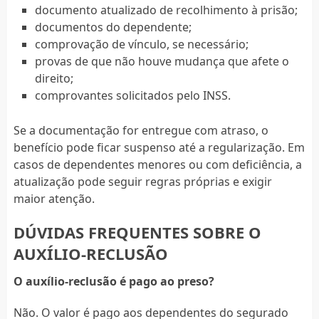
documento atualizado de recolhimento à prisão;
documentos do dependente;
comprovação de vínculo, se necessário;
provas de que não houve mudança que afete o
direito;
comprovantes solicitados pelo INSS.
Se a documentação for entregue com atraso, o
benefício pode ficar suspenso até a regularização. Em
casos de dependentes menores ou com deficiência, a
atualização pode seguir regras próprias e exigir
maior atenção.
DÚVIDAS FREQUENTES SOBRE O
AUXÍLIO-RECLUSÃO
O auxílio-reclusão é pago ao preso?
Não. O valor é pago aos dependentes do segurado