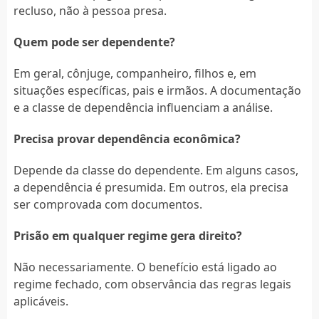
recluso, não à pessoa presa.
Quem pode ser dependente?
Em geral, cônjuge, companheiro, filhos e, em
situações específicas, pais e irmãos. A documentação
e a classe de dependência influenciam a análise.
Precisa provar dependência econômica?
Depende da classe do dependente. Em alguns casos,
a dependência é presumida. Em outros, ela precisa
ser comprovada com documentos.
Prisão em qualquer regime gera direito?
Não necessariamente. O benefício está ligado ao
regime fechado, com observância das regras legais
aplicáveis.