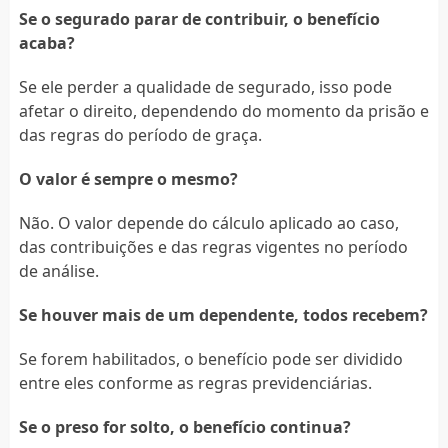
Se o segurado parar de contribuir, o benefício
acaba?
Se ele perder a qualidade de segurado, isso pode
afetar o direito, dependendo do momento da prisão e
das regras do período de graça.
O valor é sempre o mesmo?
Não. O valor depende do cálculo aplicado ao caso,
das contribuições e das regras vigentes no período
de análise.
Se houver mais de um dependente, todos recebem?
Se forem habilitados, o benefício pode ser dividido
entre eles conforme as regras previdenciárias.
Se o preso for solto, o benefício continua?