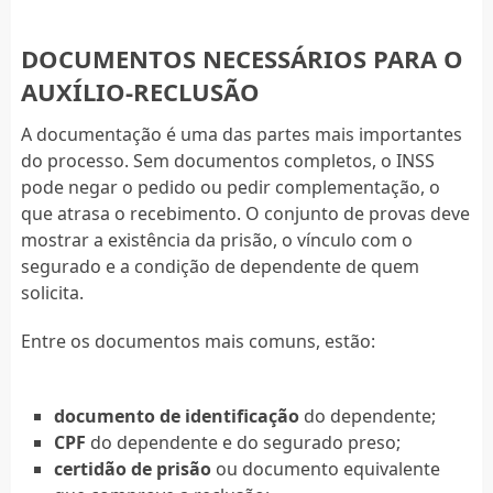
DOCUMENTOS NECESSÁRIOS PARA O
AUXÍLIO-RECLUSÃO
A documentação é uma das partes mais importantes
do processo. Sem documentos completos, o INSS
pode negar o pedido ou pedir complementação, o
que atrasa o recebimento. O conjunto de provas deve
mostrar a existência da prisão, o vínculo com o
segurado e a condição de dependente de quem
solicita.
Entre os documentos mais comuns, estão:
documento de identificação
do dependente;
CPF
do dependente e do segurado preso;
certidão de prisão
ou documento equivalente