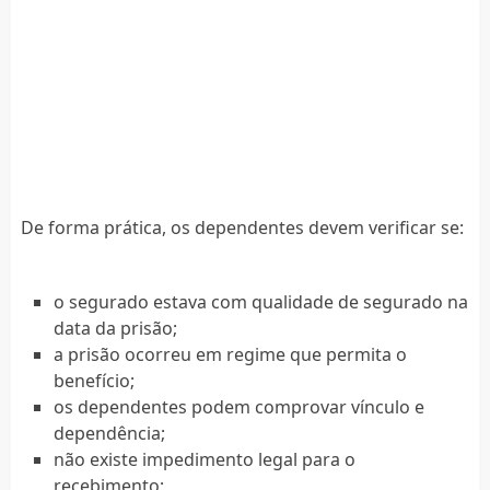
De forma prática, os dependentes devem verificar se:
o segurado estava com qualidade de segurado na
data da prisão;
a prisão ocorreu em regime que permita o
benefício;
os dependentes podem comprovar vínculo e
dependência;
não existe impedimento legal para o
recebimento;