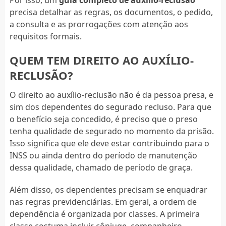
precisa detalhar as regras, os documentos, o pedido,
a consulta e as prorrogações com atenção aos
requisitos formais.
QUEM TEM DIREITO AO AUXÍLIO-
RECLUSÃO?
O direito ao auxílio-reclusão não é da pessoa presa, e
sim dos dependentes do segurado recluso. Para que
o benefício seja concedido, é preciso que o preso
tenha qualidade de segurado no momento da prisão.
Isso significa que ele deve estar contribuindo para o
INSS ou ainda dentro do período de manutenção
dessa qualidade, chamado de período de graça.
Além disso, os dependentes precisam se enquadrar
nas regras previdenciárias. Em geral, a ordem de
dependência é organizada por classes. A primeira
classe costuma incluir cônjuge, companheiro,