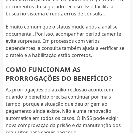
documentos do segurado recluso. Isso facilita a
busca no sistema e reduz erros de consulta.
É muito comum que o status mude após a análise
documental. Por isso, acompanhar periodicamente
evita surpresas. Em processos com vários
dependentes, a consulta também ajuda a verificar se
o rateio e a habilitação estão corretos.
COMO FUNCIONAM AS
PRORROGAÇÕES DO BENEFÍCIO?
As prorrogações do auxílio-reclusão acontecem
quando o benefício precisa continuar por mais
tempo, porque a situação que deu origem ao
pagamento ainda existe. Não é uma renovação
automática em todos os casos. O INSS pode exigir
nova comprovação da prisão e da manutenção dos
requisitos para seguir pagando.