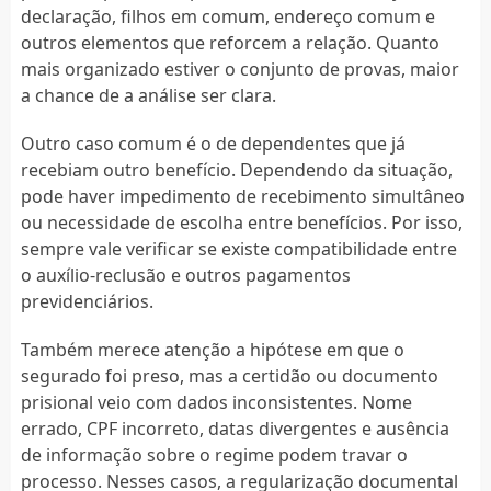
declaração, filhos em comum, endereço comum e
outros elementos que reforcem a relação. Quanto
mais organizado estiver o conjunto de provas, maior
a chance de a análise ser clara.
Outro caso comum é o de dependentes que já
recebiam outro benefício. Dependendo da situação,
pode haver impedimento de recebimento simultâneo
ou necessidade de escolha entre benefícios. Por isso,
sempre vale verificar se existe compatibilidade entre
o auxílio-reclusão e outros pagamentos
previdenciários.
Também merece atenção a hipótese em que o
segurado foi preso, mas a certidão ou documento
prisional veio com dados inconsistentes. Nome
errado, CPF incorreto, datas divergentes e ausência
de informação sobre o regime podem travar o
processo. Nesses casos, a regularização documental