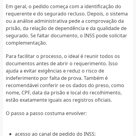
Em geral, o pedido começa com a identificação do
requerente e do segurado recluso. Depois, o sistema
ou a análise administrativa pede a comprovação da
prisão, da relação de dependência e da qualidade de
segurado. Se faltar documento, o INSS pode solicitar
complementação.
Para facilitar o processo, o ideal é reunir todos os
documentos antes de abrir o requerimento. Isso
ajuda a evitar exigências e reduz o risco de
indeferimento por falta de prova. Também é
recomendável conferir se os dados do preso, como
nome, CPF, data da prisão e local do recolhimento,
estão exatamente iguais aos registros oficiais.
O passo a passo costuma envolver:
acesso ao canal de pedido do INSS;