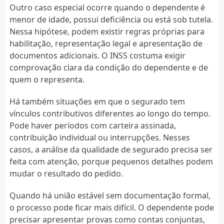
Outro caso especial ocorre quando o dependente é
menor de idade, possui deficiência ou está sob tutela.
Nessa hipótese, podem existir regras próprias para
habilitação, representação legal e apresentação de
documentos adicionais. O INSS costuma exigir
comprovação clara da condição do dependente e de
quem o representa.
Há também situações em que o segurado tem
vínculos contributivos diferentes ao longo do tempo.
Pode haver períodos com carteira assinada,
contribuição individual ou interrupções. Nesses
casos, a análise da qualidade de segurado precisa ser
feita com atenção, porque pequenos detalhes podem
mudar o resultado do pedido.
Quando há união estável sem documentação formal,
o processo pode ficar mais difícil. O dependente pode
precisar apresentar provas como contas conjuntas,