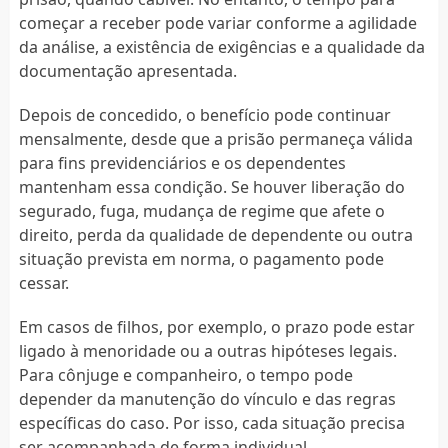
começar a receber pode variar conforme a agilidade
da análise, a existência de exigências e a qualidade da
documentação apresentada.
Depois de concedido, o benefício pode continuar
mensalmente, desde que a prisão permaneça válida
para fins previdenciários e os dependentes
mantenham essa condição. Se houver liberação do
segurado, fuga, mudança de regime que afete o
direito, perda da qualidade de dependente ou outra
situação prevista em norma, o pagamento pode
cessar.
Em casos de filhos, por exemplo, o prazo pode estar
ligado à menoridade ou a outras hipóteses legais.
Para cônjuge e companheiro, o tempo pode
depender da manutenção do vínculo e das regras
específicas do caso. Por isso, cada situação precisa
ser acompanhada de forma individual.