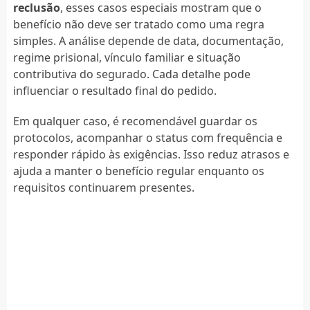
reclusão
, esses casos especiais mostram que o
benefício não deve ser tratado como uma regra
simples. A análise depende de data, documentação,
regime prisional, vínculo familiar e situação
contributiva do segurado. Cada detalhe pode
influenciar o resultado final do pedido.
Em qualquer caso, é recomendável guardar os
protocolos, acompanhar o status com frequência e
responder rápido às exigências. Isso reduz atrasos e
ajuda a manter o benefício regular enquanto os
requisitos continuarem presentes.