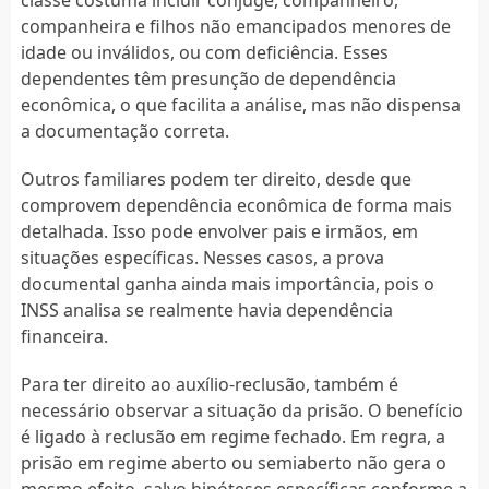
companheira e filhos não emancipados menores de
idade ou inválidos, ou com deficiência. Esses
dependentes têm presunção de dependência
econômica, o que facilita a análise, mas não dispensa
a documentação correta.
Outros familiares podem ter direito, desde que
comprovem dependência econômica de forma mais
detalhada. Isso pode envolver pais e irmãos, em
situações específicas. Nesses casos, a prova
documental ganha ainda mais importância, pois o
INSS analisa se realmente havia dependência
financeira.
Para ter direito ao auxílio-reclusão, também é
necessário observar a situação da prisão. O benefício
é ligado à reclusão em regime fechado. Em regra, a
prisão em regime aberto ou semiaberto não gera o
mesmo efeito, salvo hipóteses específicas conforme a