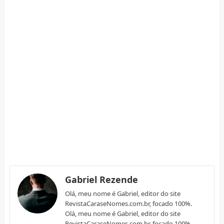
Gabriel Rezende
Olá, meu nome é Gabriel, editor do site
RevistaCaraseNomes.com.br, focado 100%.
Olá, meu nome é Gabriel, editor do site
RevistaCaraseNomes.com.br, focado 100%