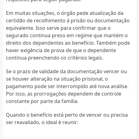
Em muitas situações, o órgão pede atualização da
certidão de recolhimento à prisão ou documentação
equivalente. Isso serve para confirmar que o
segurado continua preso em regime que mantém o
direito dos dependentes ao benefício. Também pode
haver exigência de prova de que o dependente
continua preenchendo os critérios legais.
Se o prazo de validade da documentação vencer ou
se houver alteração na situação prisional, o
pagamento pode ser interrompido até nova análise.
Por isso, as prorrogações dependem de controle
constante por parte da família.
Quando o benefício está perto de vencer ou precisa
ser reavaliado, o ideal é reunir: