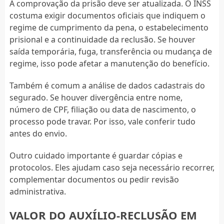
A comprovação da prisão deve ser atualizada. O INSS
costuma exigir documentos oficiais que indiquem o
regime de cumprimento da pena, o estabelecimento
prisional e a continuidade da reclusão. Se houver
saída temporária, fuga, transferência ou mudança de
regime, isso pode afetar a manutenção do benefício.
Também é comum a análise de dados cadastrais do
segurado. Se houver divergência entre nome,
número de CPF, filiação ou data de nascimento, o
processo pode travar. Por isso, vale conferir tudo
antes do envio.
Outro cuidado importante é guardar cópias e
protocolos. Eles ajudam caso seja necessário recorrer,
complementar documentos ou pedir revisão
administrativa.
VALOR DO AUXÍLIO-RECLUSÃO EM