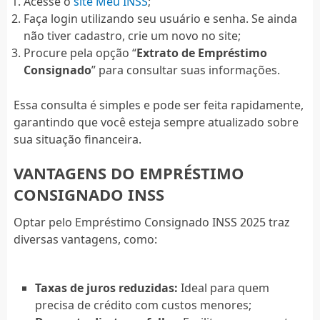
Acesse o
site Meu INSS
;
Faça login utilizando seu usuário e senha. Se ainda
não tiver cadastro, crie um novo no site;
Procure pela opção “
Extrato de Empréstimo
Consignado
” para consultar suas informações.
Essa consulta é simples e pode ser feita rapidamente,
garantindo que você esteja sempre atualizado sobre
sua situação financeira.
VANTAGENS DO EMPRÉSTIMO
CONSIGNADO INSS
Optar pelo Empréstimo Consignado INSS 2025 traz
diversas vantagens, como:
Taxas de juros reduzidas:
Ideal para quem
precisa de crédito com custos menores;