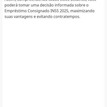
poderá tomar uma decisão informada sobre o
Empréstimo Consignado INSS 2025, maximizando
suas vantagens e evitando contratempos.