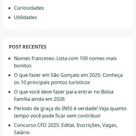
Curiosidades
Utilidades
POST RECENTES
Nomes franceses: Lista com 100 nomes mais
bonitos
O que fazer em São Gonçalo em 2025: Conheça
os 10 principais pontos turísticos
O que você deve fazer para entrar no Bolsa
Família ainda em 2026
Período de graça do INSS é verdade! Veja quanto
tempo você pode ficar sem contribuir
Concurso CFO 2025: Edital, Inscrições, Vagas,
Salário