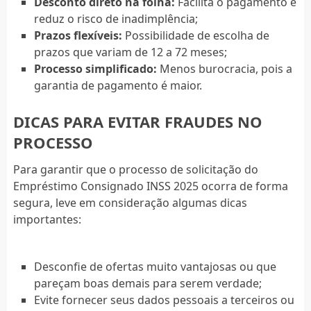
Desconto direto na folha:
Facilita o pagamento e
reduz o risco de inadimplência;
Prazos flexíveis:
Possibilidade de escolha de
prazos que variam de 12 a 72 meses;
Processo simplificado:
Menos burocracia, pois a
garantia de pagamento é maior.
DICAS PARA EVITAR FRAUDES NO
PROCESSO
Para garantir que o processo de solicitação do
Empréstimo Consignado INSS 2025 ocorra de forma
segura, leve em consideração algumas dicas
importantes:
Desconfie de ofertas muito vantajosas ou que
pareçam boas demais para serem verdade;
Evite fornecer seus dados pessoais a terceiros ou