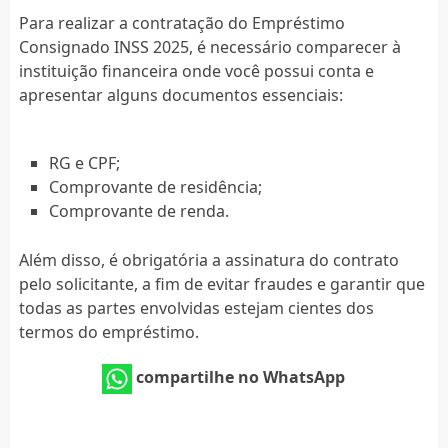
Para realizar a contratação do Empréstimo
Consignado INSS 2025, é necessário comparecer à
instituição financeira onde você possui conta e
apresentar alguns documentos essenciais:
RG e CPF;
Comprovante de residência;
Comprovante de renda.
Além disso, é obrigatória a assinatura do contrato
pelo solicitante, a fim de evitar fraudes e garantir que
todas as partes envolvidas estejam cientes dos
termos do empréstimo.
compartilhe no WhatsApp