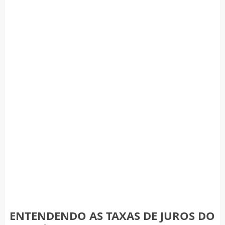
ENTENDENDO AS TAXAS DE JUROS DO