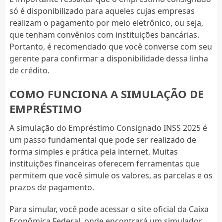
só é disponibilizado para aqueles cujas empresas
realizam o pagamento por meio eletrônico, ou seja,
que tenham convênios com instituições bancárias.
Portanto, é recomendado que você converse com seu
gerente para confirmar a disponibilidade dessa linha
de crédito.
COMO FUNCIONA A SIMULAÇÃO DE
EMPRÉSTIMO
A simulação do Empréstimo Consignado INSS 2025 é
um passo fundamental que pode ser realizado de
forma simples e prática pela internet. Muitas
instituições financeiras oferecem ferramentas que
permitem que você simule os valores, as parcelas e os
prazos de pagamento.
Para simular, você pode acessar o site oficial da Caixa
Econômica Federal, onde encontrará um simulador.