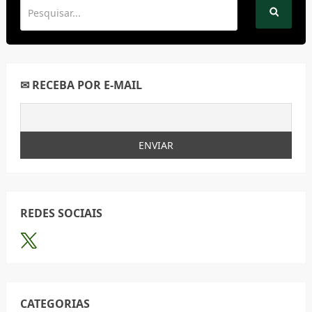
✉ RECEBA POR E-MAIL
REDES SOCIAIS
CATEGORIAS