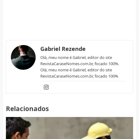
Gabriel Rezende
Olá, meu nome é Gabriel, editor do site
RevistaCaraseNomes.com.br, focado 100%.
Olá, meu nome é Gabriel, editor do site
RevistaCaraseNomes.com.br, focado 100%
Relacionados