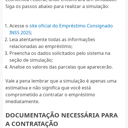
Siga os passos abaixo para realizar a simulação:
Acesse o
site oficial do Empréstimo Consignado
INSS 2025
;
Leia atentamente todas as informações
relacionadas ao empréstimo;
Preencha os dados solicitados pelo sistema na
seção de simulação;
Analise os valores das parcelas que aparecerão.
Vale a pena lembrar que a simulação é apenas uma
estimativa e não significa que você está
comprometido a contratar o empréstimo
imediatamente.
DOCUMENTAÇÃO NECESSÁRIA PARA
A CONTRATAÇÃO