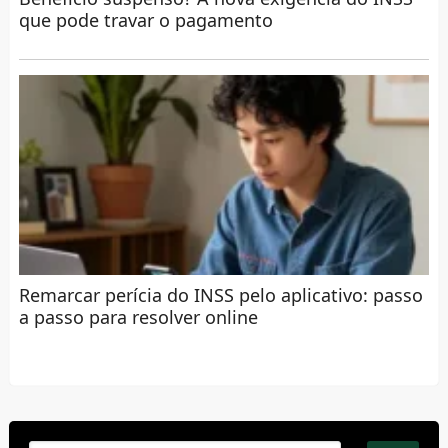
que pode travar o pagamento
Remarcar perícia do INSS pelo aplicativo: passo
a passo para resolver online