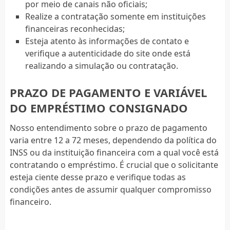
por meio de canais não oficiais;
Realize a contratação somente em instituições
financeiras reconhecidas;
Esteja atento às informações de contato e
verifique a autenticidade do site onde está
realizando a simulação ou contratação.
PRAZO DE PAGAMENTO E VARIÁVEL
DO EMPRÉSTIMO CONSIGNADO
Nosso entendimento sobre o prazo de pagamento
varia entre 12 a 72 meses, dependendo da política do
INSS ou da instituição financeira com a qual você está
contratando o empréstimo. É crucial que o solicitante
esteja ciente desse prazo e verifique todas as
condições antes de assumir qualquer compromisso
financeiro.