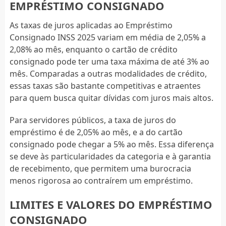
EMPRÉSTIMO CONSIGNADO
As taxas de juros aplicadas ao Empréstimo
Consignado INSS 2025 variam em média de 2,05% a
2,08% ao mês, enquanto o cartão de crédito
consignado pode ter uma taxa máxima de até 3% ao
mês. Comparadas a outras modalidades de crédito,
essas taxas são bastante competitivas e atraentes
para quem busca quitar dívidas com juros mais altos.
Para servidores públicos, a taxa de juros do
empréstimo é de 2,05% ao mês, e a do cartão
consignado pode chegar a 5% ao mês. Essa diferença
se deve às particularidades da categoria e à garantia
de recebimento, que permitem uma burocracia
menos rigorosa ao contraírem um empréstimo.
LIMITES E VALORES DO EMPRÉSTIMO
CONSIGNADO