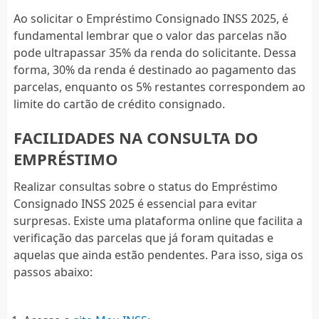
Ao solicitar o Empréstimo Consignado INSS 2025, é
fundamental lembrar que o valor das parcelas não
pode ultrapassar 35% da renda do solicitante. Dessa
forma, 30% da renda é destinado ao pagamento das
parcelas, enquanto os 5% restantes correspondem ao
limite do cartão de crédito consignado.
FACILIDADES NA CONSULTA DO
EMPRÉSTIMO
Realizar consultas sobre o status do Empréstimo
Consignado INSS 2025 é essencial para evitar
surpresas. Existe uma plataforma online que facilita a
verificação das parcelas que já foram quitadas e
aquelas que ainda estão pendentes. Para isso, siga os
passos abaixo: