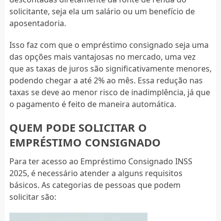
solicitante, seja ela um salário ou um benefício de
aposentadoria.
Isso faz com que o empréstimo consignado seja uma
das opções mais vantajosas no mercado, uma vez
que as taxas de juros são significativamente menores,
podendo chegar a até 2% ao mês. Essa redução nas
taxas se deve ao menor risco de inadimplência, já que
o pagamento é feito de maneira automática.
QUEM PODE SOLICITAR O
EMPRÉSTIMO CONSIGNADO
Para ter acesso ao Empréstimo Consignado INSS
2025, é necessário atender a alguns requisitos
básicos. As categorias de pessoas que podem
solicitar são: