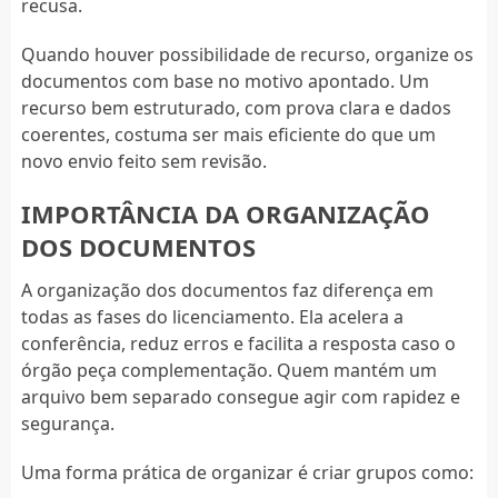
recusa.
Quando houver possibilidade de recurso, organize os
documentos com base no motivo apontado. Um
recurso bem estruturado, com prova clara e dados
coerentes, costuma ser mais eficiente do que um
novo envio feito sem revisão.
IMPORTÂNCIA DA ORGANIZAÇÃO
DOS DOCUMENTOS
A organização dos documentos faz diferença em
todas as fases do licenciamento. Ela acelera a
conferência, reduz erros e facilita a resposta caso o
órgão peça complementação. Quem mantém um
arquivo bem separado consegue agir com rapidez e
segurança.
Uma forma prática de organizar é criar grupos como: