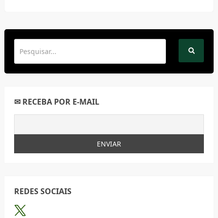
✉ RECEBA POR E-MAIL
REDES SOCIAIS