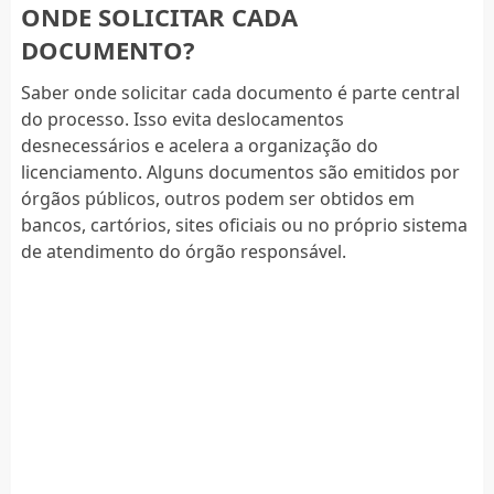
ONDE SOLICITAR CADA
DOCUMENTO?
Saber onde solicitar cada documento é parte central
do processo. Isso evita deslocamentos
desnecessários e acelera a organização do
licenciamento. Alguns documentos são emitidos por
órgãos públicos, outros podem ser obtidos em
bancos, cartórios, sites oficiais ou no próprio sistema
de atendimento do órgão responsável.