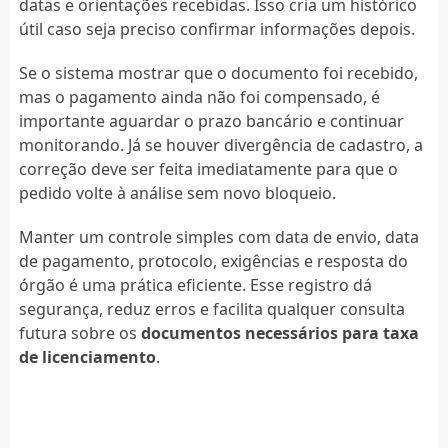
datas e orientações recebidas. Isso cria um histórico
útil caso seja preciso confirmar informações depois.
Se o sistema mostrar que o documento foi recebido,
mas o pagamento ainda não foi compensado, é
importante aguardar o prazo bancário e continuar
monitorando. Já se houver divergência de cadastro, a
correção deve ser feita imediatamente para que o
pedido volte à análise sem novo bloqueio.
Manter um controle simples com data de envio, data
de pagamento, protocolo, exigências e resposta do
órgão é uma prática eficiente. Esse registro dá
segurança, reduz erros e facilita qualquer consulta
futura sobre os
documentos necessários para taxa
de licenciamento
.