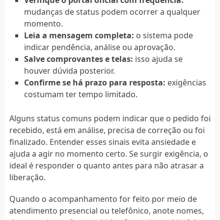
mudanças de status podem ocorrer a qualquer
momento.
Leia a mensagem completa:
o sistema pode
indicar pendência, análise ou aprovação.
Salve comprovantes e telas:
isso ajuda se
houver dúvida posterior.
Confirme se há prazo para resposta:
exigências
costumam ter tempo limitado.
Alguns status comuns podem indicar que o pedido foi
recebido, está em análise, precisa de correção ou foi
finalizado. Entender esses sinais evita ansiedade e
ajuda a agir no momento certo. Se surgir exigência, o
ideal é responder o quanto antes para não atrasar a
liberação.
Quando o acompanhamento for feito por meio de
atendimento presencial ou telefônico, anote nomes,