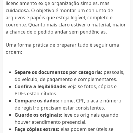
licenciamento exige organização simples, mas
cuidadosa. O objetivo é montar um conjunto de
arquivos e papéis que esteja legível, completo e
coerente. Quanto mais claro estiver o material, maior
a chance de o pedido andar sem pendências.
Uma forma prática de preparar tudo é seguir uma
ordem:
Separe os documentos por categoria:
pessoais,
do veículo, de pagamento e complementares.
Confira a legibilidade:
veja se fotos, cópias e
PDFs estão nítidos.
Compare os dados:
nome, CPF, placa e número
de registro precisam estar consistentes.
Guarde os originais:
leve os originais quando
houver atendimento presencial.
Faça cópias extras:
elas podem ser úteis se