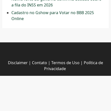
a fila do INSS em 2026
Cadastro no Gshow para Votar no BBB 2025
Online
Disclaimer
|
Contato
|
Termos de Uso
|
Política de
Privacidade