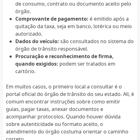
de consumo, contrato ou documento aceito pelo
órgão.
Comprovante de pagamento:
é emitido após a
quitação da taxa, seja em banco, lotérica ou meio
autorizado.
Dados do veículo:
são consultados no sistema do
órgão de trânsito responsável.
Procuração e reconhecimento de firma,
quando exigidos:
podem ser tratados em
cartório.
Em muitos casos, o primeiro local a consultar é o
portal oficial do órgão de trânsito do seu estado. Ali, é
comum encontrar instruções sobre como emitir
guias, pagar taxas, anexar documentos e
acompanhar protocolos. Quando houver dúvida
sobre autenticidade ou formato aceito, o
atendimento do órgão costuma orientar o caminho
correto.