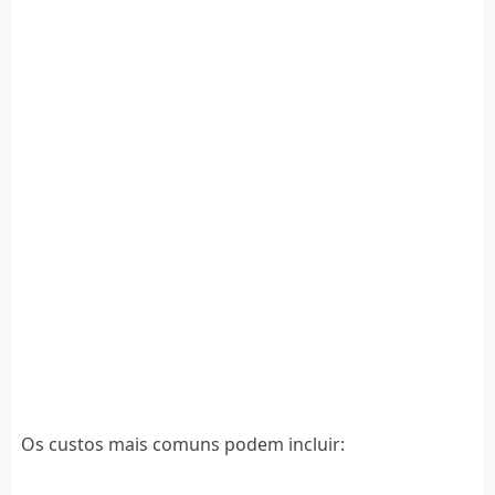
Os custos mais comuns podem incluir: