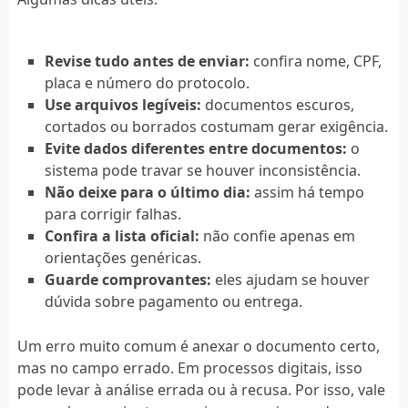
Revise tudo antes de enviar:
confira nome, CPF,
placa e número do protocolo.
Use arquivos legíveis:
documentos escuros,
cortados ou borrados costumam gerar exigência.
Evite dados diferentes entre documentos:
o
sistema pode travar se houver inconsistência.
Não deixe para o último dia:
assim há tempo
para corrigir falhas.
Confira a lista oficial:
não confie apenas em
orientações genéricas.
Guarde comprovantes:
eles ajudam se houver
dúvida sobre pagamento ou entrega.
Um erro muito comum é anexar o documento certo,
mas no campo errado. Em processos digitais, isso
pode levar à análise errada ou à recusa. Por isso, vale