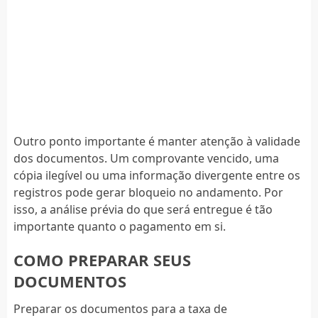
Outro ponto importante é manter atenção à validade
dos documentos. Um comprovante vencido, uma
cópia ilegível ou uma informação divergente entre os
registros pode gerar bloqueio no andamento. Por
isso, a análise prévia do que será entregue é tão
importante quanto o pagamento em si.
COMO PREPARAR SEUS
DOCUMENTOS
Preparar os documentos para a taxa de