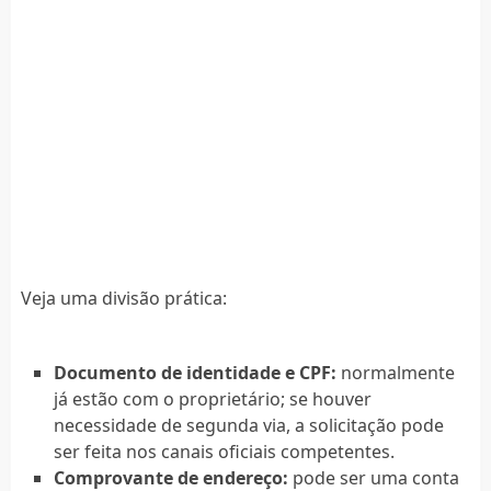
Veja uma divisão prática:
Documento de identidade e CPF:
normalmente
já estão com o proprietário; se houver
necessidade de segunda via, a solicitação pode
ser feita nos canais oficiais competentes.
Comprovante de endereço:
pode ser uma conta