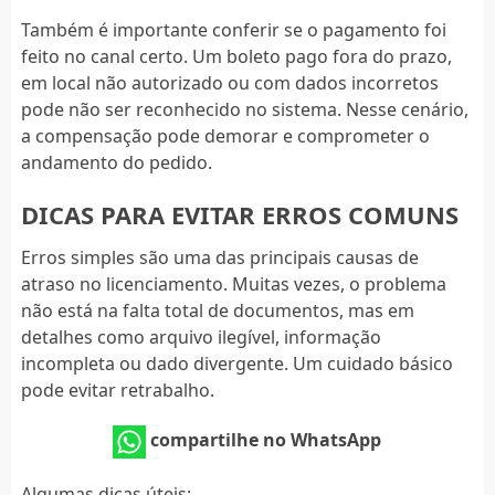
Também é importante conferir se o pagamento foi
feito no canal certo. Um boleto pago fora do prazo,
em local não autorizado ou com dados incorretos
pode não ser reconhecido no sistema. Nesse cenário,
a compensação pode demorar e comprometer o
andamento do pedido.
DICAS PARA EVITAR ERROS COMUNS
Erros simples são uma das principais causas de
atraso no licenciamento. Muitas vezes, o problema
não está na falta total de documentos, mas em
detalhes como arquivo ilegível, informação
incompleta ou dado divergente. Um cuidado básico
pode evitar retrabalho.
compartilhe no WhatsApp
Algumas dicas úteis: