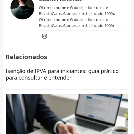
Olá, meu nome é Gabriel, editor do site
RevistaCaraseNomes.com.br, focado 100%.
Olá, meu nome é Gabriel, editor do site
RevistaCaraseNomes.com.br, focado 100%
Relacionados
Isenção de IPVA para iniciantes: guia prático
para consultar e entender