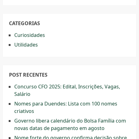
CATEGORIAS
Curiosidades
Utilidades
POST RECENTES
Concurso CFO 2025: Edital, Inscrições, Vagas,
Salário
Nomes para Duendes: Lista com 100 nomes
criativos
Governo libera calendário do Bolsa Família com
novas datas de pagamento em agosto
Nome forte do governo confirma decisão sobre