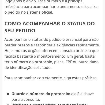
logo após o envio. Esse número é a principal
referência para acompanhar o andamento e localizar
o pedido no sistema oficial.
COMO ACOMPANHAR O STATUS DO
SEU PEDIDO
Acompanhar o status do pedido é essencial para não
perder prazos e responder a exigências rapidamente.
Hoje, muitos órgãos oferecem consulta online, o que
facilita bastante o monitoramento. Em geral, basta
ter o número do protocolo, placa, CPF ou outro dado
de identificação solicitado.
Para acompanhar corretamente, siga estas práticas:
Guarde o número do protocolo:
ele é a chave
para a consulta.
Verifique o portal oficial com frequência: