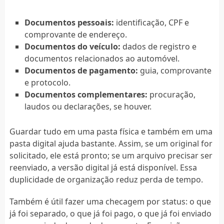
Documentos pessoais:
identificação, CPF e
comprovante de endereço.
Documentos do veículo:
dados de registro e
documentos relacionados ao automóvel.
Documentos de pagamento:
guia, comprovante
e protocolo.
Documentos complementares:
procuração,
laudos ou declarações, se houver.
Guardar tudo em uma pasta física e também em uma
pasta digital ajuda bastante. Assim, se um original for
solicitado, ele está pronto; se um arquivo precisar ser
reenviado, a versão digital já está disponível. Essa
duplicidade de organização reduz perda de tempo.
Também é útil fazer uma checagem por status: o que
já foi separado, o que já foi pago, o que já foi enviado