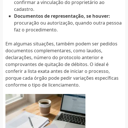
confirmar a vinculação do proprietário ao
cadastro.
Documentos de representação, se houver:
procuração ou autorização, quando outra pessoa
faz o procedimento.
Em algumas situações, também podem ser pedidos
documentos complementares, como laudos,
declarações, número do protocolo anterior e
comprovantes de quitação de débitos. O ideal é
conferir a lista exata antes de iniciar o processo,
porque cada órgão pode pedir variações específicas
conforme o tipo de licenciamento.