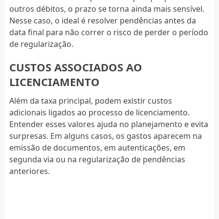
outros débitos, o prazo se torna ainda mais sensível.
Nesse caso, o ideal é resolver pendências antes da
data final para não correr o risco de perder o período
de regularização.
CUSTOS ASSOCIADOS AO
LICENCIAMENTO
Além da taxa principal, podem existir custos
adicionais ligados ao processo de licenciamento.
Entender esses valores ajuda no planejamento e evita
surpresas. Em alguns casos, os gastos aparecem na
emissão de documentos, em autenticações, em
segunda via ou na regularização de pendências
anteriores.