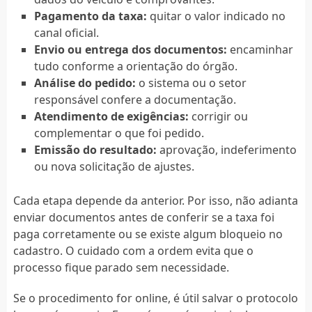
Pagamento da taxa:
quitar o valor indicado no
canal oficial.
Envio ou entrega dos documentos:
encaminhar
tudo conforme a orientação do órgão.
Análise do pedido:
o sistema ou o setor
responsável confere a documentação.
Atendimento de exigências:
corrigir ou
complementar o que foi pedido.
Emissão do resultado:
aprovação, indeferimento
ou nova solicitação de ajustes.
Cada etapa depende da anterior. Por isso, não adianta
enviar documentos antes de conferir se a taxa foi
paga corretamente ou se existe algum bloqueio no
cadastro. O cuidado com a ordem evita que o
processo fique parado sem necessidade.
Se o procedimento for online, é útil salvar o protocolo