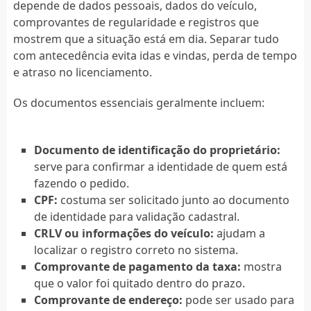
depende de dados pessoais, dados do veículo,
comprovantes de regularidade e registros que
mostrem que a situação está em dia. Separar tudo
com antecedência evita idas e vindas, perda de tempo
e atraso no licenciamento.
Os documentos essenciais geralmente incluem:
Documento de identificação do proprietário:
serve para confirmar a identidade de quem está
fazendo o pedido.
CPF:
costuma ser solicitado junto ao documento
de identidade para validação cadastral.
CRLV ou informações do veículo:
ajudam a
localizar o registro correto no sistema.
Comprovante de pagamento da taxa:
mostra
que o valor foi quitado dentro do prazo.
Comprovante de endereço:
pode ser usado para