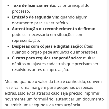
Taxa de licenciamento:
valor principal do
processo.
Emissão de segunda via:
quando algum
documento precisa ser refeito.
Autenticação ou reconhecimento de firma:
pode ser necessário em situações com
representação.
Despesas com cópias e digitalização:
úteis
quando o órgão pede arquivos ou impressões.
Custos para regularizar pendências:
multas,
débitos ou ajustes cadastrais que precisam ser
resolvidos antes da aprovação.
Mesmo quando o valor da taxa é conhecido, convém
reservar uma margem para pequenas despesas
extras. Isso evita atrasos caso seja preciso imprimir
novamente um formulário, autenticar um documento
ou emitir uma segunda via com urgência.