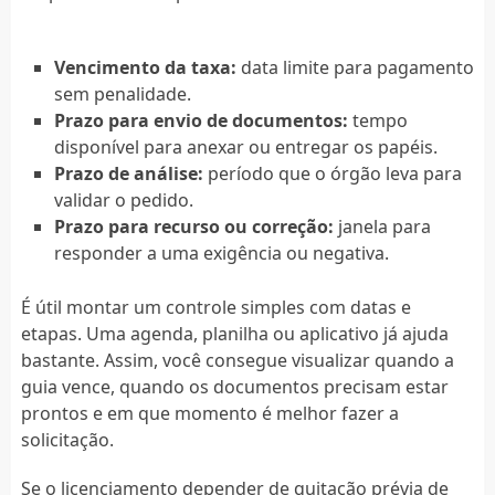
Vencimento da taxa:
data limite para pagamento
sem penalidade.
Prazo para envio de documentos:
tempo
disponível para anexar ou entregar os papéis.
Prazo de análise:
período que o órgão leva para
validar o pedido.
Prazo para recurso ou correção:
janela para
responder a uma exigência ou negativa.
É útil montar um controle simples com datas e
etapas. Uma agenda, planilha ou aplicativo já ajuda
bastante. Assim, você consegue visualizar quando a
guia vence, quando os documentos precisam estar
prontos e em que momento é melhor fazer a
solicitação.
Se o licenciamento depender de quitação prévia de