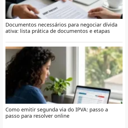
Documentos necessários para negociar dívida
ativa: lista prática de documentos e etapas
Como emitir segunda via do IPVA: passo a
passo para resolver online