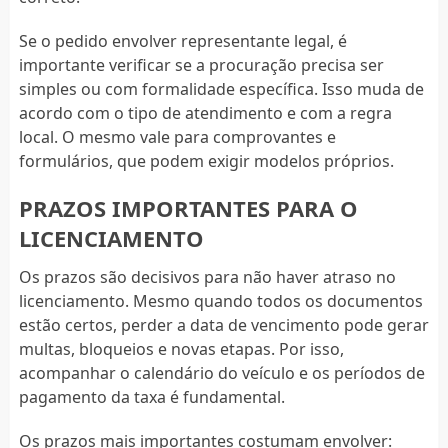
Se o pedido envolver representante legal, é
importante verificar se a procuração precisa ser
simples ou com formalidade específica. Isso muda de
acordo com o tipo de atendimento e com a regra
local. O mesmo vale para comprovantes e
formulários, que podem exigir modelos próprios.
PRAZOS IMPORTANTES PARA O
LICENCIAMENTO
Os prazos são decisivos para não haver atraso no
licenciamento. Mesmo quando todos os documentos
estão certos, perder a data de vencimento pode gerar
multas, bloqueios e novas etapas. Por isso,
acompanhar o calendário do veículo e os períodos de
pagamento da taxa é fundamental.
Os prazos mais importantes costumam envolver: