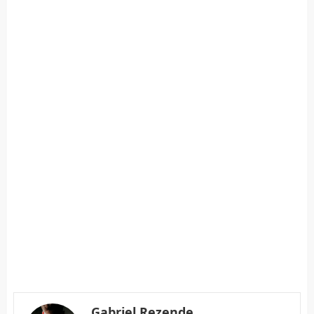
Gabriel Rezende