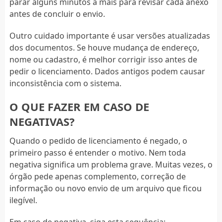
parar alguns minutos a mais para revisar cada anexo
antes de concluir o envio.
Outro cuidado importante é usar versões atualizadas
dos documentos. Se houve mudança de endereço,
nome ou cadastro, é melhor corrigir isso antes de
pedir o licenciamento. Dados antigos podem causar
inconsistência com o sistema.
O QUE FAZER EM CASO DE
NEGATIVAS?
Quando o pedido de licenciamento é negado, o
primeiro passo é entender o motivo. Nem toda
negativa significa um problema grave. Muitas vezes, o
órgão pede apenas complemento, correção de
informação ou novo envio de um arquivo que ficou
ilegível.