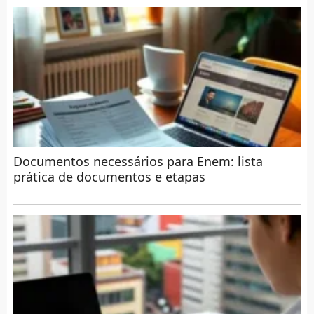
Documentos necessários para Enem: lista
prática de documentos e etapas