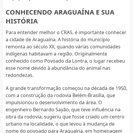
CONHECENDO ARAGUAÍNA E SUA
HISTÓRIA
Para entender melhor o CRAS, é importante conhecer
a cidade de Araguaína. A história do município
remonta ao século XX, quando várias comunidades
indígenas habitavam a região. Originalmente
conhecido como Povoado da Lontra, o lugar recebeu
esse nome devido à abundância do animal nas
redondezas.
A grande transformação começou na década de 1950,
com a construção da rodovia Belém-Brasília, que
impulsionou o desenvolvimento da área. O
engenheiro Bernardo Sayão, que teve influência na
obra da rodovia, sugeriu que fosse criado um centro
urbano na localidade, o que levou à mudança de
nome do povoado para Araguaína, em homenagem