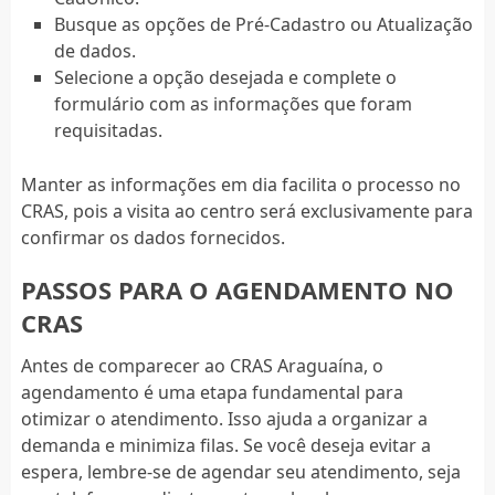
Busque as opções de Pré-Cadastro ou Atualização
de dados.
Selecione a opção desejada e complete o
formulário com as informações que foram
requisitadas.
Manter as informações em dia facilita o processo no
CRAS, pois a visita ao centro será exclusivamente para
confirmar os dados fornecidos.
PASSOS PARA O AGENDAMENTO NO
CRAS
Antes de comparecer ao CRAS Araguaína, o
agendamento é uma etapa fundamental para
otimizar o atendimento. Isso ajuda a organizar a
demanda e minimiza filas. Se você deseja evitar a
espera, lembre-se de agendar seu atendimento, seja