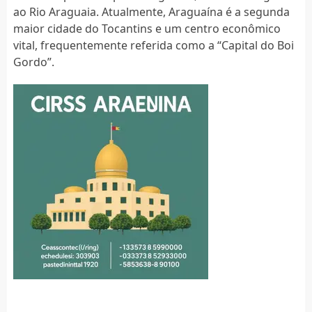
ao Rio Araguaia. Atualmente, Araguaína é a segunda
maior cidade do Tocantins e um centro econômico
vital, frequentemente referida como a “Capital do Boi
Gordo”.