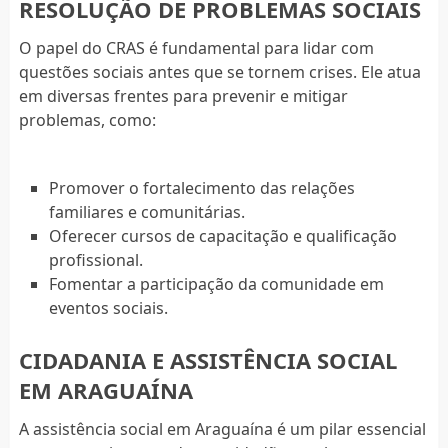
RESOLUÇÃO DE PROBLEMAS SOCIAIS
O papel do CRAS é fundamental para lidar com
questões sociais antes que se tornem crises. Ele atua
em diversas frentes para prevenir e mitigar
problemas, como:
Promover o fortalecimento das relações
familiares e comunitárias.
Oferecer cursos de capacitação e qualificação
profissional.
Fomentar a participação da comunidade em
eventos sociais.
CIDADANIA E ASSISTÊNCIA SOCIAL
EM ARAGUAÍNA
A assistência social em Araguaína é um pilar essencial