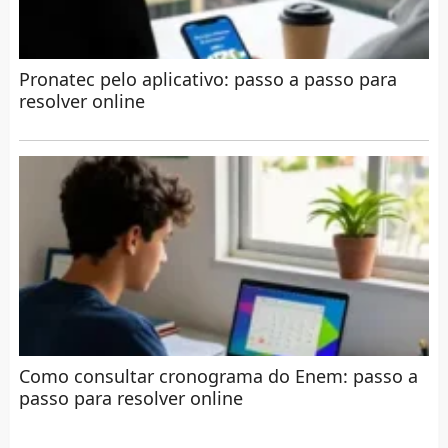
Pronatec pelo aplicativo: passo a passo para
resolver online
Como consultar cronograma do Enem: passo a
passo para resolver online