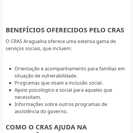
BENEFÍCIOS OFERECIDOS PELO CRAS
O CRAS Araguaína oferece uma extensa gama de
serviços sociais, que incluem:
Orientação e acompanhamento para famílias em
situação de vulnerabilidade.
Programas que visam a inclusão social.
Apoio psicológico e social para aqueles que
necessitam.
Informações sobre outros programas de
assistência do governo.
COMO O CRAS AJUDA NA