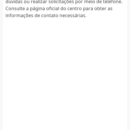
dúvidas ou realizar solicitações por meio de telefone.
Consulte a página oficial do centro para obter as
informações de contato necessárias.