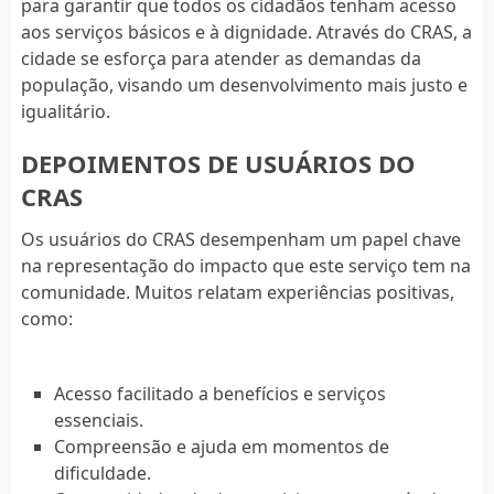
para garantir que todos os cidadãos tenham acesso
aos serviços básicos e à dignidade. Através do CRAS, a
cidade se esforça para atender as demandas da
população, visando um desenvolvimento mais justo e
igualitário.
DEPOIMENTOS DE USUÁRIOS DO
CRAS
Os usuários do CRAS desempenham um papel chave
na representação do impacto que este serviço tem na
comunidade. Muitos relatam experiências positivas,
como:
Acesso facilitado a benefícios e serviços
essenciais.
Compreensão e ajuda em momentos de
dificuldade.