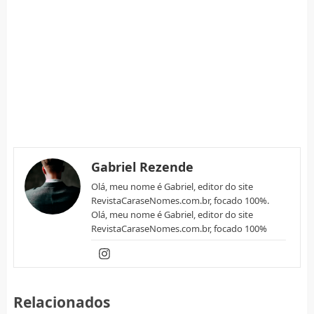
Gabriel Rezende
Olá, meu nome é Gabriel, editor do site
RevistaCaraseNomes.com.br, focado 100%.
Olá, meu nome é Gabriel, editor do site
RevistaCaraseNomes.com.br, focado 100%
Relacionados