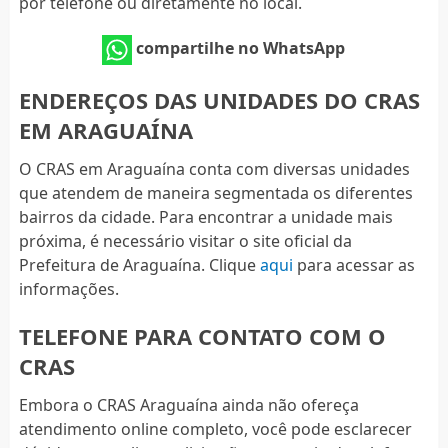
por telefone ou diretamente no local.
compartilhe no WhatsApp
ENDEREÇOS DAS UNIDADES DO CRAS
EM ARAGUAÍNA
O CRAS em Araguaína conta com diversas unidades
que atendem de maneira segmentada os diferentes
bairros da cidade. Para encontrar a unidade mais
próxima, é necessário visitar o site oficial da
Prefeitura de Araguaína. Clique
aqui
para acessar as
informações.
TELEFONE PARA CONTATO COM O
CRAS
Embora o CRAS Araguaína ainda não ofereça
atendimento online completo, você pode esclarecer