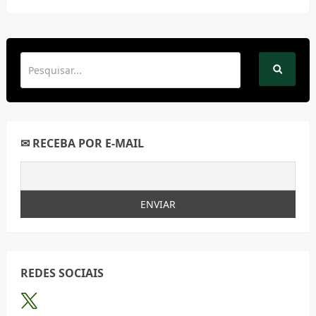
✉ RECEBA POR E-MAIL
REDES SOCIAIS