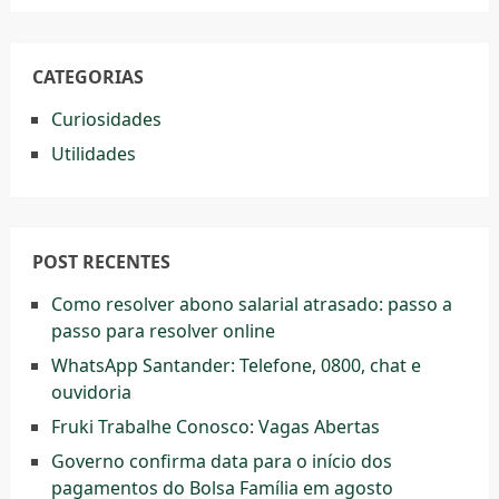
CATEGORIAS
Curiosidades
Utilidades
POST RECENTES
Como resolver abono salarial atrasado: passo a
passo para resolver online
WhatsApp Santander: Telefone, 0800, chat e
ouvidoria
Fruki Trabalhe Conosco: Vagas Abertas
Governo confirma data para o início dos
pagamentos do Bolsa Família em agosto