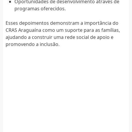
Oportunidades de desenvolvimento através de
programas oferecidos.
Esses depoimentos demonstram a importância do
CRAS Araguaína como um suporte para as famílias,
ajudando a construir uma rede social de apoio e
promovendo a inclusão.