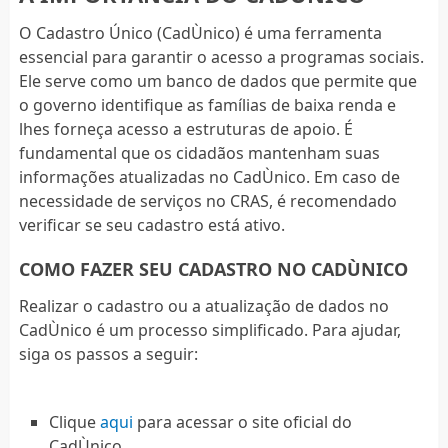
O Cadastro Único (CadÙnico) é uma ferramenta
essencial para garantir o acesso a programas sociais.
Ele serve como um banco de dados que permite que
o governo identifique as famílias de baixa renda e
lhes forneça acesso a estruturas de apoio. É
fundamental que os cidadãos mantenham suas
informações atualizadas no CadÙnico. Em caso de
necessidade de serviços no CRAS, é recomendado
verificar se seu cadastro está ativo.
COMO FAZER SEU CADASTRO NO CADÙNICO
Realizar o cadastro ou a atualização de dados no
CadÙnico é um processo simplificado. Para ajudar,
siga os passos a seguir:
Clique
aqui
para acessar o site oficial do
CadÙnico.