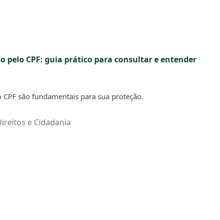
o pelo CPF: guia prático para consultar e entender
o CPF são fundamentais para sua proteção.
ireitos e Cidadania