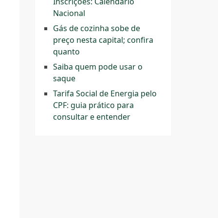
Inscrições: Calendário
Nacional
Gás de cozinha sobe de
preço nesta capital; confira
quanto
Saiba quem pode usar o
saque
Tarifa Social de Energia pelo
CPF: guia prático para
consultar e entender