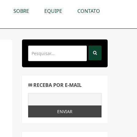
SOBRE
EQUIPE
CONTATO
✉ RECEBA POR E-MAIL