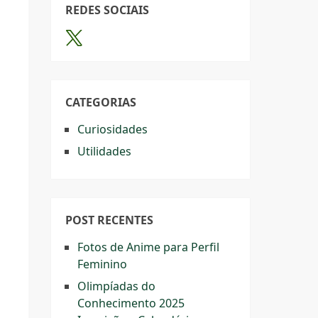
REDES SOCIAIS
CATEGORIAS
Curiosidades
Utilidades
POST RECENTES
Fotos de Anime para Perfil
Feminino
Olimpíadas do
Conhecimento 2025