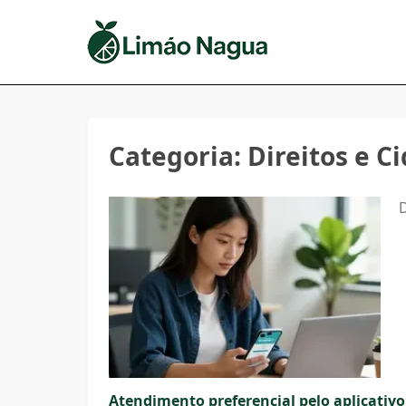
Categoria:
Direitos e C
D
Atendimento preferencial pelo aplicativo