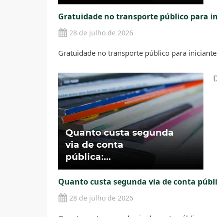
Gratuidade no transporte público para in
28 de julho de 2026
Gratuidade no transporte público para iniciante
D
Quanto custa segunda via de conta públic
28 de julho de 2026