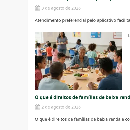
3 de agosto de 2026
Atendimento preferencial pelo aplicativo facilit
D
O que é direitos de famílias de baixa ren
2 de agosto de 2026
O que é direitos de famílias de baixa renda e