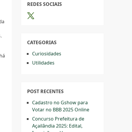
REDES SOCIAIS
da
.
CATEGORIAS
Curiosidades
 há
Utilidades
POST RECENTES
Cadastro no Gshow para
Votar no BBB 2025 Online
Concurso Prefeitura de
Açailândia 2025: Edital,