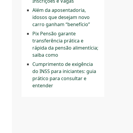
Inscrições e Vagas
Além da aposentadoria,
idosos que desejam novo
carro ganham “benefício”
Pix Pensão garante
transferência prática e
rápida da pensão alimentícia;
saiba como
Cumprimento de exigência
do INSS para iniciantes: guia
prático para consultar e
entender