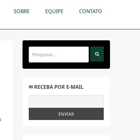
SOBRE
EQUIPE
CONTATO
✉ RECEBA POR E-MAIL
s