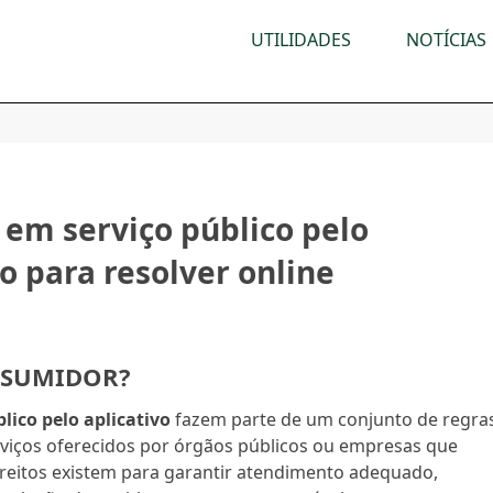
UTILIDADES
NOTÍCIAS
 em serviço público pelo
so para resolver online
NSUMIDOR?
lico pelo aplicativo
fazem parte de um conjunto de regra
viços oferecidos por órgãos públicos ou empresas que
reitos existem para garantir atendimento adequado,