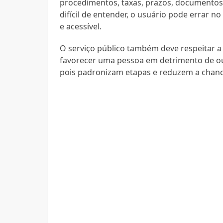
procedimentos, taxas, prazos, documentos
difícil de entender, o usuário pode errar n
e acessível.
O serviço público também deve respeitar a
favorecer uma pessoa em detrimento de outr
pois padronizam etapas e reduzem a chanc