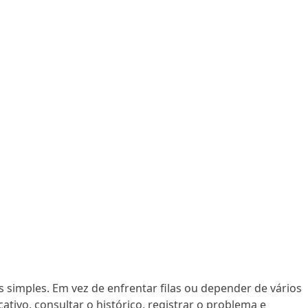
 simples. Em vez de enfrentar filas ou depender de vários
ativo, consultar o histórico, registrar o problema e