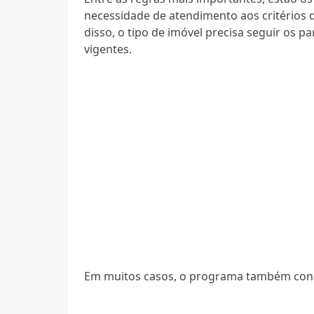
necessidade de atendimento aos critérios 
disso, o tipo de imóvel precisa seguir os p
vigentes.
Em muitos casos, o programa também cons