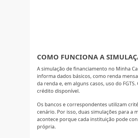
COMO FUNCIONA A SIMULAÇ
A simulação de financiamento no Minha Ca
informa dados básicos, como renda mensal
da renda e, em alguns casos, uso do FGTS.
crédito disponível.
Os bancos e correspondentes utilizam crit
cenário. Por isso, duas simulações para 
acontece porque cada instituição pode cons
própria.