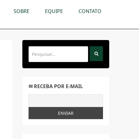
SOBRE
EQUIPE
CONTATO
✉ RECEBA POR E-MAIL