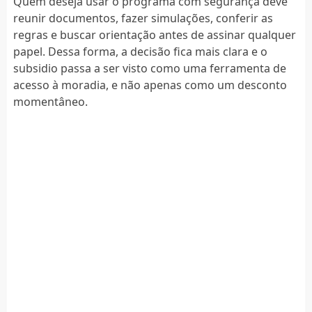
Quem deseja usar o programa com segurança deve
reunir documentos, fazer simulações, conferir as
regras e buscar orientação antes de assinar qualquer
papel. Dessa forma, a decisão fica mais clara e o
subsidio passa a ser visto como uma ferramenta de
acesso à moradia, e não apenas como um desconto
momentâneo.