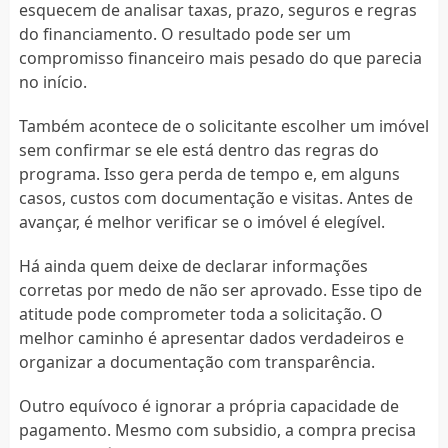
esquecem de analisar taxas, prazo, seguros e regras
do financiamento. O resultado pode ser um
compromisso financeiro mais pesado do que parecia
no início.
Também acontece de o solicitante escolher um imóvel
sem confirmar se ele está dentro das regras do
programa. Isso gera perda de tempo e, em alguns
casos, custos com documentação e visitas. Antes de
avançar, é melhor verificar se o imóvel é elegível.
Há ainda quem deixe de declarar informações
corretas por medo de não ser aprovado. Esse tipo de
atitude pode comprometer toda a solicitação. O
melhor caminho é apresentar dados verdadeiros e
organizar a documentação com transparência.
Outro equívoco é ignorar a própria capacidade de
pagamento. Mesmo com subsidio, a compra precisa