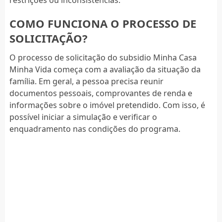
COMO FUNCIONA O PROCESSO DE
SOLICITAÇÃO?
O processo de solicitação do subsidio Minha Casa
Minha Vida começa com a avaliação da situação da
família. Em geral, a pessoa precisa reunir
documentos pessoais, comprovantes de renda e
informações sobre o imóvel pretendido. Com isso, é
possível iniciar a simulação e verificar o
enquadramento nas condições do programa.