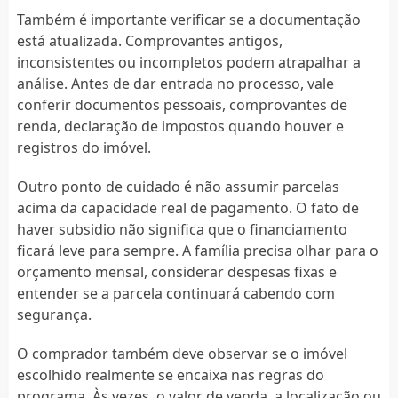
Também é importante verificar se a documentação
está atualizada. Comprovantes antigos,
inconsistentes ou incompletos podem atrapalhar a
análise. Antes de dar entrada no processo, vale
conferir documentos pessoais, comprovantes de
renda, declaração de impostos quando houver e
registros do imóvel.
Outro ponto de cuidado é não assumir parcelas
acima da capacidade real de pagamento. O fato de
haver subsidio não significa que o financiamento
ficará leve para sempre. A família precisa olhar para o
orçamento mensal, considerar despesas fixas e
entender se a parcela continuará cabendo com
segurança.
O comprador também deve observar se o imóvel
escolhido realmente se encaixa nas regras do
programa. Às vezes, o valor de venda, a localização ou