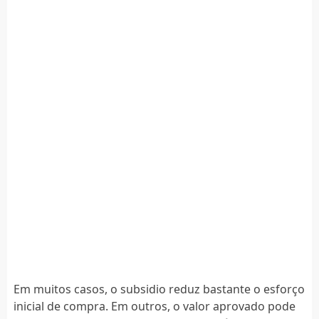
Em muitos casos, o subsidio reduz bastante o esforço
inicial de compra. Em outros, o valor aprovado pode