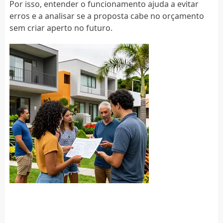
Por isso, entender o funcionamento ajuda a evitar
erros e a analisar se a proposta cabe no orçamento
sem criar aperto no futuro.