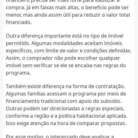
compra. Já em faixas mais altas, o beneficio pode ser
menor, mas ainda assim útil para reduzir o valor total
financiado.
Outra diferença importante está no tipo de imóvel
permitido. Algumas modalidades aceitam imóveis
específicos, com limite de valor e condições definidas.
Assim, o comprador não pode escolher qualquer
imóvel sem verificar se ele se encaixa nas regras do
programa.
Também existe diferença na forma de contratação.
Algumas famílias acessam o programa por meio de
financiamento tradicional com apoio do subsidio.
Outras podem ser direcionadas a regras especiais,
conforme a região e a política habitacional aplicada.
Isso exige atenção na hora de comparar propostas.
Por esse motivo, o interessado deve analisar a