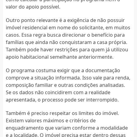
valor do apoio possível.
Outro ponto relevante é a exigência de não possuir
imóvel residencial em nome do solicitante, em muitos
casos. Essa regra busca direcionar o benefício para
famílias que ainda não conquistaram a casa própria.
Também pode haver restrições para quem já utilizou
apoio habitacional semelhante anteriormente.
O programa costuma exigir que a documentação
comprove a situação informada. Isso vale para renda,
composição familiar e outras condições analisadas.
Se os dados não coincidirem com a realidade
apresentada, o processo pode ser interrompido.
Também é preciso respeitar os limites do imóvel.
Existem valores máximos e critérios de
enquadramento que variam conforme a modalidade
e a localidade. O imóvel precisa estar dentro dessas