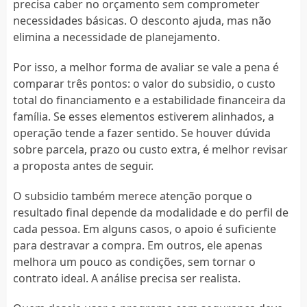
precisa caber no orçamento sem comprometer
necessidades básicas. O desconto ajuda, mas não
elimina a necessidade de planejamento.
Por isso, a melhor forma de avaliar se vale a pena é
comparar três pontos: o valor do subsidio, o custo
total do financiamento e a estabilidade financeira da
família. Se esses elementos estiverem alinhados, a
operação tende a fazer sentido. Se houver dúvida
sobre parcela, prazo ou custo extra, é melhor revisar
a proposta antes de seguir.
O subsidio também merece atenção porque o
resultado final depende da modalidade e do perfil de
cada pessoa. Em alguns casos, o apoio é suficiente
para destravar a compra. Em outros, ele apenas
melhora um pouco as condições, sem tornar o
contrato ideal. A análise precisa ser realista.