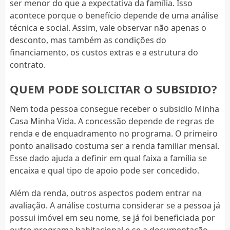
ser menor do que a expectativa da família. Isso
acontece porque o benefício depende de uma análise
técnica e social. Assim, vale observar não apenas o
desconto, mas também as condições do
financiamento, os custos extras e a estrutura do
contrato.
QUEM PODE SOLICITAR O SUBSIDIO?
Nem toda pessoa consegue receber o subsidio Minha
Casa Minha Vida. A concessão depende de regras de
renda e de enquadramento no programa. O primeiro
ponto analisado costuma ser a renda familiar mensal.
Esse dado ajuda a definir em qual faixa a família se
encaixa e qual tipo de apoio pode ser concedido.
Além da renda, outros aspectos podem entrar na
avaliação. A análise costuma considerar se a pessoa já
possui imóvel em seu nome, se já foi beneficiada por
outro programa habitacional e se a documentação