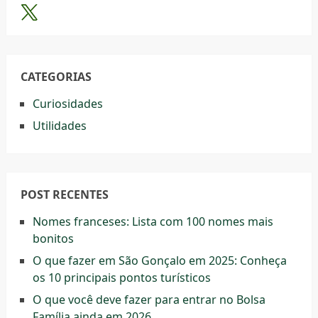
CATEGORIAS
Curiosidades
Utilidades
POST RECENTES
Nomes franceses: Lista com 100 nomes mais
bonitos
O que fazer em São Gonçalo em 2025: Conheça
os 10 principais pontos turísticos
O que você deve fazer para entrar no Bolsa
Família ainda em 2026