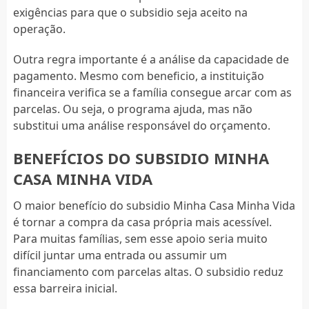
exigências para que o subsidio seja aceito na
operação.
Outra regra importante é a análise da capacidade de
pagamento. Mesmo com beneficio, a instituição
financeira verifica se a família consegue arcar com as
parcelas. Ou seja, o programa ajuda, mas não
substitui uma análise responsável do orçamento.
BENEFÍCIOS DO SUBSIDIO MINHA
CASA MINHA VIDA
O maior benefício do subsidio Minha Casa Minha Vida
é tornar a compra da casa própria mais acessível.
Para muitas famílias, sem esse apoio seria muito
difícil juntar uma entrada ou assumir um
financiamento com parcelas altas. O subsidio reduz
essa barreira inicial.