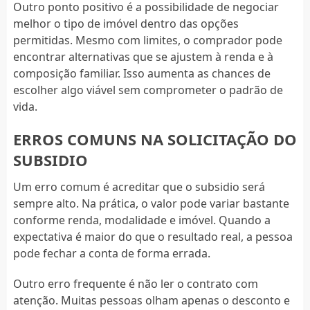
Outro ponto positivo é a possibilidade de negociar
melhor o tipo de imóvel dentro das opções
permitidas. Mesmo com limites, o comprador pode
encontrar alternativas que se ajustem à renda e à
composição familiar. Isso aumenta as chances de
escolher algo viável sem comprometer o padrão de
vida.
ERROS COMUNS NA SOLICITAÇÃO DO
SUBSIDIO
Um erro comum é acreditar que o subsidio será
sempre alto. Na prática, o valor pode variar bastante
conforme renda, modalidade e imóvel. Quando a
expectativa é maior do que o resultado real, a pessoa
pode fechar a conta de forma errada.
Outro erro frequente é não ler o contrato com
atenção. Muitas pessoas olham apenas o desconto e