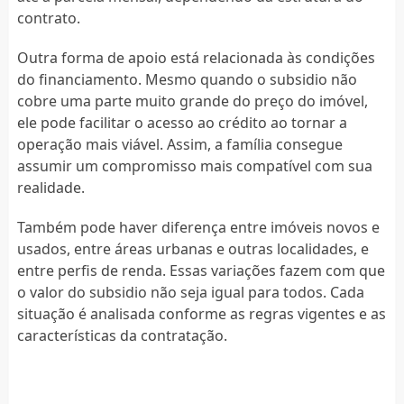
contrato.
Outra forma de apoio está relacionada às condições
do financiamento. Mesmo quando o subsidio não
cobre uma parte muito grande do preço do imóvel,
ele pode facilitar o acesso ao crédito ao tornar a
operação mais viável. Assim, a família consegue
assumir um compromisso mais compatível com sua
realidade.
Também pode haver diferença entre imóveis novos e
usados, entre áreas urbanas e outras localidades, e
entre perfis de renda. Essas variações fazem com que
o valor do subsidio não seja igual para todos. Cada
situação é analisada conforme as regras vigentes e as
características da contratação.