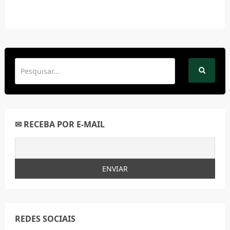
✉ RECEBA POR E-MAIL
REDES SOCIAIS