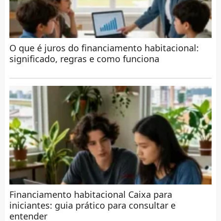
O que é juros do financiamento habitacional:
significado, regras e como funciona
Financiamento habitacional Caixa para
iniciantes: guia prático para consultar e
entender