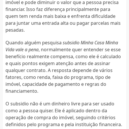
imóvel e pode diminuir o valor que a pessoa precisa
financiar. Isso faz diferença principalmente para
quem tem renda mais baixa e enfrenta dificuldade
para juntar uma entrada alta ou pagar parcelas mais
pesadas.
Quando alguém pesquisa
subsidio Minha Casa Minha
Vida vale a pena
, normalmente quer entender se esse
benefício realmente compensa, como ele é calculado
e quais pontos exigem atenção antes de assinar
qualquer contrato. A resposta depende de vários
fatores, como renda, faixa do programa, tipo de
imóvel, capacidade de pagamento e regras do
financiamento.
O subsidio não é um dinheiro livre para ser usado
como a pessoa quiser. Ele é aplicado dentro da
operação de compra do imóvel, seguindo critérios
definidos pelo programa e pela instituição financeira.