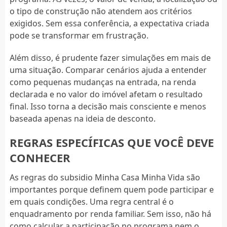
o tipo de construção não atendem aos critérios
exigidos. Sem essa conferência, a expectativa criada
pode se transformar em frustração.
Além disso, é prudente fazer simulações em mais de
uma situação. Comparar cenários ajuda a entender
como pequenas mudanças na entrada, na renda
declarada e no valor do imóvel afetam o resultado
final. Isso torna a decisão mais consciente e menos
baseada apenas na ideia de desconto.
REGRAS ESPECÍFICAS QUE VOCÊ DEVE
CONHECER
As regras do subsidio Minha Casa Minha Vida são
importantes porque definem quem pode participar e
em quais condições. Uma regra central é o
enquadramento por renda familiar. Sem isso, não há
como calcular a participação no programa nem o