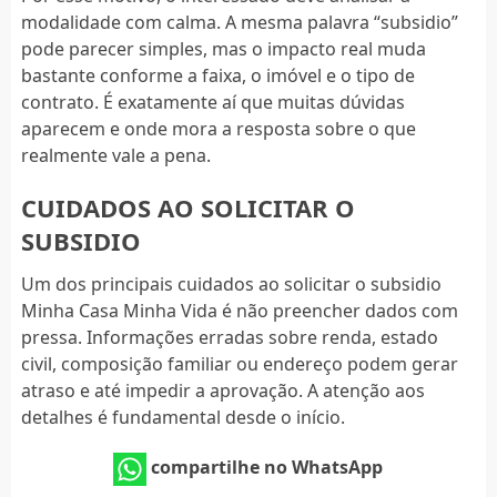
modalidade com calma. A mesma palavra “subsidio”
pode parecer simples, mas o impacto real muda
bastante conforme a faixa, o imóvel e o tipo de
contrato. É exatamente aí que muitas dúvidas
aparecem e onde mora a resposta sobre o que
realmente vale a pena.
CUIDADOS AO SOLICITAR O
SUBSIDIO
Um dos principais cuidados ao solicitar o subsidio
Minha Casa Minha Vida é não preencher dados com
pressa. Informações erradas sobre renda, estado
civil, composição familiar ou endereço podem gerar
atraso e até impedir a aprovação. A atenção aos
detalhes é fundamental desde o início.
compartilhe no WhatsApp