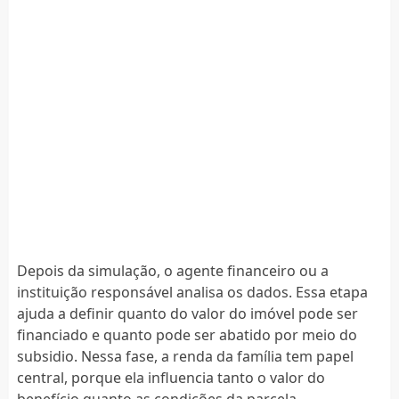
Depois da simulação, o agente financeiro ou a
instituição responsável analisa os dados. Essa etapa
ajuda a definir quanto do valor do imóvel pode ser
financiado e quanto pode ser abatido por meio do
subsidio. Nessa fase, a renda da família tem papel
central, porque ela influencia tanto o valor do
benefício quanto as condições da parcela.