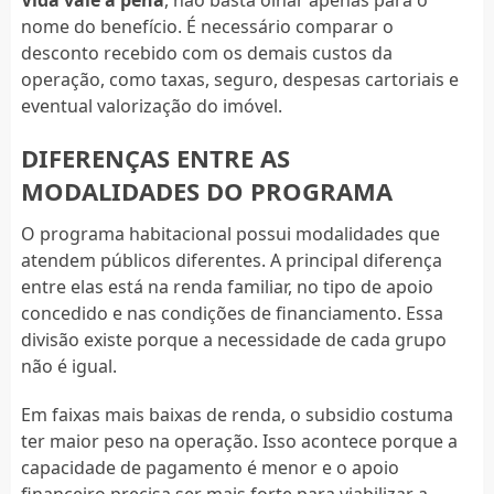
nome do benefício. É necessário comparar o
desconto recebido com os demais custos da
operação, como taxas, seguro, despesas cartoriais e
eventual valorização do imóvel.
DIFERENÇAS ENTRE AS
MODALIDADES DO PROGRAMA
O programa habitacional possui modalidades que
atendem públicos diferentes. A principal diferença
entre elas está na renda familiar, no tipo de apoio
concedido e nas condições de financiamento. Essa
divisão existe porque a necessidade de cada grupo
não é igual.
Em faixas mais baixas de renda, o subsidio costuma
ter maior peso na operação. Isso acontece porque a
capacidade de pagamento é menor e o apoio
financeiro precisa ser mais forte para viabilizar a