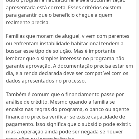
apresentada está correta. Esses critérios existem
para garantir que o benefício chegue a quem
realmente precisa.
Famílias que moram de aluguel, vivem com parentes
ou enfrentam instabilidade habitacional tendem a
buscar esse tipo de solução. Mas é importante
lembrar que o simples interesse no programa não
garante aprovação. A documentação precisa estar em
dia, e a renda declarada deve ser compatível com os
dados apresentados no processo.
Também é comum que o financiamento passe por
análise de crédito. Mesmo quando a família se
encaixa nas regras do programa, o banco ou agente
financeiro precisa verificar se existe capacidade de
pagamento. Isso significa que o subsidio pode existir,
mas a operação ainda pode ser negada se houver
restrições ou inconsistências.