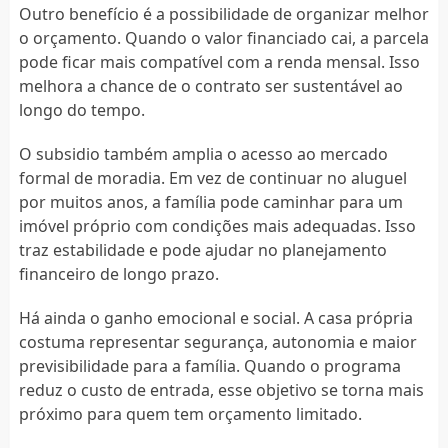
Outro benefício é a possibilidade de organizar melhor
o orçamento. Quando o valor financiado cai, a parcela
pode ficar mais compatível com a renda mensal. Isso
melhora a chance de o contrato ser sustentável ao
longo do tempo.
O subsidio também amplia o acesso ao mercado
formal de moradia. Em vez de continuar no aluguel
por muitos anos, a família pode caminhar para um
imóvel próprio com condições mais adequadas. Isso
traz estabilidade e pode ajudar no planejamento
financeiro de longo prazo.
Há ainda o ganho emocional e social. A casa própria
costuma representar segurança, autonomia e maior
previsibilidade para a família. Quando o programa
reduz o custo de entrada, esse objetivo se torna mais
próximo para quem tem orçamento limitado.