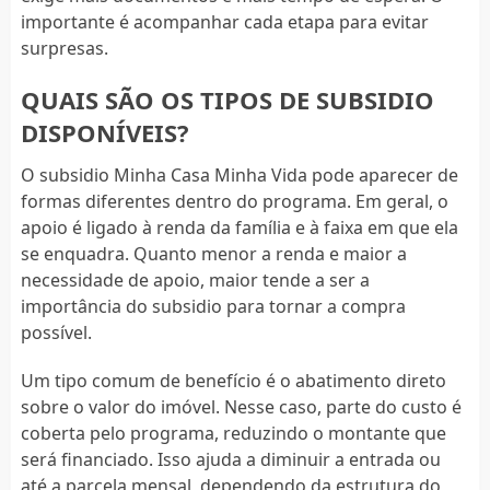
importante é acompanhar cada etapa para evitar
surpresas.
QUAIS SÃO OS TIPOS DE SUBSIDIO
DISPONÍVEIS?
O subsidio Minha Casa Minha Vida pode aparecer de
formas diferentes dentro do programa. Em geral, o
apoio é ligado à renda da família e à faixa em que ela
se enquadra. Quanto menor a renda e maior a
necessidade de apoio, maior tende a ser a
importância do subsidio para tornar a compra
possível.
Um tipo comum de benefício é o abatimento direto
sobre o valor do imóvel. Nesse caso, parte do custo é
coberta pelo programa, reduzindo o montante que
será financiado. Isso ajuda a diminuir a entrada ou
até a parcela mensal, dependendo da estrutura do