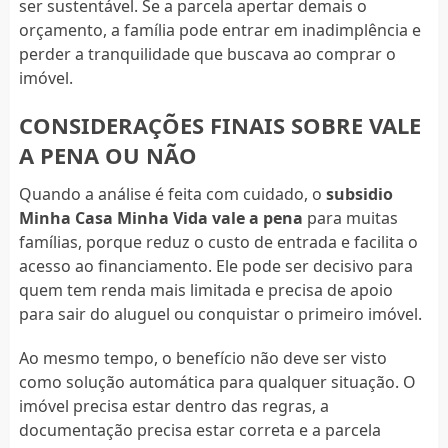
ser sustentável. Se a parcela apertar demais o
orçamento, a família pode entrar em inadimplência e
perder a tranquilidade que buscava ao comprar o
imóvel.
CONSIDERAÇÕES FINAIS SOBRE VALE
A PENA OU NÃO
Quando a análise é feita com cuidado, o
subsidio
Minha Casa Minha Vida vale a pena
para muitas
famílias, porque reduz o custo de entrada e facilita o
acesso ao financiamento. Ele pode ser decisivo para
quem tem renda mais limitada e precisa de apoio
para sair do aluguel ou conquistar o primeiro imóvel.
Ao mesmo tempo, o benefício não deve ser visto
como solução automática para qualquer situação. O
imóvel precisa estar dentro das regras, a
documentação precisa estar correta e a parcela