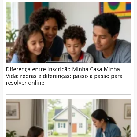
Diferença entre inscrição Minha Casa Minha
Vida: regras e diferenças: passo a passo para
resolver online