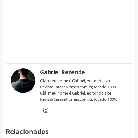
Gabriel Rezende
Olá, meu nome é Gabriel, editor do site
RevistaCaraseNomes.com.br, focado 100%.
Olá, meu nome é Gabriel, editor do site
RevistaCaraseNomes.com.br, focado 100%
Relacionados