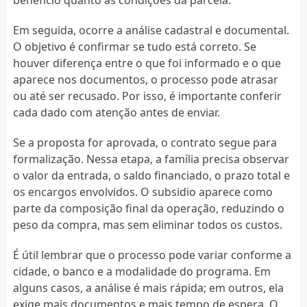
Em seguida, ocorre a análise cadastral e documental.
O objetivo é confirmar se tudo está correto. Se
houver diferença entre o que foi informado e o que
aparece nos documentos, o processo pode atrasar
ou até ser recusado. Por isso, é importante conferir
cada dado com atenção antes de enviar.
Se a proposta for aprovada, o contrato segue para
formalização. Nessa etapa, a família precisa observar
o valor da entrada, o saldo financiado, o prazo total e
os encargos envolvidos. O subsidio aparece como
parte da composição final da operação, reduzindo o
peso da compra, mas sem eliminar todos os custos.
É útil lembrar que o processo pode variar conforme a
cidade, o banco e a modalidade do programa. Em
alguns casos, a análise é mais rápida; em outros, ela
exige mais documentos e mais tempo de espera. O