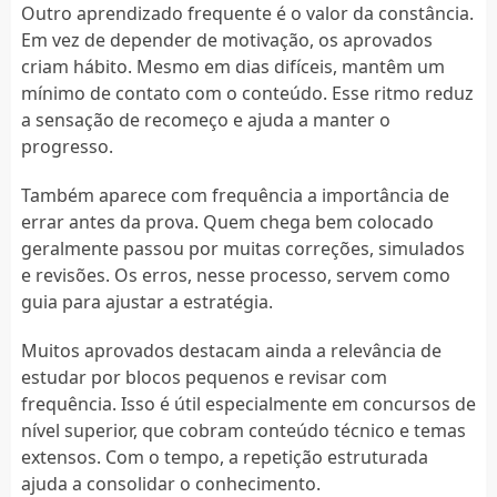
Outro aprendizado frequente é o valor da constância.
Em vez de depender de motivação, os aprovados
criam hábito. Mesmo em dias difíceis, mantêm um
mínimo de contato com o conteúdo. Esse ritmo reduz
a sensação de recomeço e ajuda a manter o
progresso.
Também aparece com frequência a importância de
errar antes da prova. Quem chega bem colocado
geralmente passou por muitas correções, simulados
e revisões. Os erros, nesse processo, servem como
guia para ajustar a estratégia.
Muitos aprovados destacam ainda a relevância de
estudar por blocos pequenos e revisar com
frequência. Isso é útil especialmente em concursos de
nível superior, que cobram conteúdo técnico e temas
extensos. Com o tempo, a repetição estruturada
ajuda a consolidar o conhecimento.