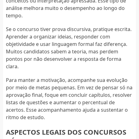
conceitos ou interpretação apressada. Esse tipo de
análise melhora muito o desempenho ao longo do
tempo.
Se o concurso tiver prova discursiva, pratique escrita.
Aprender a organizar ideias, responder com
objetividade e usar linguagem formal faz diferença.
Muitos candidatos sabem a teoria, mas perdem
pontos por não desenvolver a resposta de forma
clara.
Para manter a motivação, acompanhe sua evolução
por meio de metas pequenas. Em vez de pensar só na
aprovação final, foque em concluir capítulos, resolver
listas de questões e aumentar o percentual de
acertos. Esse acompanhamento ajuda a sustentar o
ritmo de estudo.
ASPECTOS LEGAIS DOS CONCURSOS