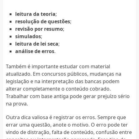
leitura da teoria
;
resolução de questões
;
revisão por resumo
;
simulados
;
leitura de lei seca
;
análise de erros
.
Também é importante estudar com material
atualizado. Em concursos públicos, mudanças na
legislação e na interpretação das bancas podem
alterar completamente o conteúdo cobrado.
Trabalhar com base antiga pode gerar prejuízo sério
na prova.
Outra dica valiosa é registrar os erros. Sempre que
errar uma questão, anote o motivo. O erro pode ter
vindo de distração, falta de conteúdo, confusão entre