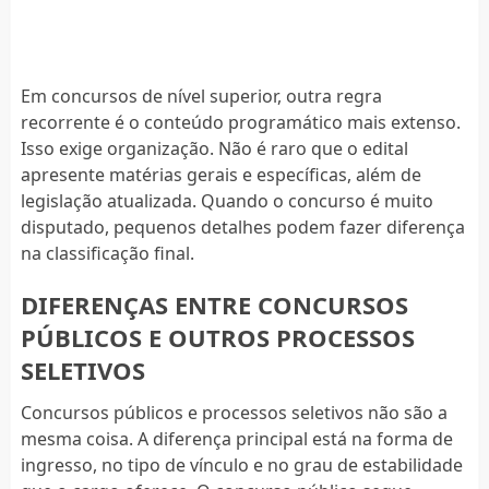
Em concursos de nível superior, outra regra
recorrente é o conteúdo programático mais extenso.
Isso exige organização. Não é raro que o edital
apresente matérias gerais e específicas, além de
legislação atualizada. Quando o concurso é muito
disputado, pequenos detalhes podem fazer diferença
na classificação final.
DIFERENÇAS ENTRE CONCURSOS
PÚBLICOS E OUTROS PROCESSOS
SELETIVOS
Concursos públicos e processos seletivos não são a
mesma coisa. A diferença principal está na forma de
ingresso, no tipo de vínculo e no grau de estabilidade