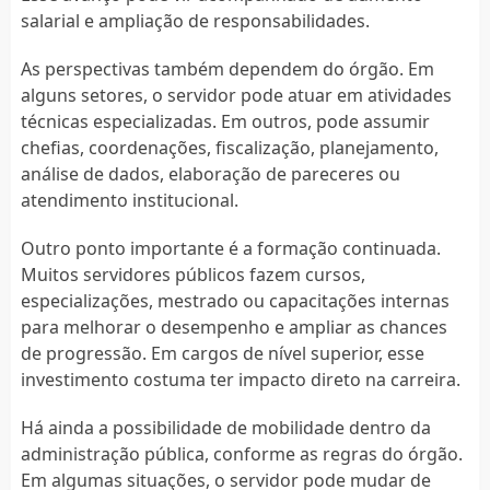
salarial e ampliação de responsabilidades.
As perspectivas também dependem do órgão. Em
alguns setores, o servidor pode atuar em atividades
técnicas especializadas. Em outros, pode assumir
chefias, coordenações, fiscalização, planejamento,
análise de dados, elaboração de pareceres ou
atendimento institucional.
Outro ponto importante é a formação continuada.
Muitos servidores públicos fazem cursos,
especializações, mestrado ou capacitações internas
para melhorar o desempenho e ampliar as chances
de progressão. Em cargos de nível superior, esse
investimento costuma ter impacto direto na carreira.
Há ainda a possibilidade de mobilidade dentro da
administração pública, conforme as regras do órgão.
Em algumas situações, o servidor pode mudar de