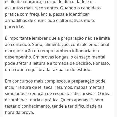
estilo de cobrança, o grau de dificuldade e os
assuntos mais recorrentes. Quando o candidato
pratica com frequência, passa a identificar
armadilhas de enunciado e alternativas muito
parecidas.
É importante lembrar que a preparação não se limita
ao conteúdo. Sono, alimentação, controle emocional
e organização do tempo também influenciam o
desempenho. Em provas longas, o cansaço mental
pode afetar a leitura e a tomada de decisão. Por isso,
uma rotina equilibrada faz parte do estudo.
Em concursos mais complexos, a preparação pode
incluir leitura de lei seca, resumos, mapas mentais,
simulados e redação de respostas discursivas. O ideal
é combinar teoria e prática. Quem apenas lê, sem
testar o conhecimento, tende a ter dificuldade na
hora da prova.