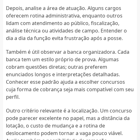
Depois, analise a área de atuação. Alguns cargos
oferecem rotina administrativa, enquanto outros
lidam com atendimento ao público, fiscalização,
análise técnica ou atividades de campo. Entender o
dia a dia da função evita frustração após a posse.
Também é útil observar a banca organizadora. Cada
banca tem um estilo próprio de prova. Algumas
cobram questões diretas; outras preferem
enunciados longos e interpretações detalhadas.
Conhecer esse padrão ajuda a escolher concursos
cuja forma de cobrança seja mais compatível com seu
perfil.
Outro critério relevante é a localização. Um concurso
pode parecer excelente no papel, mas a distância da
lotação, o custo de mudança e a rotina de
deslocamento podem tornar a vaga pouco viável.