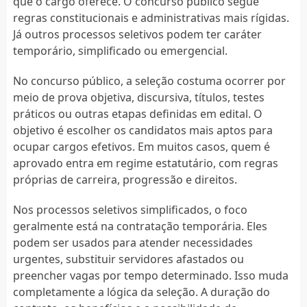
que o cargo oferece. O concurso público segue
regras constitucionais e administrativas mais rígidas.
Já outros processos seletivos podem ter caráter
temporário, simplificado ou emergencial.
No concurso público, a seleção costuma ocorrer por
meio de prova objetiva, discursiva, títulos, testes
práticos ou outras etapas definidas em edital. O
objetivo é escolher os candidatos mais aptos para
ocupar cargos efetivos. Em muitos casos, quem é
aprovado entra em regime estatutário, com regras
próprias de carreira, progressão e direitos.
Nos processos seletivos simplificados, o foco
geralmente está na contratação temporária. Eles
podem ser usados para atender necessidades
urgentes, substituir servidores afastados ou
preencher vagas por tempo determinado. Isso muda
completamente a lógica da seleção. A duração do