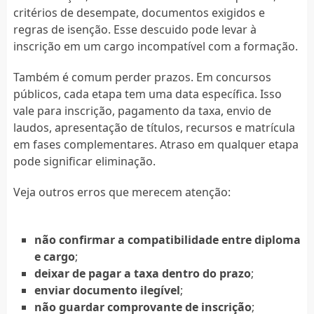
critérios de desempate, documentos exigidos e
regras de isenção. Esse descuido pode levar à
inscrição em um cargo incompatível com a formação.
Também é comum perder prazos. Em concursos
públicos, cada etapa tem uma data específica. Isso
vale para inscrição, pagamento da taxa, envio de
laudos, apresentação de títulos, recursos e matrícula
em fases complementares. Atraso em qualquer etapa
pode significar eliminação.
Veja outros erros que merecem atenção:
não confirmar a compatibilidade entre diploma
e cargo
;
deixar de pagar a taxa dentro do prazo
;
enviar documento ilegível
;
não guardar comprovante de inscrição
;