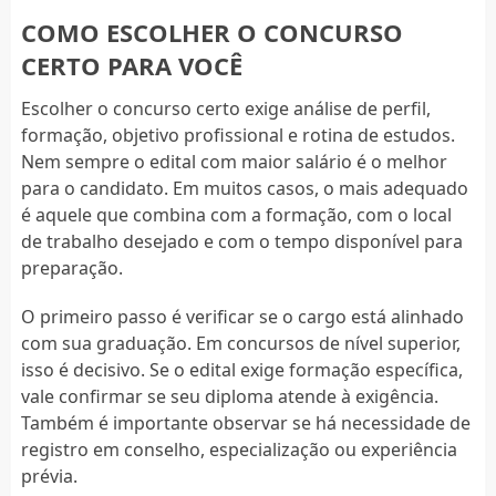
COMO ESCOLHER O CONCURSO
CERTO PARA VOCÊ
Escolher o concurso certo exige análise de perfil,
formação, objetivo profissional e rotina de estudos.
Nem sempre o edital com maior salário é o melhor
para o candidato. Em muitos casos, o mais adequado
é aquele que combina com a formação, com o local
de trabalho desejado e com o tempo disponível para
preparação.
O primeiro passo é verificar se o cargo está alinhado
com sua graduação. Em concursos de nível superior,
isso é decisivo. Se o edital exige formação específica,
vale confirmar se seu diploma atende à exigência.
Também é importante observar se há necessidade de
registro em conselho, especialização ou experiência
prévia.