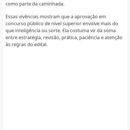
como parte da caminhada.
Essas vivências mostram que a aprovação em
concurso público de nível superior envolve mais do
que inteligência ou sorte. Ela costuma vir da soma
entre estratégia, revisão, prática, paciência e atenção
às regras do edital.