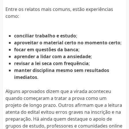
Entre os relatos mais comuns, estão experiências
como:
conciliar trabalho e estudo
;
aproveitar o material certo no momento certo
;
focar em questões da banca
;
aprender a lidar com a ansiedade
;
revisar a lei seca com frequência
;
manter disciplina mesmo sem resultados
imediatos
.
Alguns aprovados dizem que a virada aconteceu
quando começaram a tratar a prova como um
projeto de longo prazo. Outros afirmam que a leitura
atenta do edital evitou erros graves na inscrição e na
preparação. Há ainda quem destaque o apoio de
grupos de estudo, professores e comunidades online