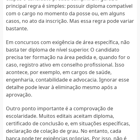
principal regra é simples: possuir diploma compatível
com o cargo no momento da posse ou, em alguns
casos, no ato da inscrição. Mas essa regra pode variar
bastante.
Em concursos com exigência de área específica, não
basta ter diploma de nível superior. O candidato
precisa ter formação na área pedida e, quando for o
caso, registro ativo em conselho profissional. Isso
acontece, por exemplo, em cargos de saúde,
engenharia, contabilidade e advocacia. Ignorar esse
detalhe pode levar à eliminação mesmo após a
aprovação.
Outro ponto importante é a comprovação de
escolaridade. Muitos editais aceitam diploma,
certificado de conclusão e, em situações específicas,
declaração de colação de grau. No entanto, cada
banca pode ter exigências próprias. Por isso, não é