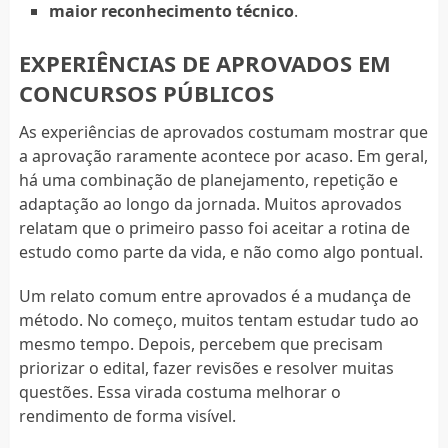
maior reconhecimento técnico
.
EXPERIÊNCIAS DE APROVADOS EM
CONCURSOS PÚBLICOS
As experiências de aprovados costumam mostrar que
a aprovação raramente acontece por acaso. Em geral,
há uma combinação de planejamento, repetição e
adaptação ao longo da jornada. Muitos aprovados
relatam que o primeiro passo foi aceitar a rotina de
estudo como parte da vida, e não como algo pontual.
Um relato comum entre aprovados é a mudança de
método. No começo, muitos tentam estudar tudo ao
mesmo tempo. Depois, percebem que precisam
priorizar o edital, fazer revisões e resolver muitas
questões. Essa virada costuma melhorar o
rendimento de forma visível.