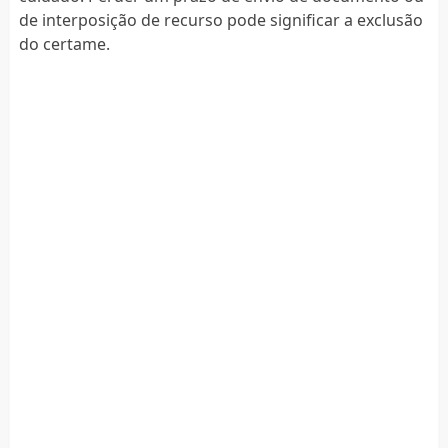
de interposição de recurso pode significar a exclusão
do certame.