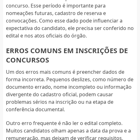
concurso. Esse período é importante para
nomeações futuras, cadastro de reserva e
convocações. Como esse dado pode influenciar a
expectativa do candidato, ele precisa ser conferido no
edital e nos atos oficiais do órgão.
ERROS COMUNS EM INSCRIÇÕES DE
CONCURSOS
Um dos erros mais comuns é preencher dados de
forma incorreta. Pequenos deslizes, como número de
documento errado, nome incompleto ou informação
divergente do cadastro oficial, podem causar
problemas sérios na inscrição ou na etapa de
conferência documental.
Outro erro frequente é não ler o edital completo.
Muitos candidatos olham apenas a data da prova e a
remuneração, mas deixam de verificar requisitos,