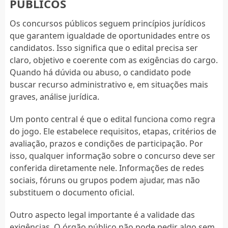
PÚBLICOS
Os concursos públicos seguem princípios jurídicos
que garantem igualdade de oportunidades entre os
candidatos. Isso significa que o edital precisa ser
claro, objetivo e coerente com as exigências do cargo.
Quando há dúvida ou abuso, o candidato pode
buscar recurso administrativo e, em situações mais
graves, análise jurídica.
Um ponto central é que o edital funciona como regra
do jogo. Ele estabelece requisitos, etapas, critérios de
avaliação, prazos e condições de participação. Por
isso, qualquer informação sobre o concurso deve ser
conferida diretamente nele. Informações de redes
sociais, fóruns ou grupos podem ajudar, mas não
substituem o documento oficial.
Outro aspecto legal importante é a validade das
exigências. O órgão público não pode pedir algo sem