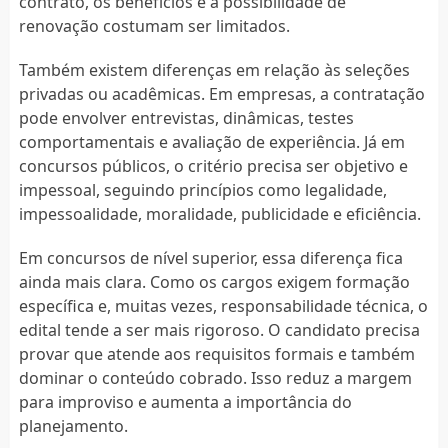
contrato, os benefícios e a possibilidade de
renovação costumam ser limitados.
Também existem diferenças em relação às seleções
privadas ou acadêmicas. Em empresas, a contratação
pode envolver entrevistas, dinâmicas, testes
comportamentais e avaliação de experiência. Já em
concursos públicos, o critério precisa ser objetivo e
impessoal, seguindo princípios como legalidade,
impessoalidade, moralidade, publicidade e eficiência.
Em concursos de nível superior, essa diferença fica
ainda mais clara. Como os cargos exigem formação
específica e, muitas vezes, responsabilidade técnica, o
edital tende a ser mais rigoroso. O candidato precisa
provar que atende aos requisitos formais e também
dominar o conteúdo cobrado. Isso reduz a margem
para improviso e aumenta a importância do
planejamento.