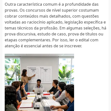
Outra característica comum é a profundidade das
provas. Os concursos de nível superior costumam
cobrar conteúdos mais detalhados, com questões
voltadas ao raciocínio aplicado, legislação específica e
temas técnicos da profissão. Em algumas seleções, há
prova discursiva, estudo de caso, prova de títulos ou
etapas complementares. Por isso, ler o edital com
atenção é essencial antes de se inscrever.