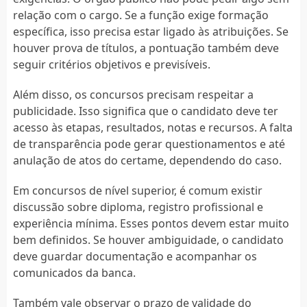
relação com o cargo. Se a função exige formação
específica, isso precisa estar ligado às atribuições. Se
houver prova de títulos, a pontuação também deve
seguir critérios objetivos e previsíveis.
Além disso, os concursos precisam respeitar a
publicidade. Isso significa que o candidato deve ter
acesso às etapas, resultados, notas e recursos. A falta
de transparência pode gerar questionamentos e até
anulação de atos do certame, dependendo do caso.
Em concursos de nível superior, é comum existir
discussão sobre diploma, registro profissional e
experiência mínima. Esses pontos devem estar muito
bem definidos. Se houver ambiguidade, o candidato
deve guardar documentação e acompanhar os
comunicados da banca.
Também vale observar o prazo de validade do