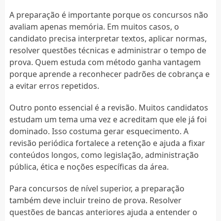
A preparação é importante porque os concursos não
avaliam apenas memória. Em muitos casos, o
candidato precisa interpretar textos, aplicar normas,
resolver questões técnicas e administrar o tempo de
prova. Quem estuda com método ganha vantagem
porque aprende a reconhecer padrões de cobrança e
a evitar erros repetidos.
Outro ponto essencial é a revisão. Muitos candidatos
estudam um tema uma vez e acreditam que ele já foi
dominado. Isso costuma gerar esquecimento. A
revisão periódica fortalece a retenção e ajuda a fixar
conteúdos longos, como legislação, administração
pública, ética e noções específicas da área.
Para concursos de nível superior, a preparação
também deve incluir treino de prova. Resolver
questões de bancas anteriores ajuda a entender o