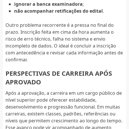
ignorar a banca examinadora
;
não acompanhar retificações do edital
.
Outro problema recorrente é a pressa no final do
prazo. Inscrição feita em cima da hora aumenta o
risco de erro técnico, falha no sistema e envio
incompleto de dados. O ideal é concluir a inscrição
com antecedência e revisar cada informação antes de
confirmar.
PERSPECTIVAS DE CARREIRA APÓS
APROVADO
Após a aprovação, a carreira em um cargo público de
nível superior pode oferecer estabilidade,
desenvolvimento e progressão funcional. Em muitas
carreiras, existem classes, padrões, referências ou
níveis que permitem crescimento ao longo do tempo.
Esse avanço pode vir acompanhado de aumento