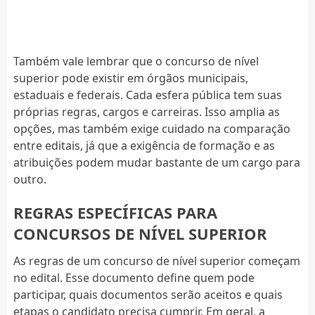
Também vale lembrar que o concurso de nível
superior pode existir em órgãos municipais,
estaduais e federais. Cada esfera pública tem suas
próprias regras, cargos e carreiras. Isso amplia as
opções, mas também exige cuidado na comparação
entre editais, já que a exigência de formação e as
atribuições podem mudar bastante de um cargo para
outro.
REGRAS ESPECÍFICAS PARA
CONCURSOS DE NÍVEL SUPERIOR
As regras de um concurso de nível superior começam
no edital. Esse documento define quem pode
participar, quais documentos serão aceitos e quais
etapas o candidato precisa cumprir. Em geral, a