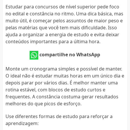
Estudar para concursos de nível superior pede foco
no edital e constância no ritmo. Uma dica básica, mas
muito útil, é começar pelos assuntos de maior peso e
pelas matérias que você tem mais dificuldade. Isso
ajuda a organizar a energia de estudo e evita deixar
conteúdos importantes para a última hora.
compartilhe no WhatsApp
Monte um cronograma simples e possível de manter.
O ideal não é estudar muitas horas em um único dia e
depois parar por vários dias. É melhor manter uma
rotina estável, com blocos de estudo curtos e
frequentes. A constância costuma gerar resultados
melhores do que picos de esforço.
Use diferentes formas de estudo para reforçar a
aprendizagem: