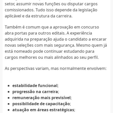
setor, assumir novas funções ou disputar cargos
comissionados. Tudo isso depende da legislação
aplicável e da estrutura da carreira.
Também é comum que a aprovação em concurso
abra portas para outros editais. A experiência
adquirida na preparação ajuda o candidato a encarar
novas seleções com mais segurança. Mesmo quem já
está nomeado pode continuar estudando para
cargos melhores ou mais alinhados ao seu perfil.
As perspectivas variam, mas normalmente envolvem:
estabilidade funcional
;
progressão na carreira
;
remuneração mais previsível
;
possibilidade de capacitação
;
atuação em áreas estratégicas
;