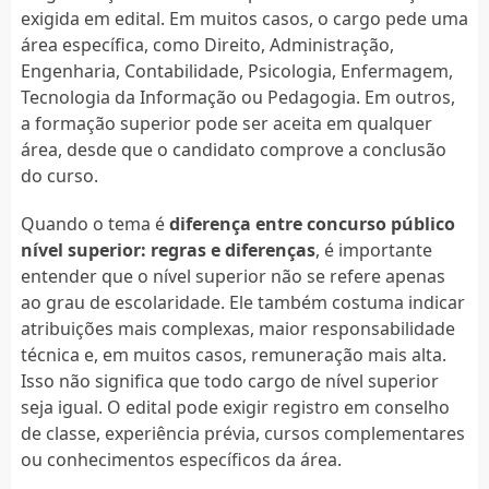
exigida em edital. Em muitos casos, o cargo pede uma
área específica, como Direito, Administração,
Engenharia, Contabilidade, Psicologia, Enfermagem,
Tecnologia da Informação ou Pedagogia. Em outros,
a formação superior pode ser aceita em qualquer
área, desde que o candidato comprove a conclusão
do curso.
Quando o tema é
diferença entre concurso público
nível superior: regras e diferenças
, é importante
entender que o nível superior não se refere apenas
ao grau de escolaridade. Ele também costuma indicar
atribuições mais complexas, maior responsabilidade
técnica e, em muitos casos, remuneração mais alta.
Isso não significa que todo cargo de nível superior
seja igual. O edital pode exigir registro em conselho
de classe, experiência prévia, cursos complementares
ou conhecimentos específicos da área.