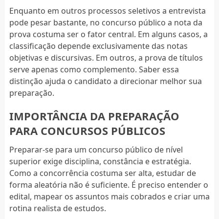
Enquanto em outros processos seletivos a entrevista
pode pesar bastante, no concurso público a nota da
prova costuma ser o fator central. Em alguns casos, a
classificação depende exclusivamente das notas
objetivas e discursivas. Em outros, a prova de títulos
serve apenas como complemento. Saber essa
distinção ajuda o candidato a direcionar melhor sua
preparação.
IMPORTÂNCIA DA PREPARAÇÃO
PARA CONCURSOS PÚBLICOS
Preparar-se para um concurso público de nível
superior exige disciplina, constância e estratégia.
Como a concorrência costuma ser alta, estudar de
forma aleatória não é suficiente. É preciso entender o
edital, mapear os assuntos mais cobrados e criar uma
rotina realista de estudos.