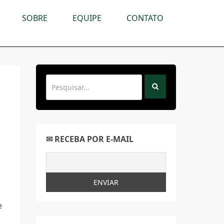
SOBRE
EQUIPE
CONTATO
✉ RECEBA POR E-MAIL
e