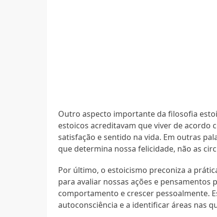
Outro aspecto importante da filosofia estoi
estoicos acreditavam que viver de acordo c
satisfação e sentido na vida. Em outras p
que determina nossa felicidade, não as cir
Por último, o estoicismo preconiza a práti
para avaliar nossas ações e pensamentos 
comportamento e crescer pessoalmente. Es
autoconsciência e a identificar áreas nas 