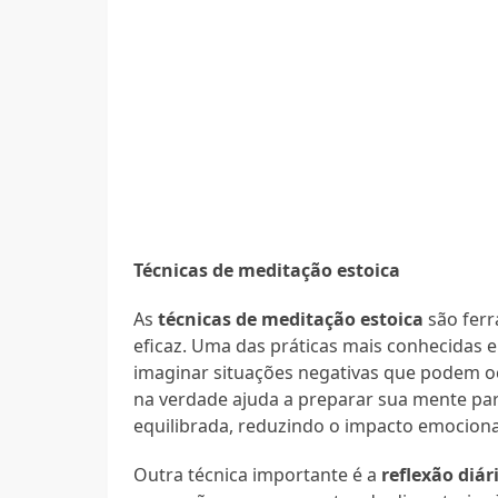
Técnicas de meditação estoica
As
técnicas de meditação estoica
são ferr
eficaz. Uma das práticas mais conhecidas e
imaginar situações negativas que podem o
na verdade ajuda a preparar sua mente par
equilibrada, reduzindo o impacto emocion
Outra técnica importante é a
reflexão diár