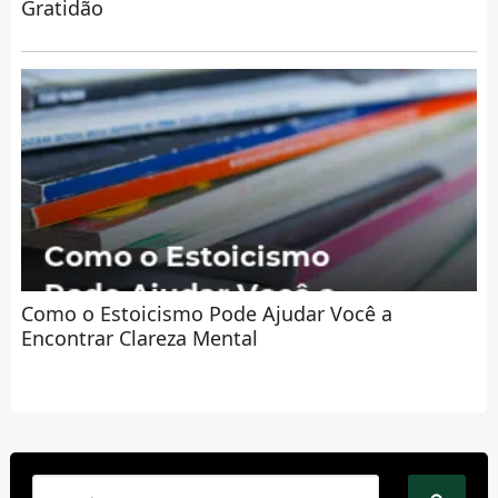
Gratidão
Como o Estoicismo Pode Ajudar Você a
Encontrar Clareza Mental