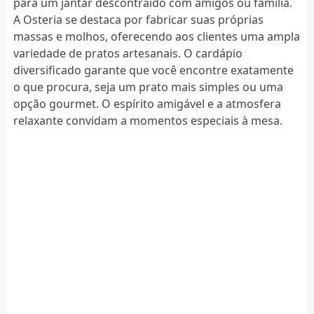
para um jantar descontraído com amigos ou família.
A Osteria se destaca por fabricar suas próprias
massas e molhos, oferecendo aos clientes uma ampla
variedade de pratos artesanais. O cardápio
diversificado garante que você encontre exatamente
o que procura, seja um prato mais simples ou uma
opção gourmet. O espírito amigável e a atmosfera
relaxante convidam a momentos especiais à mesa.