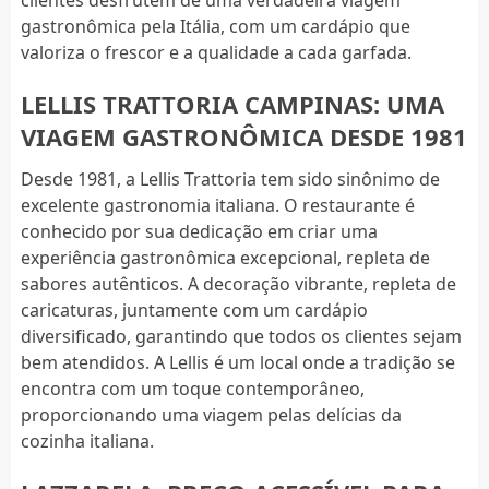
gastronômica pela Itália, com um cardápio que
valoriza o frescor e a qualidade a cada garfada.
LELLIS TRATTORIA CAMPINAS: UMA
VIAGEM GASTRONÔMICA DESDE 1981
Desde 1981, a Lellis Trattoria tem sido sinônimo de
excelente gastronomia italiana. O restaurante é
conhecido por sua dedicação em criar uma
experiência gastronômica excepcional, repleta de
sabores autênticos. A decoração vibrante, repleta de
caricaturas, juntamente com um cardápio
diversificado, garantindo que todos os clientes sejam
bem atendidos. A Lellis é um local onde a tradição se
encontra com um toque contemporâneo,
proporcionando uma viagem pelas delícias da
cozinha italiana.