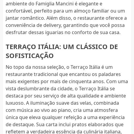
ambiente do Famiglia Mancini é elegante e
confortável, perfeito para um almoço familiar ou um
jantar romântico. Além disso, o restaurante oferece a
conveniência de delivery, garantindo que você possa
desfrutar dessas iguarias no conforto de sua casa.
TERRAÇO ITÁLIA: UM CLÁSSICO DE
SOFISTICAÇÃO
No topo da nossa seleção, o Terraço Itália é um
restaurante tradicional que encantou os paladares
mais exigentes por mais de cinquenta anos. Com uma
vista deslumbrante da cidade, o Terraço Itália se
destaca por seu serviço de alta qualidade e ambiente
luxuoso. A iluminação suave das velas, combinada
com música ao vivo ao piano, cria uma atmosfera
única que eleva qualquer refeição a uma experiência
de destaque. Sua carta inclui pratos elaborados que
refletem a verdadeira essência da culinária italiana,