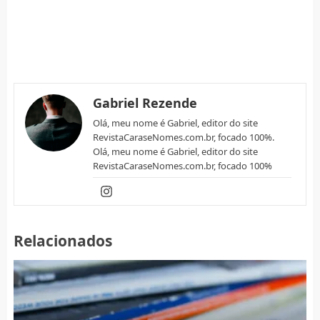
Gabriel Rezende
Olá, meu nome é Gabriel, editor do site
RevistaCaraseNomes.com.br, focado 100%.
Olá, meu nome é Gabriel, editor do site
RevistaCaraseNomes.com.br, focado 100%
Relacionados