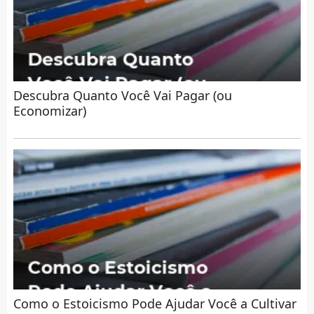
Descubra Quanto Você Vai Pagar (ou
Economizar)
Como o Estoicismo Pode Ajudar Você a Cultivar