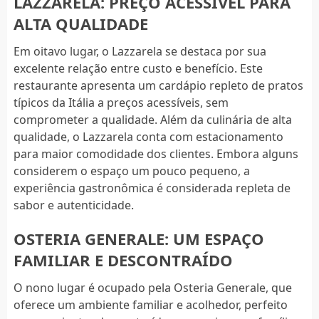
LAZZARELA: PREÇO ACESSÍVEL PARA
ALTA QUALIDADE
Em oitavo lugar, o Lazzarela se destaca por sua
excelente relação entre custo e benefício. Este
restaurante apresenta um cardápio repleto de pratos
típicos da Itália a preços acessíveis, sem
comprometer a qualidade. Além da culinária de alta
qualidade, o Lazzarela conta com estacionamento
para maior comodidade dos clientes. Embora alguns
considerem o espaço um pouco pequeno, a
experiência gastronômica é considerada repleta de
sabor e autenticidade.
OSTERIA GENERALE: UM ESPAÇO
FAMILIAR E DESCONTRAÍDO
O nono lugar é ocupado pela Osteria Generale, que
oferece um ambiente familiar e acolhedor, perfeito