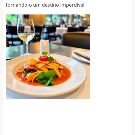
tornando-o um destino imperdível.