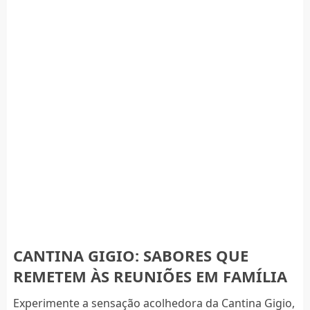
CANTINA GIGIO: SABORES QUE
REMETEM ÀS REUNIÕES EM FAMÍLIA
Experimente a sensação acolhedora da Cantina Gigio,