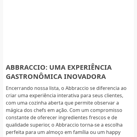
ABBRACCIO: UMA EXPERIÊNCIA
GASTRONÔMICA INOVADORA
Encerrando nossa lista, o Abbraccio se diferencia ao
criar uma experiência interativa para seus clientes,
com uma cozinha aberta que permite observar a
mágica dos chefs em ação. Com um compromisso
constante de oferecer ingredientes frescos e de
qualidade superior, o Abbraccio torna-se a escolha
perfeita para um almoço em família ou um happy