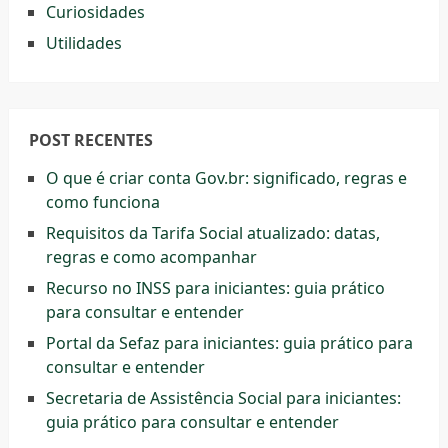
Curiosidades
Utilidades
POST RECENTES
O que é criar conta Gov.br: significado, regras e
como funciona
Requisitos da Tarifa Social atualizado: datas,
regras e como acompanhar
Recurso no INSS para iniciantes: guia prático
para consultar e entender
Portal da Sefaz para iniciantes: guia prático para
consultar e entender
Secretaria de Assistência Social para iniciantes:
guia prático para consultar e entender