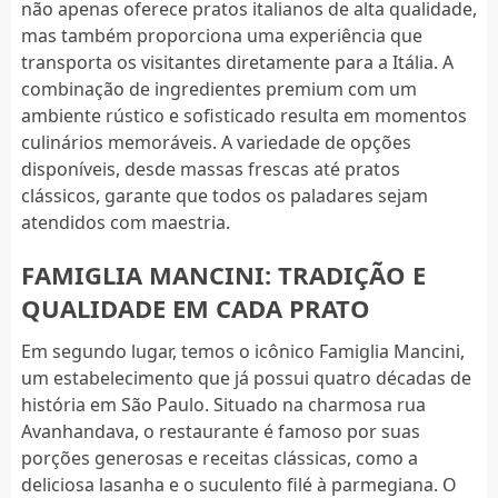
não apenas oferece pratos italianos de alta qualidade,
mas também proporciona uma experiência que
transporta os visitantes diretamente para a Itália. A
combinação de ingredientes premium com um
ambiente rústico e sofisticado resulta em momentos
culinários memoráveis. A variedade de opções
disponíveis, desde massas frescas até pratos
clássicos, garante que todos os paladares sejam
atendidos com maestria.
FAMIGLIA MANCINI: TRADIÇÃO E
QUALIDADE EM CADA PRATO
Em segundo lugar, temos o icônico Famiglia Mancini,
um estabelecimento que já possui quatro décadas de
história em São Paulo. Situado na charmosa rua
Avanhandava, o restaurante é famoso por suas
porções generosas e receitas clássicas, como a
deliciosa lasanha e o suculento filé à parmegiana. O