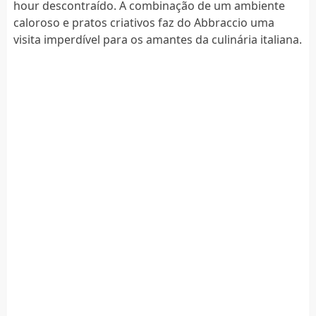
hour descontraído. A combinação de um ambiente
caloroso e pratos criativos faz do Abbraccio uma
visita imperdível para os amantes da culinária italiana.