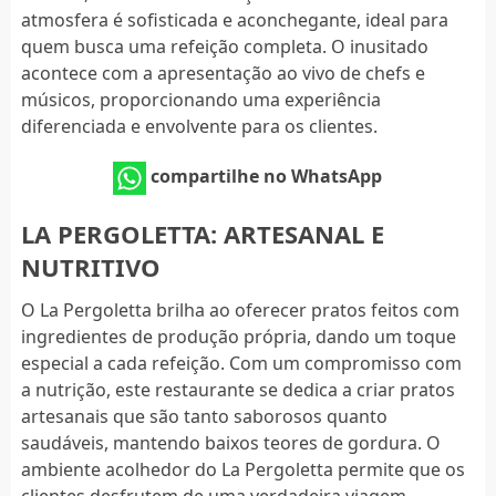
atmosfera é sofisticada e aconchegante, ideal para
quem busca uma refeição completa. O inusitado
acontece com a apresentação ao vivo de chefs e
músicos, proporcionando uma experiência
diferenciada e envolvente para os clientes.
compartilhe no WhatsApp
LA PERGOLETTA: ARTESANAL E
NUTRITIVO
O La Pergoletta brilha ao oferecer pratos feitos com
ingredientes de produção própria, dando um toque
especial a cada refeição. Com um compromisso com
a nutrição, este restaurante se dedica a criar pratos
artesanais que são tanto saborosos quanto
saudáveis, mantendo baixos teores de gordura. O
ambiente acolhedor do La Pergoletta permite que os
clientes desfrutem de uma verdadeira viagem