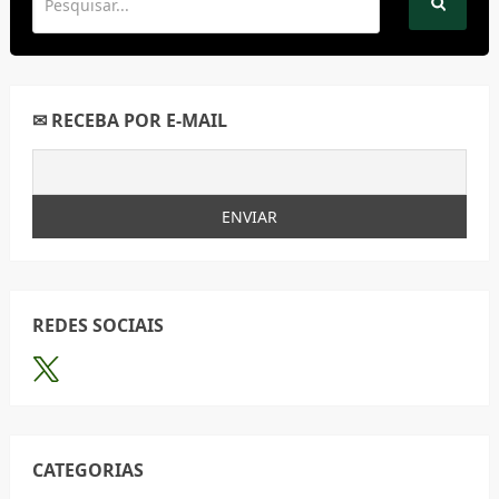
✉ RECEBA POR E-MAIL
REDES SOCIAIS
CATEGORIAS