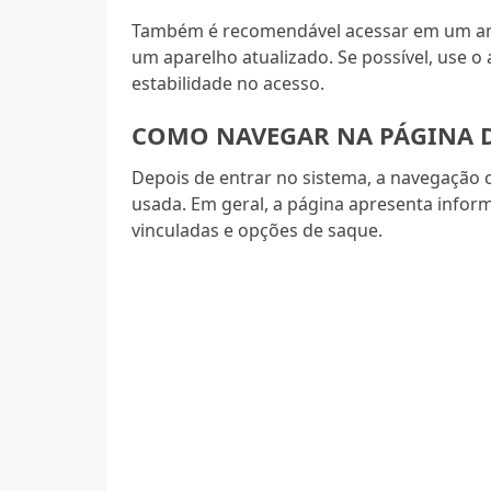
Também é recomendável acessar em um amb
um aparelho atualizado. Se possível, use o a
estabilidade no acesso.
COMO NAVEGAR NA PÁGINA 
Depois de entrar no sistema, a navegação 
usada. Em geral, a página apresenta infor
vinculadas e opções de saque.