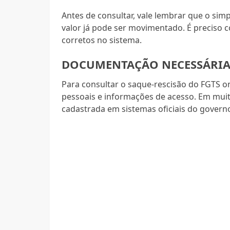
Antes de consultar, vale lembrar que o simpl
valor já pode ser movimentado. É preciso c
corretos no sistema.
DOCUMENTAÇÃO NECESSÁRIA
Para consultar o saque-rescisão do FGTS 
pessoais e informações de acesso. Em muit
cadastrada em sistemas oficiais do govern