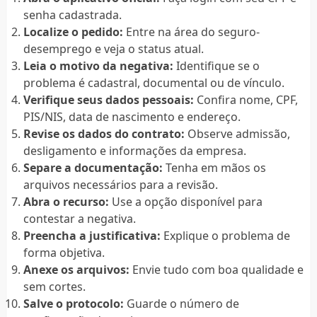
senha cadastrada.
Localize o pedido:
Entre na área do seguro-
desemprego e veja o status atual.
Leia o motivo da negativa:
Identifique se o
problema é cadastral, documental ou de vínculo.
Verifique seus dados pessoais:
Confira nome, CPF,
PIS/NIS, data de nascimento e endereço.
Revise os dados do contrato:
Observe admissão,
desligamento e informações da empresa.
Separe a documentação:
Tenha em mãos os
arquivos necessários para a revisão.
Abra o recurso:
Use a opção disponível para
contestar a negativa.
Preencha a justificativa:
Explique o problema de
forma objetiva.
Anexe os arquivos:
Envie tudo com boa qualidade e
sem cortes.
Salve o protocolo:
Guarde o número de