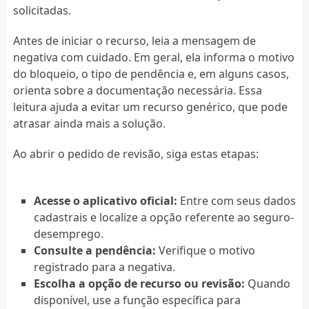
solicitadas.
Antes de iniciar o recurso, leia a mensagem de
negativa com cuidado. Em geral, ela informa o motivo
do bloqueio, o tipo de pendência e, em alguns casos,
orienta sobre a documentação necessária. Essa
leitura ajuda a evitar um recurso genérico, que pode
atrasar ainda mais a solução.
Ao abrir o pedido de revisão, siga estas etapas:
Acesse o aplicativo oficial:
Entre com seus dados
cadastrais e localize a opção referente ao seguro-
desemprego.
Consulte a pendência:
Verifique o motivo
registrado para a negativa.
Escolha a opção de recurso ou revisão:
Quando
disponível, use a função específica para