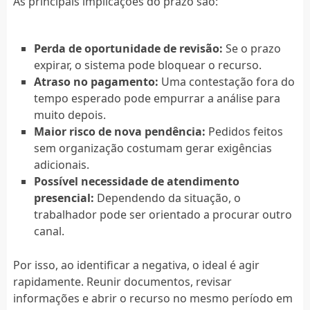
As principais implicações do prazo são:
Perda de oportunidade de revisão:
Se o prazo
expirar, o sistema pode bloquear o recurso.
Atraso no pagamento:
Uma contestação fora do
tempo esperado pode empurrar a análise para
muito depois.
Maior risco de nova pendência:
Pedidos feitos
sem organização costumam gerar exigências
adicionais.
Possível necessidade de atendimento
presencial:
Dependendo da situação, o
trabalhador pode ser orientado a procurar outro
canal.
Por isso, ao identificar a negativa, o ideal é agir
rapidamente. Reunir documentos, revisar
informações e abrir o recurso no mesmo período em