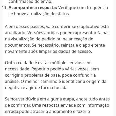
confirmação do envio.
Acompanhe a resposta:
Verifique com frequência
se houve atualização do status.
Além desses passos, vale conferir se o aplicativo está
atualizado. Versões antigas podem apresentar falhas
na visualização do pedido ou na anexação de
documentos. Se necessário, reinstale o app e tente
novamente após limpar os dados de acesso.
Outro cuidado é evitar múltiplos envios sem
necessidade. Repetir o pedido várias vezes, sem
corrigir o problema de base, pode confundir a
análise. O melhor caminho é identificar a origem da
negativa e agir de forma focada.
Se houver dúvida em alguma etapa, anote tudo antes
de confirmar. Uma resposta enviada com informação
errada pode atrasar o andamento e fazer o