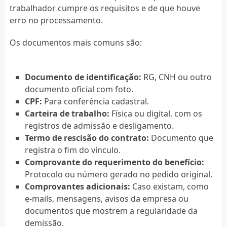
trabalhador cumpre os requisitos e de que houve
erro no processamento.
Os documentos mais comuns são:
Documento de identificação:
RG, CNH ou outro
documento oficial com foto.
CPF:
Para conferência cadastral.
Carteira de trabalho:
Física ou digital, com os
registros de admissão e desligamento.
Termo de rescisão do contrato:
Documento que
registra o fim do vínculo.
Comprovante do requerimento do benefício:
Protocolo ou número gerado no pedido original.
Comprovantes adicionais:
Caso existam, como
e-mails, mensagens, avisos da empresa ou
documentos que mostrem a regularidade da
demissão.