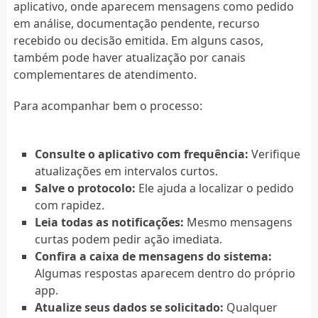
aplicativo, onde aparecem mensagens como pedido
em análise, documentação pendente, recurso
recebido ou decisão emitida. Em alguns casos,
também pode haver atualização por canais
complementares de atendimento.
Para acompanhar bem o processo:
Consulte o aplicativo com frequência:
Verifique
atualizações em intervalos curtos.
Salve o protocolo:
Ele ajuda a localizar o pedido
com rapidez.
Leia todas as notificações:
Mesmo mensagens
curtas podem pedir ação imediata.
Confira a caixa de mensagens do sistema:
Algumas respostas aparecem dentro do próprio
app.
Atualize seus dados se solicitado:
Qualquer