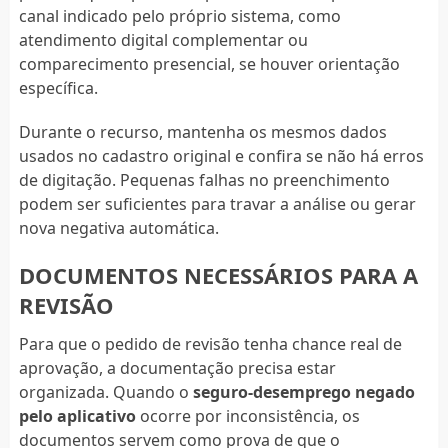
canal indicado pelo próprio sistema, como
atendimento digital complementar ou
comparecimento presencial, se houver orientação
específica.
Durante o recurso, mantenha os mesmos dados
usados no cadastro original e confira se não há erros
de digitação. Pequenas falhas no preenchimento
podem ser suficientes para travar a análise ou gerar
nova negativa automática.
DOCUMENTOS NECESSÁRIOS PARA A
REVISÃO
Para que o pedido de revisão tenha chance real de
aprovação, a documentação precisa estar
organizada. Quando o
seguro-desemprego negado
pelo aplicativo
ocorre por inconsistência, os
documentos servem como prova de que o