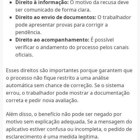
Direito à informação:
O motivo da recusa deve
ser comunicado de forma clara.
Direito ao envio de documentos:
O trabalhador
pode apresentar provas para corrigir a
pendência.
Direito ao acompanhamento:
É possível
verificar o andamento do processo pelos canais
oficiais.
Esses direitos são importantes porque garantem que
o processo não fique restrito a uma análise
automática sem chance de correção. Se o sistema
errou, o trabalhador pode mostrar a documentação
correta e pedir nova avaliação.
Além disso, o benefício não pode ser negado por
motivo sem explicação adequada. Se a mensagem do
aplicativo estiver confusa ou incompleta, o pedido de
esclarecimento é uma medida legítima.