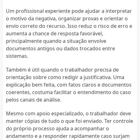
Um profissional experiente pode ajudar a interpretar
o motivo da negativa, organizar provas e orientar o
envio correto do recurso. Isso reduz o risco de erro e
aumenta a chance de resposta favorável,
principalmente quando a situação envolve
documentos antigos ou dados trocados entre
sistemas.
Também é útil quando o trabalhador precisa de
orientação sobre como redigir a justificativa. Uma
explicação bem feita, com fatos claros e documentos
coerentes, costuma facilitar o entendimento do caso
pelos canais de análise.
Mesmo com apoio especializado, o trabalhador deve
manter cópias de tudo o que foi enviado. Ter controle
do próprio processo ajuda a acompanhar o
andamento e a responder rapidamente caso surjam