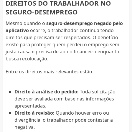
DIREITOS DO TRABALHADOR NO
SEGURO-DESEMPREGO
Mesmo quando o
seguro-desemprego negado pelo
aplicativo
ocorre, o trabalhador continua tendo
direitos que precisam ser respeitados. O benefício
existe para proteger quem perdeu o emprego sem
justa causa e precisa de apoio financeiro enquanto
busca recolocação.
Entre os direitos mais relevantes estão:
Direito à análise do pedido:
Toda solicitação
deve ser avaliada com base nas informações
apresentadas.
Direito à revisão:
Quando houver erro ou
divergência, o trabalhador pode contestar a
negativa.