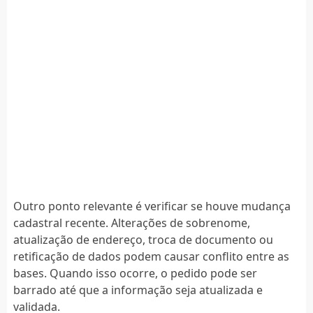
Outro ponto relevante é verificar se houve mudança
cadastral recente. Alterações de sobrenome,
atualização de endereço, troca de documento ou
retificação de dados podem causar conflito entre as
bases. Quando isso ocorre, o pedido pode ser
barrado até que a informação seja atualizada e
validada.