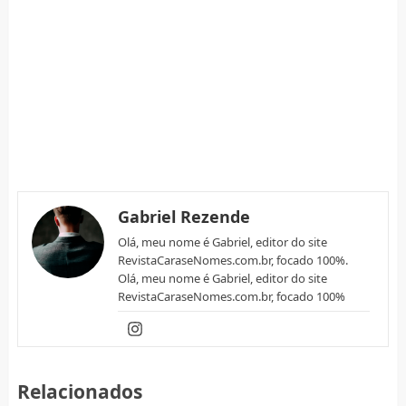
Gabriel Rezende
Olá, meu nome é Gabriel, editor do site
RevistaCaraseNomes.com.br, focado 100%.
Olá, meu nome é Gabriel, editor do site
RevistaCaraseNomes.com.br, focado 100%
Relacionados