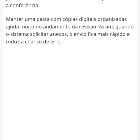
a conferência.
Manter uma pasta com cópias digitais organizadas
ajuda muito no andamento da revisão. Assim, quando
o sistema solicitar anexos, o envio fica mais rápido e
reduz a chance de erro.