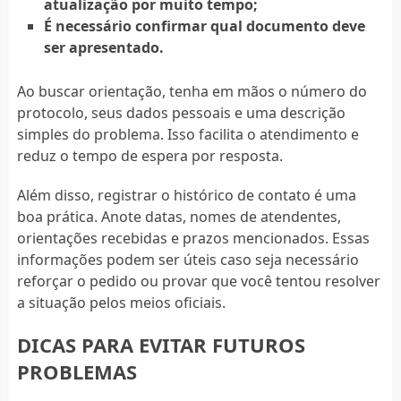
atualização por muito tempo;
É necessário confirmar qual documento deve
ser apresentado.
Ao buscar orientação, tenha em mãos o número do
protocolo, seus dados pessoais e uma descrição
simples do problema. Isso facilita o atendimento e
reduz o tempo de espera por resposta.
Além disso, registrar o histórico de contato é uma
boa prática. Anote datas, nomes de atendentes,
orientações recebidas e prazos mencionados. Essas
informações podem ser úteis caso seja necessário
reforçar o pedido ou provar que você tentou resolver
a situação pelos meios oficiais.
DICAS PARA EVITAR FUTUROS
PROBLEMAS