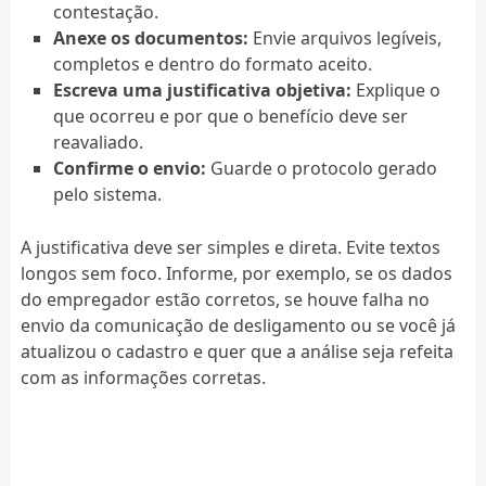
contestação.
Anexe os documentos:
Envie arquivos legíveis,
completos e dentro do formato aceito.
Escreva uma justificativa objetiva:
Explique o
que ocorreu e por que o benefício deve ser
reavaliado.
Confirme o envio:
Guarde o protocolo gerado
pelo sistema.
A justificativa deve ser simples e direta. Evite textos
longos sem foco. Informe, por exemplo, se os dados
do empregador estão corretos, se houve falha no
envio da comunicação de desligamento ou se você já
atualizou o cadastro e quer que a análise seja refeita
com as informações corretas.