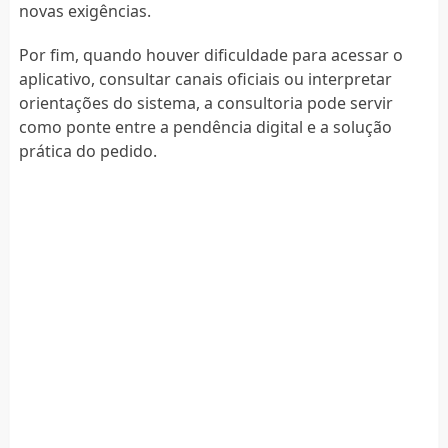
novas exigências.
Por fim, quando houver dificuldade para acessar o
aplicativo, consultar canais oficiais ou interpretar
orientações do sistema, a consultoria pode servir
como ponte entre a pendência digital e a solução
prática do pedido.