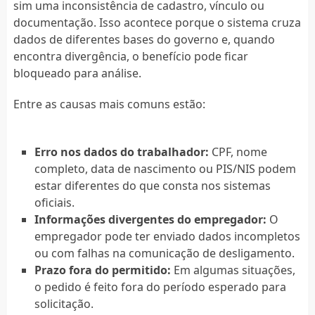
sim uma inconsistência de cadastro, vínculo ou
documentação. Isso acontece porque o sistema cruza
dados de diferentes bases do governo e, quando
encontra divergência, o benefício pode ficar
bloqueado para análise.
Entre as causas mais comuns estão:
Erro nos dados do trabalhador:
CPF, nome
completo, data de nascimento ou PIS/NIS podem
estar diferentes do que consta nos sistemas
oficiais.
Informações divergentes do empregador:
O
empregador pode ter enviado dados incompletos
ou com falhas na comunicação de desligamento.
Prazo fora do permitido:
Em algumas situações,
o pedido é feito fora do período esperado para
solicitação.