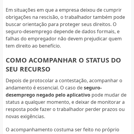
Em situações em que a empresa deixou de cumprir
obrigações na rescisão, o trabalhador também pode
buscar orientação para proteger seus direitos. O
seguro-desemprego depende de dados formais, e
falhas do empregador não devem prejudicar quem
tem direito ao benefício.
COMO ACOMPANHAR O STATUS DO
SEU RECURSO
Depois de protocolar a contestação, acompanhar o
andamento é essencial. O caso de
seguro-
desemprego negado pelo aplicativo
pode mudar de
status a qualquer momento, e deixar de monitorar a
resposta pode fazer o trabalhador perder prazos ou
novas exigências.
O acompanhamento costuma ser feito no próprio