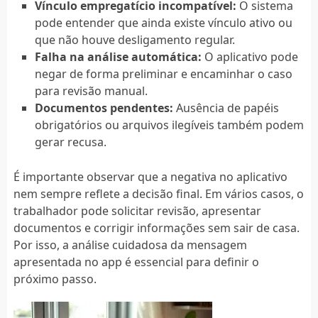
Vínculo empregatício incompatível:
O sistema
pode entender que ainda existe vínculo ativo ou
que não houve desligamento regular.
Falha na análise automática:
O aplicativo pode
negar de forma preliminar e encaminhar o caso
para revisão manual.
Documentos pendentes:
Ausência de papéis
obrigatórios ou arquivos ilegíveis também podem
gerar recusa.
É importante observar que a negativa no aplicativo
nem sempre reflete a decisão final. Em vários casos, o
trabalhador pode solicitar revisão, apresentar
documentos e corrigir informações sem sair de casa.
Por isso, a análise cuidadosa da mensagem
apresentada no app é essencial para definir o
próximo passo.