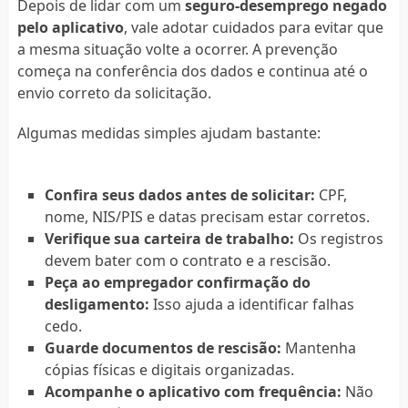
Depois de lidar com um
seguro-desemprego negado
pelo aplicativo
, vale adotar cuidados para evitar que
a mesma situação volte a ocorrer. A prevenção
começa na conferência dos dados e continua até o
envio correto da solicitação.
Algumas medidas simples ajudam bastante:
Confira seus dados antes de solicitar:
CPF,
nome, NIS/PIS e datas precisam estar corretos.
Verifique sua carteira de trabalho:
Os registros
devem bater com o contrato e a rescisão.
Peça ao empregador confirmação do
desligamento:
Isso ajuda a identificar falhas
cedo.
Guarde documentos de rescisão:
Mantenha
cópias físicas e digitais organizadas.
Acompanhe o aplicativo com frequência:
Não