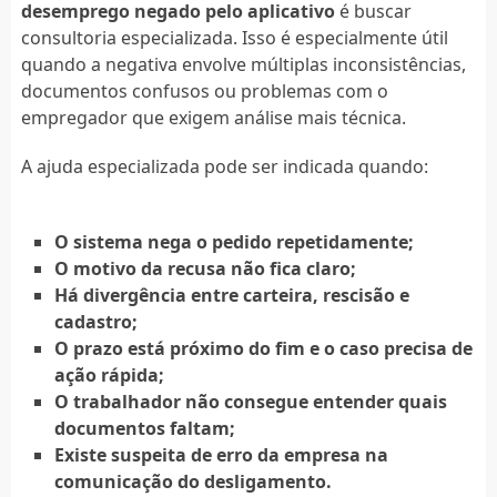
desemprego negado pelo aplicativo
é buscar
consultoria especializada. Isso é especialmente útil
quando a negativa envolve múltiplas inconsistências,
documentos confusos ou problemas com o
empregador que exigem análise mais técnica.
A ajuda especializada pode ser indicada quando:
O sistema nega o pedido repetidamente;
O motivo da recusa não fica claro;
Há divergência entre carteira, rescisão e
cadastro;
O prazo está próximo do fim e o caso precisa de
ação rápida;
O trabalhador não consegue entender quais
documentos faltam;
Existe suspeita de erro da empresa na
comunicação do desligamento.