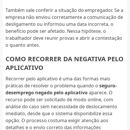
Também vale conferir a situação do empregador. Se a
empresa não enviou corretamente a comunicação de
desligamento ou informou uma data incorreta, o
benefício pode ser afetado. Nessa hipótese, o
trabalhador deve reunir provas e abrir a contestação
o quanto antes.
COMO RECORRER DA NEGATIVA PELO
APLICATIVO
Recorrer pelo aplicativo é uma das formas mais
práticas de resolver o problema quando o
seguro-
desemprego negado pelo aplicativo
aparece. O
recurso pode ser solicitado de modo online, com
análise do caso sem necessidade de deslocamento
imediato, desde que o sistema disponibilize essa
opção. O processo costuma exigir atenção aos
detalhes e o envio correto das informações