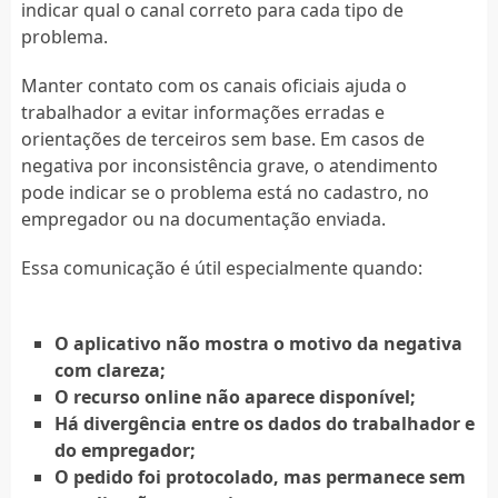
indicar qual o canal correto para cada tipo de
problema.
Manter contato com os canais oficiais ajuda o
trabalhador a evitar informações erradas e
orientações de terceiros sem base. Em casos de
negativa por inconsistência grave, o atendimento
pode indicar se o problema está no cadastro, no
empregador ou na documentação enviada.
Essa comunicação é útil especialmente quando:
O aplicativo não mostra o motivo da negativa
com clareza;
O recurso online não aparece disponível;
Há divergência entre os dados do trabalhador e
do empregador;
O pedido foi protocolado, mas permanece sem