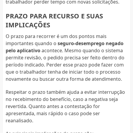
trabalhador perder tempo com novas solicitações.
PRAZO PARA RECURSO E SUAS
IMPLICAÇÕES
O prazo para recorrer é um dos pontos mais
importantes quando o
seguro-desemprego negado
pelo aplicativo
acontece. Mesmo quando o sistema
permite revisão, o pedido precisa ser feito dentro do
período indicado. Perder esse prazo pode fazer com
que o trabalhador tenha de iniciar todo o processo
novamente ou buscar outra forma de atendimento.
Respeitar o prazo também ajuda a evitar interrupção
no recebimento do benefício, caso a negativa seja
revertida. Quanto antes a contestação for
apresentada, mais rápido o caso pode ser
reanalisado.