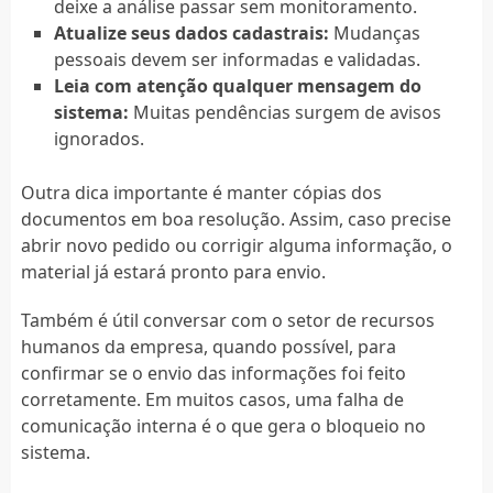
deixe a análise passar sem monitoramento.
Atualize seus dados cadastrais:
Mudanças
pessoais devem ser informadas e validadas.
Leia com atenção qualquer mensagem do
sistema:
Muitas pendências surgem de avisos
ignorados.
Outra dica importante é manter cópias dos
documentos em boa resolução. Assim, caso precise
abrir novo pedido ou corrigir alguma informação, o
material já estará pronto para envio.
Também é útil conversar com o setor de recursos
humanos da empresa, quando possível, para
confirmar se o envio das informações foi feito
corretamente. Em muitos casos, uma falha de
comunicação interna é o que gera o bloqueio no
sistema.