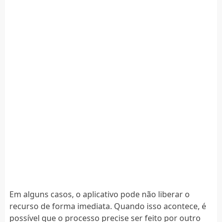
Em alguns casos, o aplicativo pode não liberar o
recurso de forma imediata. Quando isso acontece, é
possível que o processo precise ser feito por outro