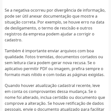
Se a negativa ocorreu por divergência de informação,
pode ser útil anexar documentação que mostre a
situação correta. Por exemplo, se houve erro na data
de desligamento, o termo de rescisão e outros
registros da empresa podem ajudar a corrigir o
cadastro.
Também é importante enviar arquivos com boa
qualidade. Fotos tremidas, documentos cortados ou
sem leitura clara podem gerar nova recusa. Se o
aplicativo permitir PDF ou imagem, prefira sempre o
formato mais nítido e com todas as páginas exigidas.
Quando houver atualização cadastral recente, leve
em conta os comprovantes dessa mudança. Se o
nome foi alterado, inclua certidão ou documento que
comprove a alteração. Se houve retificação de dados
pessoais, envie o documento atualizado para facilitar