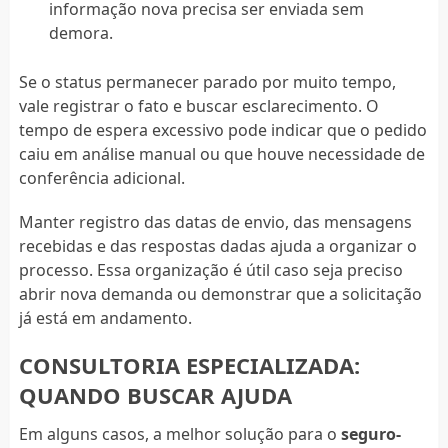
informação nova precisa ser enviada sem
demora.
Se o status permanecer parado por muito tempo,
vale registrar o fato e buscar esclarecimento. O
tempo de espera excessivo pode indicar que o pedido
caiu em análise manual ou que houve necessidade de
conferência adicional.
Manter registro das datas de envio, das mensagens
recebidas e das respostas dadas ajuda a organizar o
processo. Essa organização é útil caso seja preciso
abrir nova demanda ou demonstrar que a solicitação
já está em andamento.
CONSULTORIA ESPECIALIZADA:
QUANDO BUSCAR AJUDA
Em alguns casos, a melhor solução para o
seguro-