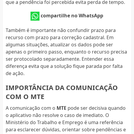
que a pendência foi percebida evita perda de tempo.
compartilhe no WhatsApp
Também é importante não confundir prazo para
recurso com prazo para correção cadastral. Em
algumas situações, atualizar os dados pode ser
apenas o primeiro passo, enquanto o recurso precisa
ser protocolado separadamente. Entender essa
diferença evita que a solução fique parada por falta
de ação.
IMPORTÂNCIA DA COMUNICAÇÃO
COM O MTE
A comunicação com o
MTE
pode ser decisiva quando
o aplicativo não resolve o caso de imediato. O
Ministério do Trabalho e Emprego é uma referência
para esclarecer dúvidas, orientar sobre pendências e