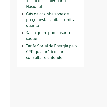
Inscrições: Calendário
Nacional
Gás de cozinha sobe de
preço nesta capital; confira
quanto
Saiba quem pode usar o
saque
Tarifa Social de Energia pelo
CPF: guia prático para
consultar e entender