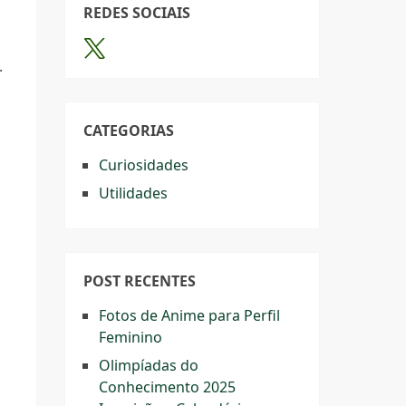
REDES SOCIAIS
.
CATEGORIAS
Curiosidades
Utilidades
POST RECENTES
Fotos de Anime para Perfil
Feminino
Olimpíadas do
Conhecimento 2025