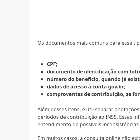
Os documentos mais comuns para esse tipo
CPF;
documento de identificação com foto
número do benefício, quando já exist
dados de acesso à conta gov.br;
comprovantes de contribuição, se for 
Além desses itens, é útil separar anotaçõe
períodos de contribuição ao INSS. Essas i
entendimento de possíveis inconsistências
Em muitos casos, a consulta online não e