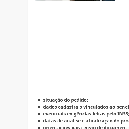
situação do pedido;
dados cadastrais vinculados ao benef
eventuais exigências feitas pelo INSS
datas de análise e atualização do pro
orientações para envio de document