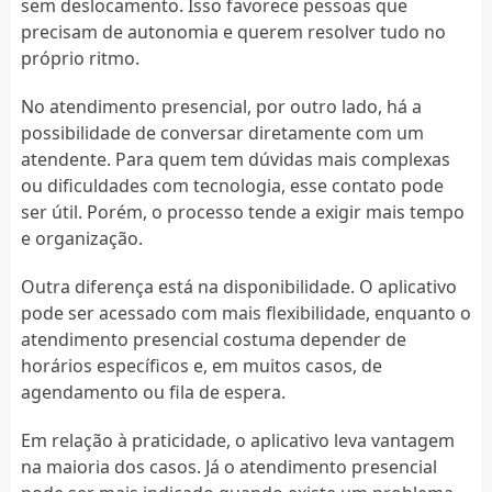
sem deslocamento. Isso favorece pessoas que
precisam de autonomia e querem resolver tudo no
próprio ritmo.
No atendimento presencial, por outro lado, há a
possibilidade de conversar diretamente com um
atendente. Para quem tem dúvidas mais complexas
ou dificuldades com tecnologia, esse contato pode
ser útil. Porém, o processo tende a exigir mais tempo
e organização.
Outra diferença está na disponibilidade. O aplicativo
pode ser acessado com mais flexibilidade, enquanto o
atendimento presencial costuma depender de
horários específicos e, em muitos casos, de
agendamento ou fila de espera.
Em relação à praticidade, o aplicativo leva vantagem
na maioria dos casos. Já o atendimento presencial