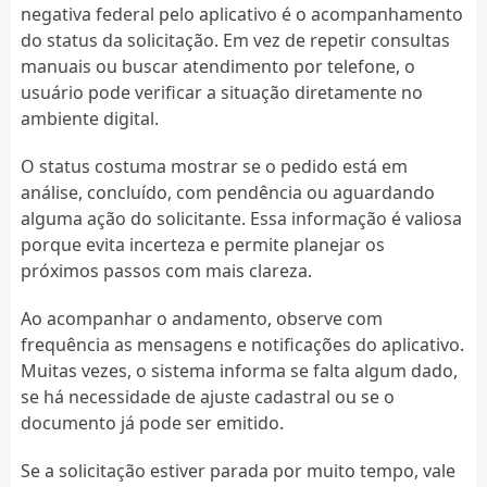
negativa federal pelo aplicativo é o acompanhamento
do status da solicitação. Em vez de repetir consultas
manuais ou buscar atendimento por telefone, o
usuário pode verificar a situação diretamente no
ambiente digital.
O status costuma mostrar se o pedido está em
análise, concluído, com pendência ou aguardando
alguma ação do solicitante. Essa informação é valiosa
porque evita incerteza e permite planejar os
próximos passos com mais clareza.
Ao acompanhar o andamento, observe com
frequência as mensagens e notificações do aplicativo.
Muitas vezes, o sistema informa se falta algum dado,
se há necessidade de ajuste cadastral ou se o
documento já pode ser emitido.
Se a solicitação estiver parada por muito tempo, vale