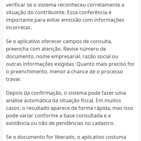
verificar se o sistema reconheceu corretamente a
situação do contribuinte. Essa conferência é
importante para evitar emissão com informações
incorretas.
Se o aplicativo oferecer campos de consulta,
preencha com atenção. Revise número de
documento, nome empresarial, razão social ou
outras informações exigidas. Quanto mais preciso for
o preenchimento, menor a chance de o processo
travar.
Depois da confirmação, o sistema pode fazer uma
análise automática da situação fiscal. Em muitos
casos, o resultado aparece de forma rápida, mas isso
pode variar conforme a base consultada e a
existência ou não de pendências no cadastro.
Se o documento for liberado, o aplicativo costuma