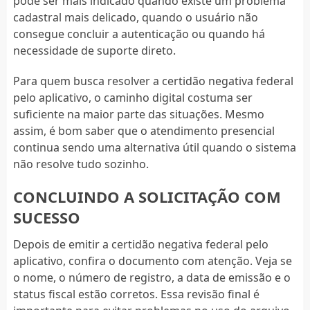
pode ser mais indicado quando existe um problema
cadastral mais delicado, quando o usuário não
consegue concluir a autenticação ou quando há
necessidade de suporte direto.
Para quem busca resolver a certidão negativa federal
pelo aplicativo, o caminho digital costuma ser
suficiente na maior parte das situações. Mesmo
assim, é bom saber que o atendimento presencial
continua sendo uma alternativa útil quando o sistema
não resolve tudo sozinho.
CONCLUINDO A SOLICITAÇÃO COM
SUCESSO
Depois de emitir a certidão negativa federal pelo
aplicativo, confira o documento com atenção. Veja se
o nome, o número de registro, a data de emissão e o
status fiscal estão corretos. Essa revisão final é