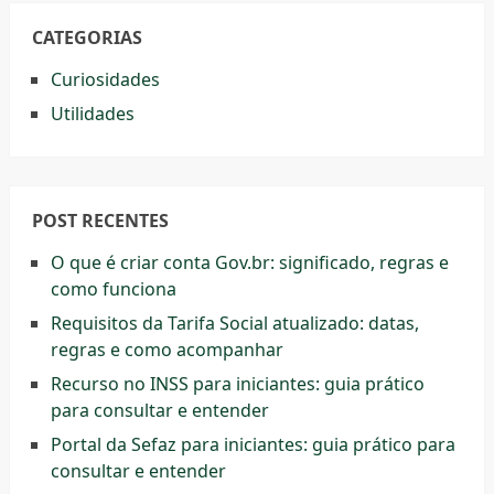
CATEGORIAS
Curiosidades
Utilidades
POST RECENTES
O que é criar conta Gov.br: significado, regras e
como funciona
Requisitos da Tarifa Social atualizado: datas,
regras e como acompanhar
Recurso no INSS para iniciantes: guia prático
para consultar e entender
Portal da Sefaz para iniciantes: guia prático para
consultar e entender