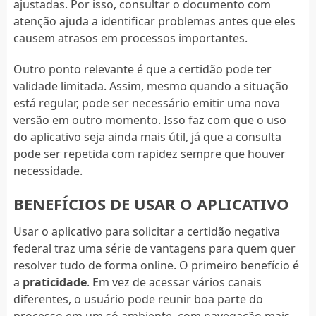
ajustadas. Por isso, consultar o documento com
atenção ajuda a identificar problemas antes que eles
causem atrasos em processos importantes.
Outro ponto relevante é que a certidão pode ter
validade limitada. Assim, mesmo quando a situação
está regular, pode ser necessário emitir uma nova
versão em outro momento. Isso faz com que o uso
do aplicativo seja ainda mais útil, já que a consulta
pode ser repetida com rapidez sempre que houver
necessidade.
BENEFÍCIOS DE USAR O APLICATIVO
Usar o aplicativo para solicitar a certidão negativa
federal traz uma série de vantagens para quem quer
resolver tudo de forma online. O primeiro benefício é
a
praticidade
. Em vez de acessar vários canais
diferentes, o usuário pode reunir boa parte do
processo em um só ambiente, com navegação mais