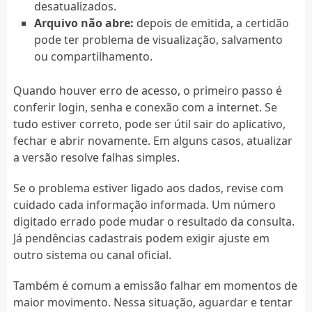
desatualizados.
Arquivo não abre:
depois de emitida, a certidão
pode ter problema de visualização, salvamento
ou compartilhamento.
Quando houver erro de acesso, o primeiro passo é
conferir login, senha e conexão com a internet. Se
tudo estiver correto, pode ser útil sair do aplicativo,
fechar e abrir novamente. Em alguns casos, atualizar
a versão resolve falhas simples.
Se o problema estiver ligado aos dados, revise com
cuidado cada informação informada. Um número
digitado errado pode mudar o resultado da consulta.
Já pendências cadastrais podem exigir ajuste em
outro sistema ou canal oficial.
Também é comum a emissão falhar em momentos de
maior movimento. Nessa situação, aguardar e tentar