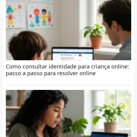
Como consultar identidade para criança online:
passo a passo para resolver online