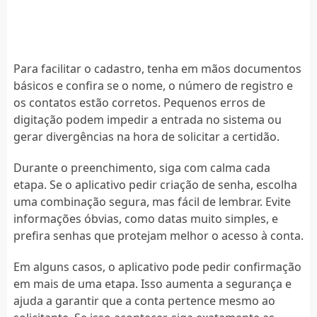
Para facilitar o cadastro, tenha em mãos documentos
básicos e confira se o nome, o número de registro e
os contatos estão corretos. Pequenos erros de
digitação podem impedir a entrada no sistema ou
gerar divergências na hora de solicitar a certidão.
Durante o preenchimento, siga com calma cada
etapa. Se o aplicativo pedir criação de senha, escolha
uma combinação segura, mas fácil de lembrar. Evite
informações óbvias, como datas muito simples, e
prefira senhas que protejam melhor o acesso à conta.
Em alguns casos, o aplicativo pode pedir confirmação
em mais de uma etapa. Isso aumenta a segurança e
ajuda a garantir que a conta pertence mesmo ao