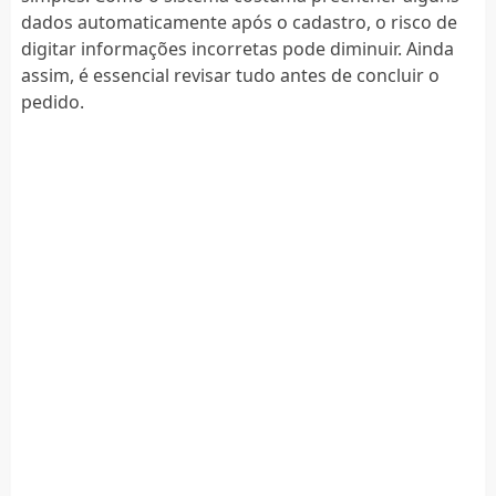
dados automaticamente após o cadastro, o risco de
digitar informações incorretas pode diminuir. Ainda
assim, é essencial revisar tudo antes de concluir o
pedido.