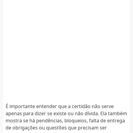
É importante entender que a certidão não serve
apenas para dizer se existe ou não dívida. Ela também
mostra se há pendências, bloqueios, falta de entrega
de obrigações ou questões que precisam ser