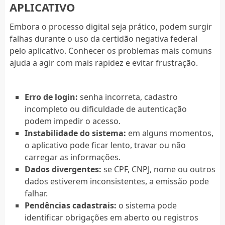
APLICATIVO
Embora o processo digital seja prático, podem surgir
falhas durante o uso da certidão negativa federal
pelo aplicativo. Conhecer os problemas mais comuns
ajuda a agir com mais rapidez e evitar frustração.
Erro de login:
senha incorreta, cadastro
incompleto ou dificuldade de autenticação
podem impedir o acesso.
Instabilidade do sistema:
em alguns momentos,
o aplicativo pode ficar lento, travar ou não
carregar as informações.
Dados divergentes:
se CPF, CNPJ, nome ou outros
dados estiverem inconsistentes, a emissão pode
falhar.
Pendências cadastrais:
o sistema pode
identificar obrigações em aberto ou registros