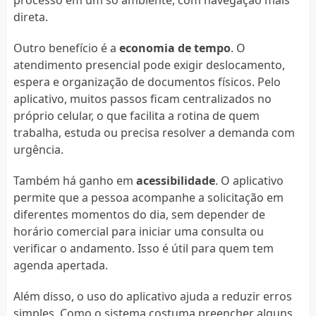
direta.
Outro benefício é a
economia de tempo
. O
atendimento presencial pode exigir deslocamento,
espera e organização de documentos físicos. Pelo
aplicativo, muitos passos ficam centralizados no
próprio celular, o que facilita a rotina de quem
trabalha, estuda ou precisa resolver a demanda com
urgência.
Também há ganho em
acessibilidade
. O aplicativo
permite que a pessoa acompanhe a solicitação em
diferentes momentos do dia, sem depender de
horário comercial para iniciar uma consulta ou
verificar o andamento. Isso é útil para quem tem
agenda apertada.
Além disso, o uso do aplicativo ajuda a reduzir erros
simples. Como o sistema costuma preencher alguns