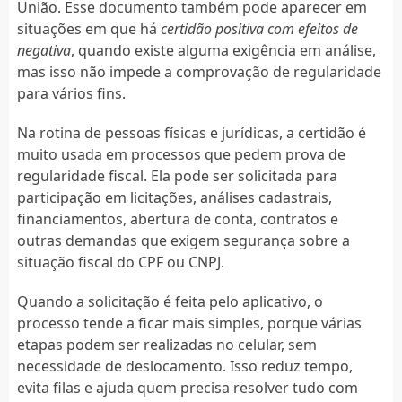
União. Esse documento também pode aparecer em
situações em que há
certidão positiva com efeitos de
negativa
, quando existe alguma exigência em análise,
mas isso não impede a comprovação de regularidade
para vários fins.
Na rotina de pessoas físicas e jurídicas, a certidão é
muito usada em processos que pedem prova de
regularidade fiscal. Ela pode ser solicitada para
participação em licitações, análises cadastrais,
financiamentos, abertura de conta, contratos e
outras demandas que exigem segurança sobre a
situação fiscal do CPF ou CNPJ.
Quando a solicitação é feita pelo aplicativo, o
processo tende a ficar mais simples, porque várias
etapas podem ser realizadas no celular, sem
necessidade de deslocamento. Isso reduz tempo,
evita filas e ajuda quem precisa resolver tudo com