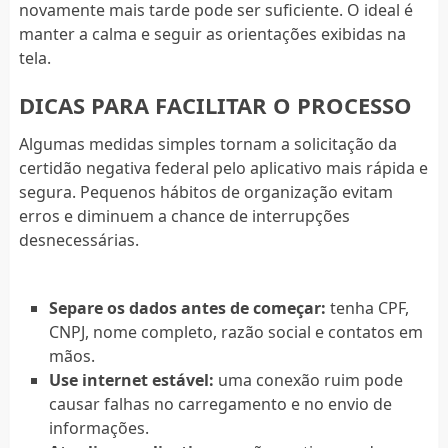
novamente mais tarde pode ser suficiente. O ideal é
manter a calma e seguir as orientações exibidas na
tela.
DICAS PARA FACILITAR O PROCESSO
Algumas medidas simples tornam a solicitação da
certidão negativa federal pelo aplicativo mais rápida e
segura. Pequenos hábitos de organização evitam
erros e diminuem a chance de interrupções
desnecessárias.
Separe os dados antes de começar:
tenha CPF,
CNPJ, nome completo, razão social e contatos em
mãos.
Use internet estável:
uma conexão ruim pode
causar falhas no carregamento e no envio de
informações.