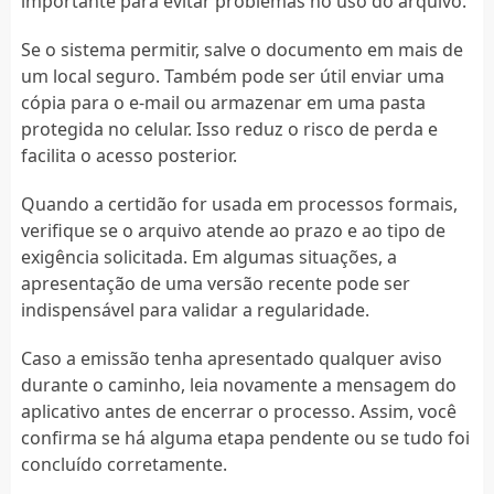
importante para evitar problemas no uso do arquivo.
Se o sistema permitir, salve o documento em mais de
um local seguro. Também pode ser útil enviar uma
cópia para o e-mail ou armazenar em uma pasta
protegida no celular. Isso reduz o risco de perda e
facilita o acesso posterior.
Quando a certidão for usada em processos formais,
verifique se o arquivo atende ao prazo e ao tipo de
exigência solicitada. Em algumas situações, a
apresentação de uma versão recente pode ser
indispensável para validar a regularidade.
Caso a emissão tenha apresentado qualquer aviso
durante o caminho, leia novamente a mensagem do
aplicativo antes de encerrar o processo. Assim, você
confirma se há alguma etapa pendente ou se tudo foi
concluído corretamente.