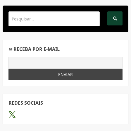
✉ RECEBA POR E-MAIL
REDES SOCIAIS