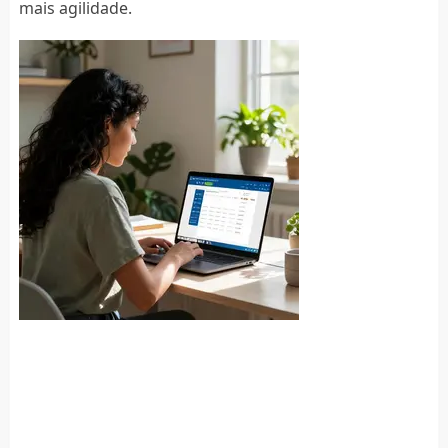
mais agilidade.