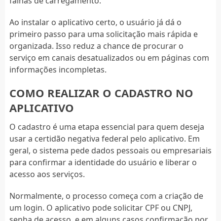
falhas de carregamento.
Ao instalar o aplicativo certo, o usuário já dá o
primeiro passo para uma solicitação mais rápida e
organizada. Isso reduz a chance de procurar o
serviço em canais desatualizados ou em páginas com
informações incompletas.
COMO REALIZAR O CADASTRO NO
APLICATIVO
O cadastro é uma etapa essencial para quem deseja
usar a certidão negativa federal pelo aplicativo. Em
geral, o sistema pede dados pessoais ou empresariais
para confirmar a identidade do usuário e liberar o
acesso aos serviços.
Normalmente, o processo começa com a criação de
um login. O aplicativo pode solicitar CPF ou CNPJ,
senha de acesso, e em alguns casos confirmação por