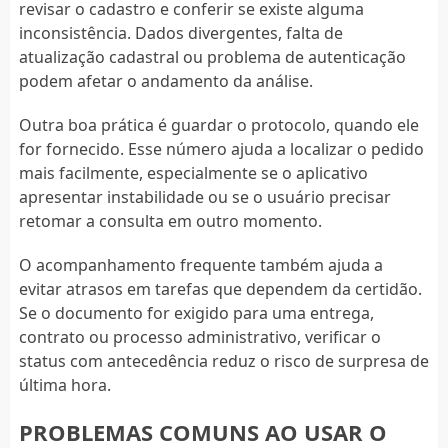
revisar o cadastro e conferir se existe alguma
inconsistência. Dados divergentes, falta de
atualização cadastral ou problema de autenticação
podem afetar o andamento da análise.
Outra boa prática é guardar o protocolo, quando ele
for fornecido. Esse número ajuda a localizar o pedido
mais facilmente, especialmente se o aplicativo
apresentar instabilidade ou se o usuário precisar
retomar a consulta em outro momento.
O acompanhamento frequente também ajuda a
evitar atrasos em tarefas que dependem da certidão.
Se o documento for exigido para uma entrega,
contrato ou processo administrativo, verificar o
status com antecedência reduz o risco de surpresa de
última hora.
PROBLEMAS COMUNS AO USAR O