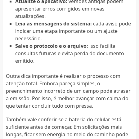
Atualize o aplicativo:
versões antigas podem
apresentar erros corrigidos em novas
atualizações.
Leia as mensagens do sistema:
cada aviso pode
indicar uma etapa importante ou um ajuste
necessário.
Salve o protocolo e o arquivo:
isso facilita
consultas futuras e evita perda do documento
emitido.
Outra dica importante é realizar o processo com
atenção total. Embora pareça simples, o
preenchimento incorreto de um campo pode atrasar
a emissão. Por isso, é melhor avançar com calma do
que tentar concluir tudo com pressa.
Também vale conferir se a bateria do celular está
suficiente antes de começar. Em solicitações mais
longas, ficar sem energia no meio do caminho pode