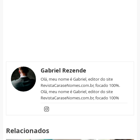
Gabriel Rezende
Olá, meu nome é Gabriel, editor do site
RevistaCaraseNomes.com.br, focado 100%.
Olá, meu nome é Gabriel, editor do site
RevistaCaraseNomes.com.br, focado 100%
Relacionados