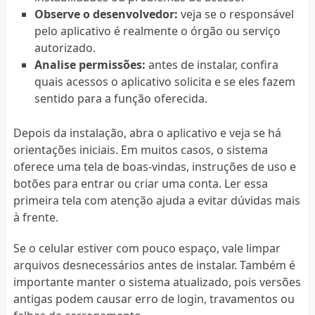
Observe o desenvolvedor:
veja se o responsável
pelo aplicativo é realmente o órgão ou serviço
autorizado.
Analise permissões:
antes de instalar, confira
quais acessos o aplicativo solicita e se eles fazem
sentido para a função oferecida.
Depois da instalação, abra o aplicativo e veja se há
orientações iniciais. Em muitos casos, o sistema
oferece uma tela de boas-vindas, instruções de uso e
botões para entrar ou criar uma conta. Ler essa
primeira tela com atenção ajuda a evitar dúvidas mais
à frente.
Se o celular estiver com pouco espaço, vale limpar
arquivos desnecessários antes de instalar. Também é
importante manter o sistema atualizado, pois versões
antigas podem causar erro de login, travamentos ou