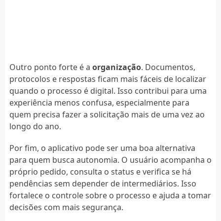
Outro ponto forte é a
organização
. Documentos,
protocolos e respostas ficam mais fáceis de localizar
quando o processo é digital. Isso contribui para uma
experiência menos confusa, especialmente para
quem precisa fazer a solicitação mais de uma vez ao
longo do ano.
Por fim, o aplicativo pode ser uma boa alternativa
para quem busca autonomia. O usuário acompanha o
próprio pedido, consulta o status e verifica se há
pendências sem depender de intermediários. Isso
fortalece o controle sobre o processo e ajuda a tomar
decisões com mais segurança.