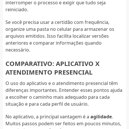
interromper o processo e exigir que tudo seja
reiniciado.
Se você precisa usar a certidão com frequência,
organize uma pasta no celular para armazenar os
arquivos emitidos. Isso facilita localizar versões
anteriores e comparar informações quando
necessário.
COMPARATIVO: APLICATIVO X
ATENDIMENTO PRESENCIAL
O uso do aplicativo e o atendimento presencial têm
diferenças importantes. Entender esses pontos ajuda
a escolher o caminho mais adequado para cada
situação e para cada perfil de usuário.
No aplicativo, a principal vantagem é a
agilidade
.
Muitos passos podem ser feitos em poucos minutos,