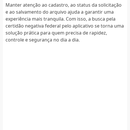
Manter atenção ao cadastro, ao status da solicitação
e ao salvamento do arquivo ajuda a garantir uma
experiência mais tranquila. Com isso, a busca pela
certidão negativa federal pelo aplicativo se torna uma
solução prática para quem precisa de rapidez,
controle e segurança no dia a dia.