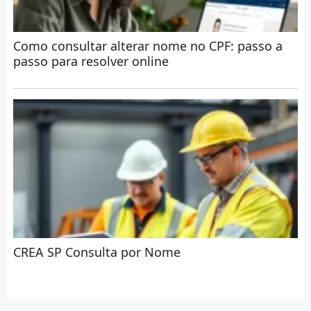
Como consultar alterar nome no CPF: passo a
passo para resolver online
CREA SP Consulta por Nome