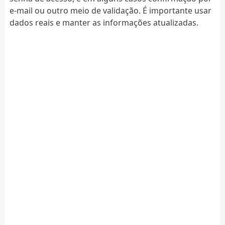
e-mail ou outro meio de validação. É importante usar
dados reais e manter as informações atualizadas.