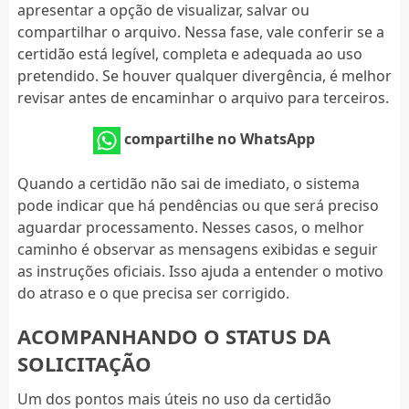
apresentar a opção de visualizar, salvar ou
compartilhar o arquivo. Nessa fase, vale conferir se a
certidão está legível, completa e adequada ao uso
pretendido. Se houver qualquer divergência, é melhor
revisar antes de encaminhar o arquivo para terceiros.
compartilhe no WhatsApp
Quando a certidão não sai de imediato, o sistema
pode indicar que há pendências ou que será preciso
aguardar processamento. Nesses casos, o melhor
caminho é observar as mensagens exibidas e seguir
as instruções oficiais. Isso ajuda a entender o motivo
do atraso e o que precisa ser corrigido.
ACOMPANHANDO O STATUS DA
SOLICITAÇÃO
Um dos pontos mais úteis no uso da certidão