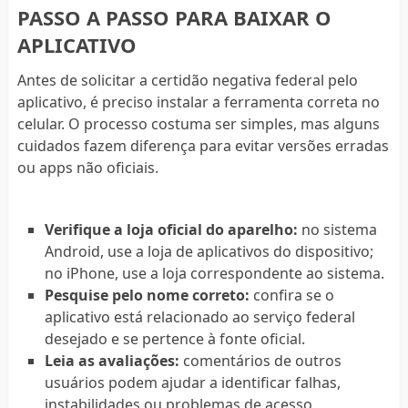
PASSO A PASSO PARA BAIXAR O
APLICATIVO
Antes de solicitar a certidão negativa federal pelo
aplicativo, é preciso instalar a ferramenta correta no
celular. O processo costuma ser simples, mas alguns
cuidados fazem diferença para evitar versões erradas
ou apps não oficiais.
Verifique a loja oficial do aparelho:
no sistema
Android, use a loja de aplicativos do dispositivo;
no iPhone, use a loja correspondente ao sistema.
Pesquise pelo nome correto:
confira se o
aplicativo está relacionado ao serviço federal
desejado e se pertence à fonte oficial.
Leia as avaliações:
comentários de outros
usuários podem ajudar a identificar falhas,
instabilidades ou problemas de acesso.