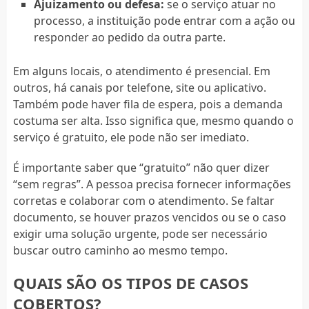
Ajuizamento ou defesa:
se o serviço atuar no
processo, a instituição pode entrar com a ação ou
responder ao pedido da outra parte.
Em alguns locais, o atendimento é presencial. Em
outros, há canais por telefone, site ou aplicativo.
Também pode haver fila de espera, pois a demanda
costuma ser alta. Isso significa que, mesmo quando o
serviço é gratuito, ele pode não ser imediato.
É importante saber que “gratuito” não quer dizer
“sem regras”. A pessoa precisa fornecer informações
corretas e colaborar com o atendimento. Se faltar
documento, se houver prazos vencidos ou se o caso
exigir uma solução urgente, pode ser necessário
buscar outro caminho ao mesmo tempo.
QUAIS SÃO OS TIPOS DE CASOS
COBERTOS?