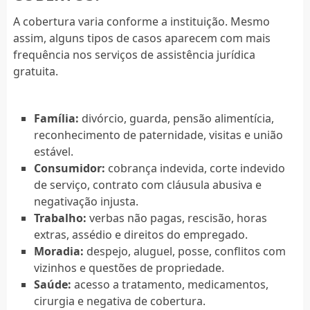
A cobertura varia conforme a instituição. Mesmo
assim, alguns tipos de casos aparecem com mais
frequência nos serviços de assistência jurídica
gratuita.
Família:
divórcio, guarda, pensão alimentícia,
reconhecimento de paternidade, visitas e união
estável.
Consumidor:
cobrança indevida, corte indevido
de serviço, contrato com cláusula abusiva e
negativação injusta.
Trabalho:
verbas não pagas, rescisão, horas
extras, assédio e direitos do empregado.
Moradia:
despejo, aluguel, posse, conflitos com
vizinhos e questões de propriedade.
Saúde:
acesso a tratamento, medicamentos,
cirurgia e negativa de cobertura.