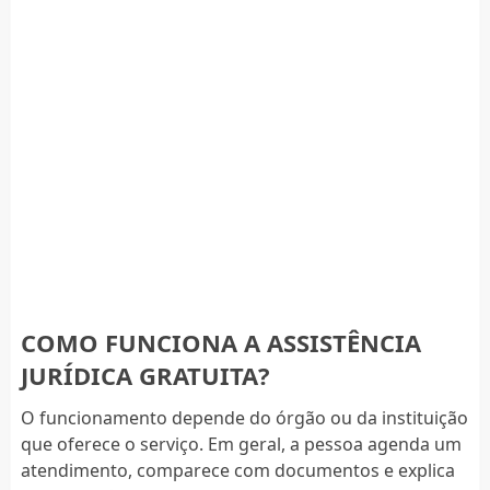
COMO FUNCIONA A ASSISTÊNCIA
JURÍDICA GRATUITA?
O funcionamento depende do órgão ou da instituição
que oferece o serviço. Em geral, a pessoa agenda um
atendimento, comparece com documentos e explica