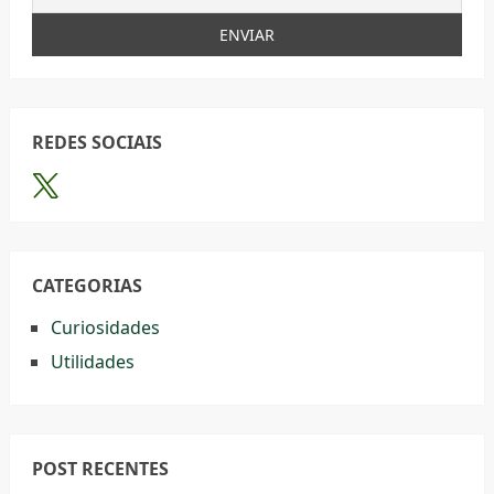
REDES SOCIAIS
CATEGORIAS
Curiosidades
Utilidades
POST RECENTES