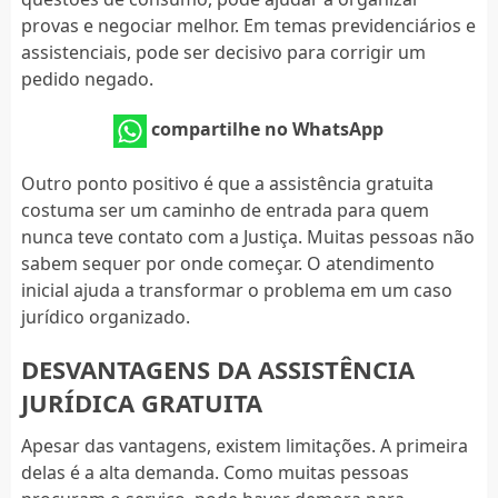
provas e negociar melhor. Em temas previdenciários e
assistenciais, pode ser decisivo para corrigir um
pedido negado.
compartilhe no WhatsApp
Outro ponto positivo é que a assistência gratuita
costuma ser um caminho de entrada para quem
nunca teve contato com a Justiça. Muitas pessoas não
sabem sequer por onde começar. O atendimento
inicial ajuda a transformar o problema em um caso
jurídico organizado.
DESVANTAGENS DA ASSISTÊNCIA
JURÍDICA GRATUITA
Apesar das vantagens, existem limitações. A primeira
delas é a alta demanda. Como muitas pessoas