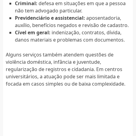
Criminal:
defesa em situações em que a pessoa
não tem advogado particular.
Previdenciário e assistencial:
aposentadoria,
auxílio, benefícios negados e revisão de cadastro.
Cível em geral:
indenização, contratos, dívida,
danos materiais e problemas com documentos.
Alguns serviços também atendem questões de
violência doméstica, infância e juventude,
regularização de registros e cidadania. Em centros
universitários, a atuação pode ser mais limitada e
focada em casos simples ou de baixa complexidade.