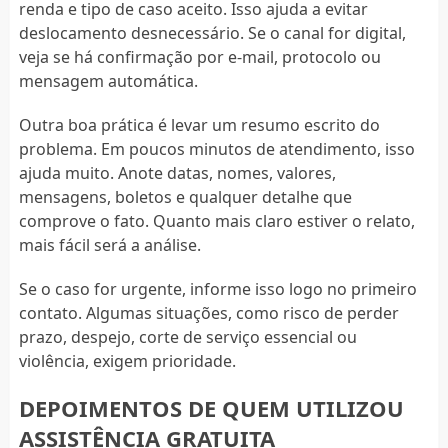
renda e tipo de caso aceito. Isso ajuda a evitar
deslocamento desnecessário. Se o canal for digital,
veja se há confirmação por e-mail, protocolo ou
mensagem automática.
Outra boa prática é levar um resumo escrito do
problema. Em poucos minutos de atendimento, isso
ajuda muito. Anote datas, nomes, valores,
mensagens, boletos e qualquer detalhe que
comprove o fato. Quanto mais claro estiver o relato,
mais fácil será a análise.
Se o caso for urgente, informe isso logo no primeiro
contato. Algumas situações, como risco de perder
prazo, despejo, corte de serviço essencial ou
violência, exigem prioridade.
DEPOIMENTOS DE QUEM UTILIZOU
ASSISTÊNCIA GRATUITA