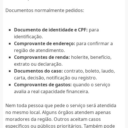
Documentos normalmente pedidos:
Documento de identidade e CPF:
para
identificação.
Comprovante de endereço:
para confirmar a
região de atendimento.
Comprovantes de renda:
holerite, benefício,
extrato ou declaração.
Documentos do caso:
contrato, boleto, laudo,
carta, decisão, notificação ou registro.
Comprovantes de gastos:
quando o serviço
avalia a real capacidade financeira.
Nem toda pessoa que pede o serviço será atendida
no mesmo local. Alguns órgãos atendem apenas
moradores da região. Outros aceitam casos
específicos ou públicos prioritários. Também pode