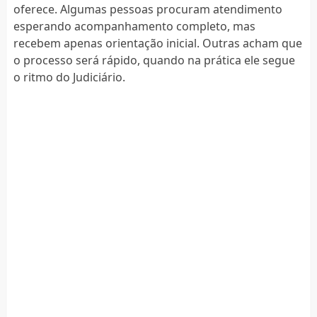
oferece. Algumas pessoas procuram atendimento
esperando acompanhamento completo, mas
recebem apenas orientação inicial. Outras acham que
o processo será rápido, quando na prática ele segue
o ritmo do Judiciário.