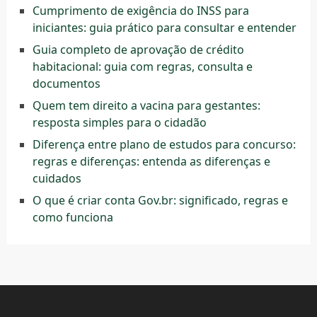
Cumprimento de exigência do INSS para
iniciantes: guia prático para consultar e entender
Guia completo de aprovação de crédito
habitacional: guia com regras, consulta e
documentos
Quem tem direito a vacina para gestantes:
resposta simples para o cidadão
Diferença entre plano de estudos para concurso:
regras e diferenças: entenda as diferenças e
cuidados
O que é criar conta Gov.br: significado, regras e
como funciona