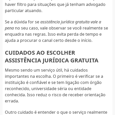
haver filtro para situações que já tenham advogado
particular atuando.
Se a dúvida for se
assistência jurídica gratuita vale a
pena
no seu caso, vale observar se você realmente se
enquadra nas regras. Isso evita perda de tempo e
ajuda a procurar o canal certo desde o início.
CUIDADOS AO ESCOLHER
ASSISTÊNCIA JURÍDICA GRATUITA
Mesmo sendo um serviço útil, há cuidados
importantes na escolha. O primeiro é verificar se a
instituição é confiável e se tem ligação com órgão
reconhecido, universidade séria ou entidade
conhecida. Isso reduz o risco de receber orientação
errada.
Outro cuidado é entender o que o serviço realmente