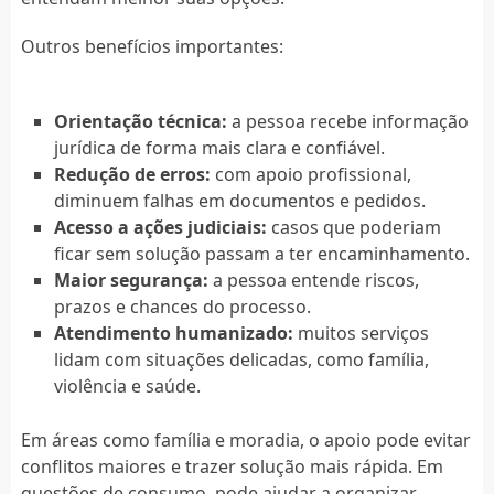
Outros benefícios importantes:
Orientação técnica:
a pessoa recebe informação
jurídica de forma mais clara e confiável.
Redução de erros:
com apoio profissional,
diminuem falhas em documentos e pedidos.
Acesso a ações judiciais:
casos que poderiam
ficar sem solução passam a ter encaminhamento.
Maior segurança:
a pessoa entende riscos,
prazos e chances do processo.
Atendimento humanizado:
muitos serviços
lidam com situações delicadas, como família,
violência e saúde.
Em áreas como família e moradia, o apoio pode evitar
conflitos maiores e trazer solução mais rápida. Em
questões de consumo, pode ajudar a organizar