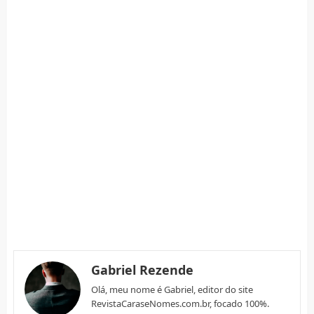
Gabriel Rezende
Olá, meu nome é Gabriel, editor do site
RevistaCaraseNomes.com.br, focado 100%.