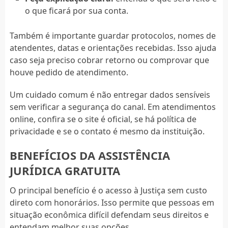
o que ficará por sua conta.
Também é importante guardar protocolos, nomes de
atendentes, datas e orientações recebidas. Isso ajuda
caso seja preciso cobrar retorno ou comprovar que
houve pedido de atendimento.
Um cuidado comum é não entregar dados sensíveis
sem verificar a segurança do canal. Em atendimentos
online, confira se o site é oficial, se há política de
privacidade e se o contato é mesmo da instituição.
BENEFÍCIOS DA ASSISTÊNCIA
JURÍDICA GRATUITA
O principal benefício é o acesso à Justiça sem custo
direto com honorários. Isso permite que pessoas em
situação econômica difícil defendam seus direitos e
entendam melhor suas opções.