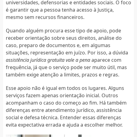
universidades, defensorias e entidades sociais. O foco
é garantir que a pessoa tenha acesso à Justiça,
mesmo sem recursos financeiros.
Quando alguém procura esse tipo de apoio, pode
receber orientação sobre seus direitos, análise do
caso, preparo de documentos e, em algumas
situações, representação em juízo. Por isso, a dúvida
assistência jurídica gratuita vale a pena
aparece com
frequência, já que o serviço pode ser muito útil, mas
também exige atenção a limites, prazos e regras.
Esse apoio não é igual em todos os lugares. Alguns
serviços fazem apenas orientação inicial. Outros
acompanham o caso do começo ao fim. Há também
diferenças entre atendimento jurídico, assistência
social e defesa técnica. Entender essas diferenças
evita expectativa errada e ajuda a escolher melhor.