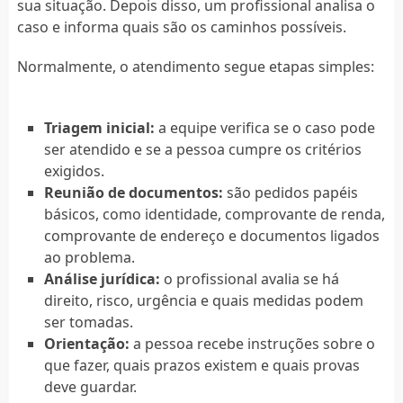
sua situação. Depois disso, um profissional analisa o
caso e informa quais são os caminhos possíveis.
Normalmente, o atendimento segue etapas simples:
Triagem inicial:
a equipe verifica se o caso pode
ser atendido e se a pessoa cumpre os critérios
exigidos.
Reunião de documentos:
são pedidos papéis
básicos, como identidade, comprovante de renda,
comprovante de endereço e documentos ligados
ao problema.
Análise jurídica:
o profissional avalia se há
direito, risco, urgência e quais medidas podem
ser tomadas.
Orientação:
a pessoa recebe instruções sobre o
que fazer, quais prazos existem e quais provas
deve guardar.