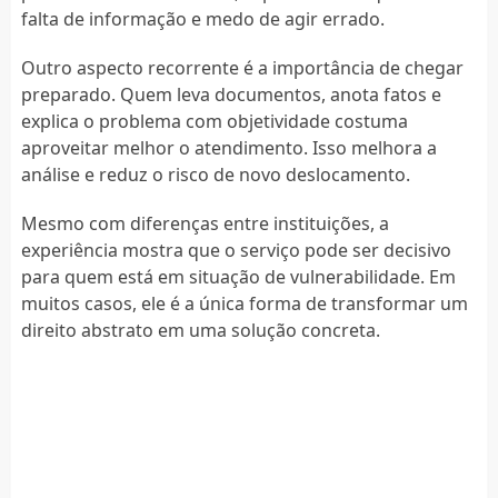
falta de informação e medo de agir errado.
Outro aspecto recorrente é a importância de chegar
preparado. Quem leva documentos, anota fatos e
explica o problema com objetividade costuma
aproveitar melhor o atendimento. Isso melhora a
análise e reduz o risco de novo deslocamento.
Mesmo com diferenças entre instituições, a
experiência mostra que o serviço pode ser decisivo
para quem está em situação de vulnerabilidade. Em
muitos casos, ele é a única forma de transformar um
direito abstrato em uma solução concreta.