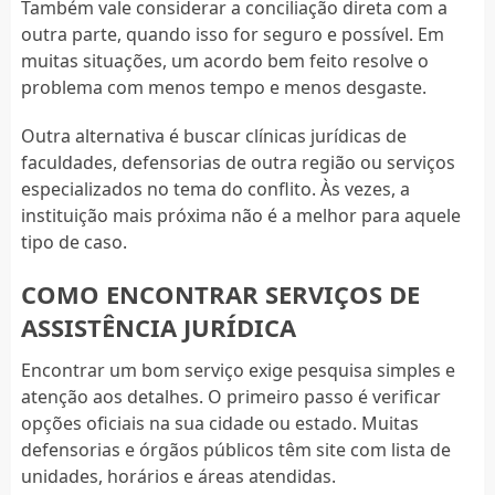
Também vale considerar a conciliação direta com a
outra parte, quando isso for seguro e possível. Em
muitas situações, um acordo bem feito resolve o
problema com menos tempo e menos desgaste.
Outra alternativa é buscar clínicas jurídicas de
faculdades, defensorias de outra região ou serviços
especializados no tema do conflito. Às vezes, a
instituição mais próxima não é a melhor para aquele
tipo de caso.
COMO ENCONTRAR SERVIÇOS DE
ASSISTÊNCIA JURÍDICA
Encontrar um bom serviço exige pesquisa simples e
atenção aos detalhes. O primeiro passo é verificar
opções oficiais na sua cidade ou estado. Muitas
defensorias e órgãos públicos têm site com lista de
unidades, horários e áreas atendidas.