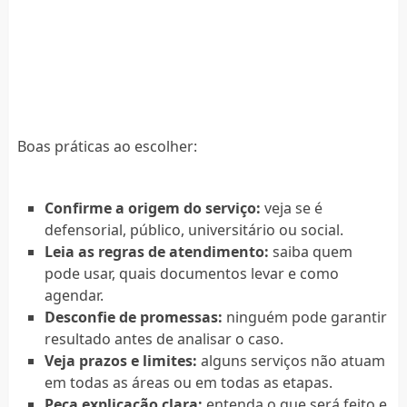
Boas práticas ao escolher:
Confirme a origem do serviço:
veja se é
defensorial, público, universitário ou social.
Leia as regras de atendimento:
saiba quem
pode usar, quais documentos levar e como
agendar.
Desconfie de promessas:
ninguém pode garantir
resultado antes de analisar o caso.
Veja prazos e limites:
alguns serviços não atuam
em todas as áreas ou em todas as etapas.
Peça explicação clara:
entenda o que será feito e