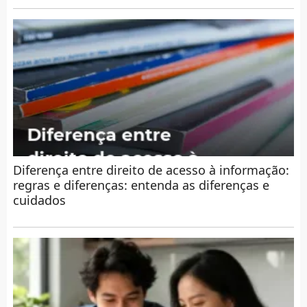
Diferença entre direito de acesso à informação:
regras e diferenças: entenda as diferenças e
cuidados