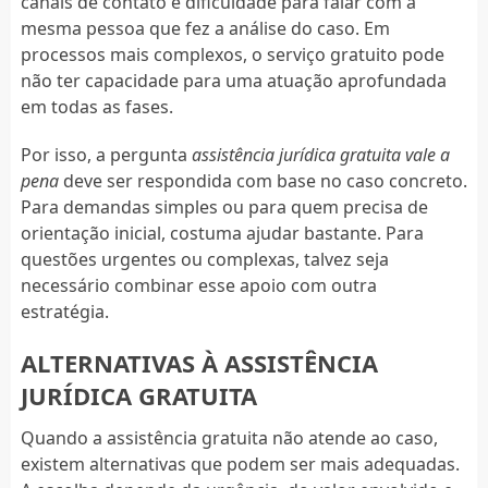
canais de contato e dificuldade para falar com a
mesma pessoa que fez a análise do caso. Em
processos mais complexos, o serviço gratuito pode
não ter capacidade para uma atuação aprofundada
em todas as fases.
Por isso, a pergunta
assistência jurídica gratuita vale a
pena
deve ser respondida com base no caso concreto.
Para demandas simples ou para quem precisa de
orientação inicial, costuma ajudar bastante. Para
questões urgentes ou complexas, talvez seja
necessário combinar esse apoio com outra
estratégia.
ALTERNATIVAS À ASSISTÊNCIA
JURÍDICA GRATUITA
Quando a assistência gratuita não atende ao caso,
existem alternativas que podem ser mais adequadas.