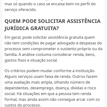
mas só quando o caso se encaixa bem no perfil do
serviço oferecido.
QUEM PODE SOLICITAR ASSISTÊNCIA
JURÍDICA GRATUITA?
Em geral, pode solicitar assistência gratuita quem
não tem condições de pagar advogado e despesas do
processo sem comprometer o sustento próprio ou da
família. A análise costuma considerar renda, bens,
gastos fixos e situação social.
Os critérios podem mudar conforme a instituição.
Alguns serviços usam faixa de renda. Outros fazem
uma avaliação mais ampla, olhando número de
dependentes, desemprego, doença, dívidas e risco
social. Há situações em que a pessoa tem renda
formal, mas ainda assim não consegue arcar com os
custos do processo.