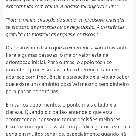
explicar tudo com calma. A análise foi objetiva e útil.”
“Para a minha situação de saúde, eu precisava entender
se era caso de processo ou de negociação. A assistência
gratuita me mostrou as opções e os riscos.”
Os relatos mostram que a experiência varia bastante.
Para algumas pessoas, o maior valor está na
orientação inicial. Para outras, o apoio técnico
durante o processo faz toda a diferença. Também
aparece com frequência a sensação de alívio ao saber
que existe um caminho possível mesmo sem dinheiro
para pagar honorários.
Em vários depoimentos, o ponto mais citado é a
clareza. Quando o cidadão entende o que está
acontecendo, consegue tomar decisões melhores.
Isso faz com que a assistência jurídica gratuita valha a
pena em muitos cenários, especialmente quando há