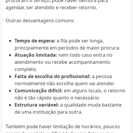
procuram o serviço, pode haver demora para
agendar, ser atendido e receber retorno.
Outras desvantagens comuns:
Tempo de espera:
a fila pode ser longa,
principalmente em períodos de maior procura.
Atuação limitada:
nem todo caso entra no
atendimento ou recebe acompanhamento
completo.
Falta de escolha do profissional:
a pessoa
normalmente não escolhe quem vai atender.
Comunicação difícil:
em alguns locais, o retorno
não é tão rápido quanto o necessário.
Estrutura variável:
a qualidade muda bastante
de uma instituição para outra.
Também pode haver limitação de horários, poucos