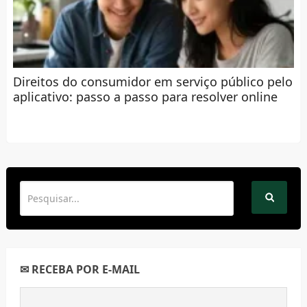
Direitos do consumidor em serviço público pelo
aplicativo: passo a passo para resolver online
✉ RECEBA POR E-MAIL