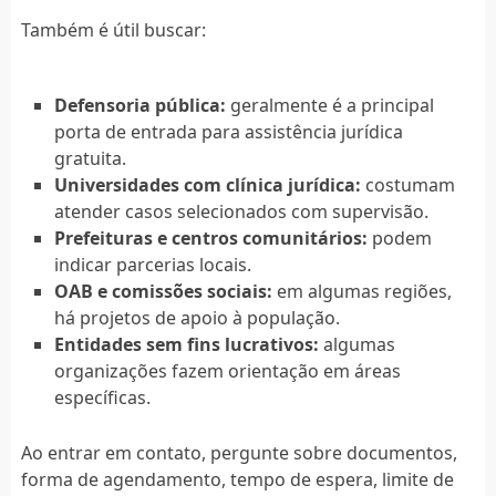
Também é útil buscar:
Defensoria pública:
geralmente é a principal
porta de entrada para assistência jurídica
gratuita.
Universidades com clínica jurídica:
costumam
atender casos selecionados com supervisão.
Prefeituras e centros comunitários:
podem
indicar parcerias locais.
OAB e comissões sociais:
em algumas regiões,
há projetos de apoio à população.
Entidades sem fins lucrativos:
algumas
organizações fazem orientação em áreas
específicas.
Ao entrar em contato, pergunte sobre documentos,
forma de agendamento, tempo de espera, limite de