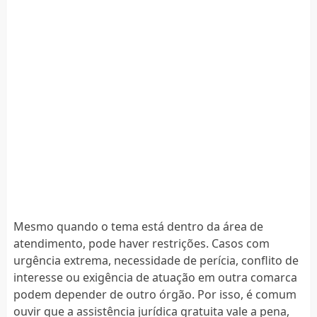
Mesmo quando o tema está dentro da área de
atendimento, pode haver restrições. Casos com
urgência extrema, necessidade de perícia, conflito de
interesse ou exigência de atuação em outra comarca
podem depender de outro órgão. Por isso, é comum
ouvir que a assistência jurídica gratuita vale a pena,