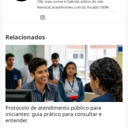
Olá, meu nome é Gabriel, editor do site
RevistaCaraseNomes.com.br, focado 100%
Relacionados
Protocolo de atendimento público para
iniciantes: guia prático para consultar e
entender