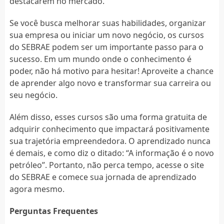
destacarem no mercado.
Se você busca melhorar suas habilidades, organizar
sua empresa ou iniciar um novo negócio, os cursos
do SEBRAE podem ser um importante passo para o
sucesso. Em um mundo onde o conhecimento é
poder, não há motivo para hesitar! Aproveite a chance
de aprender algo novo e transformar sua carreira ou
seu negócio.
Além disso, esses cursos são uma forma gratuita de
adquirir conhecimento que impactará positivamente
sua trajetória empreendedora. O aprendizado nunca
é demais, e como diz o ditado: “A informação é o novo
petróleo”. Portanto, não perca tempo, acesse o site
do SEBRAE e comece sua jornada de aprendizado
agora mesmo.
Perguntas Frequentes