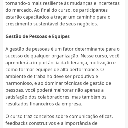
tornando-o mais resiliente às mudanças e incertezas
do mercado. Ao final do curso, os participantes
estarão capacitados a traçar um caminho para o
crescimento sustentável de seus negócios.
Gestão de Pessoas e Equipes
A gestão de pessoas é um fator determinante para o
sucesso de qualquer organização. Nesse curso, você
aprenderá a importância da liderança, motivação e
como formar equipes de alta performance. O
ambiente de trabalho deve ser produtivo e
harmonioso, e ao dominar técnicas de gestão de
pessoas, você poderá melhorar não apenas a
satisfação dos colaboradores, mas também os
resultados financeiros da empresa.
O curso traz conceitos sobre comunicação eficaz,
feedbacks construtivos e a importância de