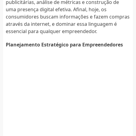
publicitárias, análise de métricas e construção de
uma presença digital efetiva. Afinal, hoje, os
consumidores buscam informações e fazem compras
através da internet, e dominar essa linguagem é
essencial para qualquer empreendedor.
Planejamento Estratégico para Empreendedores