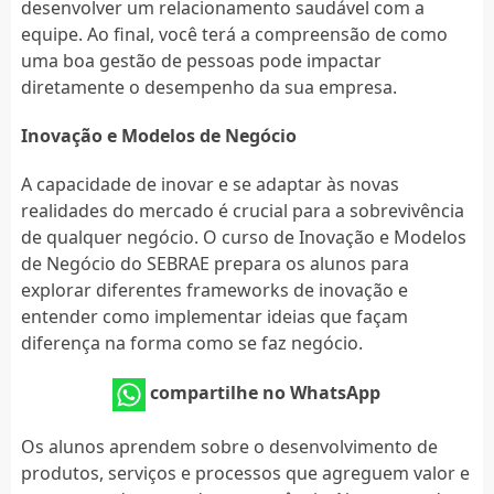
desenvolver um relacionamento saudável com a
equipe. Ao final, você terá a compreensão de como
uma boa gestão de pessoas pode impactar
diretamente o desempenho da sua empresa.
Inovação e Modelos de Negócio
A capacidade de inovar e se adaptar às novas
realidades do mercado é crucial para a sobrevivência
de qualquer negócio. O curso de Inovação e Modelos
de Negócio do SEBRAE prepara os alunos para
explorar diferentes frameworks de inovação e
entender como implementar ideias que façam
diferença na forma como se faz negócio.
compartilhe no WhatsApp
Os alunos aprendem sobre o desenvolvimento de
produtos, serviços e processos que agreguem valor e