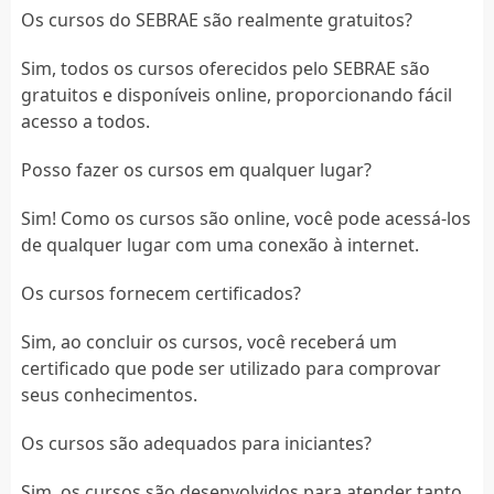
Os cursos do SEBRAE são realmente gratuitos?
Sim, todos os cursos oferecidos pelo SEBRAE são
gratuitos e disponíveis online, proporcionando fácil
acesso a todos.
Posso fazer os cursos em qualquer lugar?
Sim! Como os cursos são online, você pode acessá-los
de qualquer lugar com uma conexão à internet.
Os cursos fornecem certificados?
Sim, ao concluir os cursos, você receberá um
certificado que pode ser utilizado para comprovar
seus conhecimentos.
Os cursos são adequados para iniciantes?
Sim, os cursos são desenvolvidos para atender tanto