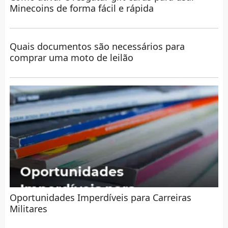
Minecoins de forma fácil e rápida
Quais documentos são necessários para
comprar uma moto de leilão
Oportunidades Imperdíveis para Carreiras
Militares