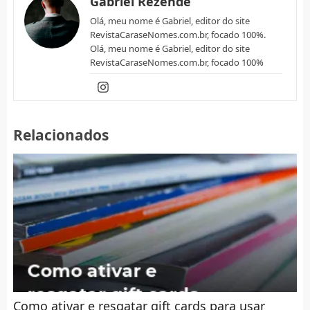
Gabriel Rezende
Olá, meu nome é Gabriel, editor do site
RevistaCaraseNomes.com.br, focado 100%.
Olá, meu nome é Gabriel, editor do site
RevistaCaraseNomes.com.br, focado 100%
Relacionados
Como ativar e resgatar gift cards para usar