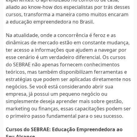
aliado ao know-how dos especialistas por trás desses
cursos, transforma a maneira como muitos encaram
a educação empreendedora no Brasil.
Na atualidade, onde a concorrência é feroz e as
dinâmicas de mercado estão em constante mudança,
ter acesso a informações que ajudem a navegar por
esse cenário é um verdadeiro diferencial. Os cursos
do SEBRAE não apenas fornecem conhecimentos
teóricos, mas também disponibilizam ferramentas e
estratégias que podem ser aplicadas diretamente nos
negócios. Se você está considerando abrir sua
empresa, já possui um pequeno negócio ou
simplesmente deseja aprender mais sobre gestão,
marketing ou finanças, essas capacitações podem ser
o primeiro passo fundamental para o seu sucesso.
Cursos do SEBRAE: Educação Empreendedora ao
Seu Alcance