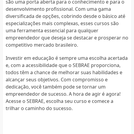
são uma porta aberta para o conhecimento e para o
desenvolvimento profissional. Com uma gama
diversificada de opções, cobrindo desde o básico até
especializações mais complexas, esses cursos são
uma ferramenta essencial para qualquer
empreendedor que deseja se destacar e prosperar no
competitivo mercado brasileiro.
Investir em educação é sempre uma escolha acertada
e, com a acessibilidade que o SEBRAE proporciona,
todos têm a chance de melhorar suas habilidades e
alcançar seus objetivos. Com compromisso e
dedicação, você também pode se tornar um
empreendedor de sucesso. A hora de agir é agora!
Acesse o SEBRAE, escolha seu curso e comece a
trilhar o caminho do sucesso.