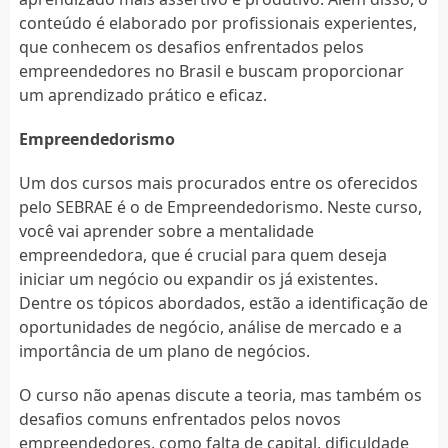
conteúdo é elaborado por profissionais experientes,
que conhecem os desafios enfrentados pelos
empreendedores no Brasil e buscam proporcionar
um aprendizado prático e eficaz.
Empreendedorismo
Um dos cursos mais procurados entre os oferecidos
pelo SEBRAE é o de Empreendedorismo. Neste curso,
você vai aprender sobre a mentalidade
empreendedora, que é crucial para quem deseja
iniciar um negócio ou expandir os já existentes.
Dentre os tópicos abordados, estão a identificação de
oportunidades de negócio, análise de mercado e a
importância de um plano de negócios.
O curso não apenas discute a teoria, mas também os
desafios comuns enfrentados pelos novos
empreendedores, como falta de capital, dificuldade