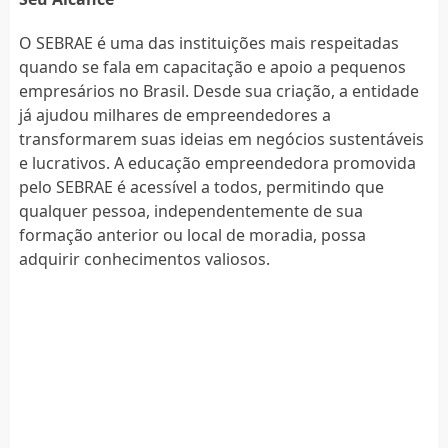
O SEBRAE é uma das instituições mais respeitadas
quando se fala em capacitação e apoio a pequenos
empresários no Brasil. Desde sua criação, a entidade
já ajudou milhares de empreendedores a
transformarem suas ideias em negócios sustentáveis
e lucrativos. A educação empreendedora promovida
pelo SEBRAE é acessível a todos, permitindo que
qualquer pessoa, independentemente de sua
formação anterior ou local de moradia, possa
adquirir conhecimentos valiosos.