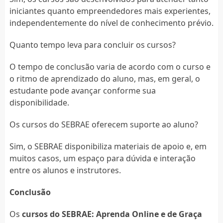
iniciantes quanto empreendedores mais experientes,
independentemente do nível de conhecimento prévio.
Quanto tempo leva para concluir os cursos?
O tempo de conclusão varia de acordo com o curso e
o ritmo de aprendizado do aluno, mas, em geral, o
estudante pode avançar conforme sua
disponibilidade.
Os cursos do SEBRAE oferecem suporte ao aluno?
Sim, o SEBRAE disponibiliza materiais de apoio e, em
muitos casos, um espaço para dúvida e interação
entre os alunos e instrutores.
Conclusão
Os
cursos do SEBRAE: Aprenda Online e de Graça