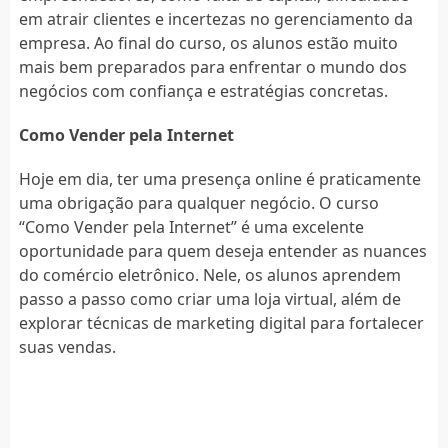
em atrair clientes e incertezas no gerenciamento da
empresa. Ao final do curso, os alunos estão muito
mais bem preparados para enfrentar o mundo dos
negócios com confiança e estratégias concretas.
Como Vender pela Internet
Hoje em dia, ter uma presença online é praticamente
uma obrigação para qualquer negócio. O curso
“Como Vender pela Internet” é uma excelente
oportunidade para quem deseja entender as nuances
do comércio eletrônico. Nele, os alunos aprendem
passo a passo como criar uma loja virtual, além de
explorar técnicas de marketing digital para fortalecer
suas vendas.