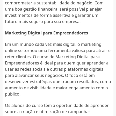
comprometer a sustentabilidade do negócio. Com
uma boa gestão financeira, será possível planejar
investimentos de forma assertiva e garantir um
futuro mais seguro para sua empresa.
Marketing Digital para Empreendedores
Em um mundo cada vez mais digital, o marketing
online se tornou uma ferramenta valiosa para atrair e
reter clientes. O curso de Marketing Digital para
Empreendedores é ideal para quem quer aprender a
usar as redes sociais e outras plataformas digitais
para alavancar seus negócios. O foco está em
desenvolver estratégias que tragam resultados, como
aumento de visibilidade e maior engajamento com o
público.
Os alunos do curso têm a oportunidade de aprender
sobre a criação e otimização de campanhas