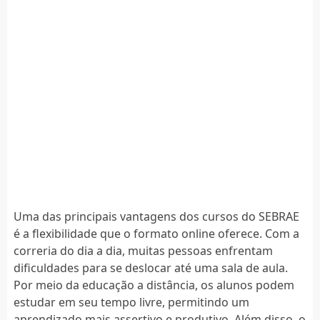
Uma das principais vantagens dos cursos do SEBRAE
é a flexibilidade que o formato online oferece. Com a
correria do dia a dia, muitas pessoas enfrentam
dificuldades para se deslocar até uma sala de aula.
Por meio da educação a distância, os alunos podem
estudar em seu tempo livre, permitindo um
aprendizado mais assertivo e produtivo. Além disso, o