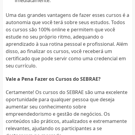
imediatamente.
Uma das grandes vantagens de fazer esses cursos é a
autonomia que você terá sobre seus estudos. Todos
os cursos são 100% online e permitem que você
estude no seu próprio ritmo, adequando o
aprendizado à sua rotina pessoal e profissional. Além
disso, ao finalizar os cursos, você receberá um
certificado que pode servir como uma credencial em
seu currículo.
Vale a Pena Fazer os Cursos do SEBRAE?
Certamente! Os cursos do SEBRAE são uma excelente
oportunidade para qualquer pessoa que deseja
aumentar seu conhecimento sobre
empreendedorismo e gestão de negócios. Os
conteúdos são práticos, atualizados e extremamente
relevantes, ajudando os participantes a se