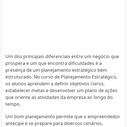
Um dos principais diferenciais entre um negócio que
prospera e um que encontra dificuldades é a
presença de um planejamento estratégico bem
estruturado. No curso de Planejamento Estratégico,
os alunos aprendem a definir objetivos claros,
estabelecer metas e desenvolver um plano de ações
que oriente as atividades da empresa ao longo do
tempo.
Um bom planejamento permite que o empreendedor
antecipe e se prepare para diversos cenários,