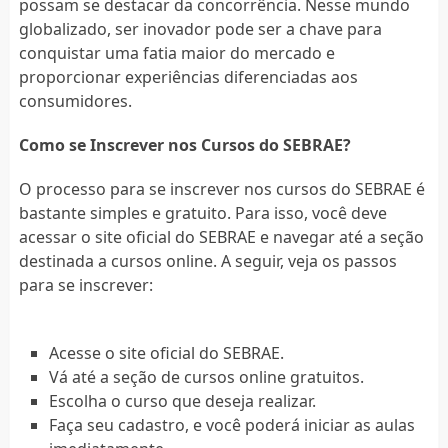
possam se destacar da concorrência. Nesse mundo
globalizado, ser inovador pode ser a chave para
conquistar uma fatia maior do mercado e
proporcionar experiências diferenciadas aos
consumidores.
Como se Inscrever nos Cursos do SEBRAE?
O processo para se inscrever nos cursos do SEBRAE é
bastante simples e gratuito. Para isso, você deve
acessar o site oficial do SEBRAE e navegar até a seção
destinada a cursos online. A seguir, veja os passos
para se inscrever:
Acesse o site oficial do SEBRAE.
Vá até a seção de cursos online gratuitos.
Escolha o curso que deseja realizar.
Faça seu cadastro, e você poderá iniciar as aulas