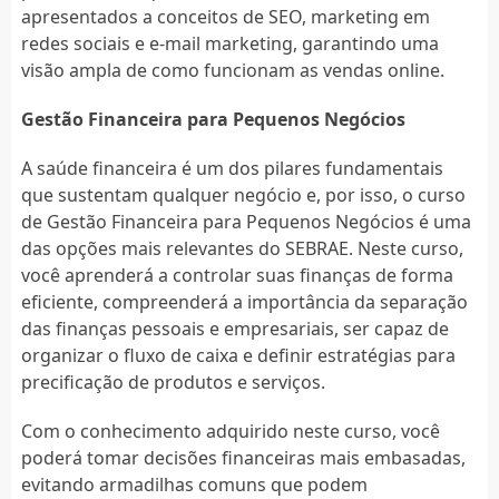
apresentados a conceitos de SEO, marketing em
redes sociais e e-mail marketing, garantindo uma
visão ampla de como funcionam as vendas online.
Gestão Financeira para Pequenos Negócios
A saúde financeira é um dos pilares fundamentais
que sustentam qualquer negócio e, por isso, o curso
de Gestão Financeira para Pequenos Negócios é uma
das opções mais relevantes do SEBRAE. Neste curso,
você aprenderá a controlar suas finanças de forma
eficiente, compreenderá a importância da separação
das finanças pessoais e empresariais, ser capaz de
organizar o fluxo de caixa e definir estratégias para
precificação de produtos e serviços.
Com o conhecimento adquirido neste curso, você
poderá tomar decisões financeiras mais embasadas,
evitando armadilhas comuns que podem