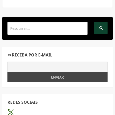
✉ RECEBA POR E-MAIL
REDES SOCIAIS