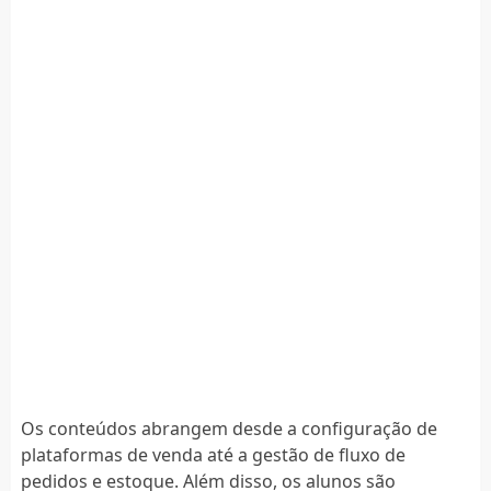
Os conteúdos abrangem desde a configuração de
plataformas de venda até a gestão de fluxo de
pedidos e estoque. Além disso, os alunos são