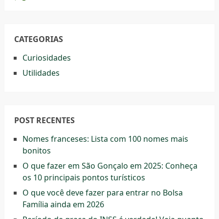
CATEGORIAS
Curiosidades
Utilidades
POST RECENTES
Nomes franceses: Lista com 100 nomes mais
bonitos
O que fazer em São Gonçalo em 2025: Conheça
os 10 principais pontos turísticos
O que você deve fazer para entrar no Bolsa
Família ainda em 2026