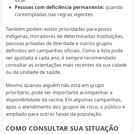
Pessoas com deficiência permanente:
quando
contempladas nas regras vigentes.
Também podem existir prioridades para povos
indígenas, moradores de determinadas instituições,
pessoas privadas de liberdade e outros grupos
definidos em campanhas oficiais. Como a lista pode
ser ajustada a cada ano, é sempre recomendado
consultar as orientações mais recentes da sua cidade
ou da unidade de saúde.
Mesmo quando alguém não está em grupo
prioritário, pode ser importante acompanhar a
disponibilidade da vacina. Em algumas campanhas,
após o atendimento dos grupos de risco, o público é
ampliado para outras faixas da população.
COMO CONSULTAR SUA SITUAÇÃO