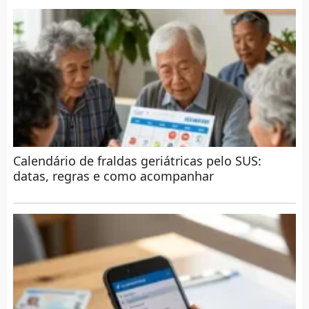
Calendário de fraldas geriátricas pelo SUS:
datas, regras e como acompanhar