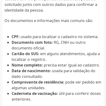
solicitado junto com outros dados para confirmar a
identidade da pessoa.
Os documentos e informações mais comuns são:
CPF:
usado para localizar o cadastro no sistema.
Documento com foto:
RG, CNH ou outro
documento oficial.
Cartão do SUS:
em alguns atendimentos, ajuda a
localizar o registro.
Nome completo:
precisa estar igual ao cadastro.
Data de nascimento:
usada para validação do
dado consultado.
Comprovante de residência:
pode ser pedido em
algumas unidades.
Caderneta de vacinação:
útil para conferir doses
anteriores.