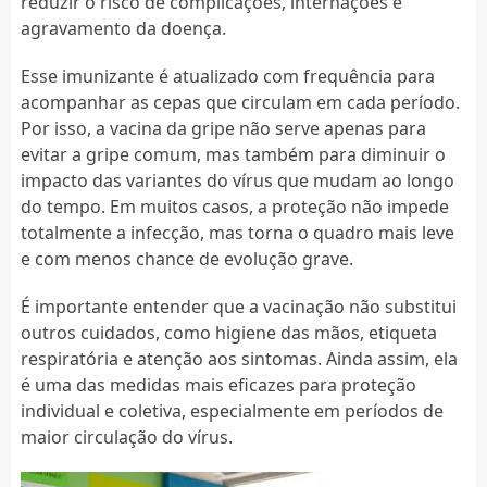
reduzir o risco de complicações, internações e
agravamento da doença.
Esse imunizante é atualizado com frequência para
acompanhar as cepas que circulam em cada período.
Por isso, a vacina da gripe não serve apenas para
evitar a gripe comum, mas também para diminuir o
impacto das variantes do vírus que mudam ao longo
do tempo. Em muitos casos, a proteção não impede
totalmente a infecção, mas torna o quadro mais leve
e com menos chance de evolução grave.
É importante entender que a vacinação não substitui
outros cuidados, como higiene das mãos, etiqueta
respiratória e atenção aos sintomas. Ainda assim, ela
é uma das medidas mais eficazes para proteção
individual e coletiva, especialmente em períodos de
maior circulação do vírus.