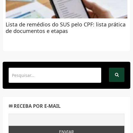
Lista de remédios do SUS pelo CPF: lista prática
de documentos e etapas
✉ RECEBA POR E-MAIL