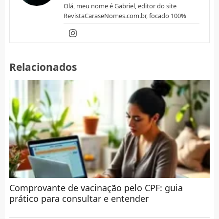
Olá, meu nome é Gabriel, editor do site
RevistaCaraseNomes.com.br, focado 100%
Relacionados
Comprovante de vacinação pelo CPF: guia
prático para consultar e entender