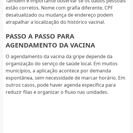
Também é importante observar se os dados pessoais
estão corretos. Nome com grafia diferente, CPF
desatualizado ou mudança de endereço podem
atrapalhar a localização do histórico vacinal.
PASSO A PASSO PARA
AGENDAMENTO DA VACINA
O agendamento da vacina da gripe depende da
organização do serviço de saúde local. Em muitos
municípios, a aplicação acontece por demanda
espontânea, sem necessidade de marcar horário. Em
outros casos, pode haver agenda específica para
reduzir filas e organizar o fluxo nas unidades.