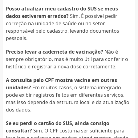
Posso atualizar meu cadastro do SUS se meus
dados estiverem errados?
Sim. É possível pedir
correção na unidade de saúde ou no setor
responsável pelo cadastro, levando documentos
pessoais.
Preciso levar a caderneta de vacinação?
Não é
sempre obrigatório, mas é muito útil para conferir o
histórico e registrar a nova dose corretamente.
A consulta pelo CPF mostra vacina em outras
unidades?
Em muitos casos, o sistema integrado
pode exibir registros feitos em diferentes serviços,
mas isso depende da estrutura local e da atualização
dos dados.
Se eu perdi o cartão do SUS, ainda consigo
consultar?
Sim. O CPF costuma ser suficiente para