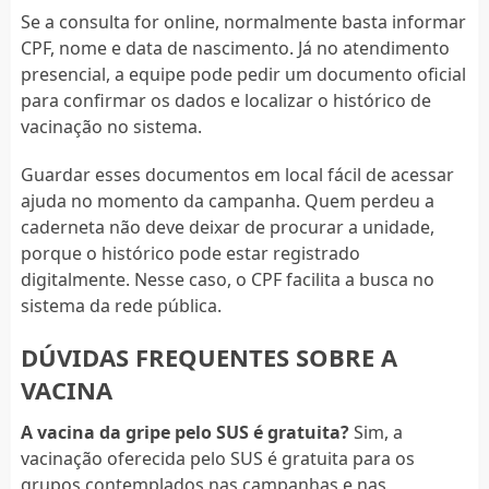
Se a consulta for online, normalmente basta informar
CPF, nome e data de nascimento. Já no atendimento
presencial, a equipe pode pedir um documento oficial
para confirmar os dados e localizar o histórico de
vacinação no sistema.
Guardar esses documentos em local fácil de acessar
ajuda no momento da campanha. Quem perdeu a
caderneta não deve deixar de procurar a unidade,
porque o histórico pode estar registrado
digitalmente. Nesse caso, o CPF facilita a busca no
sistema da rede pública.
DÚVIDAS FREQUENTES SOBRE A
VACINA
A vacina da gripe pelo SUS é gratuita?
Sim, a
vacinação oferecida pelo SUS é gratuita para os
grupos contemplados nas campanhas e nas