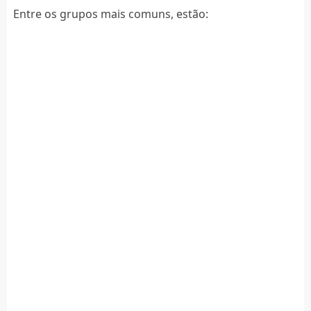
Entre os grupos mais comuns, estão: