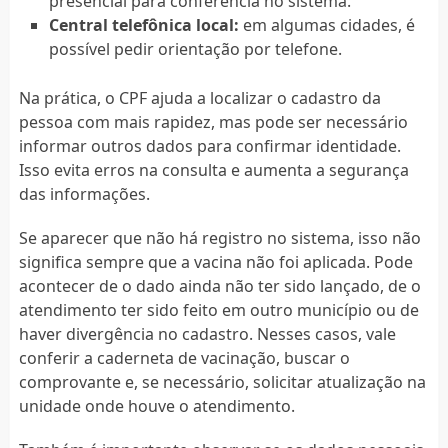
presencial para conferência no sistema.
Central telefônica local:
em algumas cidades, é
possível pedir orientação por telefone.
Na prática, o CPF ajuda a localizar o cadastro da
pessoa com mais rapidez, mas pode ser necessário
informar outros dados para confirmar identidade.
Isso evita erros na consulta e aumenta a segurança
das informações.
Se aparecer que não há registro no sistema, isso não
significa sempre que a vacina não foi aplicada. Pode
acontecer de o dado ainda não ter sido lançado, de o
atendimento ter sido feito em outro município ou de
haver divergência no cadastro. Nesses casos, vale
conferir a caderneta de vacinação, buscar o
comprovante e, se necessário, solicitar atualização na
unidade onde houve o atendimento.