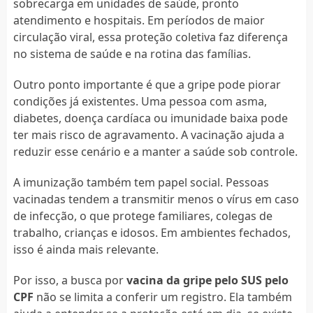
sobrecarga em unidades de saúde, pronto
atendimento e hospitais. Em períodos de maior
circulação viral, essa proteção coletiva faz diferença
no sistema de saúde e na rotina das famílias.
Outro ponto importante é que a gripe pode piorar
condições já existentes. Uma pessoa com asma,
diabetes, doença cardíaca ou imunidade baixa pode
ter mais risco de agravamento. A vacinação ajuda a
reduzir esse cenário e a manter a saúde sob controle.
A imunização também tem papel social. Pessoas
vacinadas tendem a transmitir menos o vírus em caso
de infecção, o que protege familiares, colegas de
trabalho, crianças e idosos. Em ambientes fechados,
isso é ainda mais relevante.
Por isso, a busca por
vacina da gripe pelo SUS pelo
CPF
não se limita a conferir um registro. Ela também