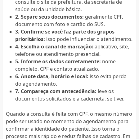
consulte o site da prefeitura, da secretaria de
saúde ou da unidade básica.
2. Separe seus documentos:
geralmente CPF,
documento com foto e cartão do SUS.
3. Confirme se você faz parte dos grupos
prioritários:
isso pode influenciar o atendimento.
4. Escolha o canal de marcação:
aplicativo, site,
telefone ou atendimento presencial.
5. Informe os dados corretamente:
nome
completo, CPF e contato atualizado.
6. Anote data, horário e local:
isso evita perda
do agendamento.
7. Compareça com antecedência:
leve os
documentos solicitados e a caderneta, se tiver.
Quando a consulta é feita com CPF, o mesmo número
pode ser usado no momento do agendamento para
confirmar a identidade do paciente. Isso torna o
processo mais rápido e reduz falhas de cadastro. Em