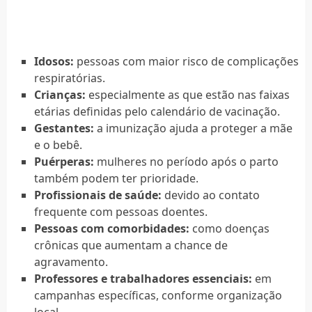
Idosos:
pessoas com maior risco de complicações
respiratórias.
Crianças:
especialmente as que estão nas faixas
etárias definidas pelo calendário de vacinação.
Gestantes:
a imunização ajuda a proteger a mãe
e o bebê.
Puérperas:
mulheres no período após o parto
também podem ter prioridade.
Profissionais de saúde:
devido ao contato
frequente com pessoas doentes.
Pessoas com comorbidades:
como doenças
crônicas que aumentam a chance de
agravamento.
Professores e trabalhadores essenciais:
em
campanhas específicas, conforme organização
local.