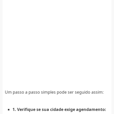
Um passo a passo simples pode ser seguido assim:
1. Verifique se sua cidade exige agendamento: