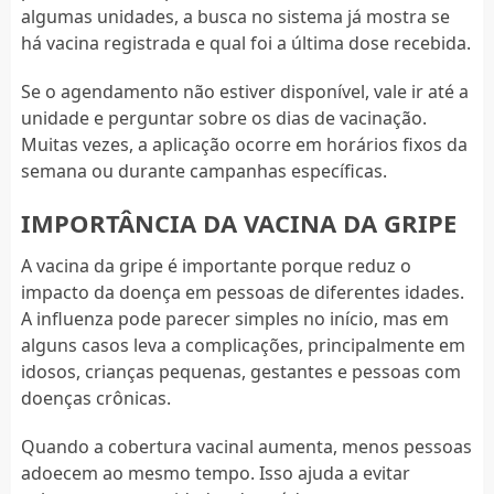
algumas unidades, a busca no sistema já mostra se
há vacina registrada e qual foi a última dose recebida.
Se o agendamento não estiver disponível, vale ir até a
unidade e perguntar sobre os dias de vacinação.
Muitas vezes, a aplicação ocorre em horários fixos da
semana ou durante campanhas específicas.
IMPORTÂNCIA DA VACINA DA GRIPE
A vacina da gripe é importante porque reduz o
impacto da doença em pessoas de diferentes idades.
A influenza pode parecer simples no início, mas em
alguns casos leva a complicações, principalmente em
idosos, crianças pequenas, gestantes e pessoas com
doenças crônicas.
Quando a cobertura vacinal aumenta, menos pessoas
adoecem ao mesmo tempo. Isso ajuda a evitar