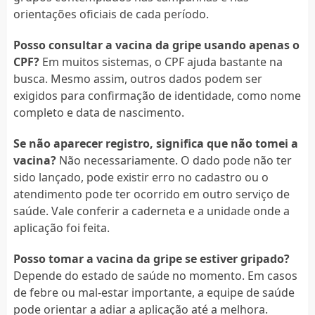
orientações oficiais de cada período.
Posso consultar a vacina da gripe usando apenas o
CPF?
Em muitos sistemas, o CPF ajuda bastante na
busca. Mesmo assim, outros dados podem ser
exigidos para confirmação de identidade, como nome
completo e data de nascimento.
Se não aparecer registro, significa que não tomei a
vacina?
Não necessariamente. O dado pode não ter
sido lançado, pode existir erro no cadastro ou o
atendimento pode ter ocorrido em outro serviço de
saúde. Vale conferir a caderneta e a unidade onde a
aplicação foi feita.
Posso tomar a vacina da gripe se estiver gripado?
Depende do estado de saúde no momento. Em casos
de febre ou mal-estar importante, a equipe de saúde
pode orientar a adiar a aplicação até a melhora.