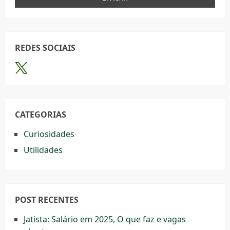
REDES SOCIAIS
CATEGORIAS
Curiosidades
Utilidades
POST RECENTES
Jatista: Salário em 2025, O que faz e vagas