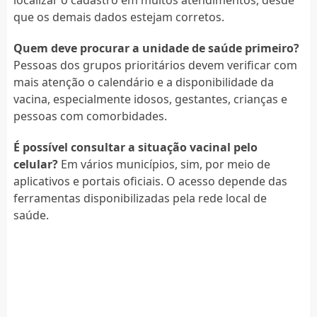
localizar o cadastro em muitos atendimentos, desde
que os demais dados estejam corretos.
Quem deve procurar a unidade de saúde primeiro?
Pessoas dos grupos prioritários devem verificar com
mais atenção o calendário e a disponibilidade da
vacina, especialmente idosos, gestantes, crianças e
pessoas com comorbidades.
É possível consultar a situação vacinal pelo
celular?
Em vários municípios, sim, por meio de
aplicativos e portais oficiais. O acesso depende das
ferramentas disponibilizadas pela rede local de
saúde.