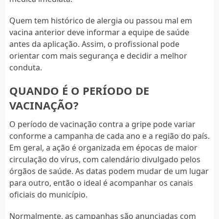
Quem tem histórico de alergia ou passou mal em
vacina anterior deve informar a equipe de saúde
antes da aplicação. Assim, o profissional pode
orientar com mais segurança e decidir a melhor
conduta.
QUANDO É O PERÍODO DE
VACINAÇÃO?
O período de vacinação contra a gripe pode variar
conforme a campanha de cada ano e a região do país.
Em geral, a ação é organizada em épocas de maior
circulação do vírus, com calendário divulgado pelos
órgãos de saúde. As datas podem mudar de um lugar
para outro, então o ideal é acompanhar os canais
oficiais do município.
Normalmente, as campanhas são anunciadas com