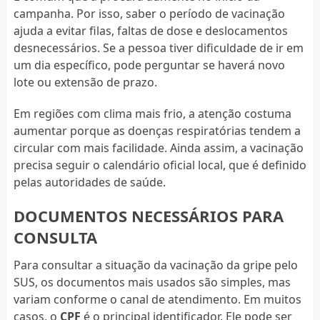
campanha. Por isso, saber o período de vacinação
ajuda a evitar filas, faltas de dose e deslocamentos
desnecessários. Se a pessoa tiver dificuldade de ir em
um dia específico, pode perguntar se haverá novo
lote ou extensão de prazo.
Em regiões com clima mais frio, a atenção costuma
aumentar porque as doenças respiratórias tendem a
circular com mais facilidade. Ainda assim, a vacinação
precisa seguir o calendário oficial local, que é definido
pelas autoridades de saúde.
DOCUMENTOS NECESSÁRIOS PARA
CONSULTA
Para consultar a situação da vacinação da gripe pelo
SUS, os documentos mais usados são simples, mas
variam conforme o canal de atendimento. Em muitos
casos, o
CPF
é o principal identificador. Ele pode ser