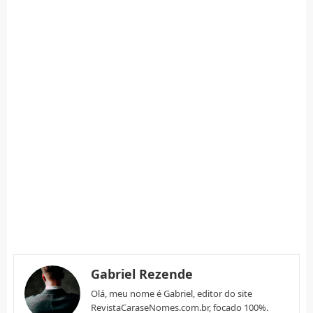
Gabriel Rezende
Olá, meu nome é Gabriel, editor do site
RevistaCaraseNomes.com.br, focado 100%.