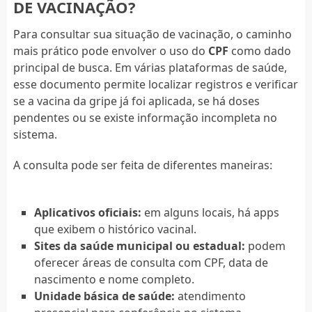
DE VACINAÇÃO?
Para consultar sua situação de vacinação, o caminho
mais prático pode envolver o uso do
CPF
como dado
principal de busca. Em várias plataformas de saúde,
esse documento permite localizar registros e verificar
se a vacina da gripe já foi aplicada, se há doses
pendentes ou se existe informação incompleta no
sistema.
A consulta pode ser feita de diferentes maneiras:
Aplicativos oficiais:
em alguns locais, há apps
que exibem o histórico vacinal.
Sites da saúde municipal ou estadual:
podem
oferecer áreas de consulta com CPF, data de
nascimento e nome completo.
Unidade básica de saúde:
atendimento