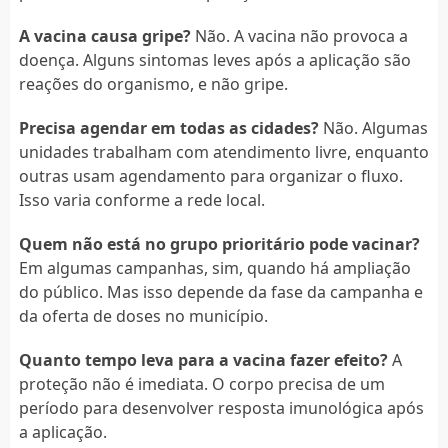
A vacina causa gripe?
Não. A vacina não provoca a
doença. Alguns sintomas leves após a aplicação são
reações do organismo, e não gripe.
Precisa agendar em todas as cidades?
Não. Algumas
unidades trabalham com atendimento livre, enquanto
outras usam agendamento para organizar o fluxo.
Isso varia conforme a rede local.
Quem não está no grupo prioritário pode vacinar?
Em algumas campanhas, sim, quando há ampliação
do público. Mas isso depende da fase da campanha e
da oferta de doses no município.
Quanto tempo leva para a vacina fazer efeito?
A
proteção não é imediata. O corpo precisa de um
período para desenvolver resposta imunológica após
a aplicação.