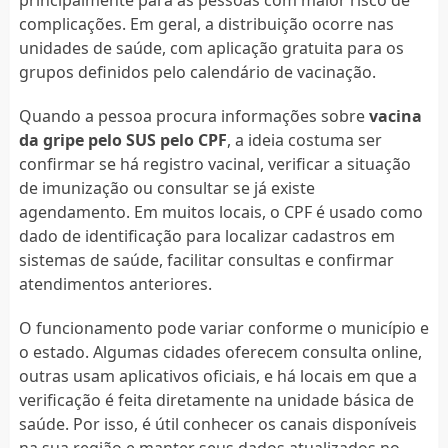
complicações. Em geral, a distribuição ocorre nas
unidades de saúde, com aplicação gratuita para os
grupos definidos pelo calendário de vacinação.
Quando a pessoa procura informações sobre
vacina
da gripe pelo SUS pelo CPF
, a ideia costuma ser
confirmar se há registro vacinal, verificar a situação
de imunização ou consultar se já existe
agendamento. Em muitos locais, o CPF é usado como
dado de identificação para localizar cadastros em
sistemas de saúde, facilitar consultas e confirmar
atendimentos anteriores.
O funcionamento pode variar conforme o município e
o estado. Algumas cidades oferecem consulta online,
outras usam aplicativos oficiais, e há locais em que a
verificação é feita diretamente na unidade básica de
saúde. Por isso, é útil conhecer os canais disponíveis
na sua região e manter seus dados atualizados no