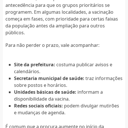
antecedência para que os grupos prioritários se
programem. Em algumas localidades, a vacinação
começa em fases, com prioridade para certas faixas
da população antes da ampliação para outros
públicos.
Para não perder o prazo, vale acompanhar:
Site da prefeitura:
costuma publicar avisos e
calendários.
Secretaria municipal de saúde:
traz informações
sobre postos e horários.
Unidades básicas de saúde:
informam a
disponibilidade da vacina.
Redes sociais oficiais:
podem divulgar mutirões
e mudanças de agenda.
É comum que a procura aumente no início da