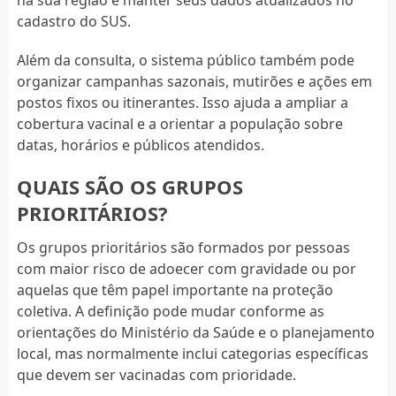
cadastro do SUS.
Além da consulta, o sistema público também pode
organizar campanhas sazonais, mutirões e ações em
postos fixos ou itinerantes. Isso ajuda a ampliar a
cobertura vacinal e a orientar a população sobre
datas, horários e públicos atendidos.
QUAIS SÃO OS GRUPOS
PRIORITÁRIOS?
Os grupos prioritários são formados por pessoas
com maior risco de adoecer com gravidade ou por
aquelas que têm papel importante na proteção
coletiva. A definição pode mudar conforme as
orientações do Ministério da Saúde e o planejamento
local, mas normalmente inclui categorias específicas
que devem ser vacinadas com prioridade.