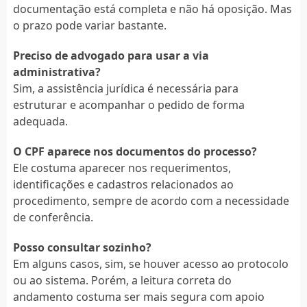
documentação está completa e não há oposição. Mas
o prazo pode variar bastante.
Preciso de advogado para usar a via
administrativa?
Sim, a assistência jurídica é necessária para
estruturar e acompanhar o pedido de forma
adequada.
O CPF aparece nos documentos do processo?
Ele costuma aparecer nos requerimentos,
identificações e cadastros relacionados ao
procedimento, sempre de acordo com a necessidade
de conferência.
Posso consultar sozinho?
Em alguns casos, sim, se houver acesso ao protocolo
ou ao sistema. Porém, a leitura correta do
andamento costuma ser mais segura com apoio