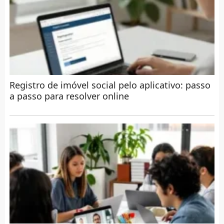
Registro de imóvel social pelo aplicativo: passo
a passo para resolver online