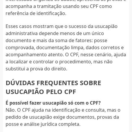
acompanha a tramitação usando seu CPF como
referência de identificação.
Esses casos mostram que o sucesso da usucapião
administrativa depende menos de um único
documento e mais da soma de fatores: posse
comprovada, documentação limpa, dados corretos e
acompanhamento atento. O CPF, nesse cenário, ajuda
a localizar e controlar o procedimento, mas não
substitui a prova do direito.
DÚVIDAS FREQUENTES SOBRE
USUCAPIÃO PELO CPF
É possível fazer usucapião só com o CPF?
Não. O CPF ajuda na identificação e consulta, mas o
pedido de usucapião exige documentos, provas da
posse e análise jurídica completa.