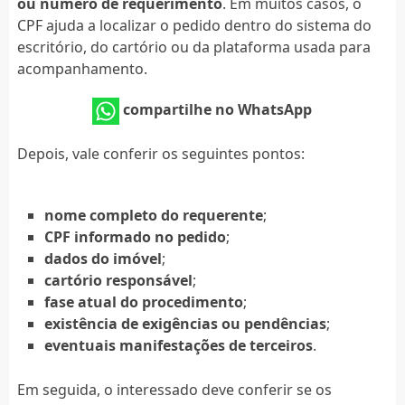
ou número de requerimento
. Em muitos casos, o
CPF ajuda a localizar o pedido dentro do sistema do
escritório, do cartório ou da plataforma usada para
acompanhamento.
compartilhe no WhatsApp
Depois, vale conferir os seguintes pontos:
nome completo do requerente
;
CPF informado no pedido
;
dados do imóvel
;
cartório responsável
;
fase atual do procedimento
;
existência de exigências ou pendências
;
eventuais manifestações de terceiros
.
Em seguida, o interessado deve conferir se os