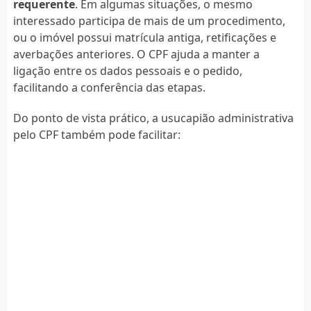
requerente
. Em algumas situações, o mesmo
interessado participa de mais de um procedimento,
ou o imóvel possui matrícula antiga, retificações e
averbações anteriores. O CPF ajuda a manter a
ligação entre os dados pessoais e o pedido,
facilitando a conferência das etapas.
Do ponto de vista prático, a usucapião administrativa
pelo CPF também pode facilitar: