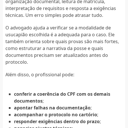
organização documental, leitura de matrícula,
interpretação de requisitos e resposta a exigências
técnicas. Um erro simples pode atrasar tudo.
O advogado ajuda a verificar se a modalidade de
usucapião escolhida é a adequada para o caso. Ele
também orienta sobre quais provas são mais fortes,
como estruturar a narrativa da posse e quais
documentos precisam ser atualizados antes do
protocolo.
Além disso, o profissional pode:
conferir a coerência do CPF com os demais
documentos
;
apontar falhas na documentação
;
acompanhar o protocolo no cartório
;
responder exigências dentro do prazo
;