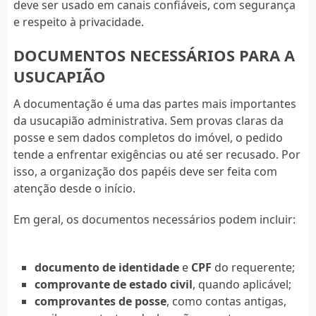
deve ser usado em canais confiáveis, com segurança
e respeito à privacidade.
DOCUMENTOS NECESSÁRIOS PARA A
USUCAPIÃO
A documentação é uma das partes mais importantes
da usucapião administrativa. Sem provas claras da
posse e sem dados completos do imóvel, o pedido
tende a enfrentar exigências ou até ser recusado. Por
isso, a organização dos papéis deve ser feita com
atenção desde o início.
Em geral, os documentos necessários podem incluir:
documento de identidade
e
CPF
do requerente;
comprovante de estado civil
, quando aplicável;
comprovantes de posse
, como contas antigas,