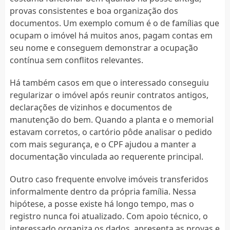
provas consistentes e boa organização dos
documentos. Um exemplo comum é o de famílias que
ocupam o imóvel há muitos anos, pagam contas em
seu nome e conseguem demonstrar a ocupação
contínua sem conflitos relevantes.
Há também casos em que o interessado conseguiu
regularizar o imóvel após reunir contratos antigos,
declarações de vizinhos e documentos de
manutenção do bem. Quando a planta e o memorial
estavam corretos, o cartório pôde analisar o pedido
com mais segurança, e o CPF ajudou a manter a
documentação vinculada ao requerente principal.
Outro caso frequente envolve imóveis transferidos
informalmente dentro da própria família. Nessa
hipótese, a posse existe há longo tempo, mas o
registro nunca foi atualizado. Com apoio técnico, o
interessado organiza os dados, apresenta as provas e