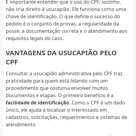
É importante entender que o uso do CPF, sozinho,
não cria direito à usucapião. Ele funciona como uma
chave de identificação. O que define o sucesso do
pedido é o conjunto de provas, a regularidade da
posse, a documentação correta e o atendimento aos
requisitos legais do caso.
VANTAGENS DA USUCAPIÃO PELO
CPF
Consultar a usucapião administrativa pelo CPF traz
praticidade para quem está lidando com um
procedimento que costuma envolver muitos
documentos e etapas. O primeiro benefício é a
facilidade de identificação
. Como o CPF é um dado
único, ele ajuda a localizar o interessado em
cadastros, solicitações, requerimentos e sistemas de
atendimento.