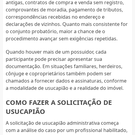
antigas, contratos de compra e venda sem registro,
comprovantes de moradia, pagamento de tributos,
correspondências recebidas no endereço e
declarações de vizinhos. Quanto mais consistente for
o conjunto probatório, maior a chance de o
procedimento avançar sem exigências repetidas.
Quando houver mais de um possuidor, cada
participante pode precisar apresentar sua
documentação. Em situações familiares, herdeiros,
cônjuge e coproprietários também podem ser
chamados a fornecer dados e assinaturas, conforme
a modalidade de usucapião e a realidade do imóvel.
COMO FAZER A SOLICITAÇÃO DE
USUCAPIÃO
A solicitação de usucapião administrativa começa
com a análise do caso por um profissional habilitado,