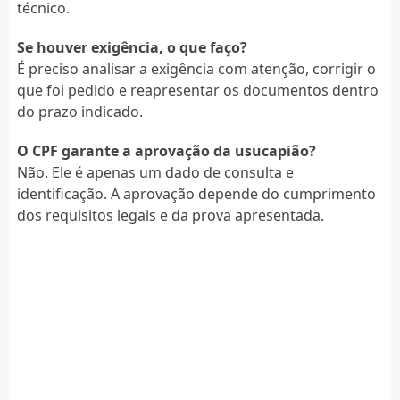
técnico.
Se houver exigência, o que faço?
É preciso analisar a exigência com atenção, corrigir o
que foi pedido e reapresentar os documentos dentro
do prazo indicado.
O CPF garante a aprovação da usucapião?
Não. Ele é apenas um dado de consulta e
identificação. A aprovação depende do cumprimento
dos requisitos legais e da prova apresentada.