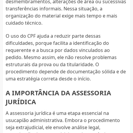
desmembramentos, alterações de área ou sucessivas
transferências informais. Nessa situação, a
organização do material exige mais tempo e mais
cuidado técnico.
O uso do CPF ajuda a reduzir parte dessas
dificuldades, porque facilita a identificação do
requerente e a busca por dados vinculados ao
pedido. Mesmo assim, ele não resolve problemas
estruturais da prova ou da titularidade. O
procedimento depende de documentação sólida e de
uma estratégia correta desde o início.
A IMPORTÂNCIA DA ASSESSORIA
JURÍDICA
A assessoria jurídica é uma etapa essencial na
usucapião administrativa. Embora o procedimento
seja extrajudicial, ele envolve análise legal,