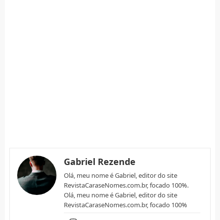
Gabriel Rezende
Olá, meu nome é Gabriel, editor do site
RevistaCaraseNomes.com.br, focado 100%.
Olá, meu nome é Gabriel, editor do site
RevistaCaraseNomes.com.br, focado 100%