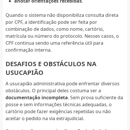
anotar orientações recebidas
.
Quando o sistema não disponibiliza consulta direta
por CPF, a identificação pode ser feita por
combinação de dados, como nome, cartório,
matrícula ou número do protocolo. Nesses casos, o
CPF continua sendo uma referência útil para
confirmação interna.
DESAFIOS E OBSTÁCULOS NA
USUCAPIÃO
A usucapião administrativa pode enfrentar diversos
obstáculos. O principal deles costuma ser a
documentação incompleta
. Sem prova suficiente da
posse e sem informações técnicas adequadas, o
cartório pode fazer exigências repetidas ou não
aceitar o pedido na via extrajudicial.