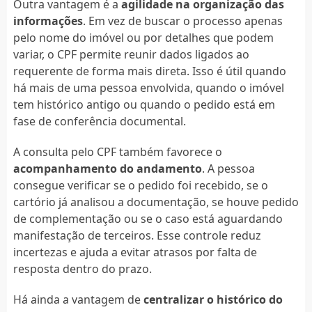
Outra vantagem é a
agilidade na organização das
informações
. Em vez de buscar o processo apenas
pelo nome do imóvel ou por detalhes que podem
variar, o CPF permite reunir dados ligados ao
requerente de forma mais direta. Isso é útil quando
há mais de uma pessoa envolvida, quando o imóvel
tem histórico antigo ou quando o pedido está em
fase de conferência documental.
A consulta pelo CPF também favorece o
acompanhamento do andamento
. A pessoa
consegue verificar se o pedido foi recebido, se o
cartório já analisou a documentação, se houve pedido
de complementação ou se o caso está aguardando
manifestação de terceiros. Esse controle reduz
incertezas e ajuda a evitar atrasos por falta de
resposta dentro do prazo.
Há ainda a vantagem de
centralizar o histórico do