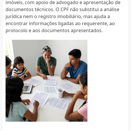
imóveis, com apoio de advogado e apresentação de
documentos técnicos. O CPF não substitui a análise
jurídica nem o registro imobiliário, mas ajuda a
encontrar informações ligadas ao requerente, ao
protocolo e aos documentos apresentados.