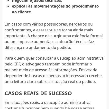
negociar ajustes técnicos
;
explicar as movimentações do procedimento
ao cliente
.
Em casos com vários possuidores, herdeiros ou
confrontantes, a assessoria se torna ainda mais
importante. A chance de surgir uma exigência formal
ou um impasse aumenta, e a atuação técnica faz
diferença no andamento do pedido.
Para quem quer consultar a usucapião administrativa
pelo CPF, o advogado também pode informar o
melhor meio de acesso às informações. Em vez de
depender de buscas dispersas, o interessado recebe
uma leitura clara sobre a situação real do pedido.
CASOS REAIS DE SUCESSO
Em situações reais, a usucapião administrativa
costuma funcionar bem quando há posse antiga,