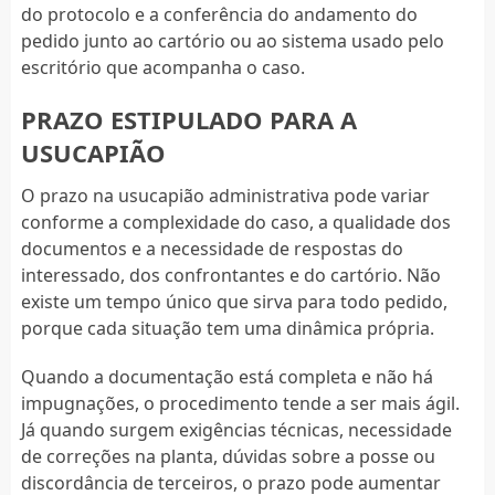
do protocolo e a conferência do andamento do
pedido junto ao cartório ou ao sistema usado pelo
escritório que acompanha o caso.
PRAZO ESTIPULADO PARA A
USUCAPIÃO
O prazo na usucapião administrativa pode variar
conforme a complexidade do caso, a qualidade dos
documentos e a necessidade de respostas do
interessado, dos confrontantes e do cartório. Não
existe um tempo único que sirva para todo pedido,
porque cada situação tem uma dinâmica própria.
Quando a documentação está completa e não há
impugnações, o procedimento tende a ser mais ágil.
Já quando surgem exigências técnicas, necessidade
de correções na planta, dúvidas sobre a posse ou
discordância de terceiros, o prazo pode aumentar