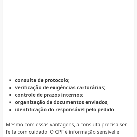
consulta de protocolo
;
verificação de exigências cartorárias
;
controle de prazos internos
;
organização de documentos enviados
;
identificação do responsável pelo pedido
.
Mesmo com essas vantagens, a consulta precisa ser
feita com cuidado. O CPF é informação sensível e