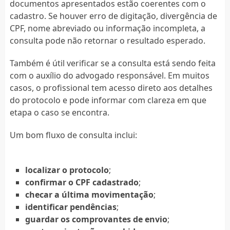
documentos apresentados estão coerentes com o
cadastro. Se houver erro de digitação, divergência de
CPF, nome abreviado ou informação incompleta, a
consulta pode não retornar o resultado esperado.
Também é útil verificar se a consulta está sendo feita
com o auxílio do advogado responsável. Em muitos
casos, o profissional tem acesso direto aos detalhes
do protocolo e pode informar com clareza em que
etapa o caso se encontra.
Um bom fluxo de consulta inclui:
localizar o protocolo
;
confirmar o CPF cadastrado
;
checar a última movimentação
;
identificar pendências
;
guardar os comprovantes de envio
;