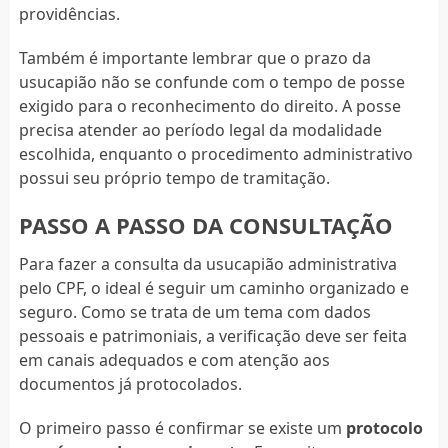
providências.
Também é importante lembrar que o prazo da
usucapião não se confunde com o tempo de posse
exigido para o reconhecimento do direito. A posse
precisa atender ao período legal da modalidade
escolhida, enquanto o procedimento administrativo
possui seu próprio tempo de tramitação.
PASSO A PASSO DA CONSULTAÇÃO
Para fazer a consulta da usucapião administrativa
pelo CPF, o ideal é seguir um caminho organizado e
seguro. Como se trata de um tema com dados
pessoais e patrimoniais, a verificação deve ser feita
em canais adequados e com atenção aos
documentos já protocolados.
O primeiro passo é confirmar se existe um
protocolo