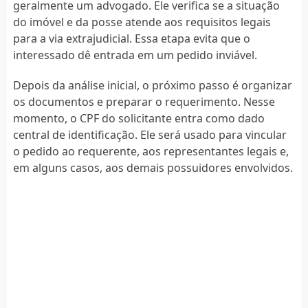
geralmente um advogado. Ele verifica se a situação
do imóvel e da posse atende aos requisitos legais
para a via extrajudicial. Essa etapa evita que o
interessado dê entrada em um pedido inviável.
Depois da análise inicial, o próximo passo é organizar
os documentos e preparar o requerimento. Nesse
momento, o CPF do solicitante entra como dado
central de identificação. Ele será usado para vincular
o pedido ao requerente, aos representantes legais e,
em alguns casos, aos demais possuidores envolvidos.