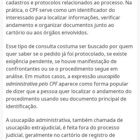
cadastros e protocolos relacionados ao processo. Na
prática, o CPF serve como um identificador do
interessado para localizar informações, verificar
andamento e organizar documentos junto ao
cartório ou aos órgãos envolvidos.
Esse tipo de consulta costuma ser buscado por quem
quer saber se o pedido já foi protocolado, se existe
exigência pendente, se houve manifestação de
confrontantes ou se o procedimento segue em
análise. Em muitos casos, a expressão
usucapião
administrativa pelo CPF
aparece como forma popular
de dizer que a pessoa quer localizar o andamento do
procedimento usando seu documento principal de
identificação.
A usucapião administrativa, também chamada de
usucapião extrajudicial, é feita fora do processo
judicial, geralmente no cartório de registro de