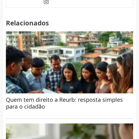
Relacionados
Quem tem direito a Reurb: resposta simples
para o cidadão