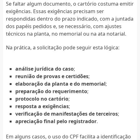
Se faltar algum documento, o cartório costuma emitir
exigências. Essas exigências precisam ser
respondidas dentro do prazo indicado, com a juntada
dos papéis pedidos e, se necessário, com ajustes
técnicos na planta, no memorial ou na ata notarial.
Na prática, a solicitação pode seguir esta lógica:
análise jurídica do caso
;
reunião de provas e certidões
;
elaboração da planta e do memorial
;
preparação do requerimento
;
protocolo no cartório
;
resposta a exigências
;
verificação de manifestações de terceiros
;
apreciação final pelo registrador
.
Em alguns casos, o uso do CPF facilita a identificação