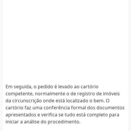
Em seguida, o pedido é levado ao cartório
competente, normalmente o de registro de imóveis
da circunscrição onde está localizado o bem. O
cartório faz uma conferência formal dos documentos
apresentados e verifica se tudo está completo para
iniciar a análise do procedimento.