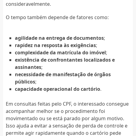
consideravelmente.
O tempo também depende de fatores como:
agilidade na entrega de documentos
;
rapidez na resposta às exigências
;
complexidade da matrícula do imóvel
;
existência de confrontantes localizados e
assinantes
;
necessidade de manifestação de órgãos
públicos
;
capacidade operacional do cartório
.
Em consultas feitas pelo CPF, o interessado consegue
acompanhar melhor se o procedimento foi
movimentado ou se está parado por algum motivo.
Isso ajuda a evitar a sensação de perda de controle e
permite agir rapidamente quando o cartório pede