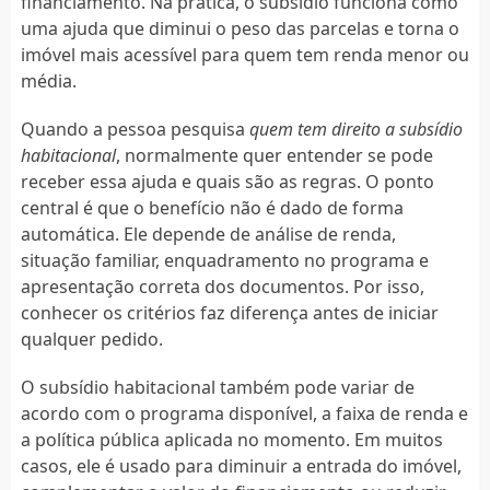
financiamento. Na prática, o subsídio funciona como
uma ajuda que diminui o peso das parcelas e torna o
imóvel mais acessível para quem tem renda menor ou
média.
Quando a pessoa pesquisa
quem tem direito a subsídio
habitacional
, normalmente quer entender se pode
receber essa ajuda e quais são as regras. O ponto
central é que o benefício não é dado de forma
automática. Ele depende de análise de renda,
situação familiar, enquadramento no programa e
apresentação correta dos documentos. Por isso,
conhecer os critérios faz diferença antes de iniciar
qualquer pedido.
O subsídio habitacional também pode variar de
acordo com o programa disponível, a faixa de renda e
a política pública aplicada no momento. Em muitos
casos, ele é usado para diminuir a entrada do imóvel,