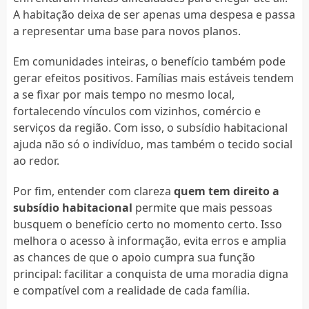
A habitação deixa de ser apenas uma despesa e passa
a representar uma base para novos planos.
Em comunidades inteiras, o benefício também pode
gerar efeitos positivos. Famílias mais estáveis tendem
a se fixar por mais tempo no mesmo local,
fortalecendo vínculos com vizinhos, comércio e
serviços da região. Com isso, o subsídio habitacional
ajuda não só o indivíduo, mas também o tecido social
ao redor.
Por fim, entender com clareza
quem tem direito a
subsídio habitacional
permite que mais pessoas
busquem o benefício certo no momento certo. Isso
melhora o acesso à informação, evita erros e amplia
as chances de que o apoio cumpra sua função
principal: facilitar a conquista de uma moradia digna
e compatível com a realidade de cada família.