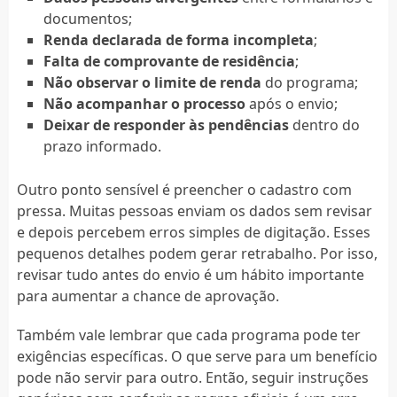
documentos;
Renda declarada de forma incompleta
;
Falta de comprovante de residência
;
Não observar o limite de renda
do programa;
Não acompanhar o processo
após o envio;
Deixar de responder às pendências
dentro do
prazo informado.
Outro ponto sensível é preencher o cadastro com
pressa. Muitas pessoas enviam os dados sem revisar
e depois percebem erros simples de digitação. Esses
pequenos detalhes podem gerar retrabalho. Por isso,
revisar tudo antes do envio é um hábito importante
para aumentar a chance de aprovação.
Também vale lembrar que cada programa pode ter
exigências específicas. O que serve para um benefício
pode não servir para outro. Então, seguir instruções