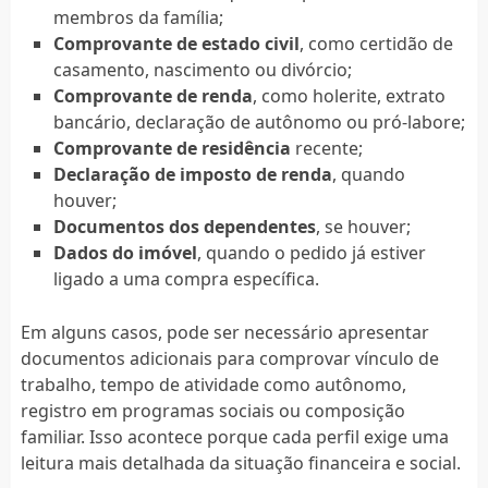
membros da família;
Comprovante de estado civil
, como certidão de
casamento, nascimento ou divórcio;
Comprovante de renda
, como holerite, extrato
bancário, declaração de autônomo ou pró-labore;
Comprovante de residência
recente;
Declaração de imposto de renda
, quando
houver;
Documentos dos dependentes
, se houver;
Dados do imóvel
, quando o pedido já estiver
ligado a uma compra específica.
Em alguns casos, pode ser necessário apresentar
documentos adicionais para comprovar vínculo de
trabalho, tempo de atividade como autônomo,
registro em programas sociais ou composição
familiar. Isso acontece porque cada perfil exige uma
leitura mais detalhada da situação financeira e social.