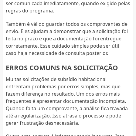
ser comunicada imediatamente, quando exigido pelas
regras do programa.
Também é válido guardar todos os comprovantes de
envio. Eles ajudam a demonstrar que a solicitação foi
feita no prazo e que a documentação foi entregue
corretamente. Esse cuidado simples pode ser útil
caso haja necessidade de consulta posterior.
ERROS COMUNS NA SOLICITAÇÃO
Muitas solicitações de subsídio habitacional
enfrentam problemas por erros simples, mas que
fazem diferença no resultado. Um dos erros mais
frequentes é apresentar documentação incompleta.
Quando falta um comprovante, a análise fica travada
até a regularização. Isso atrasa o processo e pode
gerar frustração desnecessária.