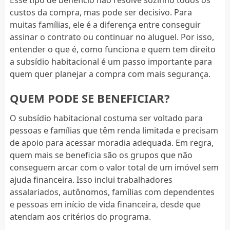
custos da compra, mas pode ser decisivo. Para
muitas famílias, ele é a diferença entre conseguir
assinar o contrato ou continuar no aluguel. Por isso,
entender o que é, como funciona e quem tem direito
a subsídio habitacional é um passo importante para
quem quer planejar a compra com mais segurança.
QUEM PODE SE BENEFICIAR?
O subsídio habitacional costuma ser voltado para
pessoas e famílias que têm renda limitada e precisam
de apoio para acessar moradia adequada. Em regra,
quem mais se beneficia são os grupos que não
conseguem arcar com o valor total de um imóvel sem
ajuda financeira. Isso inclui trabalhadores
assalariados, autônomos, famílias com dependentes
e pessoas em início de vida financeira, desde que
atendam aos critérios do programa.