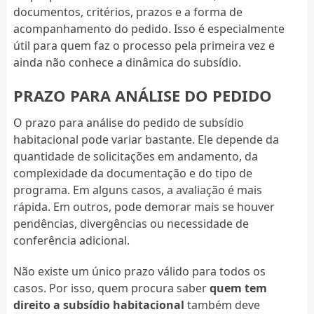
documentos, critérios, prazos e a forma de
acompanhamento do pedido. Isso é especialmente
útil para quem faz o processo pela primeira vez e
ainda não conhece a dinâmica do subsídio.
PRAZO PARA ANÁLISE DO PEDIDO
O prazo para análise do pedido de subsídio
habitacional pode variar bastante. Ele depende da
quantidade de solicitações em andamento, da
complexidade da documentação e do tipo de
programa. Em alguns casos, a avaliação é mais
rápida. Em outros, pode demorar mais se houver
pendências, divergências ou necessidade de
conferência adicional.
Não existe um único prazo válido para todos os
casos. Por isso, quem procura saber
quem tem
direito a subsídio habitacional
também deve