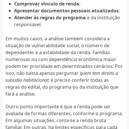
Comprovar vínculo de renda
;
Apresentar documentos pessoais atualizados
;
Atender às regras do programa
e da instituição
responsável.
Em muitos casos, a análise também considera a
situação de vulnerabilidade social, o número de
dependentes e a estabilidade da renda. Famílias
numerosas ou com dependência econômica maior
podem ter prioridade em determinados cenários. Por
isso, não basta apenas perguntar
quem tem direito a
subsídio habitacional
; é preciso conferir todas as
regras do edital, do programa ou da instituição que
fará a análise.
Outro ponto importante é que a renda pode ser
avaliada de formas diferentes, conforme o programa.
Em algumas situações, conta-se a renda bruta
familiar. Em outras, há limites específicos para cada