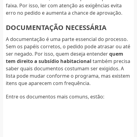
faixa. Por isso, ler com atenção as exigências evita
erro no pedido e aumenta a chance de aprovação.
DOCUMENTAÇÃO NECESSÁRIA
A documentação é uma parte essencial do processo.
Sem os papéis corretos, o pedido pode atrasar ou até
ser negado. Por isso, quem deseja entender
quem
tem direito a subsídio habitacional
também precisa
saber quais documentos costumam ser exigidos. A
lista pode mudar conforme o programa, mas existem
itens que aparecem com frequência.
Entre os documentos mais comuns, estão: