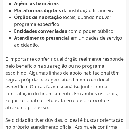
Agências bancárias
;
Plataformas digitais
da instituição financeira;
Órgãos de habitação
locais, quando houver
programa específico;
Entidades conveniadas
com o poder público;
Atendimento presencial
em unidades de serviço
ao cidadão.
É importante conferir qual órgão realmente responde
pelo benefício na sua região ou no programa
escolhido. Algumas linhas de apoio habitacional têm
regras próprias e exigem atendimento em local
específico. Outras fazem a análise junto com a
contratação do financiamento. Em ambos os casos,
seguir o canal correto evita erro de protocolo e
atraso no processo.
Se o cidadão tiver dúvidas, o ideal é buscar orientação
no próprio atendimento oficial. Assim, ele confirma