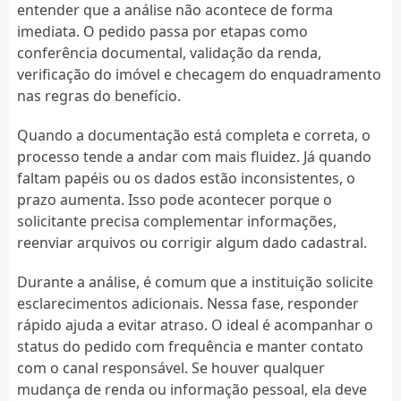
entender que a análise não acontece de forma
imediata. O pedido passa por etapas como
conferência documental, validação da renda,
verificação do imóvel e checagem do enquadramento
nas regras do benefício.
Quando a documentação está completa e correta, o
processo tende a andar com mais fluidez. Já quando
faltam papéis ou os dados estão inconsistentes, o
prazo aumenta. Isso pode acontecer porque o
solicitante precisa complementar informações,
reenviar arquivos ou corrigir algum dado cadastral.
Durante a análise, é comum que a instituição solicite
esclarecimentos adicionais. Nessa fase, responder
rápido ajuda a evitar atraso. O ideal é acompanhar o
status do pedido com frequência e manter contato
com o canal responsável. Se houver qualquer
mudança de renda ou informação pessoal, ela deve