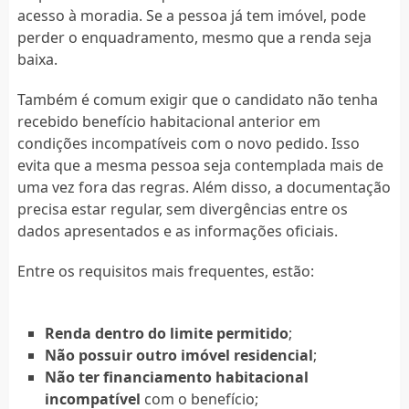
acesso à moradia. Se a pessoa já tem imóvel, pode
perder o enquadramento, mesmo que a renda seja
baixa.
Também é comum exigir que o candidato não tenha
recebido benefício habitacional anterior em
condições incompatíveis com o novo pedido. Isso
evita que a mesma pessoa seja contemplada mais de
uma vez fora das regras. Além disso, a documentação
precisa estar regular, sem divergências entre os
dados apresentados e as informações oficiais.
Entre os requisitos mais frequentes, estão:
Renda dentro do limite permitido
;
Não possuir outro imóvel residencial
;
Não ter financiamento habitacional
incompatível
com o benefício;