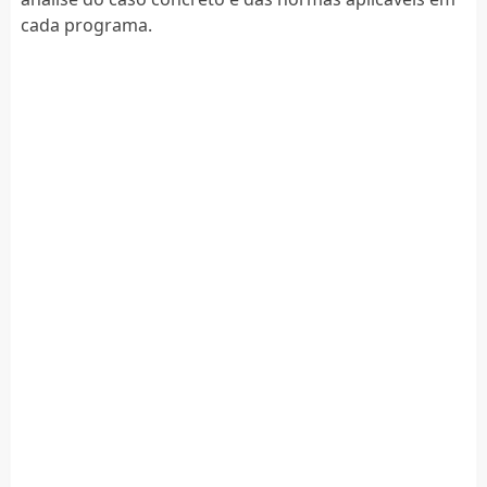
cada programa.