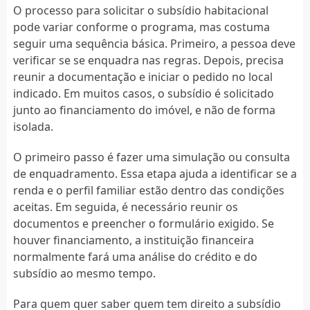
O processo para solicitar o subsídio habitacional
pode variar conforme o programa, mas costuma
seguir uma sequência básica. Primeiro, a pessoa deve
verificar se se enquadra nas regras. Depois, precisa
reunir a documentação e iniciar o pedido no local
indicado. Em muitos casos, o subsídio é solicitado
junto ao financiamento do imóvel, e não de forma
isolada.
O primeiro passo é fazer uma simulação ou consulta
de enquadramento. Essa etapa ajuda a identificar se a
renda e o perfil familiar estão dentro das condições
aceitas. Em seguida, é necessário reunir os
documentos e preencher o formulário exigido. Se
houver financiamento, a instituição financeira
normalmente fará uma análise do crédito e do
subsídio ao mesmo tempo.
Para quem quer saber quem tem direito a subsídio