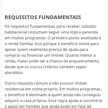
REQUISITOS FUNDAMENTAIS
Os requisitos fundamentais para receber subsídio
habitacional costumam seguir uma lógica parecida
em muitos programas. O primeiro ponto analisado é
a renda familiar. Isso porque o benefício existe para
apoiar quem realmente precisa de ajuda para
comprar ou financiar um imóvel. Quanto menor a
renda, maior pode ser a chance de enquadramento,
desde que os outros critérios também sejam
atendidos.
Outro requisito comum é não possuir imóvel
residencial em nome próprio. Em muitos programas,
o benefício é destinado a quem ainda não conseguiu
adquirir a casa própria. Essa regra ajuda a concentrar
o apoio em famílias que ainda estão em fase de