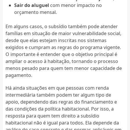
Sair do aluguel
com menor impacto no
orçamento mensal.
Em alguns casos, o subsídio também pode atender
famílias em situação de maior vulnerabilidade social,
desde que elas estejam inscritas nos sistemas
exigidos e cumpram as regras do programa vigente.
O importante é entender que o objetivo principal é
ampliar o acesso à habitação, tornando o processo
menos pesado para quem tem menor capacidade de
pagamento.
Há ainda situações em que pessoas com renda
intermediária também podem ter algum tipo de
apoio, dependendo das regras do financiamento e
das condições da política habitacional. Por isso, a
resposta para quem tem direito a subsídio
habitacional não é igual para todos. Ela depende da
análise do caso concreto e das normas aplicáveis em