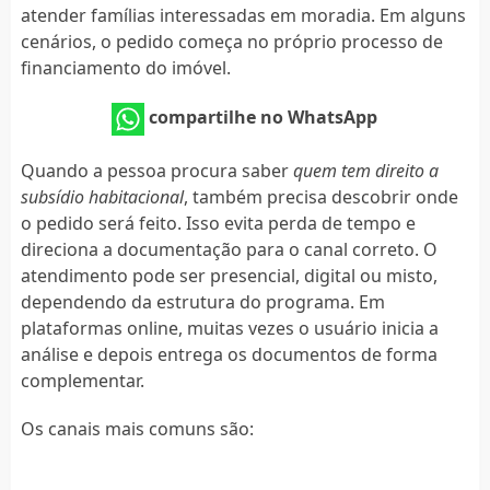
atender famílias interessadas em moradia. Em alguns
cenários, o pedido começa no próprio processo de
financiamento do imóvel.
compartilhe no WhatsApp
Quando a pessoa procura saber
quem tem direito a
subsídio habitacional
, também precisa descobrir onde
o pedido será feito. Isso evita perda de tempo e
direciona a documentação para o canal correto. O
atendimento pode ser presencial, digital ou misto,
dependendo da estrutura do programa. Em
plataformas online, muitas vezes o usuário inicia a
análise e depois entrega os documentos de forma
complementar.
Os canais mais comuns são: