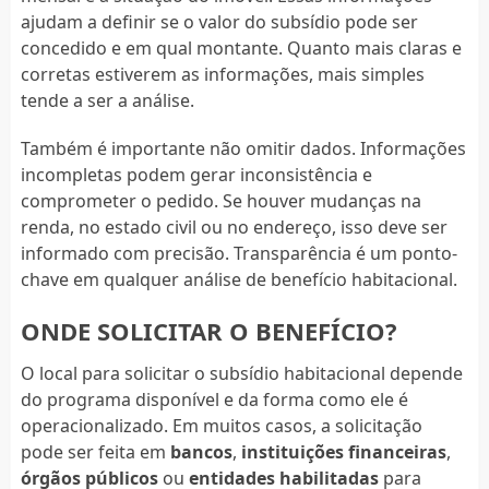
ajudam a definir se o valor do subsídio pode ser
concedido e em qual montante. Quanto mais claras e
corretas estiverem as informações, mais simples
tende a ser a análise.
Também é importante não omitir dados. Informações
incompletas podem gerar inconsistência e
comprometer o pedido. Se houver mudanças na
renda, no estado civil ou no endereço, isso deve ser
informado com precisão. Transparência é um ponto-
chave em qualquer análise de benefício habitacional.
ONDE SOLICITAR O BENEFÍCIO?
O local para solicitar o subsídio habitacional depende
do programa disponível e da forma como ele é
operacionalizado. Em muitos casos, a solicitação
pode ser feita em
bancos
,
instituições financeiras
,
órgãos públicos
ou
entidades habilitadas
para