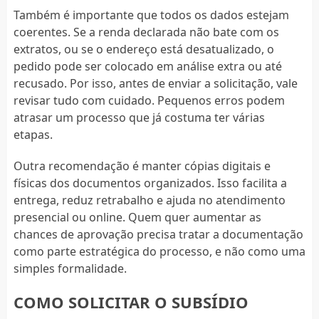
Também é importante que todos os dados estejam
coerentes. Se a renda declarada não bate com os
extratos, ou se o endereço está desatualizado, o
pedido pode ser colocado em análise extra ou até
recusado. Por isso, antes de enviar a solicitação, vale
revisar tudo com cuidado. Pequenos erros podem
atrasar um processo que já costuma ter várias
etapas.
Outra recomendação é manter cópias digitais e
físicas dos documentos organizados. Isso facilita a
entrega, reduz retrabalho e ajuda no atendimento
presencial ou online. Quem quer aumentar as
chances de aprovação precisa tratar a documentação
como parte estratégica do processo, e não como uma
simples formalidade.
COMO SOLICITAR O SUBSÍDIO