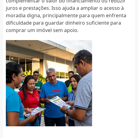
complementar o valor do financiamento ou reduzir
juros e prestações. Isso ajuda a ampliar o acesso à
moradia digna, principalmente para quem enfrenta
dificuldade para guardar dinheiro suficiente para
comprar um imóvel sem apoio.