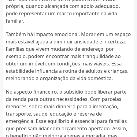
própria, quando alcançada com apoio adequado,
pode representar um marco importante na vida
familiar.
Também há impacto emocional. Morar em um espaço
mais estável ajuda a diminuir ansiedade e incerteza.
Famílias que vivem mudando de endereço, por
exemplo, podem encontrar mais tranquilidade ao
obter um imóvel com condições mais viáveis. Essa
estabilidade influencia a rotina de adultos e crianças,
melhorando a organização da vida doméstica.
No aspecto financeiro, o subsídio pode liberar parte
da renda para outras necessidades. Com parcelas
menores, sobra mais dinheiro para alimentação,
transporte, saúde, educação e reserva de
emergência. Esse equilíbrio é essencial para famílias
que precisam lidar com orçamento apertado. Assim,
o benefício não melhora apenas a moradia, mas