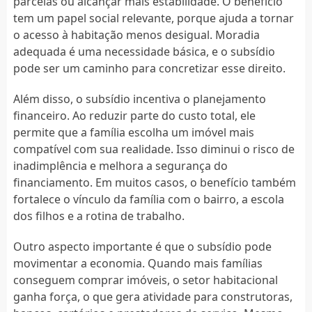
parcelas ou alcançar mais estabilidade. O benefício
tem um papel social relevante, porque ajuda a tornar
o acesso à habitação menos desigual. Moradia
adequada é uma necessidade básica, e o subsídio
pode ser um caminho para concretizar esse direito.
Além disso, o subsídio incentiva o planejamento
financeiro. Ao reduzir parte do custo total, ele
permite que a família escolha um imóvel mais
compatível com sua realidade. Isso diminui o risco de
inadimplência e melhora a segurança do
financiamento. Em muitos casos, o benefício também
fortalece o vínculo da família com o bairro, a escola
dos filhos e a rotina de trabalho.
Outro aspecto importante é que o subsídio pode
movimentar a economia. Quando mais famílias
conseguem comprar imóveis, o setor habitacional
ganha força, o que gera atividade para construtoras,