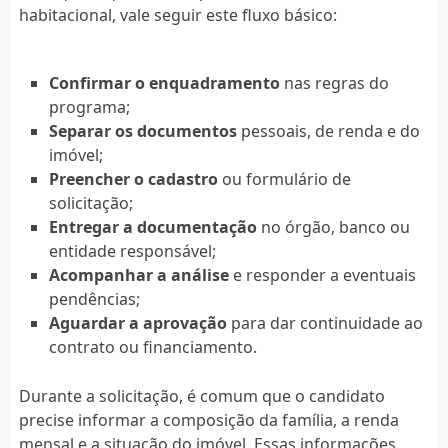
habitacional, vale seguir este fluxo básico:
Confirmar o enquadramento
nas regras do
programa;
Separar os documentos
pessoais, de renda e do
imóvel;
Preencher o cadastro
ou formulário de
solicitação;
Entregar a documentação
no órgão, banco ou
entidade responsável;
Acompanhar a análise
e responder a eventuais
pendências;
Aguardar a aprovação
para dar continuidade ao
contrato ou financiamento.
Durante a solicitação, é comum que o candidato
precise informar a composição da família, a renda
mensal e a situação do imóvel. Essas informações