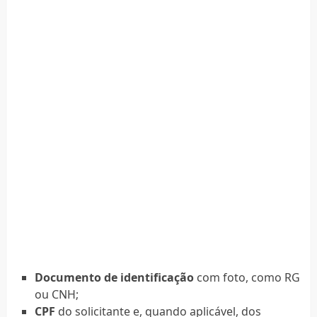
Documento de identificação
com foto, como RG
ou CNH;
CPF
do solicitante e, quando aplicável, dos