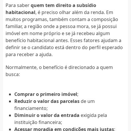
Para saber
quem tem direito a subsídio
habitacional
, é preciso olhar além da renda. Em
muitos programas, também contam a composição
familiar, a região onde a pessoa mora, se já possui
imóvel em nome próprio e se já recebeu algum
benefício habitacional antes. Esses fatores ajudam a
definir se o candidato está dentro do perfil esperado
para receber a ajuda.
Normalmente, o benefício é direcionado a quem
busca:
Comprar o primeiro imóvel
;
Reduzir o valor das parcelas
de um
financiamento;
Diminuir o valor da entrada
exigida pela
instituição financeira;
Acessar moradia em condições mais justas
;