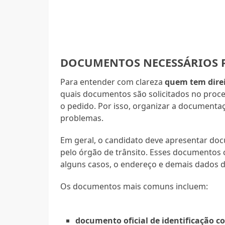
DOCUMENTOS NECESSÁRIOS P
Para entender com clareza
quem tem direi
quais documentos são solicitados no proce
o pedido. Por isso, organizar a documenta
problemas.
Em geral, o candidato deve apresentar doc
pelo órgão de trânsito. Esses documentos 
alguns casos, o endereço e demais dados do
Os documentos mais comuns incluem:
documento oficial de identificação c