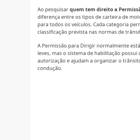
Ao pesquisar
quem tem direito a Permissã
diferença entre os tipos de carteira de mot
para todos os veículos. Cada categoria per
classificação prevista nas normas de trânsi
A Permissão para Dirigir normalmente está 
leves, mas o sistema de habilitação possui 
autorização e ajudam a organizar o trânsit
condução.