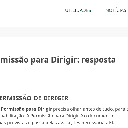
UTILIDADES
NOTÍCIAS
missão para Dirigir: resposta
PERMISSÃO DE DIRIGIR
 Permissão para Dirigir
precisa olhar, antes de tudo, para 
 habilitação. A Permissão para Dirigir é o documento
s previstas e passa pelas avaliações necessárias. Ela