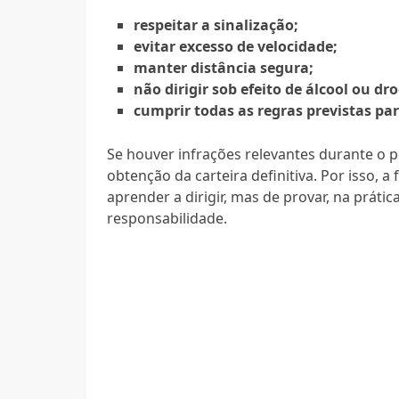
respeitar a sinalização;
evitar excesso de velocidade;
manter distância segura;
não dirigir sob efeito de álcool ou dr
cumprir todas as regras previstas par
Se houver infrações relevantes durante o p
obtenção da carteira definitiva. Por isso, a 
aprender a dirigir, mas de provar, na prát
responsabilidade.