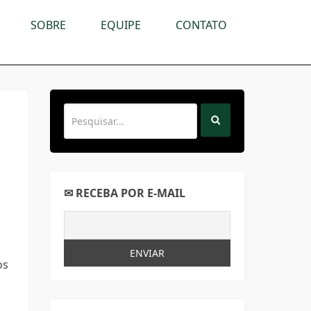
SOBRE
EQUIPE
CONTATO
✉ RECEBA POR E-MAIL
os