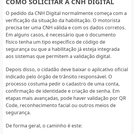
COMO SOLICITAR A CNH DIGITAL
O pedido da CNH Digital normalmente começa com a
verificação da situação da habilitação. O motorista
precisa ter uma CNH válida e com os dados corretos.
Em alguns casos, é necessário que o documento
físico tenha um tipo específico de código de
segurança ou que a habilitação já esteja integrada
aos sistemas que permitem a validação digital.
Depois disso, o cidadão deve baixar o aplicativo oficial
indicado pelo órgão de trânsito responsável. O
processo costuma pedir o cadastro de uma conta,
confirmação de identidade e criação de senha. Em
etapas mais avançadas, pode haver validação por QR
Code, reconhecimento facial ou outros meios de
segurança.
De forma geral, o caminho é este: