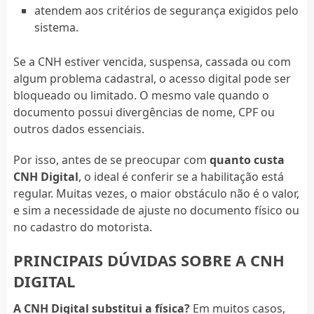
atendem aos critérios de segurança exigidos pelo
sistema.
Se a CNH estiver vencida, suspensa, cassada ou com
algum problema cadastral, o acesso digital pode ser
bloqueado ou limitado. O mesmo vale quando o
documento possui divergências de nome, CPF ou
outros dados essenciais.
Por isso, antes de se preocupar com
quanto custa
CNH Digital
, o ideal é conferir se a habilitação está
regular. Muitas vezes, o maior obstáculo não é o valor,
e sim a necessidade de ajuste no documento físico ou
no cadastro do motorista.
PRINCIPAIS DÚVIDAS SOBRE A CNH
DIGITAL
A CNH Digital substitui a física?
Em muitos casos,