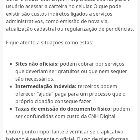
usuário acessar a carteira no celular. O que pode
existir são custos indiretos ligados a serviços
administrativos, como emissão de nova via,
atualização cadastral ou regularização de pendências.
Fique atento a situações como estas:
Sites não oficiais:
podem cobrar por serviços
que deveriam ser gratuitos ou que nem sequer
são necessários.
Intermediação indevida:
terceiros podem
oferecer “ajuda” paga para um processo que o
próprio cidadão consegue fazer.
Taxas de emissão do documento físico:
podem
ser confundidas com custo da CNH Digital.
Outro ponto importante é verificar se o aplicativo
baixado é realmente o oficial. O uso de plataformas