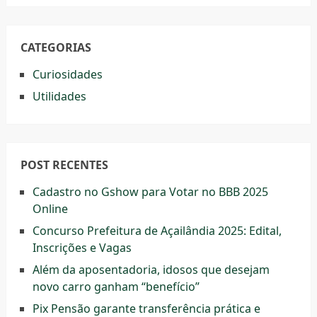
CATEGORIAS
Curiosidades
Utilidades
POST RECENTES
Cadastro no Gshow para Votar no BBB 2025
Online
Concurso Prefeitura de Açailândia 2025: Edital,
Inscrições e Vagas
Além da aposentadoria, idosos que desejam
novo carro ganham “benefício”
Pix Pensão garante transferência prática e