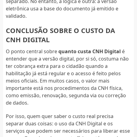
separado. No entanto, a lógica é outra: a versão
eletrônica usa a base do documento já emitido e
validado.
CONCLUSÃO SOBRE O CUSTO DA
CNH DIGITAL
O ponto central sobre
quanto custa CNH Digital
é
entender que a versão digital, por si só, costuma não
ter cobrança extra para o cidadão quando a
habilitação já está regular e o acesso é feito pelos
meios oficiais. Em muitos casos, o valor mais
importante está nos procedimentos da CNH física,
como emissão, renovação, segunda via ou correção
de dados.
Por isso, quem quer saber o custo real precisa
separar duas coisas: o uso da CNH Digital e os
serviços que podem ser necessários para liberar esse