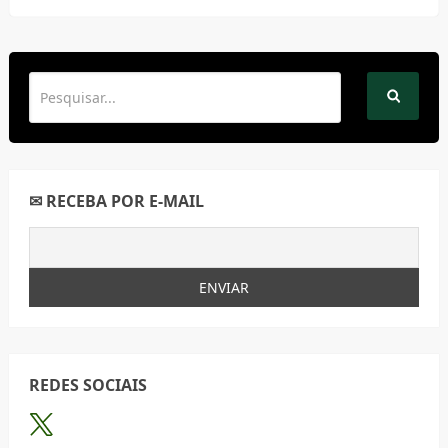
✉ RECEBA POR E-MAIL
REDES SOCIAIS