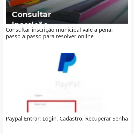
Consultar inscrição municipal vale a pena:
passo a passo para resolver online
Paypal Entrar: Login, Cadastro, Recuperar Senha