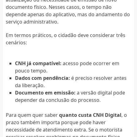
documento físico. Nesses casos, o tempo não
depende apenas do aplicativo, mas do andamento do
serviço administrativo.
Em termos práticos, o cidadão deve considerar três
cenários:
CNH já compatível:
acesso pode ocorrer em
pouco tempo.
Dados com pendência:
é preciso resolver antes
da liberação.
Documento em emissão:
a versão digital pode
depender da conclusão do processo.
Para quem quer saber
quanto custa CNH Digital
, o
prazo também importa porque pode haver
necessidade de atendimento extra. Se o motorista