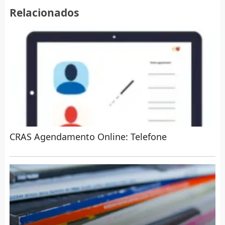
Relacionados
CRAS Agendamento Online: Telefone