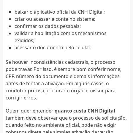
baixar o aplicativo oficial da CNH Digital;
criar ou acessar a conta no sistema;
confirmar os dados pessoais;
validar a habilitação com os mecanismos
exigidos;
acessar o documento pelo celular.
Se houver inconsistências cadastrais, o processo
pode travar. Por isso, é sempre bom conferir nome,
CPF, número do documento e demais informações
antes de tentar a ativação. Em alguns casos, o
condutor precisa procurar o órgão emissor para
corrigir erros.
Quem quer entender
quanto custa CNH Digital
também deve observar que o processo de solicitação,
quando feito no ambiente oficial, pode não exigir
cobrança direta pela simples ativação da versão