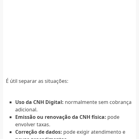
É útil separar as situações:
Uso da CNH Digital:
normalmente sem cobrança
adicional.
Emissão ou renovação da CNH física:
pode
envolver taxas.
Correção de dados:
pode exigir atendimento e