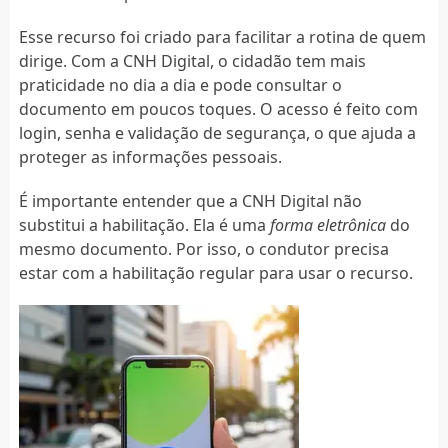
Esse recurso foi criado para facilitar a rotina de quem
dirige. Com a CNH Digital, o cidadão tem mais
praticidade no dia a dia e pode consultar o
documento em poucos toques. O acesso é feito com
login, senha e validação de segurança, o que ajuda a
proteger as informações pessoais.
É importante entender que a CNH Digital não
substitui a habilitação. Ela é uma
forma eletrônica
do
mesmo documento. Por isso, o condutor precisa
estar com a habilitação regular para usar o recurso.