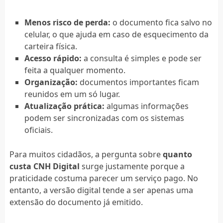
Menos risco de perda:
o documento fica salvo no
celular, o que ajuda em caso de esquecimento da
carteira física.
Acesso rápido:
a consulta é simples e pode ser
feita a qualquer momento.
Organização:
documentos importantes ficam
reunidos em um só lugar.
Atualização prática:
algumas informações
podem ser sincronizadas com os sistemas
oficiais.
Para muitos cidadãos, a pergunta sobre
quanto
custa CNH Digital
surge justamente porque a
praticidade costuma parecer um serviço pago. No
entanto, a versão digital tende a ser apenas uma
extensão do documento já emitido.