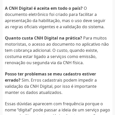
A CNH Digital é aceita em todo o país?
O
documento eletrônico foi criado para facilitar a
apresentação da habilitação, mas o uso deve seguir
as regras oficiais vigentes e a validação do sistema.
Quanto custa CNH Digital na prática?
Para muitos
motoristas, o acesso ao documento no aplicativo não
tem cobrança adicional. O custo, quando existe,
costuma estar ligado a serviços como emissão,
renovação ou segunda via da CNH física.
Posso ter problemas se meu cadastro estiver
errado?
Sim. Erros cadastrais podem impedir a
validação da CNH Digital, por isso é importante
manter os dados atualizados.
Essas dúvidas aparecem com frequência porque o
nome “digital” pode passar a ideia de um serviço pago