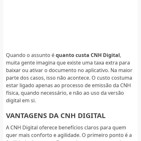
Quando o assunto é
quanto custa CNH Digital
,
muita gente imagina que existe uma taxa extra para
baixar ou ativar o documento no aplicativo. Na maior
parte dos casos, isso não acontece. O custo costuma
estar ligado apenas ao processo de emissão da CNH
física, quando necessário, e não ao uso da versão
digital em si.
VANTAGENS DA CNH DIGITAL
A CNH Digital oferece benefícios claros para quem
quer mais conforto e agilidade. O primeiro ponto é a