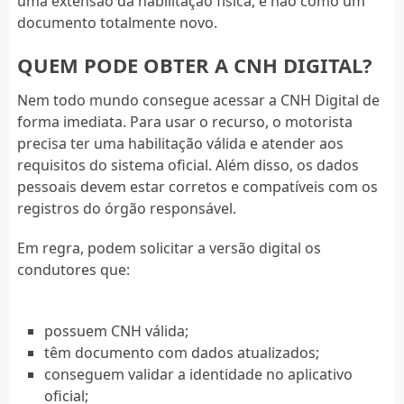
uma extensão da habilitação física, e não como um
documento totalmente novo.
QUEM PODE OBTER A CNH DIGITAL?
Nem todo mundo consegue acessar a CNH Digital de
forma imediata. Para usar o recurso, o motorista
precisa ter uma habilitação válida e atender aos
requisitos do sistema oficial. Além disso, os dados
pessoais devem estar corretos e compatíveis com os
registros do órgão responsável.
Em regra, podem solicitar a versão digital os
condutores que:
possuem CNH válida;
têm documento com dados atualizados;
conseguem validar a identidade no aplicativo
oficial;