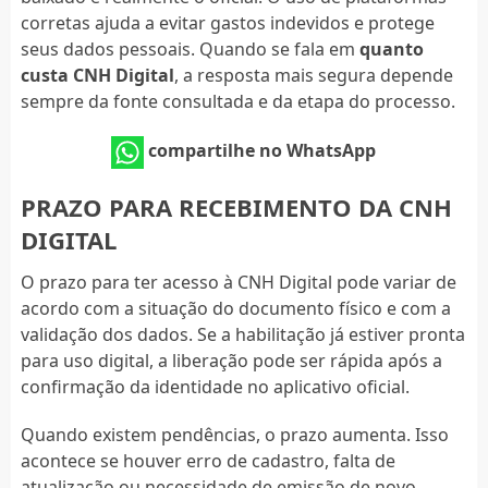
corretas ajuda a evitar gastos indevidos e protege
seus dados pessoais. Quando se fala em
quanto
custa CNH Digital
, a resposta mais segura depende
sempre da fonte consultada e da etapa do processo.
compartilhe no WhatsApp
PRAZO PARA RECEBIMENTO DA CNH
DIGITAL
O prazo para ter acesso à CNH Digital pode variar de
acordo com a situação do documento físico e com a
validação dos dados. Se a habilitação já estiver pronta
para uso digital, a liberação pode ser rápida após a
confirmação da identidade no aplicativo oficial.
Quando existem pendências, o prazo aumenta. Isso
acontece se houver erro de cadastro, falta de
atualização ou necessidade de emissão de novo