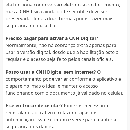
ela funciona como versão eletrônica do documento,
mas a CNH física ainda pode ser útil e deve ser
preservada. Ter as duas formas pode trazer mais
segurança no dia a dia.
Preciso pagar para ativar a CNH Digital?
Normalmente, não há cobrança extra apenas para
usar a versão digital, desde que a habilitação esteja
regular e o acesso seja feito pelos canais oficiais.
Posso usar a CNH Digital sem internet?
O
comportamento pode variar conforme o aplicativo e
o aparelho, mas o ideal é manter o acesso
funcionando com o documento já validado no celular.
E se eu trocar de celular?
Pode ser necessário
reinstalar o aplicativo e refazer etapas de
autenticação. Isso é comum e serve para manter a
segurança dos dados.