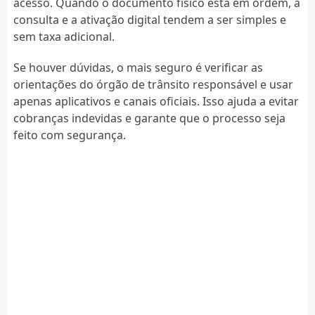
acesso. Quando o documento físico está em ordem, a
consulta e a ativação digital tendem a ser simples e
sem taxa adicional.
Se houver dúvidas, o mais seguro é verificar as
orientações do órgão de trânsito responsável e usar
apenas aplicativos e canais oficiais. Isso ajuda a evitar
cobranças indevidas e garante que o processo seja
feito com segurança.