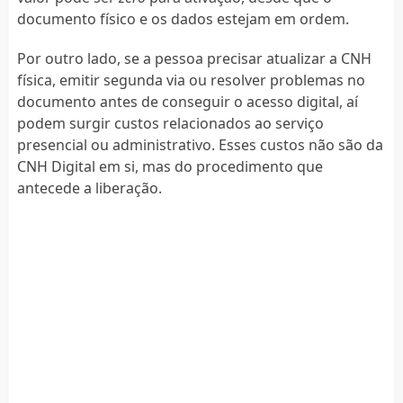
documento físico e os dados estejam em ordem.
Por outro lado, se a pessoa precisar atualizar a CNH
física, emitir segunda via ou resolver problemas no
documento antes de conseguir o acesso digital, aí
podem surgir custos relacionados ao serviço
presencial ou administrativo. Esses custos não são da
CNH Digital em si, mas do procedimento que
antecede a liberação.