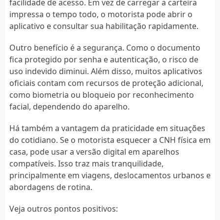
facilidade de acesso. Em vez de carregar a carteira
impressa o tempo todo, o motorista pode abrir o
aplicativo e consultar sua habilitação rapidamente.
Outro benefício é a segurança. Como o documento
fica protegido por senha e autenticação, o risco de
uso indevido diminui. Além disso, muitos aplicativos
oficiais contam com recursos de proteção adicional,
como biometria ou bloqueio por reconhecimento
facial, dependendo do aparelho.
Há também a vantagem da praticidade em situações
do cotidiano. Se o motorista esquecer a CNH física em
casa, pode usar a versão digital em aparelhos
compatíveis. Isso traz mais tranquilidade,
principalmente em viagens, deslocamentos urbanos e
abordagens de rotina.
Veja outros pontos positivos: