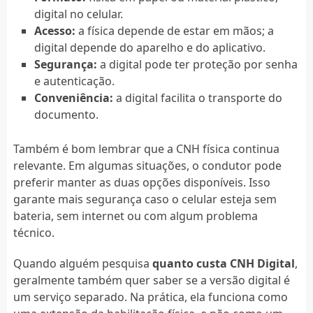
digital no celular.
Acesso:
a física depende de estar em mãos; a
digital depende do aparelho e do aplicativo.
Segurança:
a digital pode ter proteção por senha
e autenticação.
Conveniência:
a digital facilita o transporte do
documento.
Também é bom lembrar que a CNH física continua
relevante. Em algumas situações, o condutor pode
preferir manter as duas opções disponíveis. Isso
garante mais segurança caso o celular esteja sem
bateria, sem internet ou com algum problema
técnico.
Quando alguém pesquisa
quanto custa CNH Digital
,
geralmente também quer saber se a versão digital é
um serviço separado. Na prática, ela funciona como