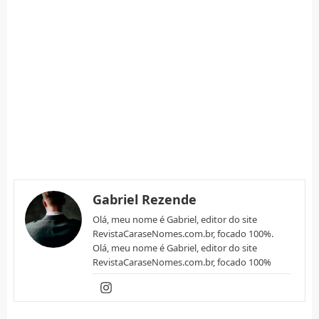
Gabriel Rezende
Olá, meu nome é Gabriel, editor do site
RevistaCaraseNomes.com.br, focado 100%.
Olá, meu nome é Gabriel, editor do site
RevistaCaraseNomes.com.br, focado 100%