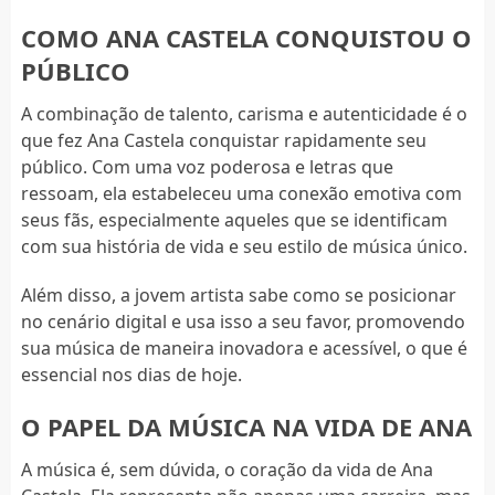
COMO ANA CASTELA CONQUISTOU O
PÚBLICO
A combinação de talento, carisma e autenticidade é o
que fez Ana Castela conquistar rapidamente seu
público. Com uma voz poderosa e letras que
ressoam, ela estabeleceu uma conexão emotiva com
seus fãs, especialmente aqueles que se identificam
com sua história de vida e seu estilo de música único.
Além disso, a jovem artista sabe como se posicionar
no cenário digital e usa isso a seu favor, promovendo
sua música de maneira inovadora e acessível, o que é
essencial nos dias de hoje.
O PAPEL DA MÚSICA NA VIDA DE ANA
A música é, sem dúvida, o coração da vida de Ana