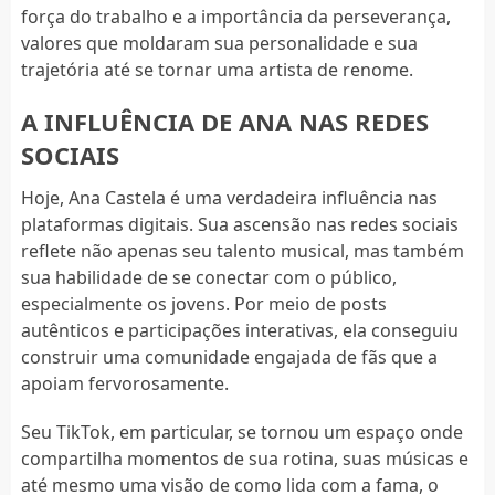
força do trabalho e a importância da perseverança,
valores que moldaram sua personalidade e sua
trajetória até se tornar uma artista de renome.
A INFLUÊNCIA DE ANA NAS REDES
SOCIAIS
Hoje, Ana Castela é uma verdadeira influência nas
plataformas digitais. Sua ascensão nas redes sociais
reflete não apenas seu talento musical, mas também
sua habilidade de se conectar com o público,
especialmente os jovens. Por meio de posts
autênticos e participações interativas, ela conseguiu
construir uma comunidade engajada de fãs que a
apoiam fervorosamente.
Seu TikTok, em particular, se tornou um espaço onde
compartilha momentos de sua rotina, suas músicas e
até mesmo uma visão de como lida com a fama, o