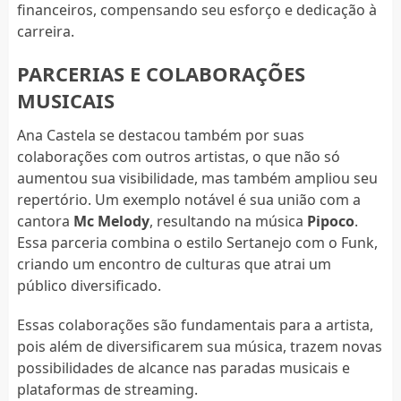
financeiros, compensando seu esforço e dedicação à
carreira.
PARCERIAS E COLABORAÇÕES
MUSICAIS
Ana Castela se destacou também por suas
colaborações com outros artistas, o que não só
aumentou sua visibilidade, mas também ampliou seu
repertório. Um exemplo notável é sua união com a
cantora
Mc Melody
, resultando na música
Pipoco
.
Essa parceria combina o estilo Sertanejo com o Funk,
criando um encontro de culturas que atrai um
público diversificado.
Essas colaborações são fundamentais para a artista,
pois além de diversificarem sua música, trazem novas
possibilidades de alcance nas paradas musicais e
plataformas de streaming.