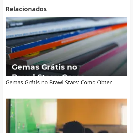
Relacionados
Gemas Grátis no Brawl Stars: Como Obter