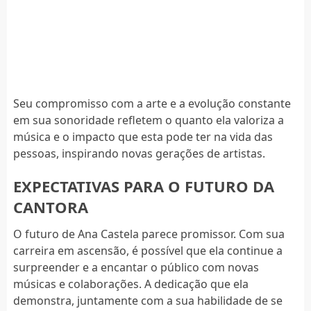
Seu compromisso com a arte e a evolução constante
em sua sonoridade refletem o quanto ela valoriza a
música e o impacto que esta pode ter na vida das
pessoas, inspirando novas gerações de artistas.
EXPECTATIVAS PARA O FUTURO DA
CANTORA
O futuro de Ana Castela parece promissor. Com sua
carreira em ascensão, é possível que ela continue a
surpreender e a encantar o público com novas
músicas e colaborações. A dedicação que ela
demonstra, juntamente com a sua habilidade de se