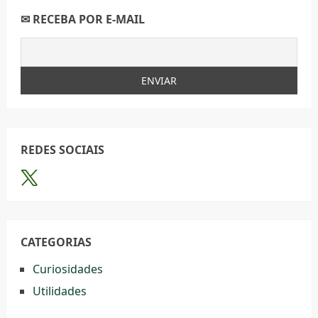
✉ RECEBA POR E-MAIL
REDES SOCIAIS
CATEGORIAS
Curiosidades
Utilidades