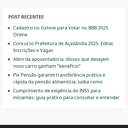
POST RECENTES
Cadastro no Gshow para Votar no BBB 2025
Online
Concurso Prefeitura de Açailândia 2025: Edital,
Inscrições e Vagas
Além da aposentadoria, idosos que desejam
novo carro ganham “benefício”
Pix Pensão garante transferência prática e
rápida da pensão alimentícia; saiba como
Cumprimento de exigência do INSS para
iniciantes: guia prático para consultar e entender