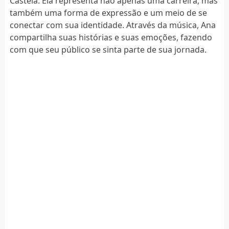
Castela. Ela representa não apenas uma carreira, mas
também uma forma de expressão e um meio de se
conectar com sua identidade. Através da música, Ana
compartilha suas histórias e suas emoções, fazendo
com que seu público se sinta parte de sua jornada.