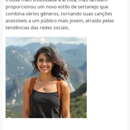
proporcionou um novo estilo de sertanejo que
combina vários gêneros, tornando suas canções
acessíveis a um público mais jovem, atraído pelas
tendências das redes sociais.