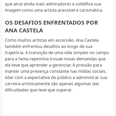
que atrai ainda mais admiradores e solidifica sua
imagem como uma artista acessível e carismática.
OS DESAFIOS ENFRENTADOS POR
ANA CASTELA
Como muitos artistas em ascensão, Ana Castela
também enfrentou desafios ao longo de sua
trajetória. A transição de uma vida simples no campo
para a fama repentina trouxe novas demandas que
ela teve que aprender a gerenciar. A pressão para
manter uma presença constante nas mídias sociais,
lidar com a expectativa do público e administrar sua
carreira artisticamente são apenas algumas das
dificuldades que teve que superar.