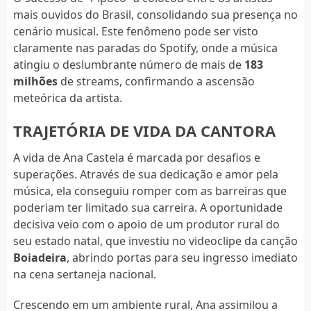
mais ouvidos do Brasil, consolidando sua presença no
cenário musical. Este fenômeno pode ser visto
claramente nas paradas do Spotify, onde a música
atingiu o deslumbrante número de mais de
183
milhões
de streams, confirmando a ascensão
meteórica da artista.
TRAJETÓRIA DE VIDA DA CANTORA
A vida de Ana Castela é marcada por desafios e
superações. Através de sua dedicação e amor pela
música, ela conseguiu romper com as barreiras que
poderiam ter limitado sua carreira. A oportunidade
decisiva veio com o apoio de um produtor rural do
seu estado natal, que investiu no videoclipe da canção
Boiadeira
, abrindo portas para seu ingresso imediato
na cena sertaneja nacional.
Crescendo em um ambiente rural, Ana assimilou a