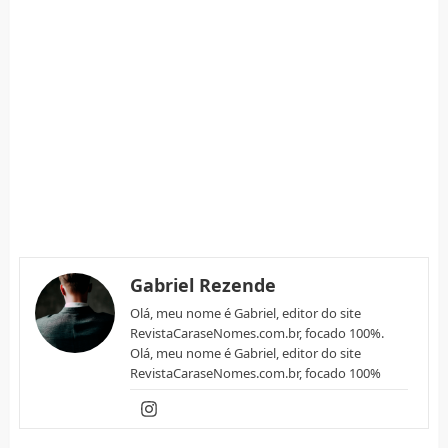
Gabriel Rezende
Olá, meu nome é Gabriel, editor do site
RevistaCaraseNomes.com.br, focado 100%.
Olá, meu nome é Gabriel, editor do site
RevistaCaraseNomes.com.br, focado 100%