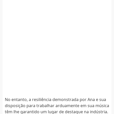
No entanto, a resiliência demonstrada por Ana e sua
disposição para trabalhar arduamente em sua música
têm lhe garantido um lugar de destaque na indústria.