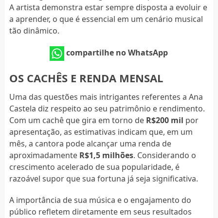
A artista demonstra estar sempre disposta a evoluir e
a aprender, o que é essencial em um cenário musical
tão dinâmico.
compartilhe no WhatsApp
OS CACHÊS E RENDA MENSAL
Uma das questões mais intrigantes referentes a Ana
Castela diz respeito ao seu patrimônio e rendimento.
Com um cachê que gira em torno de
R$200 mil
por
apresentação, as estimativas indicam que, em um
mês, a cantora pode alcançar uma renda de
aproximadamente
R$1,5 milhões
. Considerando o
crescimento acelerado de sua popularidade, é
razoável supor que sua fortuna já seja significativa.
A importância de sua música e o engajamento do
público refletem diretamente em seus resultados