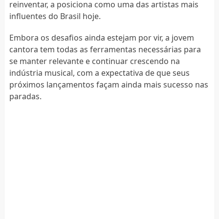
reinventar, a posiciona como uma das artistas mais
influentes do Brasil hoje.
Embora os desafios ainda estejam por vir, a jovem
cantora tem todas as ferramentas necessárias para
se manter relevante e continuar crescendo na
indústria musical, com a expectativa de que seus
próximos lançamentos façam ainda mais sucesso nas
paradas.