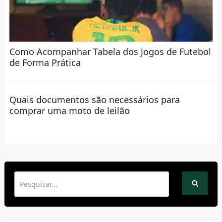
Como Acompanhar Tabela dos Jogos de Futebol
de Forma Prática
Quais documentos são necessários para
comprar uma moto de leilão