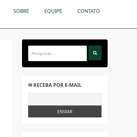
SOBRE
EQUIPE
CONTATO
✉ RECEBA POR E-MAIL