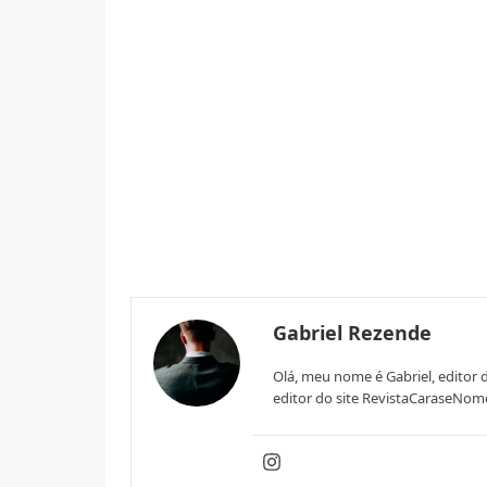
Gabriel Rezende
Olá, meu nome é Gabriel, editor 
editor do site RevistaCaraseNom