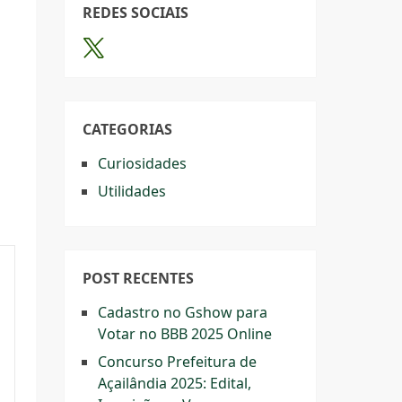
REDES SOCIAIS
CATEGORIAS
Curiosidades
Utilidades
POST RECENTES
Cadastro no Gshow para
Votar no BBB 2025 Online
Concurso Prefeitura de
Açailândia 2025: Edital,