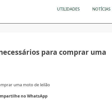
UTILIDADES
NOTÍCIAS
necessários para comprar uma
omprar uma moto de leilão
mpartilhe no WhatsApp