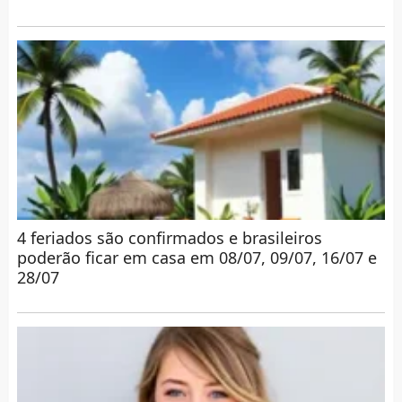
4 feriados são confirmados e brasileiros
poderão ficar em casa em 08/07, 09/07, 16/07 e
28/07