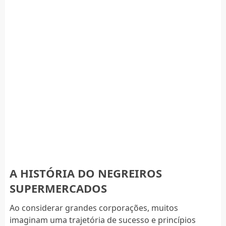
A HISTÓRIA DO NEGREIROS
SUPERMERCADOS
Ao considerar grandes corporações, muitos
imaginam uma trajetória de sucesso e princípios