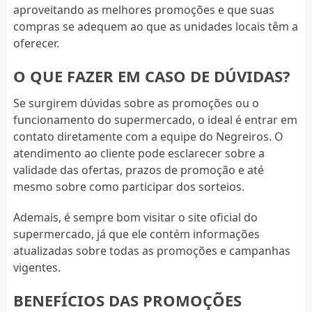
aproveitando as melhores promoções e que suas
compras se adequem ao que as unidades locais têm a
oferecer.
O QUE FAZER EM CASO DE DÚVIDAS?
Se surgirem dúvidas sobre as promoções ou o
funcionamento do supermercado, o ideal é entrar em
contato diretamente com a equipe do Negreiros. O
atendimento ao cliente pode esclarecer sobre a
validade das ofertas, prazos de promoção e até
mesmo sobre como participar dos sorteios.
Ademais, é sempre bom visitar o site oficial do
supermercado, já que ele contém informações
atualizadas sobre todas as promoções e campanhas
vigentes.
BENEFÍCIOS DAS PROMOÇÕES