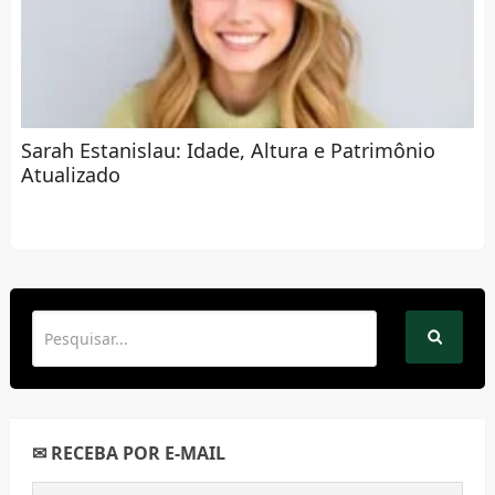
Sarah Estanislau: Idade, Altura e Patrimônio
Atualizado
✉ RECEBA POR E-MAIL