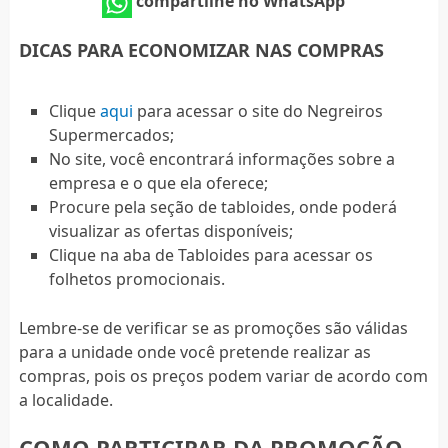
compartilhe no WhatsApp
DICAS PARA ECONOMIZAR NAS COMPRAS
Clique
aqui
para acessar o site do Negreiros
Supermercados;
No site, você encontrará informações sobre a
empresa e o que ela oferece;
Procure pela seção de tabloides, onde poderá
visualizar as ofertas disponíveis;
Clique na aba de Tabloides para acessar os
folhetos promocionais.
Lembre-se de verificar se as promoções são válidas
para a unidade onde você pretende realizar as
compras, pois os preços podem variar de acordo com
a localidade.
COMO PARTICIPAR DA PROMOÇÃO