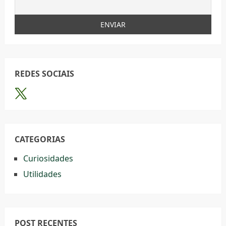
REDES SOCIAIS
CATEGORIAS
Curiosidades
Utilidades
POST RECENTES