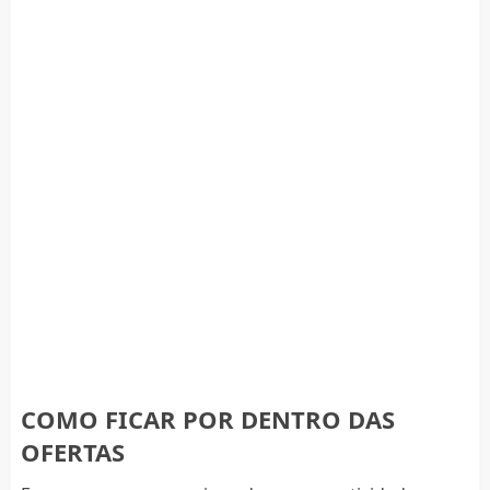
COMO FICAR POR DENTRO DAS
OFERTAS