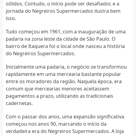
sólidos. Contudo, o início pode ser desafiador, e a
jornada do Negreiros Supermercados ilustra bem
isso.
Tudo começou em 1961, com a inauguração de uma
padaria na zona leste da cidade de São Paulo. O
bairro de Itaquera foi o local onde nasceu a história
do Negreiros Supermercados.
Inicialmente uma padaria, o negócio se transformou
rapidamente em uma mercearia bastante popular
entre os moradores da região. Naquela época, era
comum que mercearias menores aceitassem
pagamentos a prazo, utilizando as tradicionais
cadernetas.
Com o passar dos anos, uma expansão significativa
começou nos anos 90, marcando o início da
verdadeira era do Negreiros Supermercados. A loja