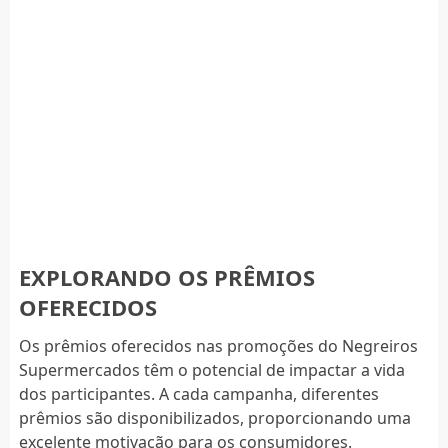
EXPLORANDO OS PRÊMIOS
OFERECIDOS
Os prêmios oferecidos nas promoções do Negreiros
Supermercados têm o potencial de impactar a vida
dos participantes. A cada campanha, diferentes
prêmios são disponibilizados, proporcionando uma
excelente motivação para os consumidores.