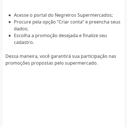
Acesse o portal do Negreiros Supermercados;
Procure pela opção “Criar conta” e preencha seus
dados;
Escolha a promoção desejada e finalize seu
cadastro.
Dessa maneira, você garantirá sua participação nas
promoções propostas pelo supermercado.