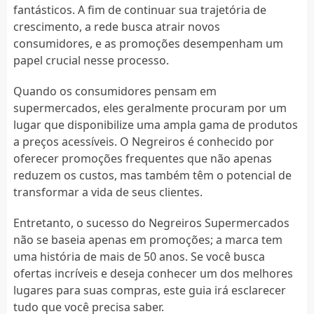
fantásticos. A fim de continuar sua trajetória de
crescimento, a rede busca atrair novos
consumidores, e as promoções desempenham um
papel crucial nesse processo.
Quando os consumidores pensam em
supermercados, eles geralmente procuram por um
lugar que disponibilize uma ampla gama de produtos
a preços acessíveis. O Negreiros é conhecido por
oferecer promoções frequentes que não apenas
reduzem os custos, mas também têm o potencial de
transformar a vida de seus clientes.
Entretanto, o sucesso do Negreiros Supermercados
não se baseia apenas em promoções; a marca tem
uma história de mais de 50 anos. Se você busca
ofertas incríveis e deseja conhecer um dos melhores
lugares para suas compras, este guia irá esclarecer
tudo que você precisa saber.