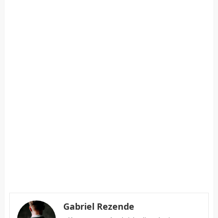
Gabriel Rezende