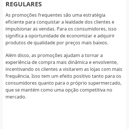
REGULARES
As promoções frequentes são uma estratégia
eficiente para conquistar a lealdade dos clientes e
impulsionar as vendas. Para os consumidores, isso
significa a oportunidade de economizar e adquirir
produtos de qualidade por preços mais baixos.
Além disso, as promoções ajudam a tornar a
experiência de compra mais dinâmica e envolvente,
incentivando os clientes a visitarem as lojas com mais
frequência. Isso tem um efeito positivo tanto para os
consumidores quanto para o próprio supermercado,
que se mantém como uma opção competitiva no
mercado.