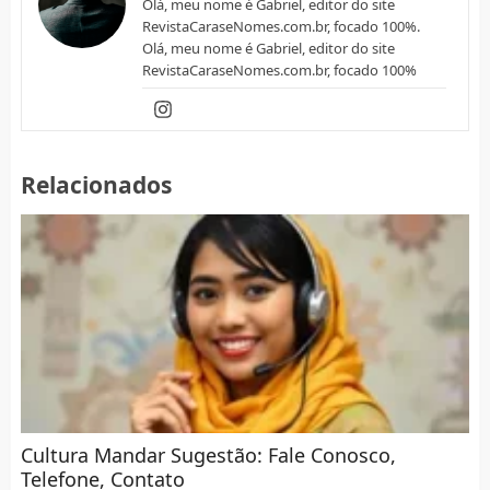
Olá, meu nome é Gabriel, editor do site
RevistaCaraseNomes.com.br, focado 100%.
Olá, meu nome é Gabriel, editor do site
RevistaCaraseNomes.com.br, focado 100%
Relacionados
Cultura Mandar Sugestão: Fale Conosco,
Telefone, Contato