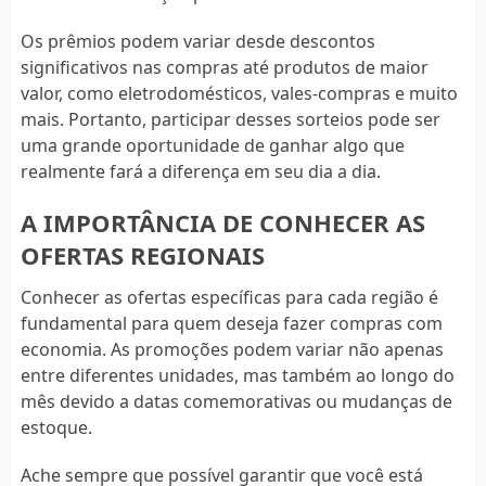
Os prêmios podem variar desde descontos
significativos nas compras até produtos de maior
valor, como eletrodomésticos, vales-compras e muito
mais. Portanto, participar desses sorteios pode ser
uma grande oportunidade de ganhar algo que
realmente fará a diferença em seu dia a dia.
A IMPORTÂNCIA DE CONHECER AS
OFERTAS REGIONAIS
Conhecer as ofertas específicas para cada região é
fundamental para quem deseja fazer compras com
economia. As promoções podem variar não apenas
entre diferentes unidades, mas também ao longo do
mês devido a datas comemorativas ou mudanças de
estoque.
Ache sempre que possível garantir que você está