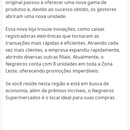
original passou a oferecer uma nova gama de
produtos e, devido ao sucesso obtido, os gestores
abriram uma nova unidade.
Essa nova loja trouxe inovações, como caixas
registradoras eletrônicas que tornaram as
transações mais rápidas e eficientes. Atraindo cada
vez mais clientes, a empresa expandiu rapidamente,
abrindo diversas outras filiais. Atualmente, o
Negreiros conta com 8 unidades em toda a Zona
Leste, oferecendo promoções imperdíveis.
Se você reside nesta região e está em busca de
economia, além de prêmios incríveis, o Negreiros
Supermercados é o local ideal para suas compras.