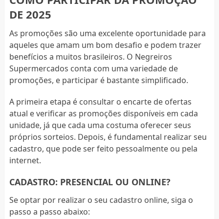
DE 2025
As promoções são uma excelente oportunidade para
aqueles que amam um bom desafio e podem trazer
benefícios a muitos brasileiros. O Negreiros
Supermercados conta com uma variedade de
promoções, e participar é bastante simplificado.
A primeira etapa é consultar o encarte de ofertas
atual e verificar as promoções disponíveis em cada
unidade, já que cada uma costuma oferecer seus
próprios sorteios. Depois, é fundamental realizar seu
cadastro, que pode ser feito pessoalmente ou pela
internet.
CADASTRO: PRESENCIAL OU ONLINE?
Se optar por realizar o seu cadastro online, siga o
passo a passo abaixo: