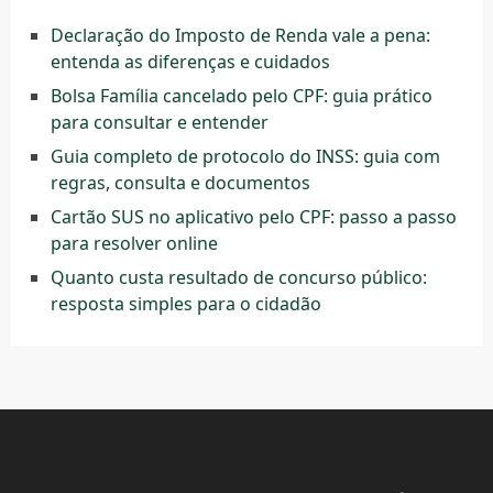
Declaração do Imposto de Renda vale a pena:
entenda as diferenças e cuidados
Bolsa Família cancelado pelo CPF: guia prático
para consultar e entender
Guia completo de protocolo do INSS: guia com
regras, consulta e documentos
Cartão SUS no aplicativo pelo CPF: passo a passo
para resolver online
Quanto custa resultado de concurso público:
resposta simples para o cidadão