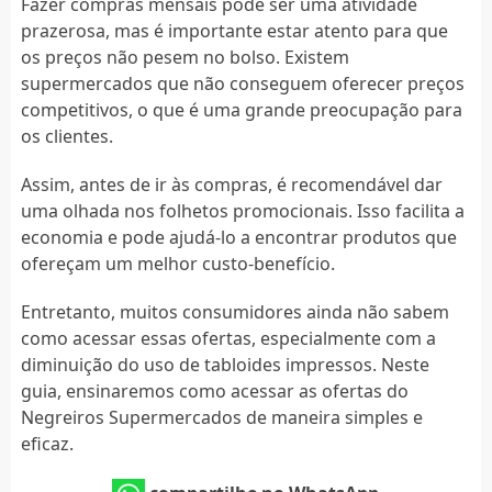
Fazer compras mensais pode ser uma atividade
prazerosa, mas é importante estar atento para que
os preços não pesem no bolso. Existem
supermercados que não conseguem oferecer preços
competitivos, o que é uma grande preocupação para
os clientes.
Assim, antes de ir às compras, é recomendável dar
uma olhada nos folhetos promocionais. Isso facilita a
economia e pode ajudá-lo a encontrar produtos que
ofereçam um melhor custo-benefício.
Entretanto, muitos consumidores ainda não sabem
como acessar essas ofertas, especialmente com a
diminuição do uso de tabloides impressos. Neste
guia, ensinaremos como acessar as ofertas do
Negreiros Supermercados de maneira simples e
eficaz.