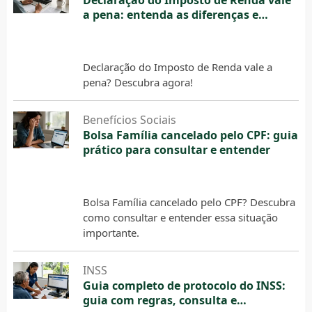
a pena: entenda as diferenças e
cuidados
5 de agosto de 2026
Declaração do Imposto de Renda vale a
pena? Descubra agora!
Benefícios Sociais
Bolsa Família cancelado pelo CPF: guia
prático para consultar e entender
5 de agosto de 2026
Bolsa Família cancelado pelo CPF? Descubra
como consultar e entender essa situação
importante.
INSS
Guia completo de protocolo do INSS:
guia com regras, consulta e