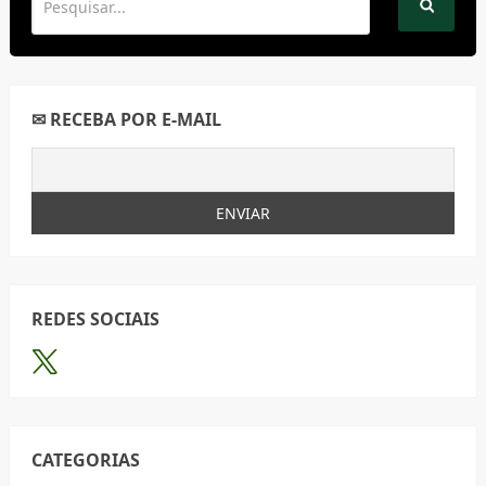
✉ RECEBA POR E-MAIL
REDES SOCIAIS
CATEGORIAS