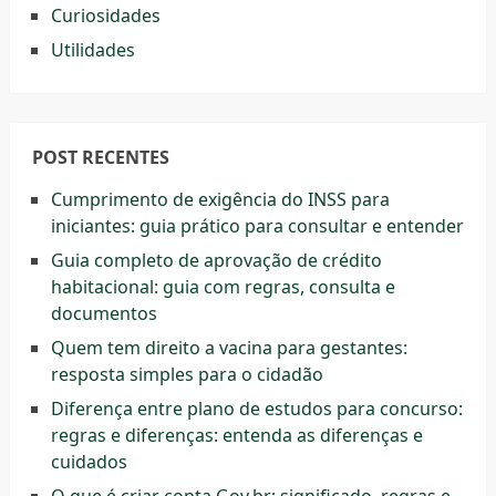
Curiosidades
Utilidades
POST RECENTES
Cumprimento de exigência do INSS para
iniciantes: guia prático para consultar e entender
Guia completo de aprovação de crédito
habitacional: guia com regras, consulta e
documentos
Quem tem direito a vacina para gestantes:
resposta simples para o cidadão
Diferença entre plano de estudos para concurso:
regras e diferenças: entenda as diferenças e
cuidados