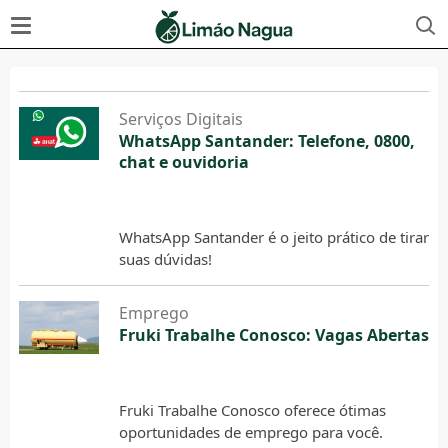
Serviços Digitais
WhatsApp Santander: Telefone, 0800,
chat e ouvidoria
6 de agosto de 2026
WhatsApp Santander é o jeito prático de tirar
suas dúvidas!
Emprego
Fruki Trabalhe Conosco: Vagas Abertas
6 de agosto de 2026
Fruki Trabalhe Conosco oferece ótimas
oportunidades de emprego para você.