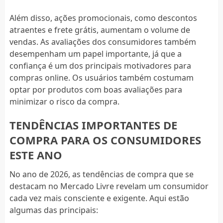
Além disso, ações promocionais, como descontos
atraentes e frete grátis, aumentam o volume de
vendas. As avaliações dos consumidores também
desempenham um papel importante, já que a
confiança é um dos principais motivadores para
compras online. Os usuários também costumam
optar por produtos com boas avaliações para
minimizar o risco da compra.
TENDÊNCIAS IMPORTANTES DE
COMPRA PARA OS CONSUMIDORES
ESTE ANO
No ano de 2026, as tendências de compra que se
destacam no Mercado Livre revelam um consumidor
cada vez mais consciente e exigente. Aqui estão
algumas das principais: