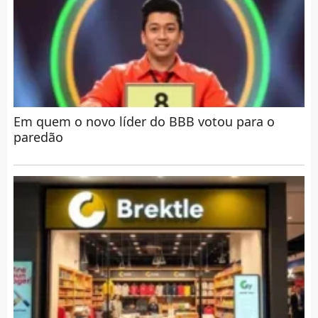
Em quem o novo líder do BBB votou para o
paredão