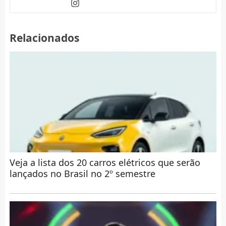
Relacionados
Veja a lista dos 20 carros elétricos que serão
lançados no Brasil no 2º semestre