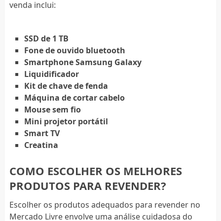
venda inclui:
SSD de 1 TB
Fone de ouvido bluetooth
Smartphone Samsung Galaxy
Liquidificador
Kit de chave de fenda
Máquina de cortar cabelo
Mouse sem fio
Mini projetor portátil
Smart TV
Creatina
COMO ESCOLHER OS MELHORES
PRODUTOS PARA REVENDER?
Escolher os produtos adequados para revender no
Mercado Livre envolve uma análise cuidadosa do