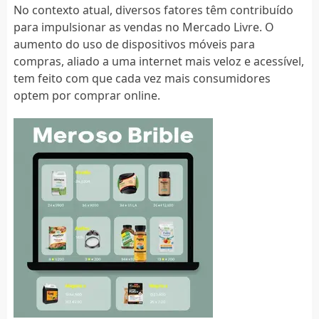
No contexto atual, diversos fatores têm contribuído
para impulsionar as vendas no Mercado Livre. O
aumento do uso de dispositivos móveis para
compras, aliado a uma internet mais veloz e acessível,
tem feito com que cada vez mais consumidores
optem por comprar online.