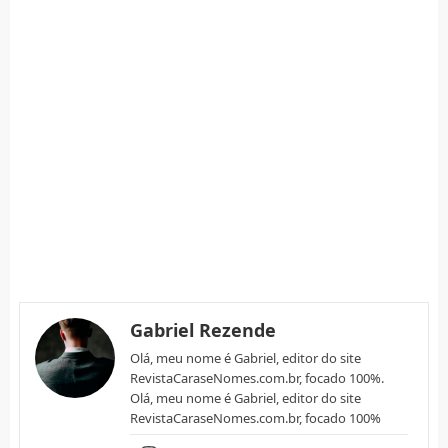
Gabriel Rezende
Olá, meu nome é Gabriel, editor do site
RevistaCaraseNomes.com.br, focado 100%.
Olá, meu nome é Gabriel, editor do site
RevistaCaraseNomes.com.br, focado 100%