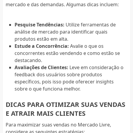
mercado e das demandas. Algumas dicas incluem:
Pesquise Tendências:
Utilize ferramentas de
análise de mercado para identificar quais
produtos estão em alta.
Estude a Concorrência:
Avalie o que os
concorrentes estão vendendo e como estão se
destacando.
Avaliações de Clientes:
Leve em consideração o
feedback dos usuários sobre produtos
específicos, pois isso pode oferecer insights
sobre o que funciona melhor.
DICAS PARA OTIMIZAR SUAS VENDAS
E ATRAIR MAIS CLIENTES
Para maximizar suas vendas no Mercado Livre,
considere as seguintes estratégias: