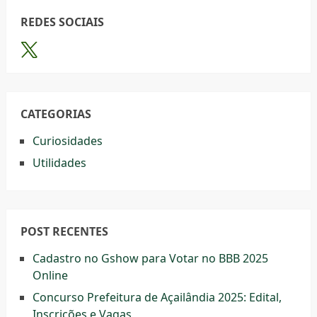
REDES SOCIAIS
CATEGORIAS
Curiosidades
Utilidades
POST RECENTES
Cadastro no Gshow para Votar no BBB 2025
Online
Concurso Prefeitura de Açailândia 2025: Edital,
Inscrições e Vagas