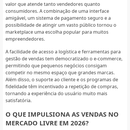
valor que atende tanto vendedores quanto
consumidores. A combinação de uma interface
amigável, um sistema de pagamento seguro e a
possibilidade de atingir um vasto público tornou o
marketplace uma escolha popular para muitos
empreendedores.
A facilidade de acesso a logística e ferramentas para
gestão de vendas tem democratizado o e-commerce,
permitindo que pequenos negócios consigam
competir no mesmo espaço que grandes marcas.
Além disso, o suporte ao cliente e os programas de
fidelidade têm incentivado a repetição de compras,
tornando a experiência do usuário muito mais
satisfatória.
O QUE IMPULSIONA AS VENDAS NO
MERCADO LIVRE EM 2026?