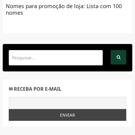
Nomes para promoção de loja: Lista com 100
nomes
✉ RECEBA POR E-MAIL