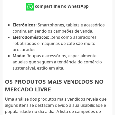
compartilhe no WhatsApp
Eletrônicos:
Smartphones, tablets e acessórios
continuam sendo os campeões de venda.
Eletrodomésticos:
Itens como aspiradores
robotizados e máquinas de café são muito
procurados.
Moda:
Roupas e acessórios, especialmente
aqueles que seguem a tendência do comércio
sustentável, estão em alta.
OS PRODUTOS MAIS VENDIDOS NO
MERCADO LIVRE
Uma análise dos produtos mais vendidos revela que
alguns itens se destacam devido à sua usabilidade e
popularidade no dia a dia. A lista de campeões de