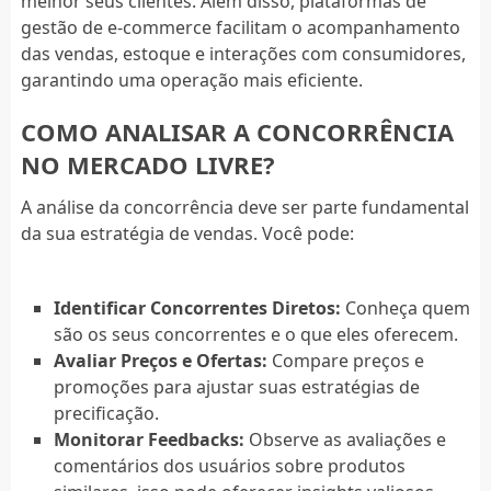
melhor seus clientes. Além disso, plataformas de
gestão de e-commerce facilitam o acompanhamento
das vendas, estoque e interações com consumidores,
garantindo uma operação mais eficiente.
COMO ANALISAR A CONCORRÊNCIA
NO MERCADO LIVRE?
A análise da concorrência deve ser parte fundamental
da sua estratégia de vendas. Você pode:
Identificar Concorrentes Diretos:
Conheça quem
são os seus concorrentes e o que eles oferecem.
Avaliar Preços e Ofertas:
Compare preços e
promoções para ajustar suas estratégias de
precificação.
Monitorar Feedbacks:
Observe as avaliações e
comentários dos usuários sobre produtos