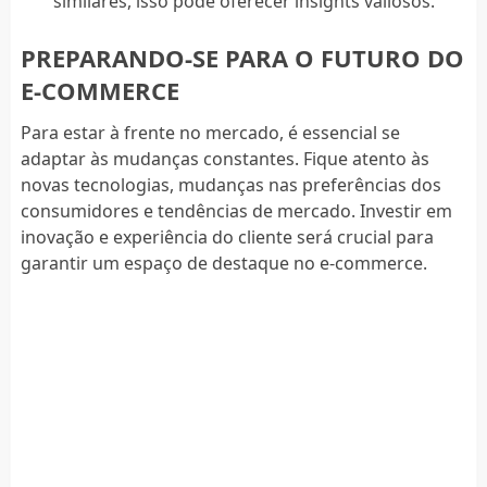
similares, isso pode oferecer insights valiosos.
PREPARANDO-SE PARA O FUTURO DO
E-COMMERCE
Para estar à frente no mercado, é essencial se
adaptar às mudanças constantes. Fique atento às
novas tecnologias, mudanças nas preferências dos
consumidores e tendências de mercado. Investir em
inovação e experiência do cliente será crucial para
garantir um espaço de destaque no e-commerce.