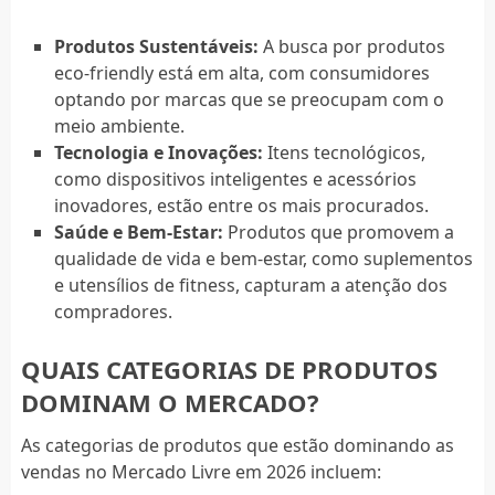
Produtos Sustentáveis:
A busca por produtos
eco-friendly está em alta, com consumidores
optando por marcas que se preocupam com o
meio ambiente.
Tecnologia e Inovações:
Itens tecnológicos,
como dispositivos inteligentes e acessórios
inovadores, estão entre os mais procurados.
Saúde e Bem-Estar:
Produtos que promovem a
qualidade de vida e bem-estar, como suplementos
e utensílios de fitness, capturam a atenção dos
compradores.
QUAIS CATEGORIAS DE PRODUTOS
DOMINAM O MERCADO?
As categorias de produtos que estão dominando as
vendas no Mercado Livre em 2026 incluem: