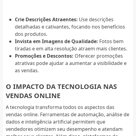
Crie Descrições Atraentes:
Use descrições
detalhadas e cativantes, focando nos benefícios
dos produtos.
Invista em Imagens de Qualidade:
Fotos bem
tiradas e em alta resolução atraem mais clientes.
Promoções e Descontos:
Oferecer promoções
atrativas pode ajudar a aumentar a visibilidade e
as vendas.
O IMPACTO DA TECNOLOGIA NAS
VENDAS ONLINE
A tecnologia transforma todos os aspectos das
vendas online. Ferramentas de automação, análise de
dados e inteligência artificial permitem que
vendedores otimizem seu desempenho e atendam