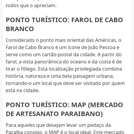
todos que o apreciam.
PONTO TURÍSTICO: FAROL DE CABO
BRANCO
Considerado o ponto mais oriental das Américas, o
Farol de Cabo Branco é um ícone de João Pessoa e
serve como um cartão-postal da cidade. A partir do
farol, a vista panorâmica do oceano e da costa é de
tirar o fôlego. Esta localização privilegiada combina
história, natureza e uma bela paisagem urbana,
tornando-o um local que deve ser visitado por quem
está na cidade.
PONTO TURÍSTICO: MAP (MERCADO
DE ARTESANATO PARAIBANO)
Para aqueles que desejam levar um pedaço da
Paraíba consigo, o MAP é o local ideal. Este mercado