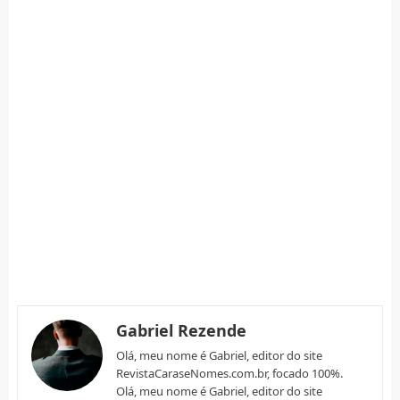
Gabriel Rezende
Olá, meu nome é Gabriel, editor do site
RevistaCaraseNomes.com.br, focado 100%.
Olá, meu nome é Gabriel, editor do site