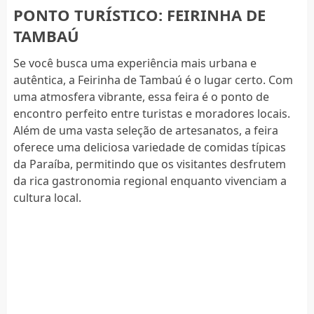
PONTO TURÍSTICO: FEIRINHA DE
TAMBAÚ
Se você busca uma experiência mais urbana e
autêntica, a Feirinha de Tambaú é o lugar certo. Com
uma atmosfera vibrante, essa feira é o ponto de
encontro perfeito entre turistas e moradores locais.
Além de uma vasta seleção de artesanatos, a feira
oferece uma deliciosa variedade de comidas típicas
da Paraíba, permitindo que os visitantes desfrutem
da rica gastronomia regional enquanto vivenciam a
cultura local.