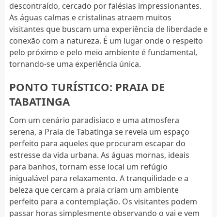
descontraído, cercado por falésias impressionantes.
As águas calmas e cristalinas atraem muitos
visitantes que buscam uma experiência de liberdade e
conexão com a natureza. É um lugar onde o respeito
pelo próximo e pelo meio ambiente é fundamental,
tornando-se uma experiência única.
PONTO TURÍSTICO: PRAIA DE
TABATINGA
Com um cenário paradisíaco e uma atmosfera
serena, a Praia de Tabatinga se revela um espaço
perfeito para aqueles que procuram escapar do
estresse da vida urbana. As águas mornas, ideais
para banhos, tornam esse local um refúgio
inigualável para relaxamento. A tranquilidade e a
beleza que cercam a praia criam um ambiente
perfeito para a contemplação. Os visitantes podem
passar horas simplesmente observando o vai e vem