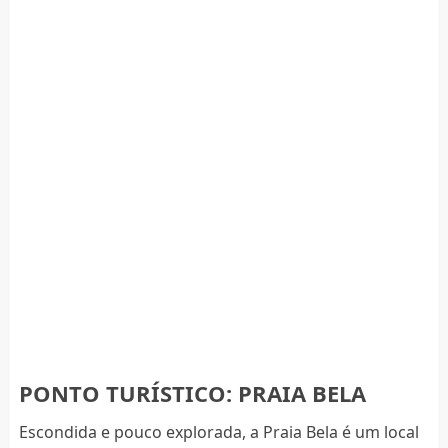
PONTO TURÍSTICO: PRAIA BELA
Escondida e pouco explorada, a Praia Bela é um local