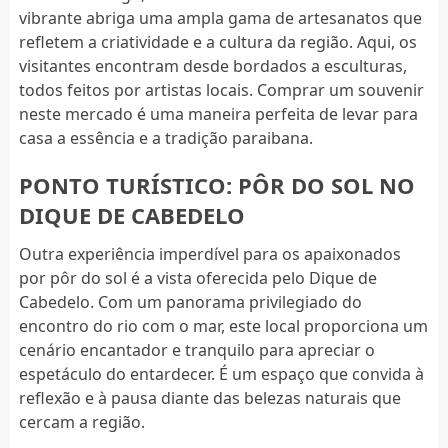
vibrante abriga uma ampla gama de artesanatos que
refletem a criatividade e a cultura da região. Aqui, os
visitantes encontram desde bordados a esculturas,
todos feitos por artistas locais. Comprar um souvenir
neste mercado é uma maneira perfeita de levar para
casa a essência e a tradição paraibana.
PONTO TURÍSTICO: PÔR DO SOL NO
DIQUE DE CABEDELO
Outra experiência imperdível para os apaixonados
por pôr do sol é a vista oferecida pelo Dique de
Cabedelo. Com um panorama privilegiado do
encontro do rio com o mar, este local proporciona um
cenário encantador e tranquilo para apreciar o
espetáculo do entardecer. É um espaço que convida à
reflexão e à pausa diante das belezas naturais que
cercam a região.