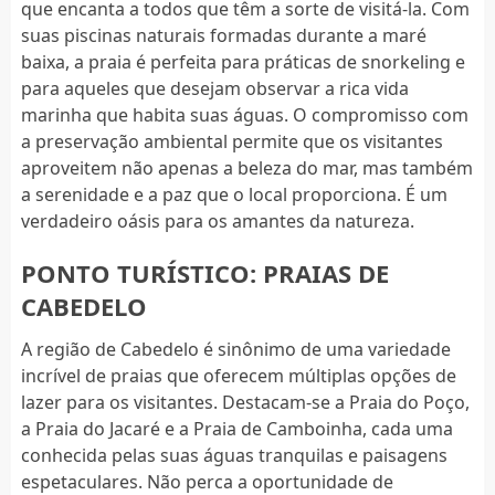
que encanta a todos que têm a sorte de visitá-la. Com
suas piscinas naturais formadas durante a maré
baixa, a praia é perfeita para práticas de snorkeling e
para aqueles que desejam observar a rica vida
marinha que habita suas águas. O compromisso com
a preservação ambiental permite que os visitantes
aproveitem não apenas a beleza do mar, mas também
a serenidade e a paz que o local proporciona. É um
verdadeiro oásis para os amantes da natureza.
PONTO TURÍSTICO: PRAIAS DE
CABEDELO
A região de Cabedelo é sinônimo de uma variedade
incrível de praias que oferecem múltiplas opções de
lazer para os visitantes. Destacam-se a Praia do Poço,
a Praia do Jacaré e a Praia de Camboinha, cada uma
conhecida pelas suas águas tranquilas e paisagens
espetaculares. Não perca a oportunidade de