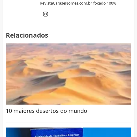
RevistaCaraseNomes.com.br, focado 100%
Relacionados
10 maiores desertos do mundo