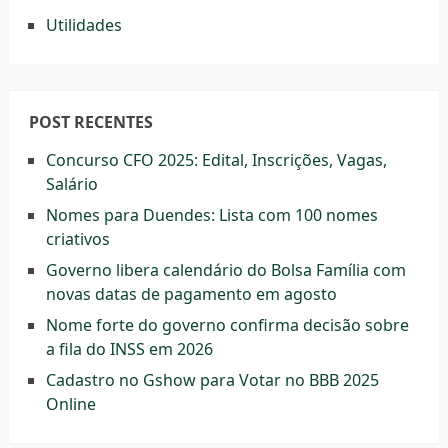
Utilidades
POST RECENTES
Concurso CFO 2025: Edital, Inscrições, Vagas,
Salário
Nomes para Duendes: Lista com 100 nomes
criativos
Governo libera calendário do Bolsa Família com
novas datas de pagamento em agosto
Nome forte do governo confirma decisão sobre
a fila do INSS em 2026
Cadastro no Gshow para Votar no BBB 2025
Online