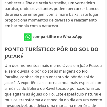
conhecer a Ilha de Areia Vermelha, um verdadeiro
paraíso, onde os visitantes podem percorrer bancos
de areia que emergem com a maré baixa. Este lugar
proporciona momentos de diversão e relaxamento
em harmonia com a natureza.
compartilhe no WhatsApp
PONTO TURÍSTICO: PÔR DO SOL DO
JACARÉ
Um dos momentos mais memoráveis em João Pessoa
é, sem dúvida, o pôr do sol às margens do Rio
Paraíba, conhecido pelo encanto do pôr do sol do
Jacaré. A experiência se torna ainda mais especial com
a música do Bolero de Ravel tocado por saxofonistas
que agitam as águas do rio. Este espetáculo natural e
musical transforma a despedida do dia em um evento
inesquecível, que deixa uma marca na memória de