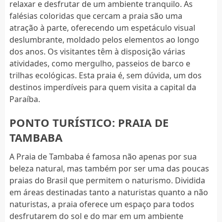
relaxar e desfrutar de um ambiente tranquilo. As
falésias coloridas que cercam a praia são uma
atração à parte, oferecendo um espetáculo visual
deslumbrante, moldado pelos elementos ao longo
dos anos. Os visitantes têm à disposição várias
atividades, como mergulho, passeios de barco e
trilhas ecológicas. Esta praia é, sem dúvida, um dos
destinos imperdíveis para quem visita a capital da
Paraíba.
PONTO TURÍSTICO: PRAIA DE
TAMBABA
A Praia de Tambaba é famosa não apenas por sua
beleza natural, mas também por ser uma das poucas
praias do Brasil que permitem o naturismo. Dividida
em áreas destinadas tanto a naturistas quanto a não
naturistas, a praia oferece um espaço para todos
desfrutarem do sol e do mar em um ambiente