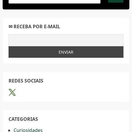
✉ RECEBA POR E-MAIL
REDES SOCIAIS
CATEGORIAS
Curiosidades