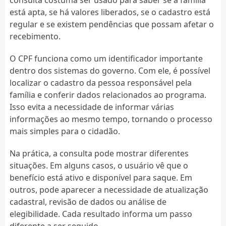
está apta, se há valores liberados, se o cadastro está
regular e se existem pendências que possam afetar o
recebimento.
O CPF funciona como um identificador importante
dentro dos sistemas do governo. Com ele, é possível
localizar o cadastro da pessoa responsável pela
família e conferir dados relacionados ao programa.
Isso evita a necessidade de informar várias
informações ao mesmo tempo, tornando o processo
mais simples para o cidadão.
Na prática, a consulta pode mostrar diferentes
situações. Em alguns casos, o usuário vê que o
benefício está ativo e disponível para saque. Em
outros, pode aparecer a necessidade de atualização
cadastral, revisão de dados ou análise de
elegibilidade. Cada resultado informa um passo
diferente a ser seguido.