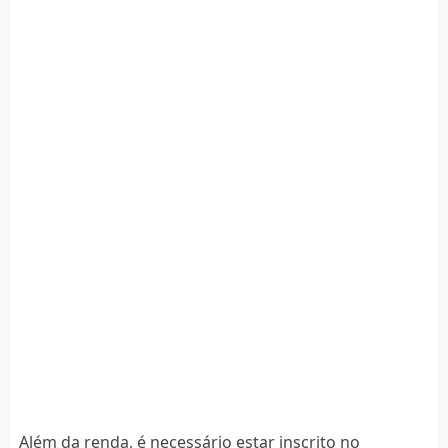
Além da renda, é necessário estar inscrito no