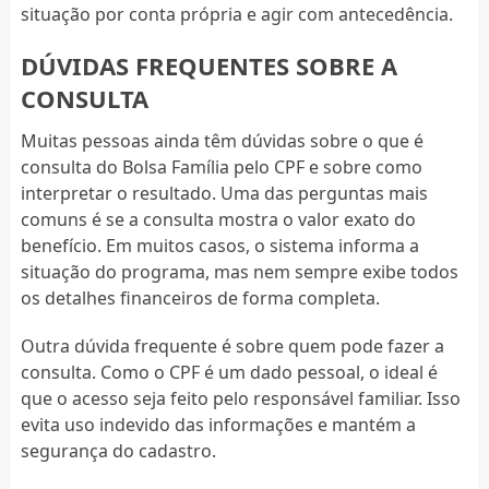
situação por conta própria e agir com antecedência.
DÚVIDAS FREQUENTES SOBRE A
CONSULTA
Muitas pessoas ainda têm dúvidas sobre o que é
consulta do Bolsa Família pelo CPF e sobre como
interpretar o resultado. Uma das perguntas mais
comuns é se a consulta mostra o valor exato do
benefício. Em muitos casos, o sistema informa a
situação do programa, mas nem sempre exibe todos
os detalhes financeiros de forma completa.
Outra dúvida frequente é sobre quem pode fazer a
consulta. Como o CPF é um dado pessoal, o ideal é
que o acesso seja feito pelo responsável familiar. Isso
evita uso indevido das informações e mantém a
segurança do cadastro.