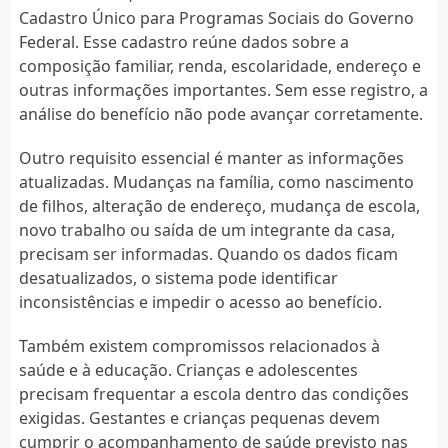
Cadastro Único para Programas Sociais do Governo
Federal. Esse cadastro reúne dados sobre a
composição familiar, renda, escolaridade, endereço e
outras informações importantes. Sem esse registro, a
análise do benefício não pode avançar corretamente.
Outro requisito essencial é manter as informações
atualizadas. Mudanças na família, como nascimento
de filhos, alteração de endereço, mudança de escola,
novo trabalho ou saída de um integrante da casa,
precisam ser informadas. Quando os dados ficam
desatualizados, o sistema pode identificar
inconsistências e impedir o acesso ao benefício.
Também existem compromissos relacionados à
saúde e à educação. Crianças e adolescentes
precisam frequentar a escola dentro das condições
exigidas. Gestantes e crianças pequenas devem
cumprir o acompanhamento de saúde previsto nas