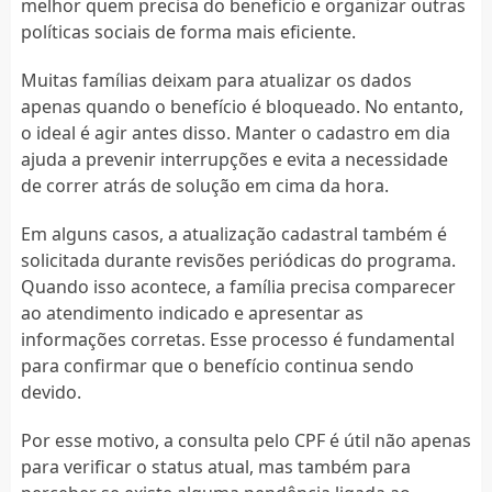
melhor quem precisa do benefício e organizar outras
políticas sociais de forma mais eficiente.
Muitas famílias deixam para atualizar os dados
apenas quando o benefício é bloqueado. No entanto,
o ideal é agir antes disso. Manter o cadastro em dia
ajuda a prevenir interrupções e evita a necessidade
de correr atrás de solução em cima da hora.
Em alguns casos, a atualização cadastral também é
solicitada durante revisões periódicas do programa.
Quando isso acontece, a família precisa comparecer
ao atendimento indicado e apresentar as
informações corretas. Esse processo é fundamental
para confirmar que o benefício continua sendo
devido.
Por esse motivo, a consulta pelo CPF é útil não apenas
para verificar o status atual, mas também para