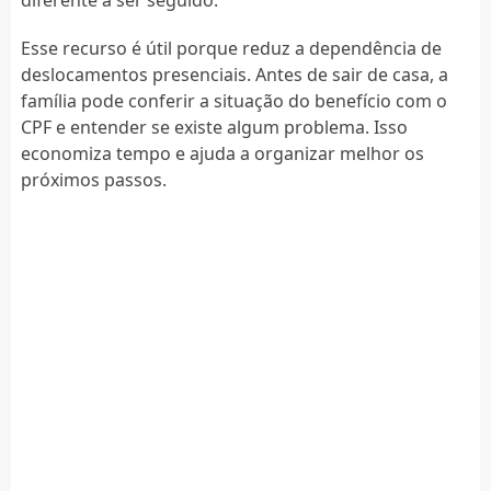
Esse recurso é útil porque reduz a dependência de
deslocamentos presenciais. Antes de sair de casa, a
família pode conferir a situação do benefício com o
CPF e entender se existe algum problema. Isso
economiza tempo e ajuda a organizar melhor os
próximos passos.