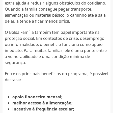
extra ajuda a reduzir alguns obstáculos do cotidiano.
Quando a família consegue pagar transporte,
alimentação ou material básico, o caminho até a sala
de aula tende a ficar menos difícil.
O Bolsa Família também tem papel importante na
proteção social. Em contextos de crise, desemprego
ou informalidade, o benefício funciona como apoio
imediato. Para muitas famílias, ele é uma ponte entre
a vulnerabilidade e uma condição mínima de
segurança.
Entre os principais benefícios do programa, é possível
destacar:
apoio financeiro mensal;
melhor acesso à alimentação;
incentivo à frequência escolar;