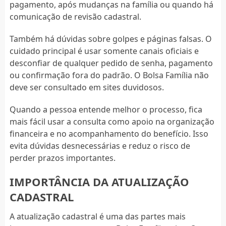
pagamento, após mudanças na família ou quando há
comunicação de revisão cadastral.
Também há dúvidas sobre golpes e páginas falsas. O
cuidado principal é usar somente canais oficiais e
desconfiar de qualquer pedido de senha, pagamento
ou confirmação fora do padrão. O Bolsa Família não
deve ser consultado em sites duvidosos.
Quando a pessoa entende melhor o processo, fica
mais fácil usar a consulta como apoio na organização
financeira e no acompanhamento do benefício. Isso
evita dúvidas desnecessárias e reduz o risco de
perder prazos importantes.
IMPORTÂNCIA DA ATUALIZAÇÃO
CADASTRAL
A atualização cadastral é uma das partes mais