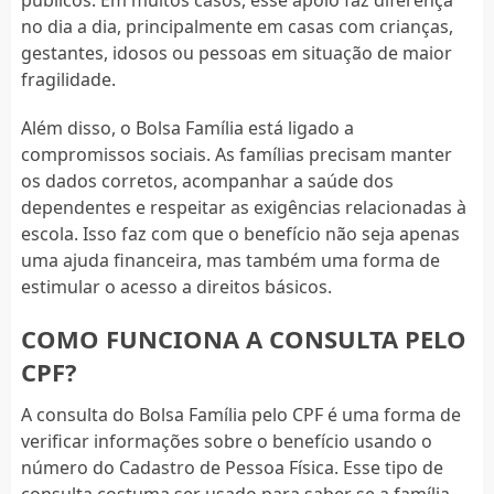
no dia a dia, principalmente em casas com crianças,
gestantes, idosos ou pessoas em situação de maior
fragilidade.
Além disso, o Bolsa Família está ligado a
compromissos sociais. As famílias precisam manter
os dados corretos, acompanhar a saúde dos
dependentes e respeitar as exigências relacionadas à
escola. Isso faz com que o benefício não seja apenas
uma ajuda financeira, mas também uma forma de
estimular o acesso a direitos básicos.
COMO FUNCIONA A CONSULTA PELO
CPF?
A consulta do Bolsa Família pelo CPF é uma forma de
verificar informações sobre o benefício usando o
número do Cadastro de Pessoa Física. Esse tipo de
consulta costuma ser usado para saber se a família