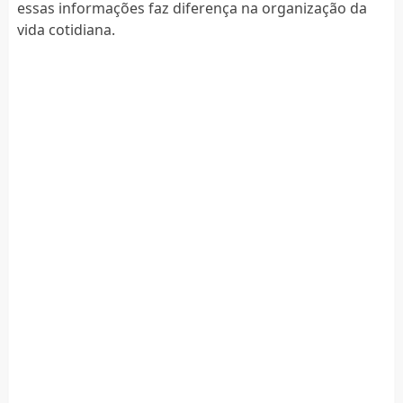
essas informações faz diferença na organização da
vida cotidiana.