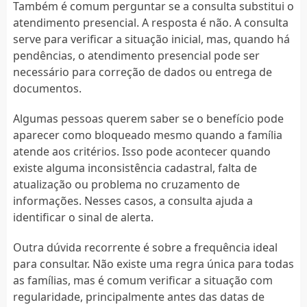
Também é comum perguntar se a consulta substitui o
atendimento presencial. A resposta é não. A consulta
serve para verificar a situação inicial, mas, quando há
pendências, o atendimento presencial pode ser
necessário para correção de dados ou entrega de
documentos.
Algumas pessoas querem saber se o benefício pode
aparecer como bloqueado mesmo quando a família
atende aos critérios. Isso pode acontecer quando
existe alguma inconsistência cadastral, falta de
atualização ou problema no cruzamento de
informações. Nesses casos, a consulta ajuda a
identificar o sinal de alerta.
Outra dúvida recorrente é sobre a frequência ideal
para consultar. Não existe uma regra única para todas
as famílias, mas é comum verificar a situação com
regularidade, principalmente antes das datas de