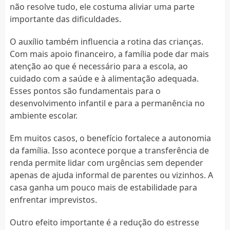
não resolve tudo, ele costuma aliviar uma parte
importante das dificuldades.
O auxílio também influencia a rotina das crianças.
Com mais apoio financeiro, a família pode dar mais
atenção ao que é necessário para a escola, ao
cuidado com a saúde e à alimentação adequada.
Esses pontos são fundamentais para o
desenvolvimento infantil e para a permanência no
ambiente escolar.
Em muitos casos, o benefício fortalece a autonomia
da família. Isso acontece porque a transferência de
renda permite lidar com urgências sem depender
apenas de ajuda informal de parentes ou vizinhos. A
casa ganha um pouco mais de estabilidade para
enfrentar imprevistos.
Outro efeito importante é a redução do estresse