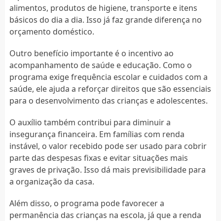
alimentos, produtos de higiene, transporte e itens
básicos do dia a dia. Isso já faz grande diferença no
orçamento doméstico.
Outro benefício importante é o incentivo ao
acompanhamento de saúde e educação. Como o
programa exige frequência escolar e cuidados com a
saúde, ele ajuda a reforçar direitos que são essenciais
para o desenvolvimento das crianças e adolescentes.
O auxílio também contribui para diminuir a
insegurança financeira. Em famílias com renda
instável, o valor recebido pode ser usado para cobrir
parte das despesas fixas e evitar situações mais
graves de privação. Isso dá mais previsibilidade para
a organização da casa.
Além disso, o programa pode favorecer a
permanência das crianças na escola, já que a renda