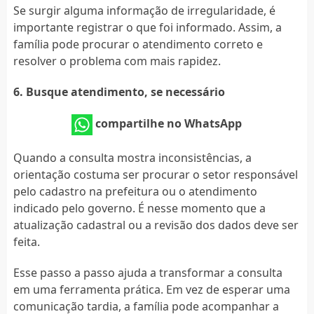
Se surgir alguma informação de irregularidade, é
importante registrar o que foi informado. Assim, a
família pode procurar o atendimento correto e
resolver o problema com mais rapidez.
6. Busque atendimento, se necessário
compartilhe no WhatsApp
Quando a consulta mostra inconsistências, a
orientação costuma ser procurar o setor responsável
pelo cadastro na prefeitura ou o atendimento
indicado pelo governo. É nesse momento que a
atualização cadastral ou a revisão dos dados deve ser
feita.
Esse passo a passo ajuda a transformar a consulta
em uma ferramenta prática. Em vez de esperar uma
comunicação tardia, a família pode acompanhar a