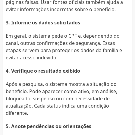
páginas falsas. Usar fontes oficiais também ajuda a
evitar informações incorretas sobre o benefício.
3. Informe os dados solicitados
Em geral, o sistema pede o CPF e, dependendo do
canal, outras confirmações de segurança. Essas
etapas servem para proteger os dados da família e
evitar acesso indevido.
4. Verifique o resultado exibido
Após a pesquisa, o sistema mostra a situação do
benefício. Pode aparecer como ativo, em análise,
bloqueado, suspenso ou com necessidade de
atualização. Cada status indica uma condição
diferente.
5. Anote pendências ou orientações