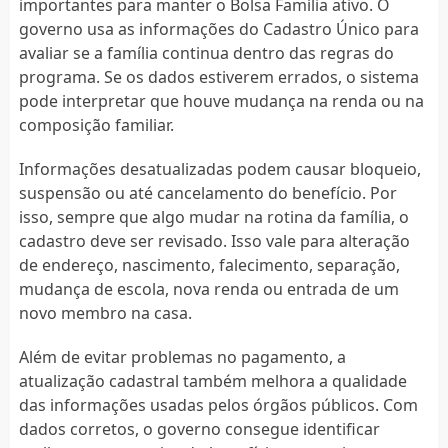
importantes para manter o Bolsa Família ativo. O
governo usa as informações do Cadastro Único para
avaliar se a família continua dentro das regras do
programa. Se os dados estiverem errados, o sistema
pode interpretar que houve mudança na renda ou na
composição familiar.
Informações desatualizadas podem causar bloqueio,
suspensão ou até cancelamento do benefício. Por
isso, sempre que algo mudar na rotina da família, o
cadastro deve ser revisado. Isso vale para alteração
de endereço, nascimento, falecimento, separação,
mudança de escola, nova renda ou entrada de um
novo membro na casa.
Além de evitar problemas no pagamento, a
atualização cadastral também melhora a qualidade
das informações usadas pelos órgãos públicos. Com
dados corretos, o governo consegue identificar