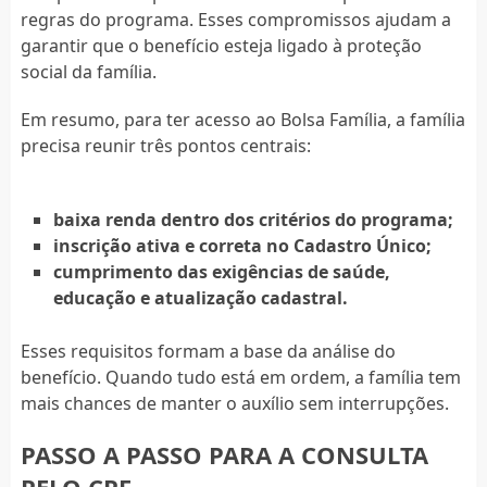
regras do programa. Esses compromissos ajudam a
garantir que o benefício esteja ligado à proteção
social da família.
Em resumo, para ter acesso ao Bolsa Família, a família
precisa reunir três pontos centrais:
baixa renda dentro dos critérios do programa;
inscrição ativa e correta no Cadastro Único;
cumprimento das exigências de saúde,
educação e atualização cadastral.
Esses requisitos formam a base da análise do
benefício. Quando tudo está em ordem, a família tem
mais chances de manter o auxílio sem interrupções.
PASSO A PASSO PARA A CONSULTA
PELO CPF