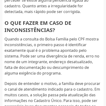
perceber se existe alguma pendência ligada ao
cadastro. Quanto antes a irregularidade for
detectada, mais rápido pode ser corrigida.
O QUE FAZER EM CASO DE
INCONSISTÊNCIAS?
Quando a consulta do Bolsa Família pelo CPF mostra
inconsistências, o primeiro passo é identificar
exatamente qual é o problema apontado pelo
sistema. Pode ser uma divergência de renda, erro no
nome de um integrante, endereço desatualizado,
falta de documentação ou descumprimento de
alguma exigência do programa.
Depois de entender o motivo, a família deve procurar
o canal de atendimento indicado para o cadastro. Em
muitos casos, a solução passa pela atualização das
informações no Cadastro Único. Para isso, pode ser