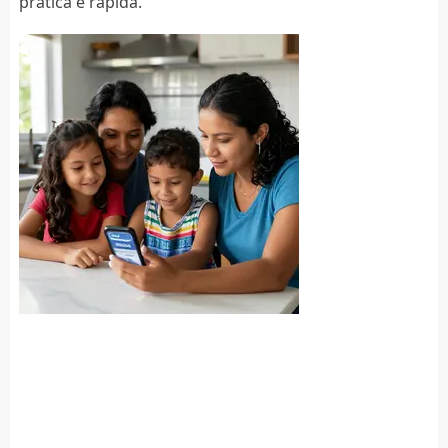
prática e rápida.