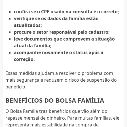
confira se o CPF usado na consulta é o correto;
verifique se os dados da família estão
atualizados;
procure o setor responsável pelo cadastro;
leve documentos que comprovem a situação
atual da família;
acompanhe novamente o status após a
correção.
Essas medidas ajudam a resolver o problema com
mais segurança e reduzem o risco de suspensão do
benefício.
BENEFÍCIOS DO BOLSA FAMÍLIA
O Bolsa Família traz benefícios que vão além do
repasse mensal de dinheiro. Para muitas famílias, ele
representa mais estabilidade na compra de