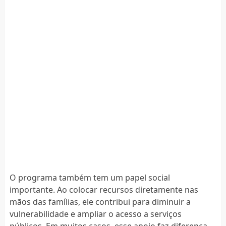
O programa também tem um papel social
importante. Ao colocar recursos diretamente nas
mãos das famílias, ele contribui para diminuir a
vulnerabilidade e ampliar o acesso a serviços
públicos. Em muitos casos, esse apoio faz diferença