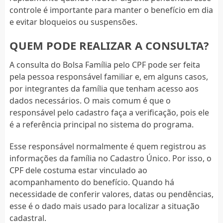
controle é importante para manter o benefício em dia
e evitar bloqueios ou suspensões.
QUEM PODE REALIZAR A CONSULTA?
A consulta do Bolsa Família pelo CPF pode ser feita
pela pessoa responsável familiar e, em alguns casos,
por integrantes da família que tenham acesso aos
dados necessários. O mais comum é que o
responsável pelo cadastro faça a verificação, pois ele
é a referência principal no sistema do programa.
Esse responsável normalmente é quem registrou as
informações da família no Cadastro Único. Por isso, o
CPF dele costuma estar vinculado ao
acompanhamento do benefício. Quando há
necessidade de conferir valores, datas ou pendências,
esse é o dado mais usado para localizar a situação
cadastral.