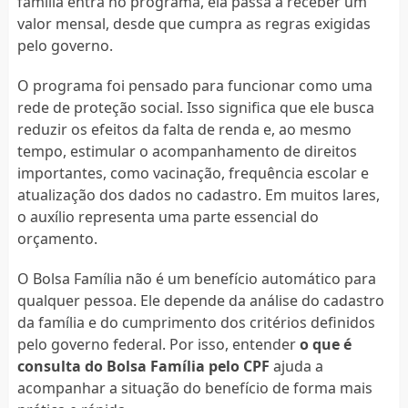
família entra no programa, ela passa a receber um
valor mensal, desde que cumpra as regras exigidas
pelo governo.
O programa foi pensado para funcionar como uma
rede de proteção social. Isso significa que ele busca
reduzir os efeitos da falta de renda e, ao mesmo
tempo, estimular o acompanhamento de direitos
importantes, como vacinação, frequência escolar e
atualização dos dados no cadastro. Em muitos lares,
o auxílio representa uma parte essencial do
orçamento.
O Bolsa Família não é um benefício automático para
qualquer pessoa. Ele depende da análise do cadastro
da família e do cumprimento dos critérios definidos
pelo governo federal. Por isso, entender
o que é
consulta do Bolsa Família pelo CPF
ajuda a
acompanhar a situação do benefício de forma mais