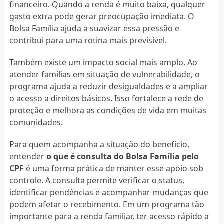
financeiro. Quando a renda é muito baixa, qualquer
gasto extra pode gerar preocupação imediata. O
Bolsa Família ajuda a suavizar essa pressão e
contribui para uma rotina mais previsível.
Também existe um impacto social mais amplo. Ao
atender famílias em situação de vulnerabilidade, o
programa ajuda a reduzir desigualdades e a ampliar
o acesso a direitos básicos. Isso fortalece a rede de
proteção e melhora as condições de vida em muitas
comunidades.
Para quem acompanha a situação do benefício,
entender
o que é consulta do Bolsa Família pelo
CPF
é uma forma prática de manter esse apoio sob
controle. A consulta permite verificar o status,
identificar pendências e acompanhar mudanças que
podem afetar o recebimento. Em um programa tão
importante para a renda familiar, ter acesso rápido a