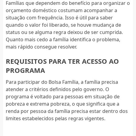
Famílias que dependem do benefício para organizar o
orçamento doméstico costumam acompanhar a
situação com frequência. Isso é útil para saber
quando o valor foi liberado, se houve mudança de
status ou se alguma regra deixou de ser cumprida.
Quanto mais cedo a família identifica o problema,
mais rápido consegue resolver.
REQUISITOS PARA TER ACESSO AO
PROGRAMA
Para participar do Bolsa Família, a família precisa
atender a critérios definidos pelo governo. O
programa é voltado para pessoas em situação de
pobreza e extrema pobreza, o que significa que a
renda por pessoa da família precisa estar dentro dos
limites estabelecidos pelas regras vigentes.