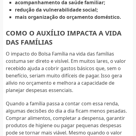
acompanhamento da saúde familiar;
redução da vulnerabilidade social;
mais organização do orçamento doméstico.
COMO O AUXÍLIO IMPACTA A VIDA
DAS FAMÍLIAS
O impacto do Bolsa Família na vida das famílias
costuma ser direto e visível. Em muitos lares, o valor
recebido ajuda a cobrir gastos básicos que, sem o
benefício, seriam muito difíceis de pagar. Isso gera
alívio no orçamento e melhora a capacidade de
planejar despesas essenciais.
Quando a família passa a contar com essa renda,
algumas decisões do dia a dia ficam menos pesadas.
Comprar alimentos, completar a despensa, garantir
produtos de higiene ou pagar pequenas despesas
pode se tornar mais viável. Mesmo quando o valor