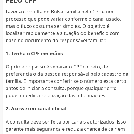
Fazer a consulta do Bolsa Família pelo CPF é um
processo que pode variar conforme o canal usado,
mas o fluxo costuma ser simples. O objetivo é
localizar rapidamente a situação do benefício com
base no documento do responsável familiar.
1. Tenha o CPF em mãos
O primeiro passo é separar o CPF correto, de
preferência o da pessoa responsável pelo cadastro da
família. É importante conferir se o número está certo
antes de iniciar a consulta, porque qualquer erro
pode impedir a localização das informações.
2. Acesse um canal oficial
A consulta deve ser feita por canais autorizados. Isso
garante mais segurança e reduz a chance de cair em