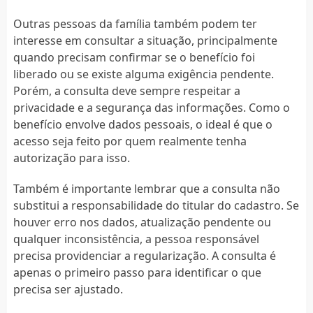
Outras pessoas da família também podem ter
interesse em consultar a situação, principalmente
quando precisam confirmar se o benefício foi
liberado ou se existe alguma exigência pendente.
Porém, a consulta deve sempre respeitar a
privacidade e a segurança das informações. Como o
benefício envolve dados pessoais, o ideal é que o
acesso seja feito por quem realmente tenha
autorização para isso.
Também é importante lembrar que a consulta não
substitui a responsabilidade do titular do cadastro. Se
houver erro nos dados, atualização pendente ou
qualquer inconsistência, a pessoa responsável
precisa providenciar a regularização. A consulta é
apenas o primeiro passo para identificar o que
precisa ser ajustado.