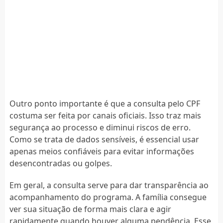
Outro ponto importante é que a consulta pelo CPF
costuma ser feita por canais oficiais. Isso traz mais
segurança ao processo e diminui riscos de erro.
Como se trata de dados sensíveis, é essencial usar
apenas meios confiáveis para evitar informações
desencontradas ou golpes.
Em geral, a consulta serve para dar transparência ao
acompanhamento do programa. A família consegue
ver sua situação de forma mais clara e agir
rapidamente quando houver alguma pendência. Esse