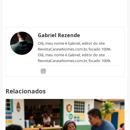
Gabriel Rezende
Olá, meu nome é Gabriel, editor do site
RevistaCaraseNomes.com.br, focado 100%.
Olá, meu nome é Gabriel, editor do site
RevistaCaraseNomes.com.br, focado 100%
Relacionados