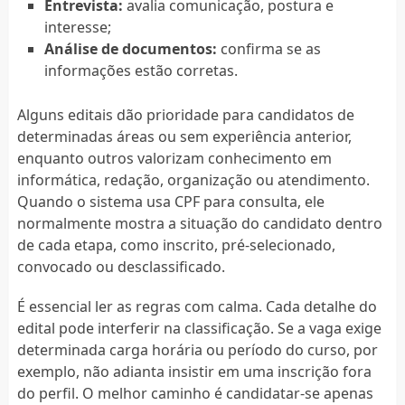
Entrevista:
avalia comunicação, postura e
interesse;
Análise de documentos:
confirma se as
informações estão corretas.
Alguns editais dão prioridade para candidatos de
determinadas áreas ou sem experiência anterior,
enquanto outros valorizam conhecimento em
informática, redação, organização ou atendimento.
Quando o sistema usa CPF para consulta, ele
normalmente mostra a situação do candidato dentro
de cada etapa, como inscrito, pré-selecionado,
convocado ou desclassificado.
É essencial ler as regras com calma. Cada detalhe do
edital pode interferir na classificação. Se a vaga exige
determinada carga horária ou período do curso, por
exemplo, não adianta insistir em uma inscrição fora
do perfil. O melhor caminho é candidatar-se apenas