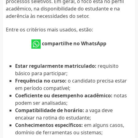
processos seletivos. Em geral, o foco está no perfil
acadêmico, na disponibilidade do estudante e na
aderência às necessidades do setor.
Entre os critérios mais usados, estão:
compartilhe no WhatsApp
Estar regularmente matriculado:
requisito
básico para participar;
Frequência no curso:
o candidato precisa estar
em período compatível;
Coeficiente ou desempenho acadêmico:
notas
podem ser analisadas;
Compatibilidade de horário:
a vaga deve
encaixar na rotina do estudante;
Conhecimentos específicos:
em alguns casos,
domínio de ferramentas ou sistemas;