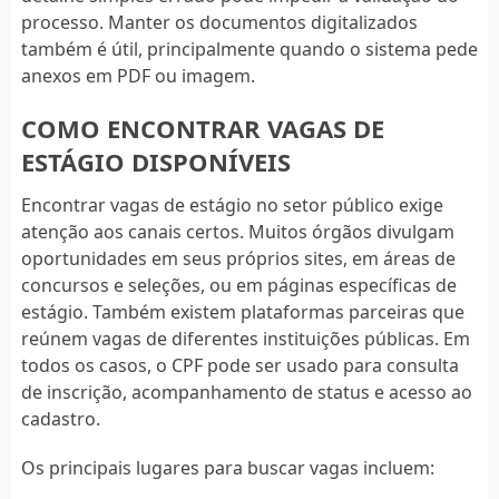
processo. Manter os documentos digitalizados
também é útil, principalmente quando o sistema pede
anexos em PDF ou imagem.
COMO ENCONTRAR VAGAS DE
ESTÁGIO DISPONÍVEIS
Encontrar vagas de estágio no setor público exige
atenção aos canais certos. Muitos órgãos divulgam
oportunidades em seus próprios sites, em áreas de
concursos e seleções, ou em páginas específicas de
estágio. Também existem plataformas parceiras que
reúnem vagas de diferentes instituições públicas. Em
todos os casos, o CPF pode ser usado para consulta
de inscrição, acompanhamento de status e acesso ao
cadastro.
Os principais lugares para buscar vagas incluem: