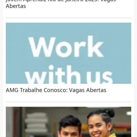
Abertas
AMG Trabalhe Conosco: Vagas Abertas