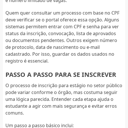
e número limitado de vagas.
Quem quer consultar um processo com base no CPF
deve verificar se o portal oferece essa opção. Alguns
sistemas permitem entrar com CPF e senha para ver
status da inscrição, convocação, lista de aprovados
ou documentos pendentes. Outros exigem número
de protocolo, data de nascimento ou e-mail
cadastrado. Por isso, guardar os dados usados no
registro é essencial.
PASSO A PASSO PARA SE INSCREVER
O processo de inscrição para estágio no setor público
pode variar conforme o órgão, mas costuma seguir
uma lógica parecida. Entender cada etapa ajuda o
estudante a agir com mais segurança e evitar erros
comuns.
Um passo a passo básico inclui: