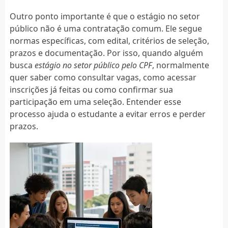
Outro ponto importante é que o estágio no setor
público não é uma contratação comum. Ele segue
normas específicas, com edital, critérios de seleção,
prazos e documentação. Por isso, quando alguém
busca
estágio no setor público pelo CPF
, normalmente
quer saber como consultar vagas, como acessar
inscrições já feitas ou como confirmar sua
participação em uma seleção. Entender esse
processo ajuda o estudante a evitar erros e perder
prazos.