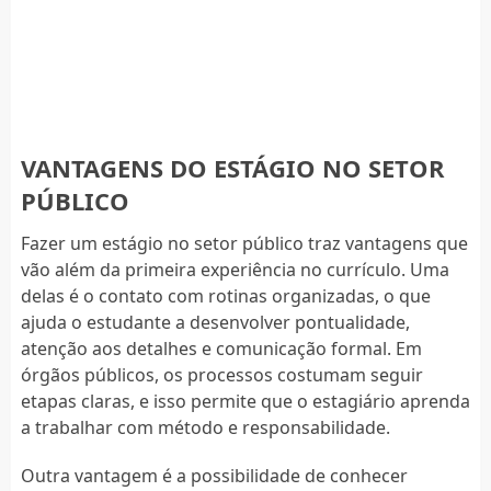
VANTAGENS DO ESTÁGIO NO SETOR
PÚBLICO
Fazer um estágio no setor público traz vantagens que
vão além da primeira experiência no currículo. Uma
delas é o contato com rotinas organizadas, o que
ajuda o estudante a desenvolver pontualidade,
atenção aos detalhes e comunicação formal. Em
órgãos públicos, os processos costumam seguir
etapas claras, e isso permite que o estagiário aprenda
a trabalhar com método e responsabilidade.
Outra vantagem é a possibilidade de conhecer