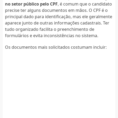
no setor público pelo CPF
, é comum que o candidato
precise ter alguns documentos em mãos. O CPF é o
principal dado para identificação, mas ele geralmente
aparece junto de outras informações cadastrais. Ter
tudo organizado facilita o preenchimento de
formulários e evita inconsistências no sistema.
Os documentos mais solicitados costumam incluir: