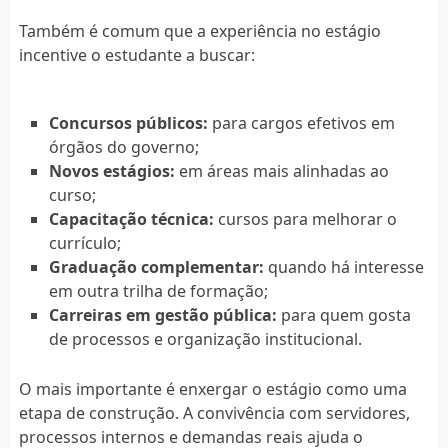
Também é comum que a experiência no estágio
incentive o estudante a buscar:
Concursos públicos:
para cargos efetivos em
órgãos do governo;
Novos estágios:
em áreas mais alinhadas ao
curso;
Capacitação técnica:
cursos para melhorar o
currículo;
Graduação complementar:
quando há interesse
em outra trilha de formação;
Carreiras em gestão pública:
para quem gosta
de processos e organização institucional.
O mais importante é enxergar o estágio como uma
etapa de construção. A convivência com servidores,
processos internos e demandas reais ajuda o