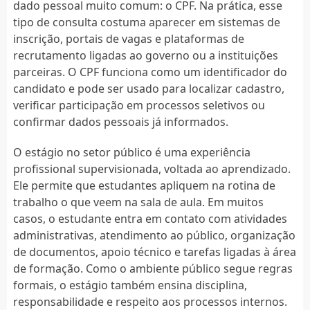
dado pessoal muito comum: o CPF. Na prática, esse
tipo de consulta costuma aparecer em sistemas de
inscrição, portais de vagas e plataformas de
recrutamento ligadas ao governo ou a instituições
parceiras. O CPF funciona como um identificador do
candidato e pode ser usado para localizar cadastro,
verificar participação em processos seletivos ou
confirmar dados pessoais já informados.
O estágio no setor público é uma experiência
profissional supervisionada, voltada ao aprendizado.
Ele permite que estudantes apliquem na rotina de
trabalho o que veem na sala de aula. Em muitos
casos, o estudante entra em contato com atividades
administrativas, atendimento ao público, organização
de documentos, apoio técnico e tarefas ligadas à área
de formação. Como o ambiente público segue regras
formais, o estágio também ensina disciplina,
responsabilidade e respeito aos processos internos.