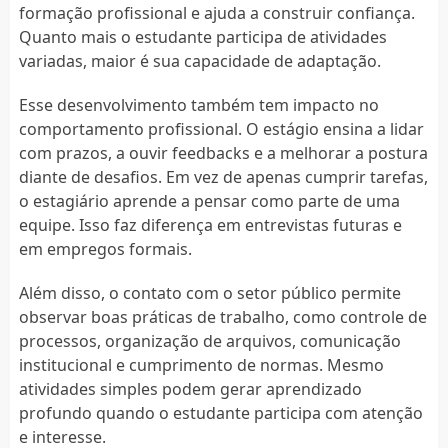
formação profissional e ajuda a construir confiança.
Quanto mais o estudante participa de atividades
variadas, maior é sua capacidade de adaptação.
Esse desenvolvimento também tem impacto no
comportamento profissional. O estágio ensina a lidar
com prazos, a ouvir feedbacks e a melhorar a postura
diante de desafios. Em vez de apenas cumprir tarefas,
o estagiário aprende a pensar como parte de uma
equipe. Isso faz diferença em entrevistas futuras e
em empregos formais.
Além disso, o contato com o setor público permite
observar boas práticas de trabalho, como controle de
processos, organização de arquivos, comunicação
institucional e cumprimento de normas. Mesmo
atividades simples podem gerar aprendizado
profundo quando o estudante participa com atenção
e interesse.