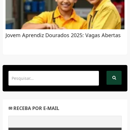
Jovem Aprendiz Dourados 2025: Vagas Abertas
✉ RECEBA POR E-MAIL