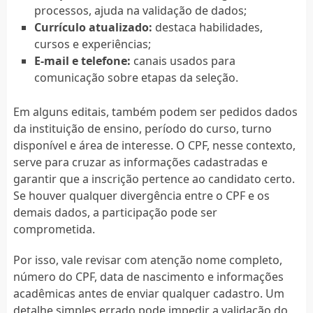
processos, ajuda na validação de dados;
Currículo atualizado:
destaca habilidades,
cursos e experiências;
E-mail e telefone:
canais usados para
comunicação sobre etapas da seleção.
Em alguns editais, também podem ser pedidos dados
da instituição de ensino, período do curso, turno
disponível e área de interesse. O CPF, nesse contexto,
serve para cruzar as informações cadastradas e
garantir que a inscrição pertence ao candidato certo.
Se houver qualquer divergência entre o CPF e os
demais dados, a participação pode ser
comprometida.
Por isso, vale revisar com atenção nome completo,
número do CPF, data de nascimento e informações
acadêmicas antes de enviar qualquer cadastro. Um
detalhe simples errado pode impedir a validação do