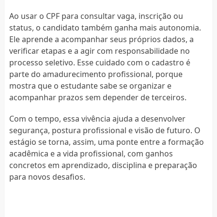
Ao usar o CPF para consultar vaga, inscrição ou
status, o candidato também ganha mais autonomia.
Ele aprende a acompanhar seus próprios dados, a
verificar etapas e a agir com responsabilidade no
processo seletivo. Esse cuidado com o cadastro é
parte do amadurecimento profissional, porque
mostra que o estudante sabe se organizar e
acompanhar prazos sem depender de terceiros.
Com o tempo, essa vivência ajuda a desenvolver
segurança, postura profissional e visão de futuro. O
estágio se torna, assim, uma ponte entre a formação
acadêmica e a vida profissional, com ganhos
concretos em aprendizado, disciplina e preparação
para novos desafios.