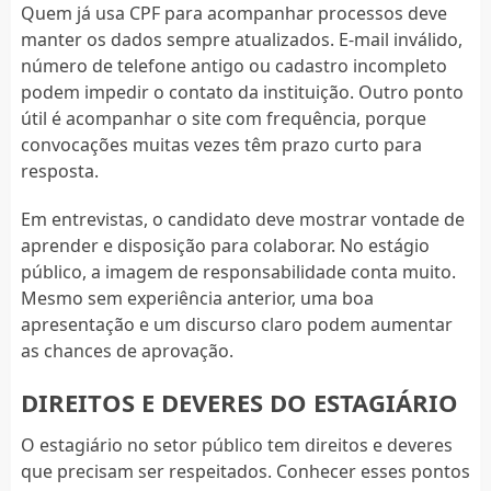
Quem já usa CPF para acompanhar processos deve
manter os dados sempre atualizados. E-mail inválido,
número de telefone antigo ou cadastro incompleto
podem impedir o contato da instituição. Outro ponto
útil é acompanhar o site com frequência, porque
convocações muitas vezes têm prazo curto para
resposta.
Em entrevistas, o candidato deve mostrar vontade de
aprender e disposição para colaborar. No estágio
público, a imagem de responsabilidade conta muito.
Mesmo sem experiência anterior, uma boa
apresentação e um discurso claro podem aumentar
as chances de aprovação.
DIREITOS E DEVERES DO ESTAGIÁRIO
O estagiário no setor público tem direitos e deveres
que precisam ser respeitados. Conhecer esses pontos