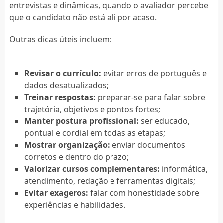
entrevistas e dinâmicas, quando o avaliador percebe
que o candidato não está ali por acaso.
Outras dicas úteis incluem:
Revisar o currículo:
evitar erros de português e
dados desatualizados;
Treinar respostas:
preparar-se para falar sobre
trajetória, objetivos e pontos fortes;
Manter postura profissional:
ser educado,
pontual e cordial em todas as etapas;
Mostrar organização:
enviar documentos
corretos e dentro do prazo;
Valorizar cursos complementares:
informática,
atendimento, redação e ferramentas digitais;
Evitar exageros:
falar com honestidade sobre
experiências e habilidades.