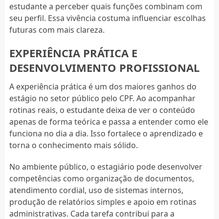
estudante a perceber quais funções combinam com
seu perfil. Essa vivência costuma influenciar escolhas
futuras com mais clareza.
EXPERIÊNCIA PRÁTICA E
DESENVOLVIMENTO PROFISSIONAL
A experiência prática é um dos maiores ganhos do
estágio no setor público pelo CPF. Ao acompanhar
rotinas reais, o estudante deixa de ver o conteúdo
apenas de forma teórica e passa a entender como ele
funciona no dia a dia. Isso fortalece o aprendizado e
torna o conhecimento mais sólido.
No ambiente público, o estagiário pode desenvolver
competências como organização de documentos,
atendimento cordial, uso de sistemas internos,
produção de relatórios simples e apoio em rotinas
administrativas. Cada tarefa contribui para a