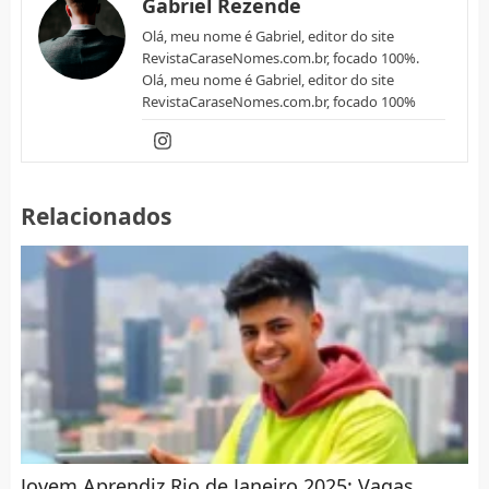
Gabriel Rezende
Olá, meu nome é Gabriel, editor do site
RevistaCaraseNomes.com.br, focado 100%.
Olá, meu nome é Gabriel, editor do site
RevistaCaraseNomes.com.br, focado 100%
Relacionados
Jovem Aprendiz Rio de Janeiro 2025: Vagas