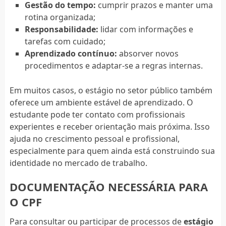
Gestão do tempo:
cumprir prazos e manter uma
rotina organizada;
Responsabilidade:
lidar com informações e
tarefas com cuidado;
Aprendizado contínuo:
absorver novos
procedimentos e adaptar-se a regras internas.
Em muitos casos, o estágio no setor público também
oferece um ambiente estável de aprendizado. O
estudante pode ter contato com profissionais
experientes e receber orientação mais próxima. Isso
ajuda no crescimento pessoal e profissional,
especialmente para quem ainda está construindo sua
identidade no mercado de trabalho.
DOCUMENTAÇÃO NECESSÁRIA PARA
O CPF
Para consultar ou participar de processos de
estágio