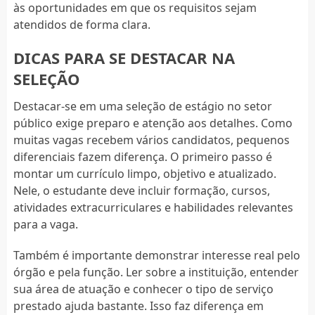
às oportunidades em que os requisitos sejam
atendidos de forma clara.
DICAS PARA SE DESTACAR NA
SELEÇÃO
Destacar-se em uma seleção de estágio no setor
público exige preparo e atenção aos detalhes. Como
muitas vagas recebem vários candidatos, pequenos
diferenciais fazem diferença. O primeiro passo é
montar um currículo limpo, objetivo e atualizado.
Nele, o estudante deve incluir formação, cursos,
atividades extracurriculares e habilidades relevantes
para a vaga.
Também é importante demonstrar interesse real pelo
órgão e pela função. Ler sobre a instituição, entender
sua área de atuação e conhecer o tipo de serviço
prestado ajuda bastante. Isso faz diferença em