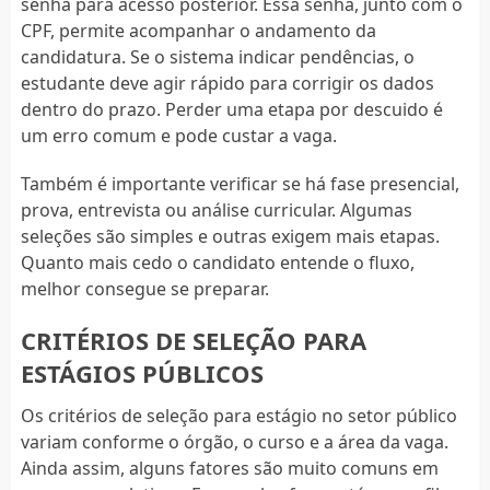
senha para acesso posterior. Essa senha, junto com o
CPF, permite acompanhar o andamento da
candidatura. Se o sistema indicar pendências, o
estudante deve agir rápido para corrigir os dados
dentro do prazo. Perder uma etapa por descuido é
um erro comum e pode custar a vaga.
Também é importante verificar se há fase presencial,
prova, entrevista ou análise curricular. Algumas
seleções são simples e outras exigem mais etapas.
Quanto mais cedo o candidato entende o fluxo,
melhor consegue se preparar.
CRITÉRIOS DE SELEÇÃO PARA
ESTÁGIOS PÚBLICOS
Os critérios de seleção para estágio no setor público
variam conforme o órgão, o curso e a área da vaga.
Ainda assim, alguns fatores são muito comuns em