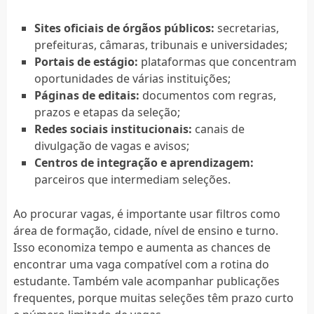
Sites oficiais de órgãos públicos:
secretarias,
prefeituras, câmaras, tribunais e universidades;
Portais de estágio:
plataformas que concentram
oportunidades de várias instituições;
Páginas de editais:
documentos com regras,
prazos e etapas da seleção;
Redes sociais institucionais:
canais de
divulgação de vagas e avisos;
Centros de integração e aprendizagem:
parceiros que intermediam seleções.
Ao procurar vagas, é importante usar filtros como
área de formação, cidade, nível de ensino e turno.
Isso economiza tempo e aumenta as chances de
encontrar uma vaga compatível com a rotina do
estudante. Também vale acompanhar publicações
frequentes, porque muitas seleções têm prazo curto