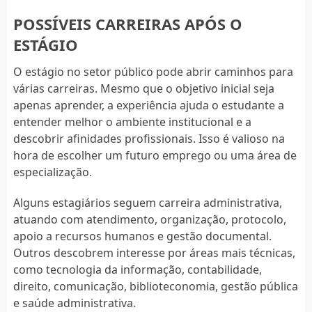
POSSÍVEIS CARREIRAS APÓS O
ESTÁGIO
O estágio no setor público pode abrir caminhos para
várias carreiras. Mesmo que o objetivo inicial seja
apenas aprender, a experiência ajuda o estudante a
entender melhor o ambiente institucional e a
descobrir afinidades profissionais. Isso é valioso na
hora de escolher um futuro emprego ou uma área de
especialização.
Alguns estagiários seguem carreira administrativa,
atuando com atendimento, organização, protocolo,
apoio a recursos humanos e gestão documental.
Outros descobrem interesse por áreas mais técnicas,
como tecnologia da informação, contabilidade,
direito, comunicação, biblioteconomia, gestão pública
e saúde administrativa.