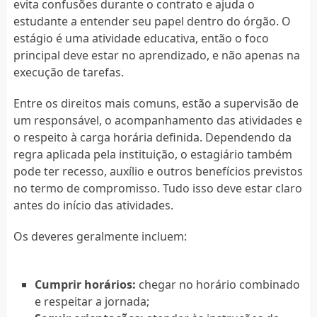
evita confusões durante o contrato e ajuda o
estudante a entender seu papel dentro do órgão. O
estágio é uma atividade educativa, então o foco
principal deve estar no aprendizado, e não apenas na
execução de tarefas.
Entre os direitos mais comuns, estão a supervisão de
um responsável, o acompanhamento das atividades e
o respeito à carga horária definida. Dependendo da
regra aplicada pela instituição, o estagiário também
pode ter recesso, auxílio e outros benefícios previstos
no termo de compromisso. Tudo isso deve estar claro
antes do início das atividades.
Os deveres geralmente incluem:
Cumprir horários:
chegar no horário combinado
e respeitar a jornada;