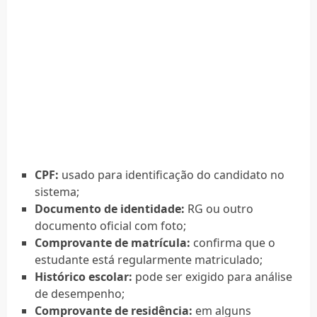
CPF:
usado para identificação do candidato no
sistema;
Documento de identidade:
RG ou outro
documento oficial com foto;
Comprovante de matrícula:
confirma que o
estudante está regularmente matriculado;
Histórico escolar:
pode ser exigido para análise
de desempenho;
Comprovante de residência:
em alguns