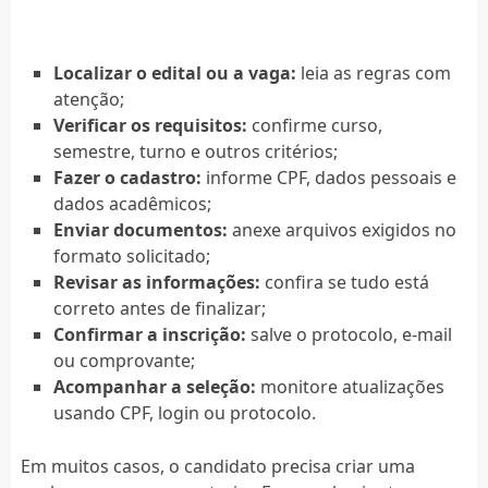
Localizar o edital ou a vaga:
leia as regras com
atenção;
Verificar os requisitos:
confirme curso,
semestre, turno e outros critérios;
Fazer o cadastro:
informe CPF, dados pessoais e
dados acadêmicos;
Enviar documentos:
anexe arquivos exigidos no
formato solicitado;
Revisar as informações:
confira se tudo está
correto antes de finalizar;
Confirmar a inscrição:
salve o protocolo, e-mail
ou comprovante;
Acompanhar a seleção:
monitore atualizações
usando CPF, login ou protocolo.
Em muitos casos, o candidato precisa criar uma