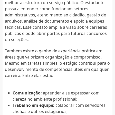
melhor a estrutura do serviço público. O estudante
passa a entender como funcionam setores
administrativos, atendimento ao cidadão, gestão de
arquivos, análise de documentos e apoio a equipes
técnicas. Esse contato amplia a visão sobre carreiras
públicas e pode abrir portas para futuros concursos
ou seleções.
Também existe o ganho de experiência prática em
áreas que valorizam organização e compromisso.
Mesmo em tarefas simples, o estágio contribui para o
desenvolvimento de competências úteis em qualquer
carreira. Entre elas estão:
Comunicação:
aprender a se expressar com
clareza no ambiente profissional;
Trabalho em equipe:
colaborar com servidores,
chefias e outros estagiários;