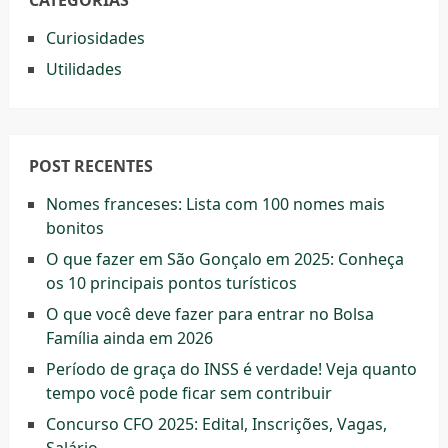
CATEGORIAS
Curiosidades
Utilidades
POST RECENTES
Nomes franceses: Lista com 100 nomes mais
bonitos
O que fazer em São Gonçalo em 2025: Conheça
os 10 principais pontos turísticos
O que você deve fazer para entrar no Bolsa
Família ainda em 2026
Período de graça do INSS é verdade! Veja quanto
tempo você pode ficar sem contribuir
Concurso CFO 2025: Edital, Inscrições, Vagas,