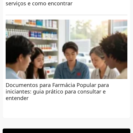
serviços e como encontrar
Documentos para Farmácia Popular para
iniciantes: guia prático para consultar e
entender