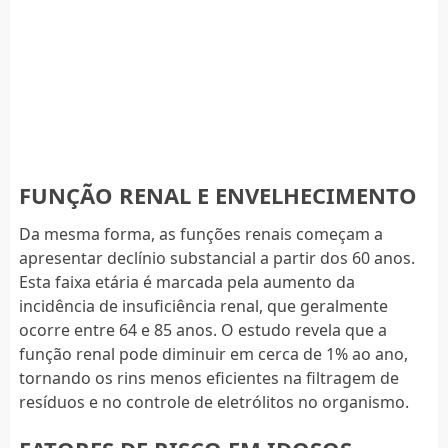
FUNÇÃO RENAL E ENVELHECIMENTO
Da mesma forma, as funções renais começam a
apresentar declínio substancial a partir dos 60 anos.
Esta faixa etária é marcada pela aumento da
incidência de insuficiência renal, que geralmente
ocorre entre 64 e 85 anos. O estudo revela que a
função renal pode diminuir em cerca de 1% ao ano,
tornando os rins menos eficientes na filtragem de
resíduos e no controle de eletrólitos no organismo.