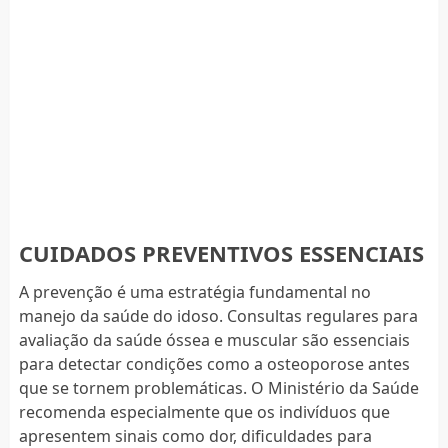
CUIDADOS PREVENTIVOS ESSENCIAIS
A prevenção é uma estratégia fundamental no
manejo da saúde do idoso. Consultas regulares para
avaliação da saúde óssea e muscular são essenciais
para detectar condições como a osteoporose antes
que se tornem problemáticas. O Ministério da Saúde
recomenda especialmente que os indivíduos que
apresentem sinais como dor, dificuldades para