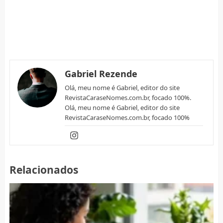
Gabriel Rezende
Olá, meu nome é Gabriel, editor do site
RevistaCaraseNomes.com.br, focado 100%.
Olá, meu nome é Gabriel, editor do site
RevistaCaraseNomes.com.br, focado 100%
Relacionados