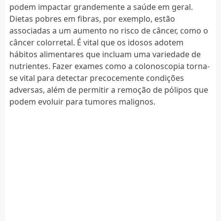
podem impactar grandemente a saúde em geral.
Dietas pobres em fibras, por exemplo, estão
associadas a um aumento no risco de câncer, como o
câncer colorretal. É vital que os idosos adotem
hábitos alimentares que incluam uma variedade de
nutrientes. Fazer exames como a colonoscopia torna-
se vital para detectar precocemente condições
adversas, além de permitir a remoção de pólipos que
podem evoluir para tumores malignos.