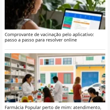
Comprovante de vacinação pelo aplicativo:
passo a passo para resolver online
Farmácia Popular perto de mim: atendimento,