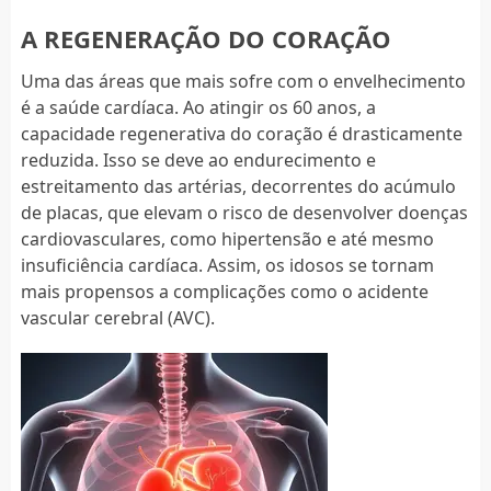
A REGENERAÇÃO DO CORAÇÃO
Uma das áreas que mais sofre com o envelhecimento
é a saúde cardíaca. Ao atingir os 60 anos, a
capacidade regenerativa do coração é drasticamente
reduzida. Isso se deve ao endurecimento e
estreitamento das artérias, decorrentes do acúmulo
de placas, que elevam o risco de desenvolver doenças
cardiovasculares, como hipertensão e até mesmo
insuficiência cardíaca. Assim, os idosos se tornam
mais propensos a complicações como o acidente
vascular cerebral (AVC).