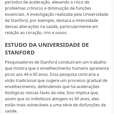
períodos de aceleração, elevando o risco de
problemas crônicos e diminuição de funções
essenciais. A investigação realizada pela Universidade
de Stanford, por exemplo, destaca a intensidade
dessas alterações na saúde, particularmente em
relação ao coração, rins e ossos.
ESTUDO DA UNIVERSIDADE DE
STANFORD
Pesquisadores de Stanford conduziram um trabalho
que mostra que o envelhecimento humano apresenta
picos aos 44 e 60 anos. Essa pesquisa contraria a
visão tradicional que sugere um processo gradual de
envelhecimento, defendendo que há acelerações
biológicas nessas fases da vida. Isso implica que,
assim que os indivíduos atingem os 60 anos, eles
estão mais vulneráveis a uma série de disfunções de
saúde.