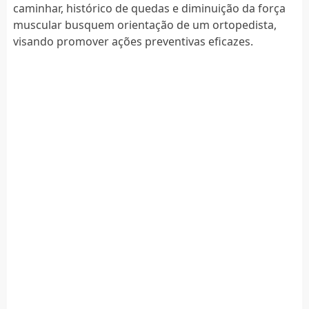
caminhar, histórico de quedas e diminuição da força
muscular busquem orientação de um ortopedista,
visando promover ações preventivas eficazes.