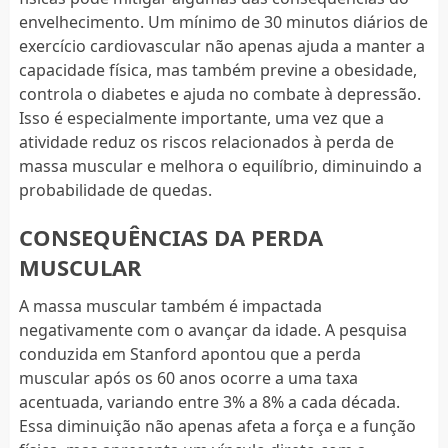
envelhecimento. Um mínimo de 30 minutos diários de
exercício cardiovascular não apenas ajuda a manter a
capacidade física, mas também previne a obesidade,
controla o diabetes e ajuda no combate à depressão.
Isso é especialmente importante, uma vez que a
atividade reduz os riscos relacionados à perda de
massa muscular e melhora o equilíbrio, diminuindo a
probabilidade de quedas.
CONSEQUÊNCIAS DA PERDA
MUSCULAR
A massa muscular também é impactada
negativamente com o avançar da idade. A pesquisa
conduzida em Stanford apontou que a perda
muscular após os 60 anos ocorre a uma taxa
acentuada, variando entre 3% a 8% a cada década.
Essa diminuição não apenas afeta a força e a função