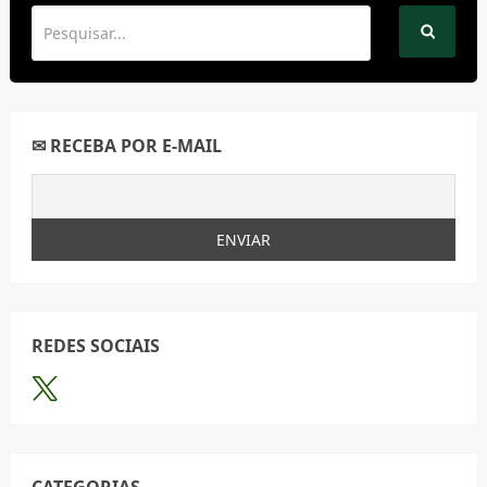
✉ RECEBA POR E-MAIL
REDES SOCIAIS