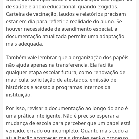
de saúde e apoio educacional, quando exigidos.
Carteira de vacinação, laudos e relatórios precisam
estar em dia para refletir a realidade do aluno. Se
houver necessidade de atendimento especial, a
documentação atualizada permite uma adaptação
mais adequada.
Também vale lembrar que a organização dos papéis
não ajuda apenas na transferência. Ela facilita
qualquer etapa escolar futura, como renovação de
matrícula, solicitação de atestados, emissão de
históricos e acesso a programas internos da
instituição.
Por isso, revisar a documentação ao longo do ano é
uma prática inteligente. Não é preciso esperar a
mudança de escola para perceber que um papel está
vencido, errado ou incompleto. Quanto mais cedo a
atualização acontecer, mais simples será o processo