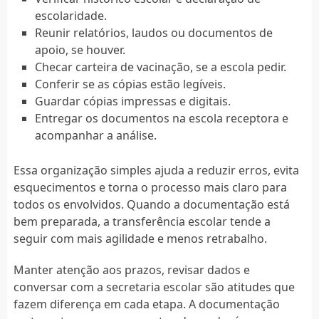
escolaridade.
Reunir relatórios, laudos ou documentos de
apoio, se houver.
Checar carteira de vacinação, se a escola pedir.
Conferir se as cópias estão legíveis.
Guardar cópias impressas e digitais.
Entregar os documentos na escola receptora e
acompanhar a análise.
Essa organização simples ajuda a reduzir erros, evita
esquecimentos e torna o processo mais claro para
todos os envolvidos. Quando a documentação está
bem preparada, a transferência escolar tende a
seguir com mais agilidade e menos retrabalho.
Manter atenção aos prazos, revisar dados e
conversar com a secretaria escolar são atitudes que
fazem diferença em cada etapa. A documentação