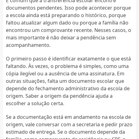
É comum que a transferência escolar encontre
documentos pendentes. Isso pode acontecer porque
a escola ainda está preparando o histórico, porque
faltou atualizar algum dado ou porque a família não
encontrou um comprovante recente. Nesses casos, o
mais importante é não deixar a pendência sem
acompanhamento.
O primeiro passo é identificar exatamente o que está
faltando. Às vezes, o problema é simples, como uma
cópia ilegível ou a ausência de uma assinatura. Em
outras situações, falta um documento escolar que
depende do fechamento administrativo da escola de
origem. Saber a origem da pendência ajuda a
escolher a solução certa.
Se a documentação está em andamento na escola de
origem, vale conversar com a secretaria e pedir prazo
estimado de entrega. Se o documento depende da