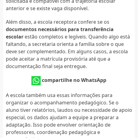
solicitada é compatível com a trajetória escolar
anterior e se existe vaga disponível.
Além disso, a escola receptora confere se os
documentos necessários para transferência
escolar
estão completos e legíveis. Quando algo está
faltando, a secretaria orienta a família sobre o que
deve ser complementado. Em alguns casos, a escola
pode aceitar a matrícula provisória até que a
documentação final seja entregue.
compartilhe no WhatsApp
A escola também usa essas informações para
organizar o acompanhamento pedagógico. Se o
aluno tiver relatórios, laudos ou necessidade de apoio
especial, os dados ajudam a equipe a preparar a
adaptação. Isso pode envolver orientação de
professores, coordenação pedagógica e