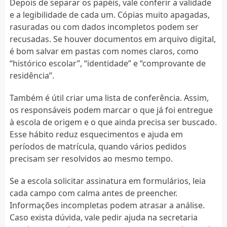
Depois de separar os papéis, vale conferir a validade
e a legibilidade de cada um. Cópias muito apagadas,
rasuradas ou com dados incompletos podem ser
recusadas. Se houver documentos em arquivo digital,
é bom salvar em pastas com nomes claros, como
“histórico escolar”, “identidade” e “comprovante de
residência”.
Também é útil criar uma lista de conferência. Assim,
os responsáveis podem marcar o que já foi entregue
à escola de origem e o que ainda precisa ser buscado.
Esse hábito reduz esquecimentos e ajuda em
períodos de matrícula, quando vários pedidos
precisam ser resolvidos ao mesmo tempo.
Se a escola solicitar assinatura em formulários, leia
cada campo com calma antes de preencher.
Informações incompletas podem atrasar a análise.
Caso exista dúvida, vale pedir ajuda na secretaria