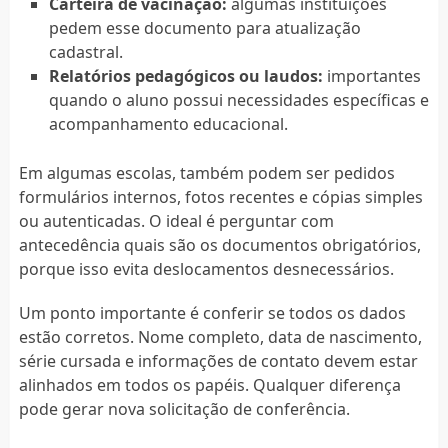
Carteira de vacinação:
algumas instituições
pedem esse documento para atualização
cadastral.
Relatórios pedagógicos ou laudos:
importantes
quando o aluno possui necessidades específicas e
acompanhamento educacional.
Em algumas escolas, também podem ser pedidos
formulários internos, fotos recentes e cópias simples
ou autenticadas. O ideal é perguntar com
antecedência quais são os documentos obrigatórios,
porque isso evita deslocamentos desnecessários.
Um ponto importante é conferir se todos os dados
estão corretos. Nome completo, data de nascimento,
série cursada e informações de contato devem estar
alinhados em todos os papéis. Qualquer diferença
pode gerar nova solicitação de conferência.