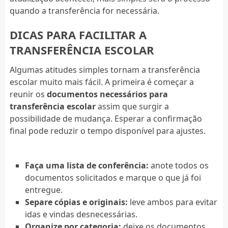
quando a transferência for necessária.
DICAS PARA FACILITAR A
TRANSFERÊNCIA ESCOLAR
Algumas atitudes simples tornam a transferência
escolar muito mais fácil. A primeira é começar a
reunir os
documentos necessários para
transferência escolar
assim que surgir a
possibilidade de mudança. Esperar a confirmação
final pode reduzir o tempo disponível para ajustes.
Faça uma lista de conferência:
anote todos os
documentos solicitados e marque o que já foi
entregue.
Separe cópias e originais:
leve ambos para evitar
idas e vindas desnecessárias.
Organize por categoria:
deixe os documentos