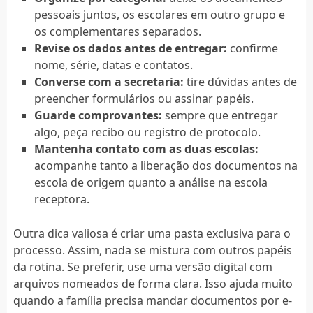
pessoais juntos, os escolares em outro grupo e
os complementares separados.
Revise os dados antes de entregar:
confirme
nome, série, datas e contatos.
Converse com a secretaria:
tire dúvidas antes de
preencher formulários ou assinar papéis.
Guarde comprovantes:
sempre que entregar
algo, peça recibo ou registro de protocolo.
Mantenha contato com as duas escolas:
acompanhe tanto a liberação dos documentos na
escola de origem quanto a análise na escola
receptora.
Outra dica valiosa é criar uma pasta exclusiva para o
processo. Assim, nada se mistura com outros papéis
da rotina. Se preferir, use uma versão digital com
arquivos nomeados de forma clara. Isso ajuda muito
quando a família precisa mandar documentos por e-