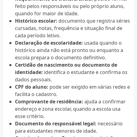
feito pelos responsáveis ou pelo próprio aluno,
quando for maior de idade.
Histórico escolar:
documento que registra séries
cursadas, notas, frequência e situação final de
cada período letivo.
Declaração de escolaridade:
usada quando o
histórico ainda não está pronto ou enquanto a
escola prepara o documento definitivo.
Certidão de nascimento ou documento de
identidade:
identifica o estudante e confirma os
dados pessoais.
CPF do aluno:
pode ser exigido em várias redes e
facilita o cadastro.
Comprovante de residência:
ajuda a confirmar
endereço e zona escolar, quando a escola usa
esse critério.
Documento do responsável legal:
necessário
para estudantes menores de idade.