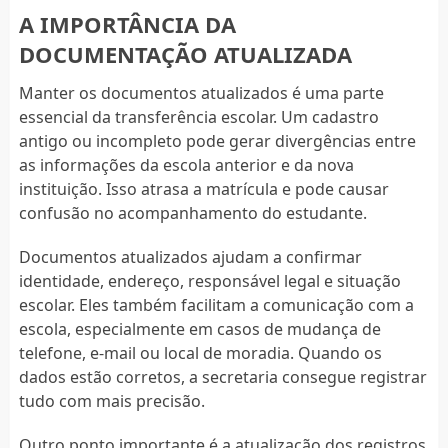
A IMPORTÂNCIA DA
DOCUMENTAÇÃO ATUALIZADA
Manter os documentos atualizados é uma parte
essencial da transferência escolar. Um cadastro
antigo ou incompleto pode gerar divergências entre
as informações da escola anterior e da nova
instituição. Isso atrasa a matrícula e pode causar
confusão no acompanhamento do estudante.
Documentos atualizados ajudam a confirmar
identidade, endereço, responsável legal e situação
escolar. Eles também facilitam a comunicação com a
escola, especialmente em casos de mudança de
telefone, e-mail ou local de moradia. Quando os
dados estão corretos, a secretaria consegue registrar
tudo com mais precisão.
Outro ponto importante é a atualização dos registros