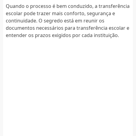
Quando o processo é bem conduzido, a transferência
escolar pode trazer mais conforto, segurança e
continuidade. O segredo está em reunir os
documentos necessários para transferência escolar e
entender os prazos exigidos por cada instituição.