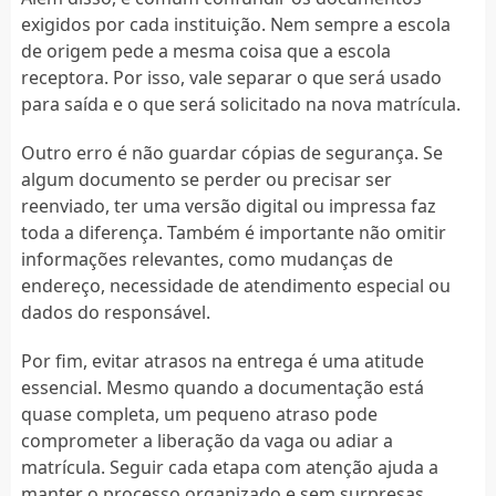
exigidos por cada instituição. Nem sempre a escola
de origem pede a mesma coisa que a escola
receptora. Por isso, vale separar o que será usado
para saída e o que será solicitado na nova matrícula.
Outro erro é não guardar cópias de segurança. Se
algum documento se perder ou precisar ser
reenviado, ter uma versão digital ou impressa faz
toda a diferença. Também é importante não omitir
informações relevantes, como mudanças de
endereço, necessidade de atendimento especial ou
dados do responsável.
Por fim, evitar atrasos na entrega é uma atitude
essencial. Mesmo quando a documentação está
quase completa, um pequeno atraso pode
comprometer a liberação da vaga ou adiar a
matrícula. Seguir cada etapa com atenção ajuda a
manter o processo organizado e sem surpresas.