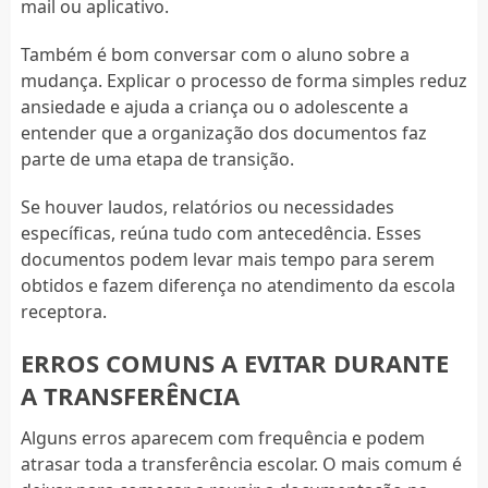
mail ou aplicativo.
Também é bom conversar com o aluno sobre a
mudança. Explicar o processo de forma simples reduz
ansiedade e ajuda a criança ou o adolescente a
entender que a organização dos documentos faz
parte de uma etapa de transição.
Se houver laudos, relatórios ou necessidades
específicas, reúna tudo com antecedência. Esses
documentos podem levar mais tempo para serem
obtidos e fazem diferença no atendimento da escola
receptora.
ERROS COMUNS A EVITAR DURANTE
A TRANSFERÊNCIA
Alguns erros aparecem com frequência e podem
atrasar toda a transferência escolar. O mais comum é