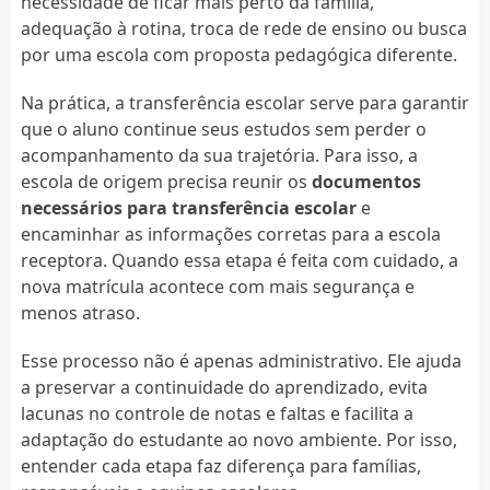
necessidade de ficar mais perto da família,
adequação à rotina, troca de rede de ensino ou busca
por uma escola com proposta pedagógica diferente.
Na prática, a transferência escolar serve para garantir
que o aluno continue seus estudos sem perder o
acompanhamento da sua trajetória. Para isso, a
escola de origem precisa reunir os
documentos
necessários para transferência escolar
e
encaminhar as informações corretas para a escola
receptora. Quando essa etapa é feita com cuidado, a
nova matrícula acontece com mais segurança e
menos atraso.
Esse processo não é apenas administrativo. Ele ajuda
a preservar a continuidade do aprendizado, evita
lacunas no controle de notas e faltas e facilita a
adaptação do estudante ao novo ambiente. Por isso,
entender cada etapa faz diferença para famílias,