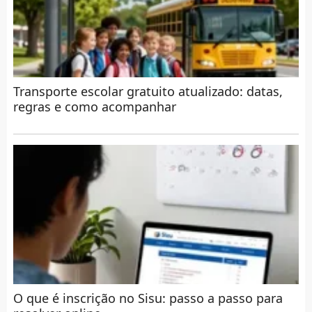
Transporte escolar gratuito atualizado: datas,
regras e como acompanhar
O que é inscrição no Sisu: passo a passo para