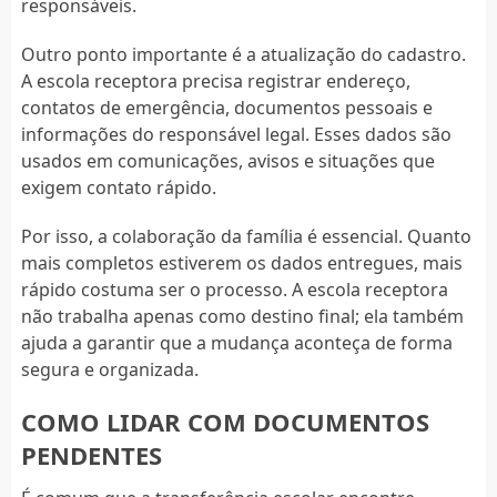
responsáveis.
Outro ponto importante é a atualização do cadastro.
A escola receptora precisa registrar endereço,
contatos de emergência, documentos pessoais e
informações do responsável legal. Esses dados são
usados em comunicações, avisos e situações que
exigem contato rápido.
Por isso, a colaboração da família é essencial. Quanto
mais completos estiverem os dados entregues, mais
rápido costuma ser o processo. A escola receptora
não trabalha apenas como destino final; ela também
ajuda a garantir que a mudança aconteça de forma
segura e organizada.
COMO LIDAR COM DOCUMENTOS
PENDENTES