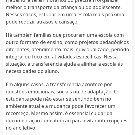
melhor o transporte da criança ou do adolescente.
Nesses casos, estudar em uma escola mais próxima
pode reduzir atrasos e cansaço.
Há também famílias que procuram uma escola com
outro formato de ensino, como projetos pedagógicos
diferentes, atendimento mais individualizado, período
integral ou foco em atividades específicas. Nessa
situação, a transferência ajuda a alinhar a escola às
necessidades do aluno.
Em alguns casos, a transferência acontece por
questões emocionais, sociais ou de adaptação. O
estudante pode não estar se sentindo bem no
ambiente atual e a mudança pode favorecer um
recomeço. Mesmo assim, é essencial cuidar da
documentação com atenção para evitar interrupções
no ano letivo.