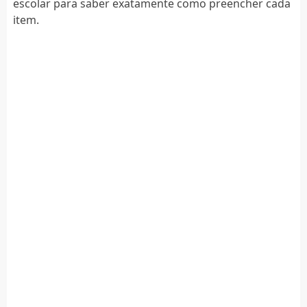
escolar para saber exatamente como preencher cada
item.