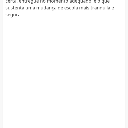
certa, entregue no momento adequado, é o que
sustenta uma mudança de escola mais tranquila e
segura.