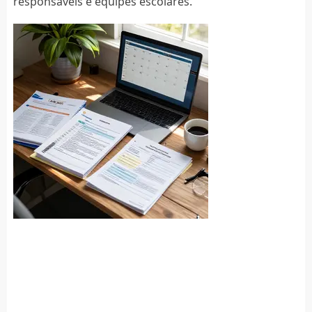
responsáveis e equipes escolares.