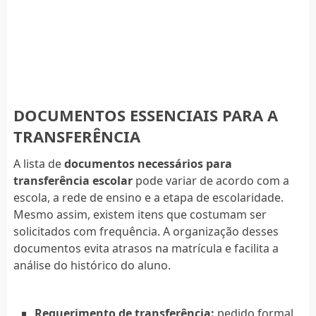
DOCUMENTOS ESSENCIAIS PARA A
TRANSFERÊNCIA
A lista de
documentos necessários para
transferência escolar
pode variar de acordo com a
escola, a rede de ensino e a etapa de escolaridade.
Mesmo assim, existem itens que costumam ser
solicitados com frequência. A organização desses
documentos evita atrasos na matrícula e facilita a
análise do histórico do aluno.
Requerimento de transferência:
pedido formal