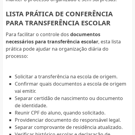
LISTA PRÁTICA DE CONFERÊNCIA
PARA TRANSFERÊNCIA ESCOLAR
Para facilitar o controle dos
documentos
necessários para transferência escolar
, esta lista
prática pode ajudar na organização diária do
processo:
Solicitar a transferência na escola de origem.
Confirmar quais documentos a escola de origem
vai emitir.
Separar certidão de nascimento ou documento
de identidade.
Reunir CPF do aluno, quando solicitado.
Providenciar documento do responsável legal.
Separar comprovante de residência atualizado.
Verificar histórico escolar e declaração de