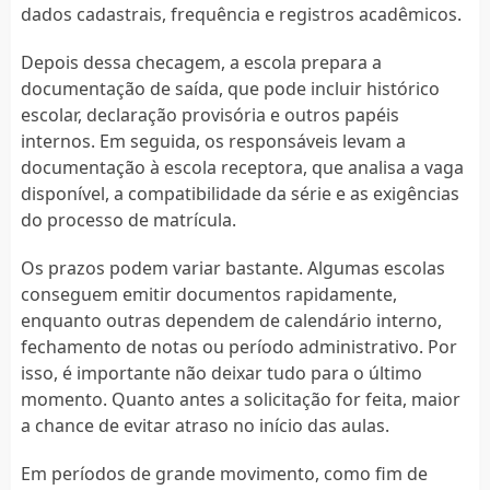
dados cadastrais, frequência e registros acadêmicos.
Depois dessa checagem, a escola prepara a
documentação de saída, que pode incluir histórico
escolar, declaração provisória e outros papéis
internos. Em seguida, os responsáveis levam a
documentação à escola receptora, que analisa a vaga
disponível, a compatibilidade da série e as exigências
do processo de matrícula.
Os prazos podem variar bastante. Algumas escolas
conseguem emitir documentos rapidamente,
enquanto outras dependem de calendário interno,
fechamento de notas ou período administrativo. Por
isso, é importante não deixar tudo para o último
momento. Quanto antes a solicitação for feita, maior
a chance de evitar atraso no início das aulas.
Em períodos de grande movimento, como fim de