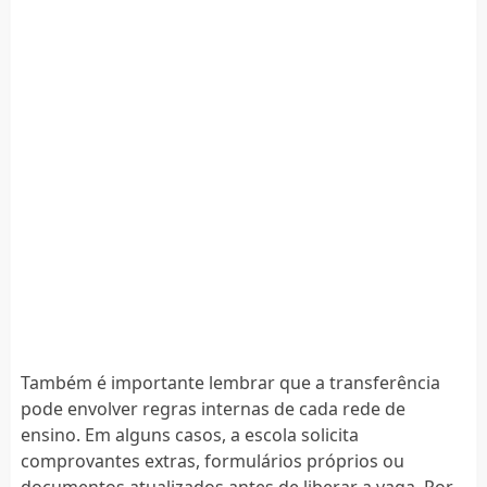
Também é importante lembrar que a transferência
pode envolver regras internas de cada rede de
ensino. Em alguns casos, a escola solicita
comprovantes extras, formulários próprios ou
documentos atualizados antes de liberar a vaga. Por