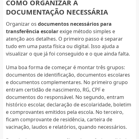
COMO ORGANIZAR A
DOCUMENTAÇÃO NECESSÁRIA
Organizar os
documentos necessários para
transferência escolar
exige método simples e
atenção aos detalhes. O primeiro passo é separar
tudo em uma pasta física ou digital. Isso ajuda a
visualizar o que já foi conseguido e o que ainda falta.
Uma boa forma de começar é montar três grupos:
documentos de identificação, documentos escolares
e documentos complementares. No primeiro grupo
entram certidão de nascimento, RG, CPF e
documentos do responsável. No segundo, entram
histórico escolar, declaração de escolaridade, boletim
e comprovantes emitidos pela escola. No terceiro,
ficam comprovante de residência, carteira de
vacinação, laudos e relatórios, quando necessários.