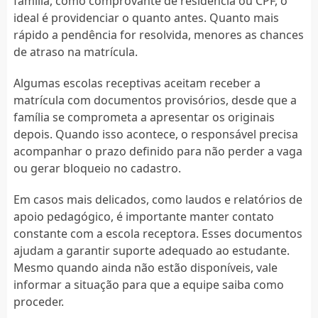
família, como comprovante de residência ou CPF, o
ideal é providenciar o quanto antes. Quanto mais
rápido a pendência for resolvida, menores as chances
de atraso na matrícula.
Algumas escolas receptivas aceitam receber a
matrícula com documentos provisórios, desde que a
família se comprometa a apresentar os originais
depois. Quando isso acontece, o responsável precisa
acompanhar o prazo definido para não perder a vaga
ou gerar bloqueio no cadastro.
Em casos mais delicados, como laudos e relatórios de
apoio pedagógico, é importante manter contato
constante com a escola receptora. Esses documentos
ajudam a garantir suporte adequado ao estudante.
Mesmo quando ainda não estão disponíveis, vale
informar a situação para que a equipe saiba como
proceder.