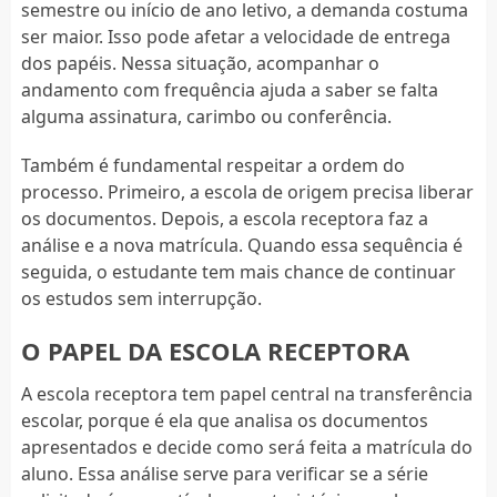
semestre ou início de ano letivo, a demanda costuma
ser maior. Isso pode afetar a velocidade de entrega
dos papéis. Nessa situação, acompanhar o
andamento com frequência ajuda a saber se falta
alguma assinatura, carimbo ou conferência.
Também é fundamental respeitar a ordem do
processo. Primeiro, a escola de origem precisa liberar
os documentos. Depois, a escola receptora faz a
análise e a nova matrícula. Quando essa sequência é
seguida, o estudante tem mais chance de continuar
os estudos sem interrupção.
O PAPEL DA ESCOLA RECEPTORA
A escola receptora tem papel central na transferência
escolar, porque é ela que analisa os documentos
apresentados e decide como será feita a matrícula do
aluno. Essa análise serve para verificar se a série