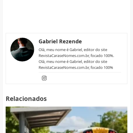
Gabriel Rezende
Olá, meu nome é Gabriel, editor do site
RevistaCaraseNomes.com.br, focado 100%.
Olá, meu nome é Gabriel, editor do site
RevistaCaraseNomes.com.br, focado 100%
Relacionados