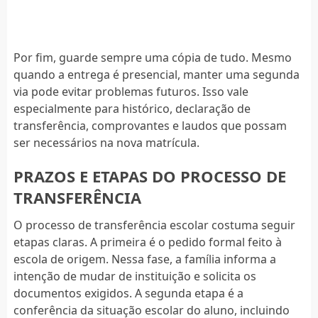
Por fim, guarde sempre uma cópia de tudo. Mesmo
quando a entrega é presencial, manter uma segunda
via pode evitar problemas futuros. Isso vale
especialmente para histórico, declaração de
transferência, comprovantes e laudos que possam
ser necessários na nova matrícula.
PRAZOS E ETAPAS DO PROCESSO DE
TRANSFERÊNCIA
O processo de transferência escolar costuma seguir
etapas claras. A primeira é o pedido formal feito à
escola de origem. Nessa fase, a família informa a
intenção de mudar de instituição e solicita os
documentos exigidos. A segunda etapa é a
conferência da situação escolar do aluno, incluindo