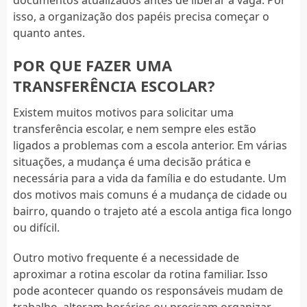
isso, a organização dos papéis precisa começar o
quanto antes.
POR QUE FAZER UMA
TRANSFERÊNCIA ESCOLAR?
Existem muitos motivos para solicitar uma
transferência escolar, e nem sempre eles estão
ligados a problemas com a escola anterior. Em várias
situações, a mudança é uma decisão prática e
necessária para a vida da família e do estudante. Um
dos motivos mais comuns é a mudança de cidade ou
bairro, quando o trajeto até a escola antiga fica longo
ou difícil.
Outro motivo frequente é a necessidade de
aproximar a rotina escolar da rotina familiar. Isso
pode acontecer quando os responsáveis mudam de
trabalho, alteram horários ou precisam organizar