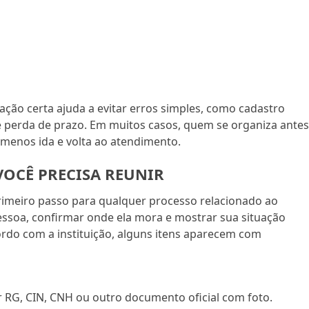
ão certa ajuda a evitar erros simples, como cadastro
 perda de prazo. Em muitos casos, quem se organiza ante
menos ida e volta ao atendimento.
OCÊ PRECISA REUNIR
imeiro passo para qualquer processo relacionado ao
pessoa, confirmar onde ela mora e mostrar sua situação
rdo com a instituição, alguns itens aparecem com
 RG, CIN, CNH ou outro documento oficial com foto.