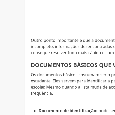
Outro ponto importante é que a documentaç
incompleto, informações desencontradas e
consegue resolver tudo mais rápido e com 
DOCUMENTOS BÁSICOS QUE V
Os documentos básicos costumam ser o pr
estudante. Eles servem para identificar a 
escolar. Mesmo quando a lista muda de aco
frequência.
Documento de identificação:
pode ser