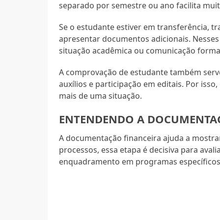
separado por semestre ou ano facilita muit
Se o estudante estiver em transferência, 
apresentar documentos adicionais. Nesses c
situação acadêmica ou comunicação forma
A comprovação de estudante também serve 
auxílios e participação em editais. Por i
mais de uma situação.
ENTENDENDO A DOCUMENTAÇ
A documentação financeira ajuda a mostrar
processos, essa etapa é decisiva para aval
enquadramento em programas específicos