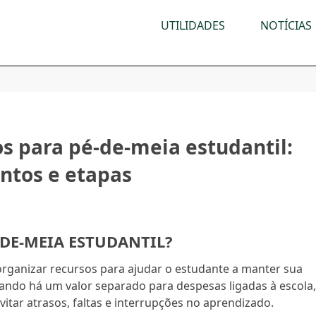
UTILIDADES
NOTÍCIAS
 para pé-de-meia estudantil:
entos e etapas
DE-MEIA ESTUDANTIL?
rganizar recursos para ajudar o estudante a manter sua
ando há um valor separado para despesas ligadas à escola
evitar atrasos, faltas e interrupções no aprendizado.