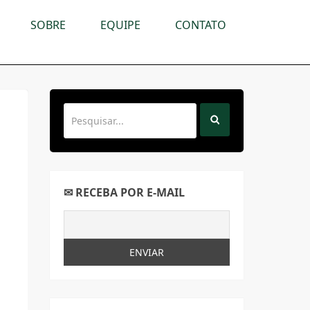
SOBRE
EQUIPE
CONTATO
✉ RECEBA POR E-MAIL
,